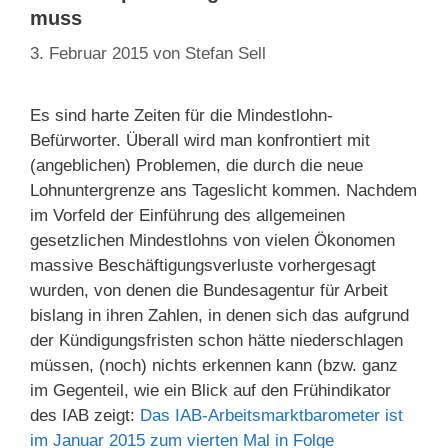
muss
3. Februar 2015
von
Stefan Sell
Es sind harte Zeiten für die Mindestlohn-
Befürworter. Überall wird man konfrontiert mit
(angeblichen) Problemen, die durch die neue
Lohnuntergrenze ans Tageslicht kommen. Nachdem
im Vorfeld der Einführung des allgemeinen
gesetzlichen Mindestlohns von vielen Ökonomen
massive Beschäftigungsverluste vorhergesagt
wurden, von denen die Bundesagentur für Arbeit
bislang in ihren Zahlen, in denen sich das aufgrund
der Kündigungsfristen schon hätte niederschlagen
müssen, (noch) nichts erkennen kann (bzw. ganz
im Gegenteil, wie ein Blick auf den Frühindikator
des IAB zeigt:
Das IAB-Arbeitsmarktbarometer ist
im Januar 2015 zum vierten Mal in Folge