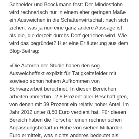
Schneider und Boockmann fest: Der Mindestlohn
wird rechnerisch nur in einem eher geringen Maße
ein Ausweichen in die Schattenwirtschaft nach sich
ziehen, was ja nun eine ganz andere Aussage ist
als die, die derzeit durchs Dorf getrieben wird. Wie
wird das begründet? Hier eine Erläuterung aus dem
Blog-Beitrag:
»Die Autoren der Studie haben den sog.
Ausweicheffekt explizit für Tätigkeitsfelder mit
sowieso schon hohem Aufkommen von
Schwarzarbeit berechnet. In diesen Bereichen
arbeiten immerhin 12,8 Prozent aller Beschäftigten,
von denen mit 39 Prozent ein relativ hoher Anteil im
Jahr 2012 unter 8,50 Euro verdient hat. Für diesen
Bereich haben die Forscher einen rechnerischen
Anpassungsbedarf in Höhe von sieben Milliarden
Euro ermittelt, was nichts anderes bedeutet als