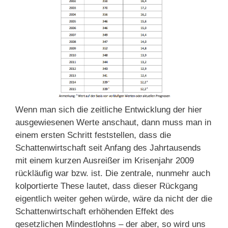
Wenn man sich die zeitliche Entwicklung der hier
ausgewiesenen Werte anschaut, dann muss man in
einem ersten Schritt feststellen, dass die
Schattenwirtschaft seit Anfang des Jahrtausends
mit einem kurzen Ausreißer im Krisenjahr 2009
rückläufig war bzw. ist. Die zentrale, nunmehr auch
kolportierte These lautet, dass dieser Rückgang
eigentlich weiter gehen würde, wäre da nicht der die
Schattenwirtschaft erhöhenden Effekt des
gesetzlichen Mindestlohns – der aber, so wird uns