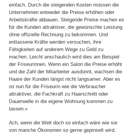
einfach. Durch die steigenden Kosten müssen die
Unternehmen entweder die Preise erhöhen oder
Arbeitskräfte abbauen. Steigende Preise machen es
für die Kunden attraktiver, die gewünschte Leistung
ohne offizielle Rechnung zu bekommen. Und
entlassene Kräfte werden versuchen, ihre
Fähigkeiten auf anderem Wege zu Geld zu
machen. Leicht anschaulich wird dies am Beispiel
der Friseurinnen. Wenn ein Salon die Preise erhöht
und die Zahl der Mitarbeiter ausdünnt, wachsen die
Haare der Kunden längst nicht langsamer. Aber es
ist nun für die Friseurin wie die Verbraucher
attraktiver, die Fachkraft zu Haarschnitt oder
Dauerwelle in die eigene Wohnung kommen zu
lassen.«
Ach, wenn die Welt doch so einfach wäre wie sie
von manche Ökonomen so gerne gepinselt wird.