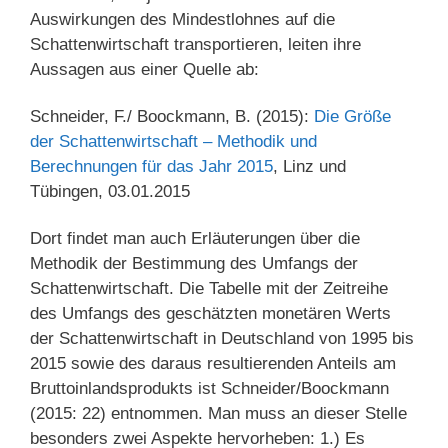
Auswirkungen des Mindestlohnes auf die
Schattenwirtschaft transportieren, leiten ihre
Aussagen aus einer Quelle ab:
Schneider, F./ Boockmann, B. (2015):
Die Größe
der Schattenwirtschaft – Methodik und
Berechnungen für das Jahr 2015
, Linz und
Tübingen, 03.01.2015
Dort findet man auch Erläuterungen über die
Methodik der Bestimmung des Umfangs der
Schattenwirtschaft. Die Tabelle mit der Zeitreihe
des Umfangs des geschätzten monetären Werts
der Schattenwirtschaft in Deutschland von 1995 bis
2015 sowie des daraus resultierenden Anteils am
Bruttoinlandsprodukts ist Schneider/Boockmann
(2015: 22) entnommen. Man muss an dieser Stelle
besonders zwei Aspekte hervorheben: 1.) Es