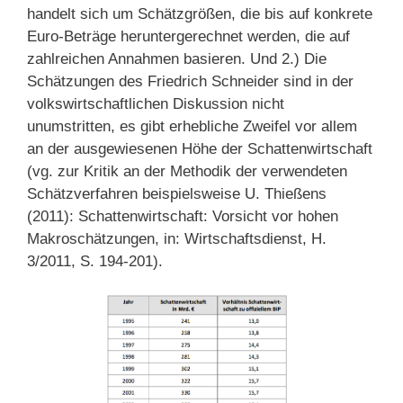
handelt sich um Schätzgrößen, die bis auf konkrete
Euro-Beträge heruntergerechnet werden, die auf
zahlreichen Annahmen basieren. Und 2.) Die
Schätzungen des Friedrich Schneider sind in der
volkswirtschaftlichen Diskussion nicht
unumstritten, es gibt erhebliche Zweifel vor allem
an der ausgewiesenen Höhe der Schattenwirtschaft
(vg. zur Kritik an der Methodik der verwendeten
Schätzverfahren beispielsweise U. Thießens
(2011): Schattenwirtschaft: Vorsicht vor hohen
Makroschätzungen, in: Wirtschaftsdienst, H.
3/2011, S. 194-201).