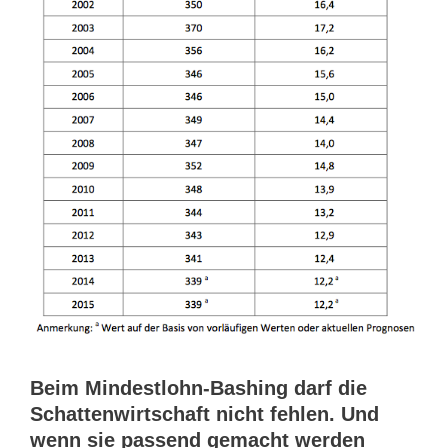
Beim Mindestlohn-Bashing darf die
Schattenwirtschaft nicht fehlen. Und
wenn sie passend gemacht werden