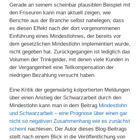
Gerade an seinem scheinbar plausiblen Beispiel mit
den Friseuren kann man aktuell zeigen, wie
Berichte aus der Branche selbst nahelegen, dass
es diesen Effekt nach der dort vorgenommenen
Einführung eines Mindestlohnes, der bereits vor
dem gesetzlichen Mindestlohn implementiert wurde,
nicht gegeben hat. Zurückgegangen ist lediglich das
Volumen der Trinkgelder, mit denen viele Kunden in
der Vergangenheit eine Teilkompensation der
niedrigen Bezahlung versucht haben.
Eine Kritik der gegenwärtig kolportierten Meldungen
über einen Anstieg der Schwarzarbeit durch den
Mindestlohn kann man in dem Beitrag
Mindestlohn
und Schwarzarbeit – eine Prognose über einen gar
nicht so negativen Zusammenhang wie es zunächst
scheint
nachlesen. Der Autor dieses Blog-Beitrags
stellt nach einem Blick in die Veröffentlichung von