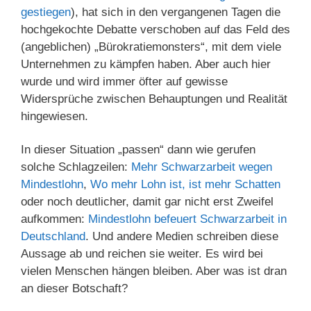
gestiegen
), hat sich in den vergangenen Tagen die
hochgekochte Debatte verschoben auf das Feld des
(angeblichen) „Bürokratiemonsters“, mit dem viele
Unternehmen zu kämpfen haben. Aber auch hier
wurde und wird immer öfter auf gewisse
Widersprüche zwischen Behauptungen und Realität
hingewiesen.
In dieser Situation „passen“ dann wie gerufen
solche Schlagzeilen:
Mehr Schwarzarbeit wegen
Mindestlohn
,
Wo mehr Lohn ist, ist mehr Schatten
oder noch deutlicher, damit gar nicht erst Zweifel
aufkommen:
Mindestlohn befeuert Schwarzarbeit in
Deutschland
. Und andere Medien schreiben diese
Aussage ab und reichen sie weiter. Es wird bei
vielen Menschen hängen bleiben. Aber was ist dran
an dieser Botschaft?