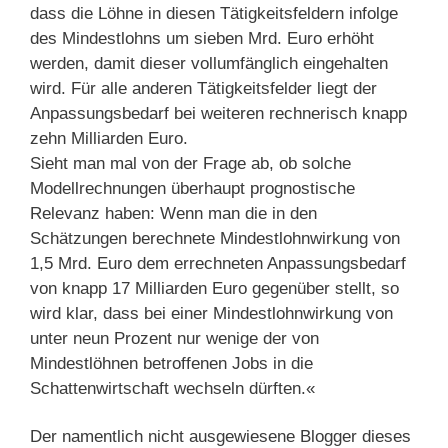
dass die Löhne in diesen Tätigkeitsfeldern infolge
des Mindestlohns um sieben Mrd. Euro erhöht
werden, damit dieser vollumfänglich eingehalten
wird. Für alle anderen Tätigkeitsfelder liegt der
Anpassungsbedarf bei weiteren rechnerisch knapp
zehn Milliarden Euro.
Sieht man mal von der Frage ab, ob solche
Modellrechnungen überhaupt prognostische
Relevanz haben: Wenn man die in den
Schätzungen berechnete Mindestlohnwirkung von
1,5 Mrd. Euro dem errechneten Anpassungsbedarf
von knapp 17 Milliarden Euro gegenüber stellt, so
wird klar, dass bei einer Mindestlohnwirkung von
unter neun Prozent nur wenige der von
Mindestlöhnen betroffenen Jobs in die
Schattenwirtschaft wechseln dürften.«
Der namentlich nicht ausgewiesene Blogger dieses