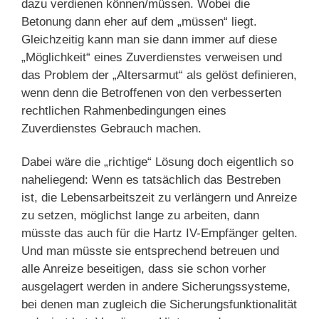
dazu verdienen können/müssen. Wobei die
Betonung dann eher auf dem „müssen“ liegt.
Gleichzeitig kann man sie dann immer auf diese
„Möglichkeit“ eines Zuverdienstes verweisen und
das Problem der „Altersarmut“ als gelöst definieren,
wenn denn die Betroffenen von den verbesserten
rechtlichen Rahmenbedingungen eines
Zuverdienstes Gebrauch machen.
Dabei wäre die „richtige“ Lösung doch eigentlich so
naheliegend: Wenn es tatsächlich das Bestreben
ist, die Lebensarbeitszeit zu verlängern und Anreize
zu setzen, möglichst lange zu arbeiten, dann
müsste das auch für die Hartz IV-Empfänger gelten.
Und man müsste sie entsprechend betreuen und
alle Anreize beseitigen, dass sie schon vorher
ausgelagert werden in andere Sicherungssysteme,
bei denen man zugleich die Sicherungsfunktionalität