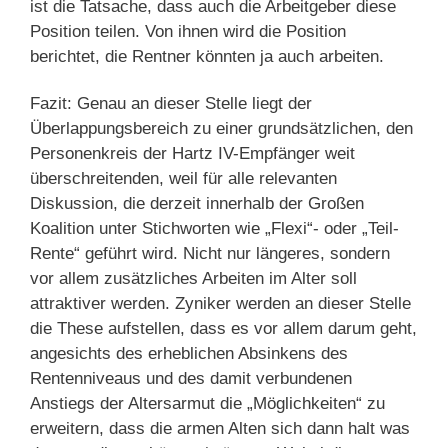
ist die Tatsache, dass auch die Arbeitgeber diese
Position teilen. Von ihnen wird die Position
berichtet, die Rentner könnten ja auch arbeiten.
Fazit: Genau an dieser Stelle liegt der
Überlappungsbereich zu einer grundsätzlichen, den
Personenkreis der Hartz IV-Empfänger weit
überschreitenden, weil für alle relevanten
Diskussion, die derzeit innerhalb der Großen
Koalition unter Stichworten wie „Flexi“- oder „Teil-
Rente“ geführt wird. Nicht nur längeres, sondern
vor allem zusätzliches Arbeiten im Alter soll
attraktiver werden. Zyniker werden an dieser Stelle
die These aufstellen, dass es vor allem darum geht,
angesichts des erheblichen Absinkens des
Rentenniveaus und des damit verbundenen
Anstiegs der Altersarmut die „Möglichkeiten“ zu
erweitern, dass die armen Alten sich dann halt was