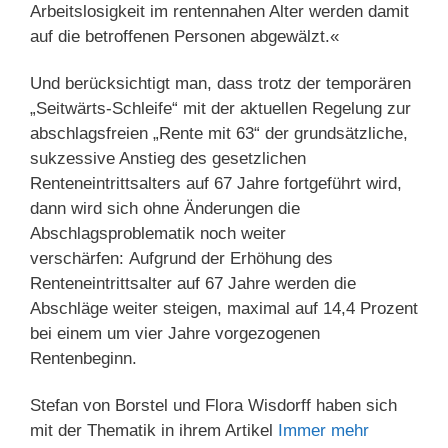
Arbeitslosigkeit im rentennahen Alter werden damit
auf die betroffenen Personen abgewälzt.«
Und berücksichtigt man, dass trotz der temporären
„Seitwärts-Schleife“ mit der aktuellen Regelung zur
abschlagsfreien „Rente mit 63“ der grundsätzliche,
sukzessive Anstieg des gesetzlichen
Renteneintrittsalters auf 67 Jahre fortgeführt wird,
dann wird sich ohne Änderungen die
Abschlagsproblematik noch weiter
verschärfen: Aufgrund der Erhöhung des
Renteneintrittsalter auf 67 Jahre werden die
Abschläge weiter steigen, maximal auf 14,4 Prozent
bei einem um vier Jahre vorgezogenen
Rentenbeginn.
Stefan von Borstel und Flora Wisdorff haben sich
mit der Thematik in ihrem Artikel
Immer mehr