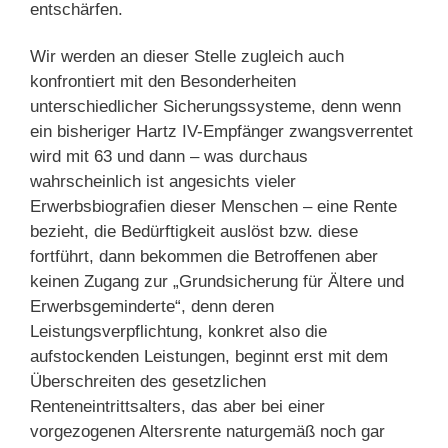
entschärfen.
Wir werden an dieser Stelle zugleich auch
konfrontiert mit den Besonderheiten
unterschiedlicher Sicherungssysteme, denn wenn
ein bisheriger Hartz IV-Empfänger zwangsverrentet
wird mit 63 und dann – was durchaus
wahrscheinlich ist angesichts vieler
Erwerbsbiografien dieser Menschen – eine Rente
bezieht, die Bedürftigkeit auslöst bzw. diese
fortführt, dann bekommen die Betroffenen aber
keinen Zugang zur „Grundsicherung für Ältere und
Erwerbsgeminderte“, denn deren
Leistungsverpflichtung, konkret also die
aufstockenden Leistungen, beginnt erst mit dem
Überschreiten des gesetzlichen
Renteneintrittsalters, das aber bei einer
vorgezogenen Altersrente naturgemäß noch gar