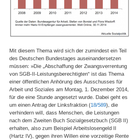
Mit diesem Thema wird sich der zumindest ein Teil
des Deutschen Bundestages auseinandersetzen
müssen: »Die „Abschaffung der Zwangsverrentung
von SGB-II-Leistungsberechtigten“ ist das Thema
einer öffentlichen Anhörung des Ausschusses für
Arbeit und Soziales am Montag, 1. Dezember 2014,
für die eine Stunde angesetzt wurde. Dabei geht es
um einen Antrag der Linksfraktion (
18/589
), die
verhindern will, dass Menschen, die Leistungen
nach dem Zweiten Buch Sozialgesetzbuch (SGB II)
erhalten, also zum Beispiel Arbeitslosengeld II
(Hartz IV), gegen ihren Willen eine vorzeitige Rente