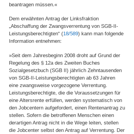
beantragen müssen.«
Dem erwähnten Antrag der Linksfraktion
„Abschaffung der Zwangsverrentung von SGB-II-
Leistungsberechtigten“ (
18/589
) kann man folgende
Information entnehmen:
»Seit dem Jahresbeginn 2008 droht auf Grund der
Regelung des § 12a des Zweiten Buches
Sozialgesetzbuch (SGB II) jährlich Zehntausenden
von SGB-II-Leistungsberechtigten ab 63 Jahren
eine zwangsweise vorgezogene Verrentung.
Leistungsberechtigte, die die Voraussetzungen für
eine Altersrente erfüllen, werden systematisch von
den Jobcentern aufgefordert, einen Rentenantrag zu
stellen. Sofern die betroffenen Menschen einen
derartigen Antrag nicht in die Wege leiten, stellen
die Jobcenter selbst den Antrag auf Verrentung. Der