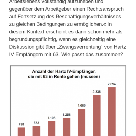
Arbeitslebens vollständig aufzuheben und
gegenüber dem Arbeitgeber einen Rechtsanspruch
auf Fortsetzung des Beschäftigungsverhältnisses
zu gleichen Bedingungen zu ermöglichen.« In
diesem Kontext erscheint es dann schon mehr als
begründungspflichtig, wenn es gleichzeitig eine
Diskussion gibt über „Zwangsverrentung“ von Hartz
IV-Empfängern mit 63. Wie passt das zusammen?