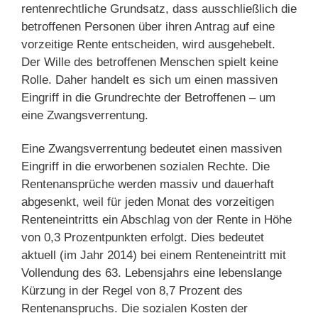
rentenrechtliche Grundsatz, dass ausschließlich die
betroffenen Personen über ihren Antrag auf eine
vorzeitige Rente entscheiden, wird ausgehebelt.
Der Wille des betroffenen Menschen spielt keine
Rolle. Daher handelt es sich um einen massiven
Eingriff in die Grundrechte der Betroffenen – um
eine Zwangsverrentung.
Eine Zwangsverrentung bedeutet einen massiven
Eingriff in die erworbenen sozialen Rechte. Die
Rentenansprüche werden massiv und dauerhaft
abgesenkt, weil für jeden Monat des vorzeitigen
Renteneintritts ein Abschlag von der Rente in Höhe
von 0,3 Prozentpunkten erfolgt. Dies bedeutet
aktuell (im Jahr 2014) bei einem Renteneintritt mit
Vollendung des 63. Lebensjahrs eine lebenslange
Kürzung in der Regel von 8,7 Prozent des
Rentenanspruchs. Die sozialen Kosten der