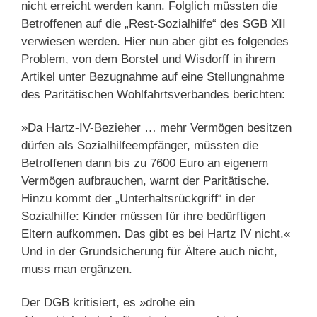
nicht erreicht werden kann. Folglich müssten die
Betroffenen auf die „Rest-Sozialhilfe“ des SGB XII
verwiesen werden. Hier nun aber gibt es folgendes
Problem, von dem Borstel und Wisdorff in ihrem
Artikel unter Bezugnahme auf eine Stellungnahme
des Paritätischen Wohlfahrtsverbandes berichten:
»Da Hartz-IV-Bezieher … mehr Vermögen besitzen
dürfen als Sozialhilfeempfänger, müssten die
Betroffenen dann bis zu 7600 Euro an eigenem
Vermögen aufbrauchen, warnt der Paritätische.
Hinzu kommt der „Unterhaltsrückgriff“ in der
Sozialhilfe: Kinder müssen für ihre bedürftigen
Eltern aufkommen. Das gibt es bei Hartz IV nicht.«
Und in der Grundsicherung für Ältere auch nicht,
muss man ergänzen.
Der DGB kritisiert, es »drohe ein