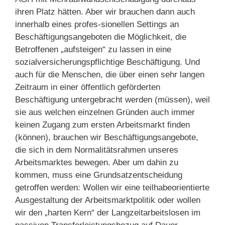
ihren Platz hätten. Aber wir brauchen dann auch
innerhalb eines profes-sionellen Settings an
Beschäftigungsangeboten die Möglichkeit, die
Betroffenen „aufsteigen“ zu lassen in eine
sozialversicherungspflichtige Beschäftigung. Und
auch für die Menschen, die über einen sehr langen
Zeitraum in einer öffentlich geförderten
Beschäftigung untergebracht werden (müssen), weil
sie aus welchen einzelnen Gründen auch immer
keinen Zugang zum ersten Arbeitsmarkt finden
(können), brauchen wir Beschäftigungsangebote,
die sich in dem Normalitätsrahmen unseres
Arbeitsmarktes bewegen. Aber um dahin zu
kommen, muss eine Grundsatzentscheidung
getroffen werden: Wollen wir eine teilhabeorientierte
Ausgestaltung der Arbeitsmarktpolitik oder wollen
wir den „harten Kern“ der Langzeitarbeitslosen im