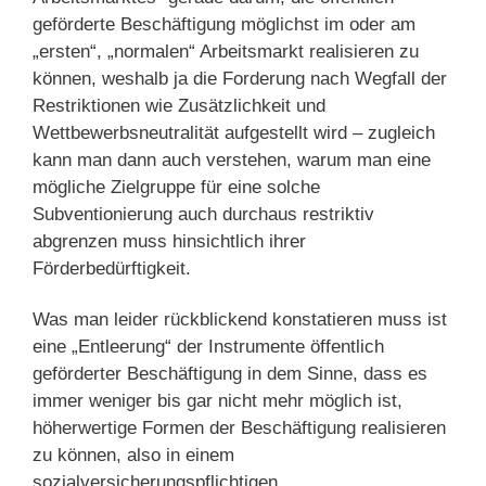
geförderte Beschäftigung möglichst im oder am
„ersten“, „normalen“ Arbeitsmarkt realisieren zu
können, weshalb ja die Forderung nach Wegfall der
Restriktionen wie Zusätzlichkeit und
Wettbewerbsneutralität aufgestellt wird – zugleich
kann man dann auch verstehen, warum man eine
mögliche Zielgruppe für eine solche
Subventionierung auch durchaus restriktiv
abgrenzen muss hinsichtlich ihrer
Förderbedürftigkeit.
Was man leider rückblickend konstatieren muss ist
eine „Entleerung“ der Instrumente öffentlich
geförderter Beschäftigung in dem Sinne, dass es
immer weniger bis gar nicht mehr möglich ist,
höherwertige Formen der Beschäftigung realisieren
zu können, also in einem
sozialversicherungspflichtigen