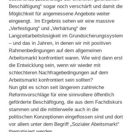
Beschäftigung“ sogar noch verschärft und damit die
Möglichkeit für angemessene Angebote weiter
eingeengt. Im Ergebnis sehen wir eine massive
„Verfestigung“ und „Verhärtung“ der
Langzeitarbeitslosigkeit im Grundsicherungssystem
– und das in Jahren, in denen wir mit positiven
Rahmenbedingungen auf dem allgemeinen
Arbeitsmarkt konfrontiert waren. Wie wird dann erst
die Entwicklung sein, wenn wir wieder mit
schlechteren Nachfragebedingungen auf dem
Arbeitsmarkt konfrontiert sein sollten?
Nun gibt es schon seit längerem zahlreiche
Reformvorschläge für eine sinnvollere öffentlich
geförderte Beschäftigung, die aus dem Fachdiskurs
stammen und die mittlerweile auch in die
politischen Konzeptionen eingeflossen sind und dort
vor allem unter dem Begriff „Sozialer Abeitsmarkt“
thematisiert werden.