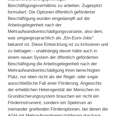
Beschäftigungsverhältnis zu arbeiten. Zugespitzt
formuliert: Die Optionen öffentlich geförderter
Beschäftigung wurden eingedampft auf die
Arbeitsgelegenheit nach der
Mehraufwandsentschädigungsvariante, also dem,
was umgangssprachlich als „Ein-Euro-Jobs“
bekannt ist. Diese Entwicklung ist zu kritisieren und
zu beklagen – unabhängig davon hätte auch in
einem neuen System der öffentlich geförderten
Beschäftigung die Arbeitsgelegenheit nach der
Mehraufwandsentschädigung ihren berechtigten
Platz, nur eben nicht als der Regel- oder sogar
ausschließliche Fall einer Förderung. Angesichts
der erheblichen Heterogenität der Menschen im
Grundsicherungssystem brauchen wir nicht ein
Förderinstrument, sondern ein Spektrum an
ineinander greifenden Förderoptionen, bei denen die
AGH mit Mehraufwandsentschädigung durchaus