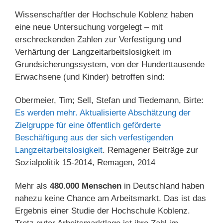
Wissenschaftler der Hochschule Koblenz haben
eine neue Untersuchung vorgelegt – mit
erschreckenden Zahlen zur Verfestigung und
Verhärtung der Langzeitarbeitslosigkeit im
Grundsicherungssystem, von der Hunderttausende
Erwachsene (und Kinder) betroffen sind:
Obermeier, Tim; Sell, Stefan und Tiedemann, Birte:
Es werden mehr. Aktualisierte Abschätzung der
Zielgruppe für eine öffentlich geförderte
Beschäftigung aus der sich verfestigenden
Langzeitarbeitslosigkeit
. Remagener Beiträge zur
Sozialpolitik 15-2014, Remagen, 2014
Mehr als
480.000 Menschen
in Deutschland haben
nahezu keine Chance am Arbeitsmarkt. Das ist das
Ergebnis einer Studie der Hochschule Koblenz.