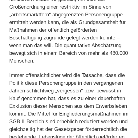
Größenordnung einer restriktiv im Sinne von
„arbeitsmarktfern“ abgegrenzten Personengruppe
ermittelt werden kann, die als Grundgesamtheit für
Maßnahmen der öffentlich geförderten
Beschäftigung zugrunde gelegt werden könnte –
wenn man das will. Die quantitative Abschätzung
bewegt sich in einem Bereich von mehr als 480.000
Menschen.
Immer offensichtlicher wird die Tatsache, dass die
Politik diese Personengruppe in den vergangenen
Jahren schlichtweg „vergessen“ bzw. bewusst in
Kauf genommen hat, dass es zu einer dauerhaften
Exklusion dieser Menschen aus dem Erwerbsleben
kommt. Die Mittel für Eingliederungsmaßnahmen im
SGB II-Bereich sind erheblich reduziert worden und
gleichzeitig hat der Gesetzgeber förderrechtlich die
bestehende „Lebenslüge der öffentlich geförderten