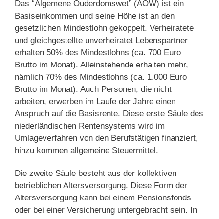
Das “Algemene Ouderdomswet” (AOW) ist ein
Basiseinkommen und seine Höhe ist an den
gesetzlichen Mindestlohn gekoppelt. Verheiratete
und gleichgestellte unverheiratet Lebenspartner
erhalten 50% des Mindestlohns (ca. 700 Euro
Brutto im Monat). Alleinstehende erhalten mehr,
nämlich 70% des Mindestlohns (ca. 1.000 Euro
Brutto im Monat). Auch Personen, die nicht
arbeiten, erwerben im Laufe der Jahre einen
Anspruch auf die Basisrente. Diese erste Säule des
niederländischen Rentensystems wird im
Umlageverfahren von den Berufstätigen finanziert,
hinzu kommen allgemeine Steuermittel.
Die zweite Säule besteht aus der kollektiven
betrieblichen Altersversorgung. Diese Form der
Altersversorgung kann bei einem Pensionsfonds
oder bei einer Versicherung untergebracht sein. In