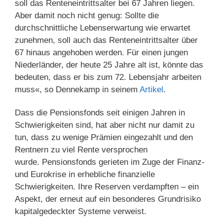
soll das Renteneintrittsalter bei 67 Jahren liegen.
Aber damit noch nicht genug: Sollte die
durchschnittliche Lebenserwartung wie erwartet
zunehmen, soll auch das Renteneintrittsalter über
67 hinaus angehoben werden. Für einen jungen
Niederländer, der heute 25 Jahre alt ist, könnte das
bedeuten, dass er bis zum 72. Lebensjahr arbeiten
muss«, so Dennekamp in seinem
Artikel
.
Dass die Pensionsfonds seit einigen Jahren in
Schwierigkeiten sind, hat aber nicht nur damit zu
tun, dass zu wenige Prämien eingezahlt und den
Rentnern zu viel Rente versprochen
wurde. Pensionsfonds gerieten im Zuge der Finanz-
und Eurokrise in erhebliche finanzielle
Schwierigkeiten. Ihre Reserven verdampften – ein
Aspekt, der erneut auf ein besonderes Grundrisiko
kapitalgedeckter Systeme verweist.