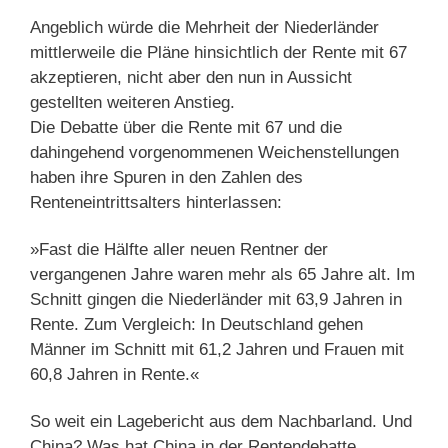
Angeblich würde die Mehrheit der Niederländer
mittlerweile die Pläne hinsichtlich der Rente mit 67
akzeptieren, nicht aber den nun in Aussicht
gestellten weiteren Anstieg.
Die Debatte über die Rente mit 67 und die
dahingehend vorgenommenen Weichenstellungen
haben ihre Spuren in den Zahlen des
Renteneintrittsalters hinterlassen:
»Fast die Hälfte aller neuen Rentner der
vergangenen Jahre waren mehr als 65 Jahre alt. Im
Schnitt gingen die Niederländer mit 63,9 Jahren in
Rente. Zum Vergleich: In Deutschland gehen
Männer im Schnitt mit 61,2 Jahren und Frauen mit
60,8 Jahren in Rente.«
So weit ein Lagebericht aus dem Nachbarland. Und
China? Was hat China in der Rentendebatte