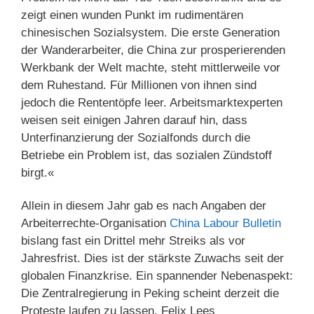
zeigt einen wunden Punkt im rudimentären
chinesischen Sozialsystem. Die erste Generation
der Wanderarbeiter, die China zur prosperierenden
Werkbank der Welt machte, steht mittlerweile vor
dem Ruhestand. Für Millionen von ihnen sind
jedoch die Rententöpfe leer. Arbeitsmarktexperten
weisen seit einigen Jahren darauf hin, dass
Unterfinanzierung der Sozialfonds durch die
Betriebe ein Problem ist, das sozialen Zündstoff
birgt.«
Allein in diesem Jahr gab es nach Angaben der
Arbeiterrechte-Organisation
China Labour Bulletin
bislang fast ein Drittel mehr Streiks als vor
Jahresfrist. Dies ist der stärkste Zuwachs seit der
globalen Finanzkrise. Ein spannender Nebenaspekt:
Die Zentralregierung in Peking scheint derzeit die
Proteste laufen zu lassen. Felix Lees