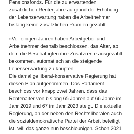
Pensionsfonds. Für die zu erwartenden
zusätzlichen Rentenjahre aufgrund der Erhöhung
der Lebenserwartung haben die Arbeitnehmer
bislang keine zusätzlichen Prämien gezahlt.
»Vor einigen Jahren haben Arbeitgeber und
Arbeitnehmer deshalb beschlossen, das Alter, ab
dem die Beschäftigten ihre Zusatzrente ausgezahlt
bekommen, automatisch an die steigende
Lebenserwartung zu knüpfen.
Die damalige liberal-konservative Regierung hat
diesen Plan aufgenommen. Das Parlament
beschloss vor knapp zwei Jahren, dass das
Rentenalter von bislang 65 Jahren auf 66 Jahre im
Jahr 2019 und 67 im Jahr 2023 steigt. Die aktuelle
Regierung, an der neben den Rechtsliberalen auch
die sozialdemokratische Partei der Arbeit beteiligt
ist, will das ganze nun beschleunigen. Schon 2021