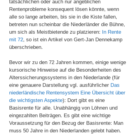
tatsächlichen oder auch nur angeblichen
Rentenprobleme konsequent lösen könnte, wenn
alle so lange arbeiten, bis sie in die Kiste fallen,
betreten nun scheinbar die Niederländer die Bühne,
um sich als Meistbietende zu platzieren:
In Rente
mit 72
, so ist ein Artikel von Gert-Jan Dennekamp
überschrieben.
Bevor wir zu den 72 Jahren kommen, einige wenige
kursorische Hinweise auf die Besonderheiten des
Alterssicherungssystems in den Niederlande (für
eine genauere Darstellung vgl. ausführlicher
Das
niederländische Rentensystem Eine Übersicht über
die wichtigsten Aspekte
): Dort gibt es eine
Basisrente für alle. Unabhängig von Löhnen und
eingezahlten Beiträgen. Es gibt eine wichtige
Voraussetzung für den Bezug der Basisrente: Man
muss 50 Jahre in den Niederlanden gelebt haben.