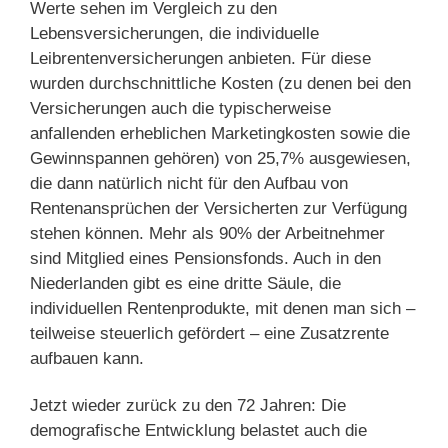
Werte sehen im Vergleich zu den
Lebensversicherungen, die individuelle
Leibrentenversicherungen anbieten. Für diese
wurden durchschnittliche Kosten (zu denen bei den
Versicherungen auch die typischerweise
anfallenden erheblichen Marketingkosten sowie die
Gewinnspannen gehören) von 25,7% ausgewiesen,
die dann natürlich nicht für den Aufbau von
Rentenansprüchen der Versicherten zur Verfügung
stehen können. Mehr als 90% der Arbeitnehmer
sind Mitglied eines Pensionsfonds. Auch in den
Niederlanden gibt es eine dritte Säule, die
individuellen Rentenprodukte, mit denen man sich –
teilweise steuerlich gefördert – eine Zusatzrente
aufbauen kann.
Jetzt wieder zurück zu den 72 Jahren: Die
demografische Entwicklung belastet auch die