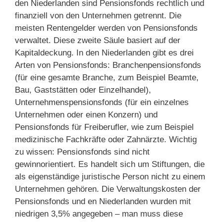
den Niederlanden sind Pensionsfonds rechtlich und
finanziell von den Unternehmen getrennt. Die
meisten Rentengelder werden von Pensionsfonds
verwaltet. Diese zweite Säule basiert auf der
Kapitaldeckung. In den Niederlanden gibt es drei
Arten von Pensionsfonds: Branchenpensionsfonds
(für eine gesamte Branche, zum Beispiel Beamte,
Bau, Gaststätten oder Einzelhandel),
Unternehmenspensionsfonds (für ein einzelnes
Unternehmen oder einen Konzern) und
Pensionsfonds für Freiberufler, wie zum Beispiel
medizinische Fachkräfte oder Zahnärzte. Wichtig
zu wissen: Pensionsfonds sind nicht
gewinnorientiert. Es handelt sich um Stiftungen, die
als eigenständige juristische Person nicht zu einem
Unternehmen gehören. Die Verwaltungskosten der
Pensionsfonds und en Niederlanden wurden mit
niedrigen 3,5% angegeben – man muss diese