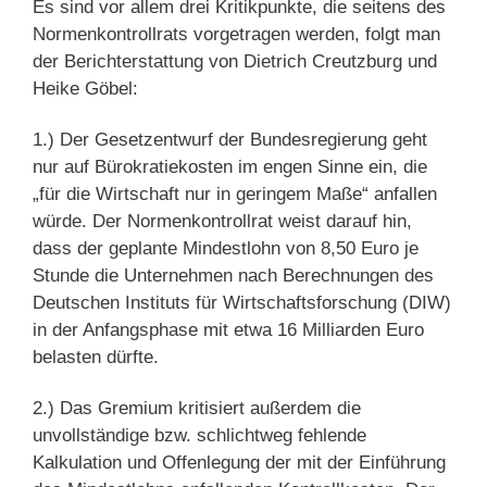
Es sind vor allem drei Kritikpunkte, die seitens des
Normenkontrollrats vorgetragen werden, folgt man
der Berichterstattung von Dietrich Creutzburg und
Heike Göbel:
1.) Der Gesetzentwurf der Bundesregierung geht
nur auf Bürokratiekosten im engen Sinne ein, die
„für die Wirtschaft nur in geringem Maße“ anfallen
würde. Der Normenkontrollrat weist darauf hin,
dass der geplante Mindestlohn von 8,50 Euro je
Stunde die Unternehmen nach Berechnungen des
Deutschen Instituts für Wirtschaftsforschung (DIW)
in der Anfangsphase mit etwa 16 Milliarden Euro
belasten dürfte.
2.) Das Gremium kritisiert außerdem die
unvollständige bzw. schlichtweg fehlende
Kalkulation und Offenlegung der mit der Einführung