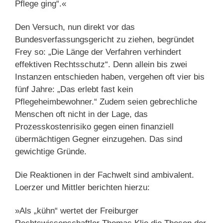
Pflege ging“.«
Den Versuch, nun direkt vor das
Bundesverfassungsgericht zu ziehen, begründet
Frey so: „Die Länge der Verfahren verhindert
effektiven Rechtsschutz“. Denn allein bis zwei
Instanzen entschieden haben, vergehen oft vier bis
fünf Jahre: „Das erlebt fast kein
Pflegeheimbewohner.“ Zudem seien gebrechliche
Menschen oft nicht in der Lage, das
Prozesskostenrisiko gegen einen finanziell
übermächtigen Gegner einzugehen. Das sind
gewichtige Gründe.
Die Reaktionen in der Fachwelt sind ambivalent.
Loerzer und Mittler berichten hierzu:
»Als „kühn“ wertet der Freiburger