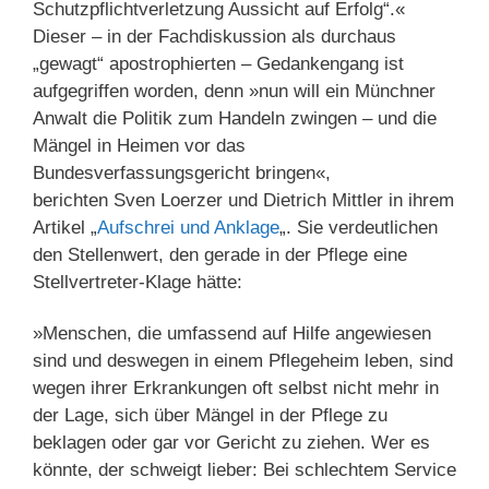
Schutzpflichtverletzung Aussicht auf Erfolg“.«
Dieser – in der Fachdiskussion als durchaus
„gewagt“ apostrophierten – Gedankengang ist
aufgegriffen worden, denn »nun will ein Münchner
Anwalt die Politik zum Handeln zwingen – und die
Mängel in Heimen vor das
Bundesverfassungsgericht bringen«,
berichten Sven Loerzer und Dietrich Mittler in ihrem
Artikel „
Aufschrei und Anklage
„. Sie verdeutlichen
den Stellenwert, den gerade in der Pflege eine
Stellvertreter-Klage hätte:
»Menschen, die umfassend auf Hilfe angewiesen
sind und deswegen in einem Pflegeheim leben, sind
wegen ihrer Erkrankungen oft selbst nicht mehr in
der Lage, sich über Mängel in der Pflege zu
beklagen oder gar vor Gericht zu ziehen. Wer es
könnte, der schweigt lieber: Bei schlechtem Service