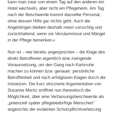
kann man zwar von einem Tag auf den anderen ein
Hotel wechseln, aber nicht ein Pflegeheim. Am Tag
nach der Beschwerde kommt dasselbe Personal,
ohne dessen Hilfe gar nichts geht. Auch die
Angehörigen bleiben deshalb meist vorsichtig und
zurückhaltend, wenn sie Versäumnisse und Mängel
in der Pflege bemerken.«
Nun ist – wie bereits angesprochen – die Klage des
direkt Betroffenen eigentlich eine zwingende
Voraussetzung, um den Gang nach Karlsruhe
machen zu können bzw. genauer: persönliche
Betroffenheit und nach erfolglosen Klagen durch die
Instanzen. Die kurz skizzierte Argumentation von
Susanne Moritz eröffnet nun theoretisch die
Möglichkeit, über eine Verfassungsbeschwerde als
„potenziell später pflegebedürftige Menschen“
angesichts der evidenten Schutzpflichtverletzung