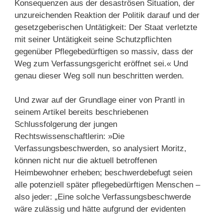
Konsequenzen aus der desaströsen Situation, der
unzureichenden Reaktion der Politik darauf und der
gesetzgeberischen Untätigkeit: Der Staat verletzte
mit seiner Untätigkeit seine Schutzpflichten
gegenüber Pflegebedürftigen so massiv, dass der
Weg zum Verfassungsgericht eröffnet sei.« Und
genau dieser Weg soll nun beschritten werden.
Und zwar auf der Grundlage einer von Prantl in
seinem Artikel bereits beschriebenen
Schlussfolgerung der jungen
Rechtswissenschaftlerin: »Die
Verfassungsbeschwerden, so analysiert Moritz,
können nicht nur die aktuell betroffenen
Heimbewohner erheben; beschwerdebefugt seien
alle potenziell später pflegebedürftigen Menschen –
also jeder: „Eine solche Verfassungsbeschwerde
wäre zulässig und hätte aufgrund der evidenten