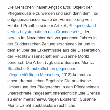
Die Menschen ”haben Angst davor, Objekt der
Pflegeindustrie zu werden und sich dann dem Tod
entgegenzuhandeln«, so die Formulierung von
Heribert Prantl in seinem Artikel „
Pflegenotstand
verletzt systematisch das Grundgesetz
„, der
bereits im November des vergangenen Jahres in
der Süddeutschen Zeitung erschienen ist und in
dem er über die Erkenntnisse aus der Dissertation
der Rechtswissenschaftlerin Susanne Moritz
berichtet. Die Arbeit (vgl. dazu Susanne Moritz:
Staatliche Schutzpflichten gegenüber
pflegebedürftigen Menschen
, 2013) kommt zu
einem dramatischen Ergebnis: Die praktische
Umsetzung des Pflegerechts in den Pflegeheimen
unterschreite insgesamt offensichtlich „die Grenze
zu einer menschenwürdigen Existenz“. Susanne
Moritz »zieht spektakuläre rechtliche