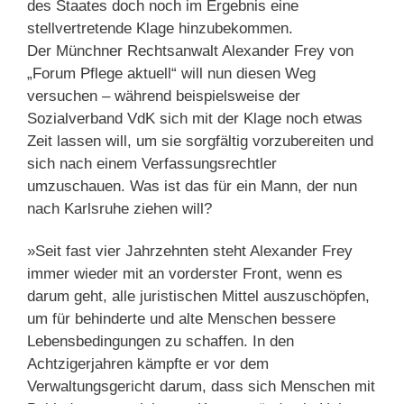
des Staates doch noch im Ergebnis eine
stellvertretende Klage hinzubekommen.
Der Münchner Rechtsanwalt Alexander Frey von
„Forum Pflege aktuell“ will nun diesen Weg
versuchen – während beispielsweise der
Sozialverband VdK sich mit der Klage noch etwas
Zeit lassen will, um sie sorgfältig vorzubereiten und
sich nach einem Verfassungsrechtler
umzuschauen. Was ist das für ein Mann, der nun
nach Karlsruhe ziehen will?
»Seit fast vier Jahrzehnten steht Alexander Frey
immer wieder mit an vorderster Front, wenn es
darum geht, alle juristischen Mittel auszuschöpfen,
um für behinderte und alte Menschen bessere
Lebensbedingungen zu schaffen. In den
Achtzigerjahren kämpfte er vor dem
Verwaltungsgericht darum, dass sich Menschen mit