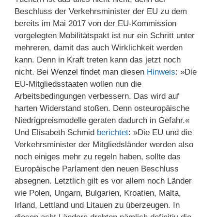
Beschluss der Verkehrsminister der EU zu dem
bereits im Mai 2017 von der EU-Kommission
vorgelegten Mobilitätspakt ist nur ein Schritt unter
mehreren, damit das auch Wirklichkeit werden
kann. Denn in Kraft treten kann das jetzt noch
nicht. Bei Wenzel findet man diesen
Hinweis
: »Die
EU-Mitgliedsstaaten wollen nun die
Arbeitsbedingungen verbessern. Das wird auf
harten Widerstand stoßen. Denn osteuropäische
Niedrigpreismodelle geraten dadurch in Gefahr.«
Und Elisabeth Schmid
berichtet
: »Die EU und die
Verkehrsminister der Mitgliedsländer werden also
noch einiges mehr zu regeln haben, sollte das
Europäische Parlament den neuen Beschluss
absegnen. Letztlich gilt es vor allem noch Länder
wie Polen, Ungarn, Bulgarien, Kroatien, Malta,
Irland, Lettland und Litauen zu überzeugen. In