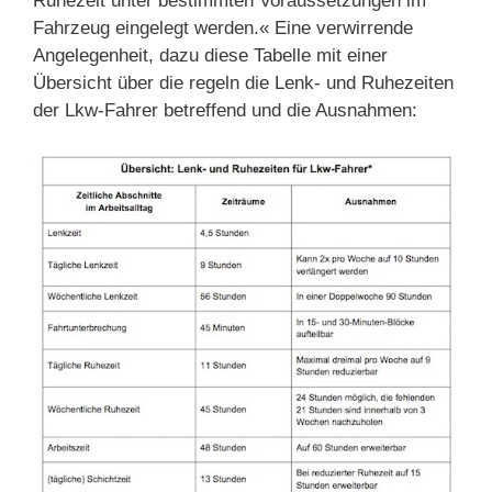
Ruhezeit unter bestimmten Voraussetzungen im
Fahrzeug eingelegt werden.« Eine verwirrende
Angelegenheit, dazu diese Tabelle mit einer
Übersicht über die regeln die Lenk- und Ruhezeiten
der Lkw-Fahrer betreffend und die Ausnahmen: