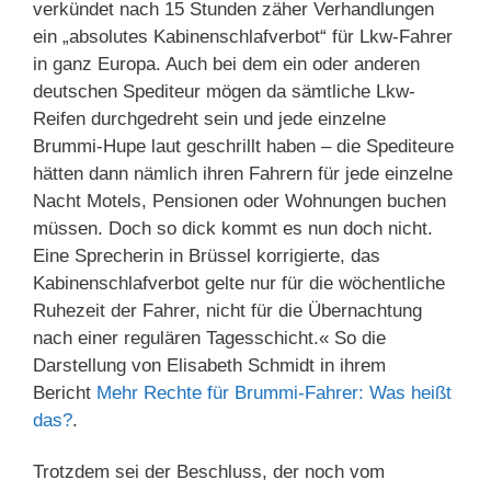
verkündet nach 15 Stunden zäher Verhandlungen
ein „absolutes Kabinenschlafverbot“ für Lkw-Fahrer
in ganz Europa. Auch bei dem ein oder anderen
deutschen Spediteur mögen da sämtliche Lkw-
Reifen durchgedreht sein und jede einzelne
Brummi-Hupe laut geschrillt haben – die Spediteure
hätten dann nämlich ihren Fahrern für jede einzelne
Nacht Motels, Pensionen oder Wohnungen buchen
müssen. Doch so dick kommt es nun doch nicht.
Eine Sprecherin in Brüssel korrigierte, das
Kabinenschlafverbot gelte nur für die wöchentliche
Ruhezeit der Fahrer, nicht für die Übernachtung
nach einer regulären Tagesschicht.« So die
Darstellung von Elisabeth Schmidt in ihrem
Bericht
Mehr Rechte für Brummi-Fahrer: Was heißt
das?
.
Trotzdem sei der Beschluss, der noch vom