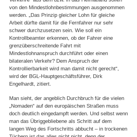
von den Mindestlohnbestimmungen ausgenommen
werden. „Das Prinzip gleicher Lohn für gleiche
Arbeit dürfte damit für die Fernfahrer nur sehr
schwer durchzusetzen sein. Wie soll ein
Kontrollbeamter erkennen, ob der Fahrer eine
grenzüberschreitende Fahrt mit
Mindestlohnanspruch durchführt oder einen
bilateralen Verkehr? Dem Anspruch der
Kontrollierbarkeit wird man damit nicht gerecht“,
wird der BGL-Hauptgeschäftsführer, Dirk
Engelhardt, zitiert.
Man sieht, der angeblich Durchbruch für die vielen
„Nomaden“ auf den europäischen Straßen muss
doch deutlich eingedampft werden. Und selbst wenn
man das Übriggebliebene als Schritt auf dem
langen Weg des Fortschritts abbucht – in trockenen
Tüchern ist das alles nicht nicht, denn der