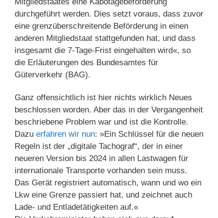
Mitgliedstaates eine Kabotagebeförderung
durchgeführt werden. Dies setzt voraus, dass zuvor
eine grenzüberschreitende Beförderung in einen
anderen Mitgliedstaat stattgefunden hat, und dass
insgesamt die 7-Tage-Frist eingehalten wird«, so
die Erläuterungen des Bundesamtes für
Güterverkehr (BAG).
Ganz offensichtlich ist hier nichts wirklich Neues
beschlossen worden. Aber das in der Vergangenheit
beschriebene Problem war und ist die Kontrolle.
Dazu
erfahren wir nun
: »Ein Schlüssel für die neuen
Regeln ist der „digitale Tachograf“, der in einer
neueren Version bis 2024 in allen Lastwagen für
internationale Transporte vorhanden sein muss.
Das Gerät registriert automatisch, wann und wo ein
Lkw eine Grenze passiert hat, und zeichnet auch
Lade- und Entladetätigkeiten auf.«