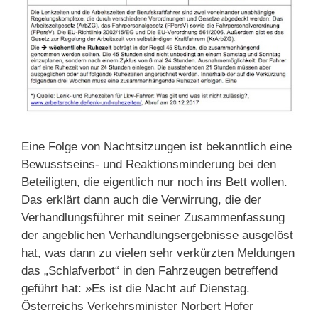
Eine Folge von Nachtsitzungen ist bekanntlich eine
Bewusstseins- und Reaktionsminderung bei den
Beteiligten, die eigentlich nur noch ins Bett wollen.
Das erklärt dann auch die Verwirrung, die der
Verhandlungsführer mit seiner Zusammenfassung
der angeblichen Verhandlungsergebnisse ausgelöst
hat, was dann zu vielen sehr verkürzten Meldungen
das „Schlafverbot“ in den Fahrzeugen betreffend
geführt hat: »Es ist die Nacht auf Dienstag.
Österreichs Verkehrsminister Norbert Hofer