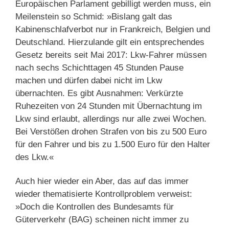
Europäischen Parlament gebilligt werden muss, ein
Meilenstein so Schmid: »Bislang galt das
Kabinenschlafverbot nur in Frankreich, Belgien und
Deutschland. Hierzulande gilt ein entsprechendes
Gesetz bereits seit Mai 2017: Lkw-Fahrer müssen
nach sechs Schichttagen 45 Stunden Pause
machen und dürfen dabei nicht im Lkw
übernachten. Es gibt Ausnahmen: Verkürzte
Ruhezeiten von 24 Stunden mit Übernachtung im
Lkw sind erlaubt, allerdings nur alle zwei Wochen.
Bei Verstößen drohen Strafen von bis zu 500 Euro
für den Fahrer und bis zu 1.500 Euro für den Halter
des Lkw.«
Auch hier wieder ein Aber, das auf das immer
wieder thematisierte Kontrollproblem verweist:
»Doch die Kontrollen des Bundesamts für
Güterverkehr (BAG) scheinen nicht immer zu