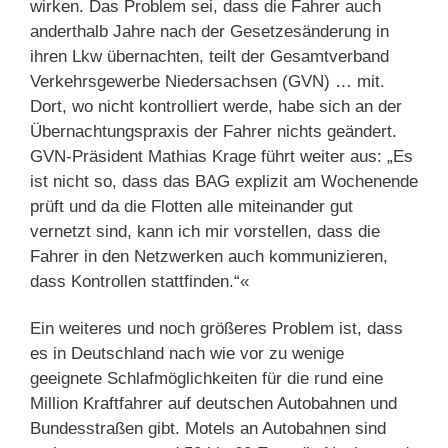
wirken. Das Problem sei, dass die Fahrer auch
anderthalb Jahre nach der Gesetzesänderung in
ihren Lkw übernachten, teilt der Gesamtverband
Verkehrsgewerbe Niedersachsen (GVN) … mit.
Dort, wo nicht kontrolliert werde, habe sich an der
Übernachtungspraxis der Fahrer nichts geändert.
GVN-Präsident Mathias Krage führt weiter aus: „Es
ist nicht so, dass das BAG explizit am Wochenende
prüft und da die Flotten alle miteinander gut
vernetzt sind, kann ich mir vorstellen, dass die
Fahrer in den Netzwerken auch kommunizieren,
dass Kontrollen stattfinden.“«
Ein weiteres und noch größeres Problem ist, dass
es in Deutschland nach wie vor zu wenige
geeignete Schlafmöglichkeiten für die rund eine
Million Kraftfahrer auf deutschen Autobahnen und
Bundesstraßen gibt. Motels an Autobahnen sind