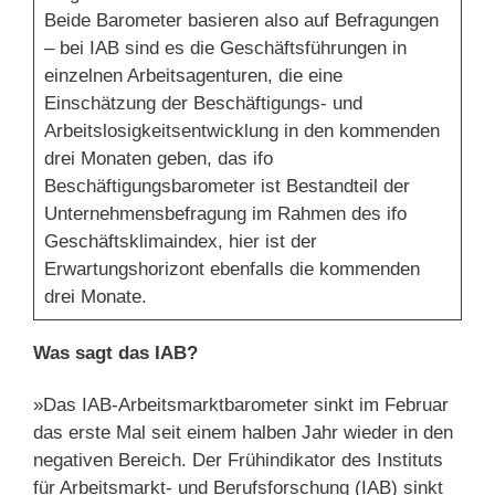
Beide Barometer basieren also auf Befragungen
– bei IAB sind es die Geschäftsführungen in
einzelnen Arbeitsagenturen, die eine
Einschätzung der Beschäftigungs- und
Arbeitslosigkeitsentwicklung in den kommenden
drei Monaten geben, das ifo
Beschäftigungsbarometer ist Bestandteil der
Unternehmensbefragung im Rahmen des ifo
Geschäftsklimaindex, hier ist der
Erwartungshorizont ebenfalls die kommenden
drei Monate.
Was sagt das IAB?
»Das IAB-Arbeitsmarktbarometer sinkt im Februar
das erste Mal seit einem halben Jahr wieder in den
negativen Bereich. Der Frühindikator des Instituts
für Arbeitsmarkt- und Berufsforschung (IAB) sinkt