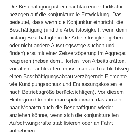
Die Beschäftigung ist ein nachlaufender Indikator
bezogen auf die konjunkturelle Entwicklung. Das
bedeutet, dass wenn die Konjunktur einbricht, die
Beschäftigung (und die Arbeitslosigkeit, wenn denn
bislang Beschäftigte in die Arbeitslosigkeit gehen
oder nicht andere Ausstiegswege suchen und
finden) erst mit einer Zeitverzögerung im Aggregat
reagieren (neben dem „Horten“ von Arbeitskräften,
vor allem Fachkräften, muss man auch schlichtweg
einen Beschäftigungsabbau verzögernde Elemente
wie Kündigungsschutz und Entlassungskosten je
nach Betriebsgröße berücksichtigen). Vor diesem
Hintergrund könnte man spekulieren, dass in ein
paar Monaten auch die Beschäftigung wieder
anziehen könnte, wenn sich die konjunkturellen
Aufschwungkräfte stabilisieren oder an Fahrt
aufnehmen.