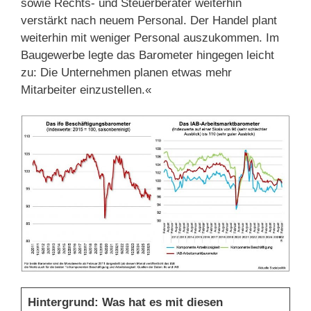
sowie Rechts- und Steuerberater weiterhin
verstärkt nach neuem Personal. Der Handel plant
weiterhin mit weniger Personal auszukommen. Im
Baugewerbe legte das Barometer hingegen leicht
zu: Die Unternehmen planen etwas mehr
Mitarbeiter einzustellen.«
Hintergrund: Was hat es mit diesen