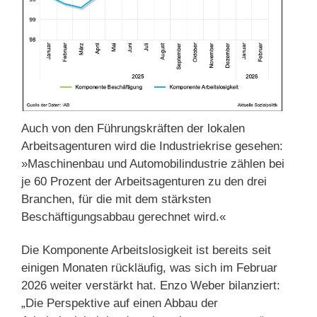
Auch von den Führungskräften der lokalen
Arbeitsagenturen wird die Industriekrise gesehen:
»Maschinenbau und Automobilindustrie zählen bei
je 60 Prozent der Arbeitsagenturen zu den drei
Branchen, für die mit dem stärksten
Beschäftigungsabbau gerechnet wird.«
Die Komponente Arbeitslosigkeit ist bereits seit
einigen Monaten rückläufig, was sich im Februar
2026 weiter verstärkt hat. Enzo Weber bilanziert:
„Die Perspektive auf einen Abbau der