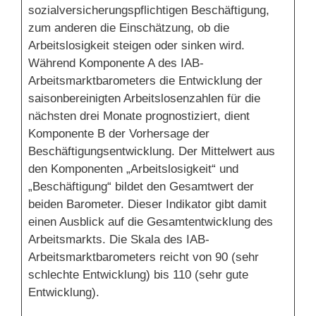
sozialversicherungspflichtigen Beschäftigung,
zum anderen die Einschätzung, ob die
Arbeitslosigkeit steigen oder sinken wird.
Während Komponente A des IAB-
Arbeitsmarktbarometers die Entwicklung der
saisonbereinigten Arbeitslosenzahlen für die
nächsten drei Monate prognostiziert, dient
Komponente B der Vorhersage der
Beschäftigungsentwicklung. Der Mittelwert aus
den Komponenten „Arbeitslosigkeit“ und
„Beschäftigung“ bildet den Gesamtwert der
beiden Barometer. Dieser Indikator gibt damit
einen Ausblick auf die Gesamtentwicklung des
Arbeitsmarkts. Die Skala des IAB-
Arbeitsmarktbarometers reicht von 90 (sehr
schlechte Entwicklung) bis 110 (sehr gute
Entwicklung).