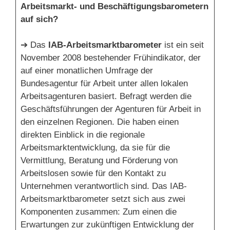
Arbeitsmarkt- und Beschäftigungsbarometern
auf sich?
➔ Das
IAB-Arbeitsmarktbarometer
ist ein seit
November 2008 bestehender Frühindikator, der
auf einer monatlichen Umfrage der
Bundesagentur für Arbeit unter allen lokalen
Arbeitsagenturen basiert. Befragt werden die
Geschäftsführungen der Agenturen für Arbeit in
den einzelnen Regionen. Die haben einen
direkten Einblick in die regionale
Arbeitsmarktentwicklung, da sie für die
Vermittlung, Beratung und Förderung von
Arbeitslosen sowie für den Kontakt zu
Unternehmen verantwortlich sind. Das IAB-
Arbeitsmarktbarometer setzt sich aus zwei
Komponenten zusammen: Zum einen die
Erwartungen zur zukünftigen Entwicklung der