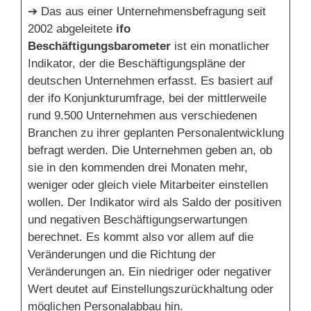
➔ Das aus einer Unternehmensbefragung seit
2002 abgeleitete
ifo
Beschäftigungsbarometer
ist ein monatlicher
Indikator, der die Beschäftigungspläne der
deutschen Unternehmen erfasst. Es basiert auf
der ifo Konjunkturumfrage, bei der mittlerweile
rund 9.500 Unternehmen aus verschiedenen
Branchen zu ihrer geplanten Personalentwicklung
befragt werden. Die Unternehmen geben an, ob
sie in den kommenden drei Monaten mehr,
weniger oder gleich viele Mitarbeiter einstellen
wollen. Der Indikator wird als Saldo der positiven
und negativen Beschäftigungserwartungen
berechnet. Es kommt also vor allem auf die
Veränderungen und die Richtung der
Veränderungen an. Ein niedriger oder negativer
Wert deutet auf Einstellungszurückhaltung oder
möglichen Personalabbau hin.