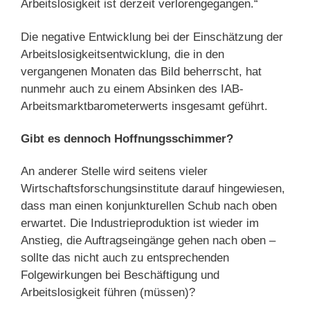
Arbeitslosigkeit ist derzeit verlorengegangen.“
Die negative Entwicklung bei der Einschätzung der
Arbeitslosigkeitsentwicklung, die in den
vergangenen Monaten das Bild beherrscht, hat
nunmehr auch zu einem Absinken des IAB-
Arbeitsmarktbarometerwerts insgesamt geführt.
Gibt es dennoch Hoffnungsschimmer?
An anderer Stelle wird seitens vieler
Wirtschaftsforschungsinstitute darauf hingewiesen,
dass man einen konjunkturellen Schub nach oben
erwartet. Die Industrieproduktion ist wieder im
Anstieg, die Auftragseingänge gehen nach oben –
sollte das nicht auch zu entsprechenden
Folgewirkungen bei Beschäftigung und
Arbeitslosigkeit führen (müssen)?