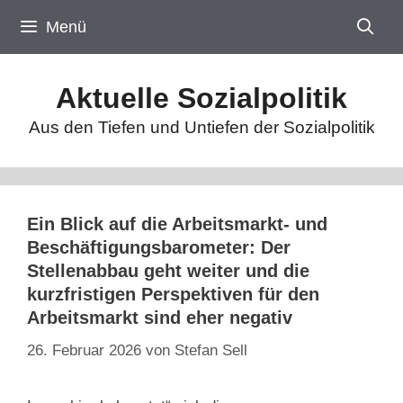
Zum
Menü
Inhalt
springen
Aktuelle Sozialpolitik
Aus den Tiefen und Untiefen der Sozialpolitik
Ein Blick auf die Arbeitsmarkt- und
Beschäftigungsbarometer: Der
Stellenabbau geht weiter und die
kurzfristigen Perspektiven für den
Arbeitsmarkt sind eher negativ
26. Februar 2026
von
Stefan Sell