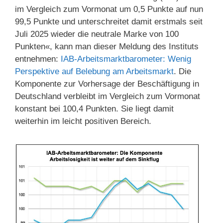
im Vergleich zum Vormonat um 0,5 Punkte auf nun
99,5 Punkte und unterschreitet damit erstmals seit
Juli 2025 wieder die neutrale Marke von 100
Punkten«, kann man dieser Meldung des Instituts
entnehmen:
IAB-Arbeitsmarktbarometer: Wenig
Perspektive auf Belebung am Arbeitsmarkt
. Die
Komponente zur Vorhersage der Beschäftigung in
Deutschland verbleibt im Vergleich zum Vormonat
konstant bei 100,4 Punkten. Sie liegt damit
weiterhin im leicht positiven Bereich.