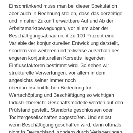
Einschränkend muss man bei dieser Spekulation
aber auch in Rechnung stellen, dass das derzeitige
und in naher Zukunft erwartbare Auf und Ab der
Arbeitsmarktbewegungen, vor allem aber der
Beschäftigungsabbau nicht zu 100 Prozent eine
Variable der konjunkturellen Entwicklung darstellt,
sondern von weiteren und teilweise außerhalb des
engeren konjunkturellen Korsetts liegenden
Einflussfaktoren bestimmt wird. So sehen wir
strukturelle Verwerfungen, vor allem in dem
angesichts seiner immer noch
überdurchschnittlichen Bedeutung für
Wertschöpfung und Beschäftigung so wichtigen
Industriebereich: Geschäftsmodelle werden auf den
Prüfstand gestellt, Standorte geschlossen oder
Tochtergesellschaften abgestoßen. Und selbst
wenn Beschäftigung geschaffen wird, dann oftmals
nicht in Deutschland, sondern durch Verlagerungen