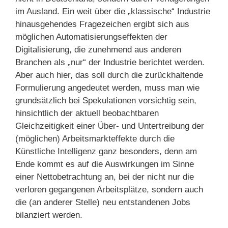
im Ausland. Ein weit über die „klassische“ Industrie
hinausgehendes Fragezeichen ergibt sich aus
möglichen Automatisierungseffekten der
Digitalisierung, die zunehmend aus anderen
Branchen als „nur“ der Industrie berichtet werden.
Aber auch hier, das soll durch die zurückhaltende
Formulierung angedeutet werden, muss man wie
grundsätzlich bei Spekulationen vorsichtig sein,
hinsichtlich der aktuell beobachtbaren
Gleichzeitigkeit einer Über- und Untertreibung der
(möglichen) Arbeitsmarkteffekte durch die
Künstliche Intelligenz ganz besonders, denn am
Ende kommt es auf die Auswirkungen im Sinne
einer Nettobetrachtung an, bei der nicht nur die
verloren gegangenen Arbeitsplätze, sondern auch
die (an anderer Stelle) neu entstandenen Jobs
bilanziert werden.