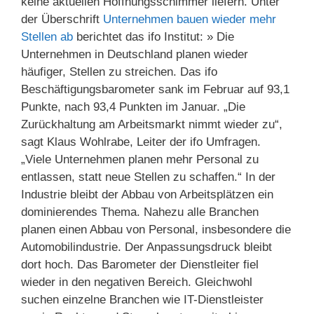
keine aktuellen Hoffnungsschimmer liefern. Unter
der Überschrift
Unternehmen bauen wieder mehr
Stellen ab
berichtet das ifo Institut: » Die
Unternehmen in Deutschland planen wieder
häufiger, Stellen zu streichen. Das ifo
Beschäftigungsbarometer sank im Februar auf 93,1
Punkte, nach 93,4 Punkten im Januar. „Die
Zurückhaltung am Arbeitsmarkt nimmt wieder zu“,
sagt Klaus Wohlrabe, Leiter der ifo Umfragen.
„Viele Unternehmen planen mehr Personal zu
entlassen, statt neue Stellen zu schaffen.“ In der
Industrie bleibt der Abbau von Arbeitsplätzen ein
dominierendes Thema. Nahezu alle Branchen
planen einen Abbau von Personal, insbesondere die
Automobilindustrie. Der Anpassungsdruck bleibt
dort hoch. Das Barometer der Dienstleiter fiel
wieder in den negativen Bereich. Gleichwohl
suchen einzelne Branchen wie IT-Dienstleister