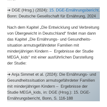
➔ DGE (Hrsg.) (2024):
15. DGE-Ernährungsbericht
.
Bonn: Deutsche Gesellschaft für Ernährung, 2024
Nach dem Kapitel „Die Entwicklung und Verbreitung
von Übergewicht in Deutschland“ findet man dann
das Kapitel „Die Ernährungs- und Gesundheits­
situation armutsgefährdeter Familien mit
minderjährigen Kindern – ­ Ergebnisse der Studie
MEGA_kids“ mit einer ausführlichen Darstellung
der Studie:
➔ Anja Simmet et al. (2024): Die Ernährungs- und
Gesundheitssituation armutsgefährdeter Familien
mit minderjährigen Kindern – ­ Ergebnisse der
Studie MEGA_kids, in: DGE (Hrsg.): 15. DGE-
Ernährungsbericht, Bonn, S. 116-188