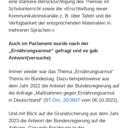
eine stärkere Berücksichtigung des Themas im
Schulunterricht sowie die »Erschließung neuer
Kommunikationskanäle z. B. über Tafeln und die
Verfügbarkeit der entsprechenden Materialien in
mehreren Sprachen.«
Auch im Parlament wurde nach der
„Ernährungsarmut“ gefragt und es gab
Antwort(versuche)
Immer wieder war das Thema „Ernährungsarmut“
Thema im Bundestag. Dazu beispielsweise aus
dem Jahr 2022 die Antwort der Bundesregierung auf
die Anfrage „Maßnahmen gegen Ernährungsarmut
in Deutschland“ (
BT-Drs. 20/3847
vom 06.10.2022).
Und mit Blick auf die Grundsicherung aus dem Jahr
2023 die Antwort der Bundesregierung auf die
Anfrage „Gesunde Ernährung in der