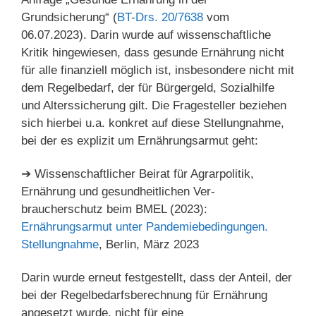
Grundsicherung“ (
BT-Drs. 20/7638
vom
06.07.2023). Darin wurde auf wissenschaftliche
Kritik hingewiesen, dass gesunde Ernährung nicht
für alle finanziell möglich ist, insbesondere nicht mit
dem Regelbedarf, der für Bürgergeld, Sozialhilfe
und Alterssicherung gilt. Die Fragesteller beziehen
sich hierbei u.a. konkret auf diese Stellungnahme,
bei der es explizit um Ernährungsarmut geht:
➔ Wissenschaftlicher Beirat für Agrarpolitik,
Ernährung und gesundheitlichen Ver-
braucherschutz beim BMEL (2023):
Ernährungsarmut unter Pandemiebedingungen.
Stellungnahme
, Berlin, März 2023
Darin wurde erneut festgestellt, dass der Anteil, der
bei der Regelbedarfsberechnung für Ernährung
angesetzt wurde, nicht für eine