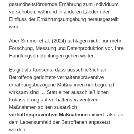
gesundheitsfördernde Ernährung zum Individuum
verschoben, während in anderen Ländern der
Einfluss der Ernährungsumgebung herausgestellt
wird.
Aber Simmel et al. (2024) schlagen nicht nur mehr
Forschung, Messung und Datenproduktion vor. Ihre
Handlungsempfehlungen gehen weiter:
Es gilt als Konsens, dass ausschließlich an
Betroffene gerichtete verhaltenspräventive
ernährungsbezogene Maßnahmen nur begrenzt
wirksam sind … Statt einer ausschließlichen
Fokussierung auf verhaltenspräventiven
Maßnahmen sollten zusätzlich
verhältnispräventive Maßnahmen
initiiert, also an
dem Lebensumfeld der Betroffenen angesetzt
werden.