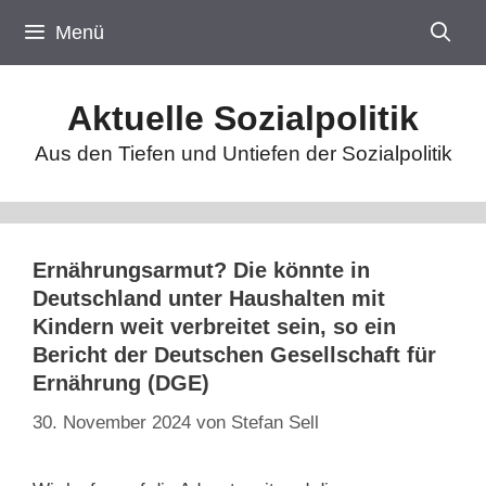
Zum
Menü
Inhalt
springen
Aktuelle Sozialpolitik
Aus den Tiefen und Untiefen der Sozialpolitik
Ernährungsarmut? Die könnte in
Deutschland unter Haushalten mit
Kindern weit verbreitet sein, so ein
Bericht der Deutschen Gesellschaft für
Ernährung (DGE)
30. November 2024
von
Stefan Sell