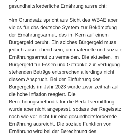
gesundheitsförderliche Ernährung ausreicht:
»Im Grundsatz spricht aus Sicht des WBAE aber
vieles für das deutsche System zur Bekämpfung
der Ernährungsarmut, das im Kern auf einem
Bürgergeld beruht. Ein solches Bürgergeld muss
jedoch ausreichend sein, um materielle und soziale
Ernährungsarmut zu vermeiden. Die aktuellen, im
Bürgergeld für Essen und Getränke zur Verfügung
stehenden Beträge entsprechen allerdings nicht
diesem Anspruch. Bei der Einführung des
Bürgergelds im Jahr 2023 wurde zwar zeitnah auf
die hohe Inflation reagiert. Die
Berechnungsmethodik für die Bedarfsermittlung
wurde aber nicht angepasst, sodass der Regelsatz
nach wie vor nicht für eine gesundheitsfördernde
Ernährung ausreicht. Die soziale Funktion von
Ernährung wird bei der Berechnung des