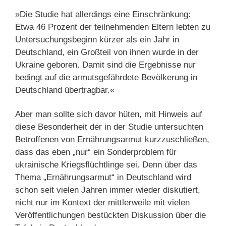
»Die Studie hat allerdings eine Einschränkung:
Etwa 46 Prozent der teilnehmenden Eltern lebten zu
Untersuchungsbeginn kürzer als ein Jahr in
Deutschland, ein Großteil von ihnen wurde in der
Ukraine geboren. Damit sind die Ergebnisse nur
bedingt auf die armutsgefährdete Bevölkerung in
Deutschland übertragbar.«
Aber man sollte sich davor hüten, mit Hinweis auf
diese Besonderheit der in der Studie untersuchten
Betroffenen von Ernährungsarmut kurzzuschließen,
dass das eben „nur“ ein Sonderproblem für
ukrainische Kriegsflüchtlinge sei. Denn über das
Thema „Ernährungsarmut“ in Deutschland wird
schon seit vielen Jahren immer wieder diskutiert,
nicht nur im Kontext der mittlerweile mit vielen
Veröffentlichungen bestückten Diskussion über die