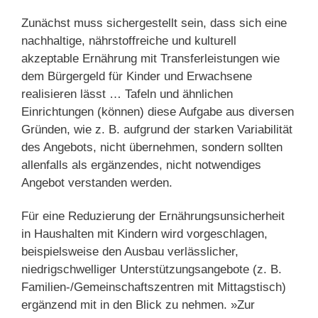
Zunächst muss sichergestellt sein, dass sich eine
nachhaltige, nährstoffreiche und kulturell
akzeptable Ernährung mit Transferleistungen wie
dem Bürgergeld für Kinder und Erwachsene
realisieren lässt … Tafeln und ähnlichen
Einrichtungen (können) diese Aufgabe aus diversen
Gründen, wie z. B. aufgrund der starken Variabilität
des Angebots, nicht übernehmen, sondern sollten
allenfalls als ergänzendes, nicht notwendiges
Angebot verstanden werden.
Für eine Reduzierung der Ernährungsunsicherheit
in Haushalten mit Kindern wird vorgeschlagen,
beispielsweise den Ausbau verlässlicher,
niedrigschwelliger Unterstützungsangebote (z. B.
Familien-/Gemeinschaftszentren mit Mittagstisch)
ergänzend mit in den Blick zu nehmen. »Zur