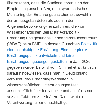
überraschen, dass die Studienautoren sich der
Empfehlung anschließen, ein »systematisches
Monitoring der Ernährungsunsicherheit sowohl in
der armutsgefährdeten als auch in der
Allgemeinbevölkerung« einzuführen, die vom
Wissenschaftlichen Beirat für Agrarpolitik,
Ernährung und gesundheitlichen Verbraucherschutz
(WBAE) beim BMEL in dessen Gutachten
Politik für
eine nachhaltigere Ernährung. Eine integrierte
Ernährungspolitik entwickeln und faire
Ernährungsumgebungen gestalten
im Jahr 2020
gegeben wurde. Es wird von. Simmel et al. kritisch
darauf hingewiesen, dass man in Deutschland
versucht, das Ernährungsverhalten in
wissenschaftlichen Untersuchungen fast
ausschließlich über individuelle und allenfalls noch
soziale Faktoren zu erklären. Damit wird die
Verantwortung für eine nachhaltige,