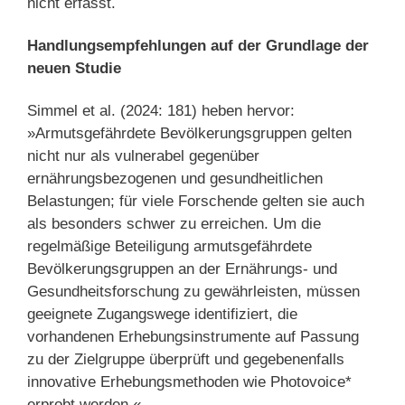
nicht erfasst.
Handlungsempfehlungen auf der Grundlage der
neuen Studie
Simmel et al. (2024: 181) heben hervor:
»Armutsgefährdete Bevölkerungsgruppen gelten
nicht nur als vulnerabel gegenüber
ernährungsbezogenen und gesundheitlichen
Belastungen; für viele Forschende gelten sie auch
als besonders schwer zu erreichen. Um die
regelmäßige Beteiligung armutsgefährdete
Bevölkerungsgruppen an der Ernährungs- und
Gesundheitsforschung zu gewährleisten, müssen
geeignete Zugangswege identifiziert, die
vorhandenen Erhebungsinstrumente auf Passung
zu der Zielgruppe überprüft und gegebenenfalls
innovative Erhebungsmethoden wie Photovoice*
erprobt werden.«