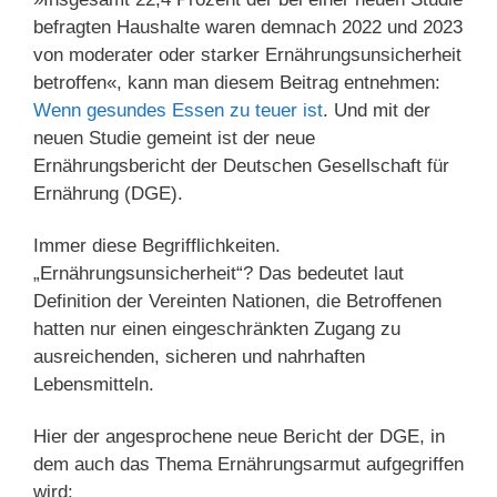
befragten Haushalte waren demnach 2022 und 2023
von moderater oder starker Ernährungsunsicherheit
betroffen«, kann man diesem Beitrag entnehmen:
Wenn gesundes Essen zu teuer ist
. Und mit der
neuen Studie gemeint ist der neue
Ernährungsbericht der Deutschen Gesellschaft für
Ernährung (DGE).
Immer diese Begrifflichkeiten.
„Ernährungsunsicherheit“? Das bedeutet laut
Definition der Vereinten Nationen, die Betroffenen
hatten nur einen eingeschränkten Zugang zu
ausreichenden, sicheren und nahrhaften
Lebensmitteln.
Hier der angesprochene neue Bericht der DGE, in
dem auch das Thema Ernährungsarmut aufgegriffen
wird: