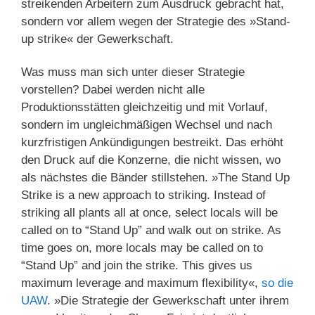
streikenden Arbeitern zum Ausdruck gebracht hat,
sondern vor allem wegen der Strategie des »Stand-
up strike« der Gewerkschaft.
Was muss man sich unter dieser Strategie
vorstellen? Dabei werden nicht alle
Produktionsstätten gleichzeitig und mit Vorlauf,
sondern im ungleichmäßigen Wechsel und nach
kurzfristigen Ankündigungen bestreikt. Das erhöht
den Druck auf die Konzerne, die nicht wissen, wo
als nächstes die Bänder stillstehen. »The Stand Up
Strike is a new approach to striking. Instead of
striking all plants all at once, select locals will be
called on to “Stand Up” and walk out on strike. As
time goes on, more locals may be called on to
“Stand Up” and join the strike. This gives us
maximum leverage and maximum flexibility«,
so die
UAW
. »Die Strategie der Gewerkschaft unter ihrem