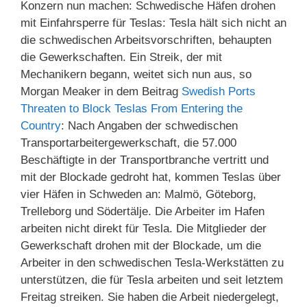
Konzern nun machen: Schwedische Häfen drohen
mit Einfahrsperre für Teslas: Tesla hält sich nicht an
die schwedischen Arbeitsvorschriften, behaupten
die Gewerkschaften. Ein Streik, der mit
Mechanikern begann, weitet sich nun aus, so
Morgan Meaker in dem Beitrag
Swedish Ports
Threaten to Block Teslas From Entering the
Country
: Nach Angaben der schwedischen
Transportarbeitergewerkschaft, die 57.000
Beschäftigte in der Transportbranche vertritt und
mit der Blockade gedroht hat, kommen Teslas über
vier Häfen in Schweden an: Malmö, Göteborg,
Trelleborg und Södertälje. Die Arbeiter im Hafen
arbeiten nicht direkt für Tesla. Die Mitglieder der
Gewerkschaft drohen mit der Blockade, um die
Arbeiter in den schwedischen Tesla-Werkstätten zu
unterstützen, die für Tesla arbeiten und seit letztem
Freitag streiken. Sie haben die Arbeit niedergelegt,