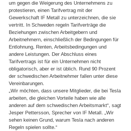
um gegen die Weigerung des Unternehmens zu
protestieren, einen Tarifvertrag mit der
Gewerkschaft IF Metall zu unterzeichnen, die sie
vertritt. In Schweden regeln Tarifverträge die
Beziehungen zwischen Arbeitgebern und
Arbeitnehmern, einschließlich der Bedingungen für
Entlohnung, Renten, Arbeitsbedingungen und
andere Leistungen. Der Abschluss eines
Tarifvertrags ist für ein Unternehmen nicht
obligatorisch, aber er ist üblich. Rund 90 Prozent
der schwedischen Arbeitnehmer fallen unter diese
Vereinbarungen.
„Wir möchten, dass unsere Mitglieder, die bei Tesla
arbeiten, die gleichen Vorteile haben wie alle
anderen auf dem schwedischen Arbeitsmarkt“, sagt
Jesper Pettersson, Sprecher von IF Metall. „Wir
sehen keinen Grund, warum Tesla nach anderen
Regeln spielen sollte.“