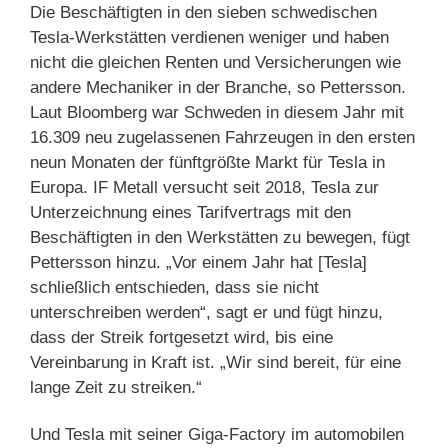
Die Beschäftigten in den sieben schwedischen
Tesla-Werkstätten verdienen weniger und haben
nicht die gleichen Renten und Versicherungen wie
andere Mechaniker in der Branche, so Pettersson.
Laut Bloomberg war Schweden in diesem Jahr mit
16.309 neu zugelassenen Fahrzeugen in den ersten
neun Monaten der fünftgrößte Markt für Tesla in
Europa. IF Metall versucht seit 2018, Tesla zur
Unterzeichnung eines Tarifvertrags mit den
Beschäftigten in den Werkstätten zu bewegen, fügt
Pettersson hinzu. „Vor einem Jahr hat [Tesla]
schließlich entschieden, dass sie nicht
unterschreiben werden“, sagt er und fügt hinzu,
dass der Streik fortgesetzt wird, bis eine
Vereinbarung in Kraft ist. „Wir sind bereit, für eine
lange Zeit zu streiken.“
Und Tesla mit seiner Giga-Factory im automobilen