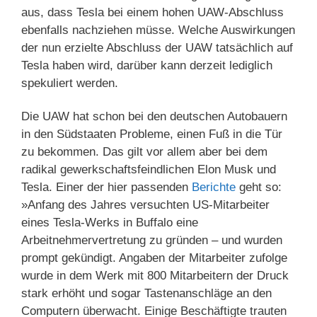
aus, dass Tesla bei einem hohen UAW-Abschluss
ebenfalls nachziehen müsse. Welche Auswirkungen
der nun erzielte Abschluss der UAW tatsächlich auf
Tesla haben wird, darüber kann derzeit lediglich
spekuliert werden.
Die UAW hat schon bei den deutschen Autobauern
in den Südstaaten Probleme, einen Fuß in die Tür
zu bekommen. Das gilt vor allem aber bei dem
radikal gewerkschaftsfeindlichen Elon Musk und
Tesla. Einer der hier passenden
Berichte
geht so:
»Anfang des Jahres versuchten US-Mitarbeiter
eines Tesla-Werks in Buffalo eine
Arbeitnehmervertretung zu gründen – und wurden
prompt gekündigt. Angaben der Mitarbeiter zufolge
wurde in dem Werk mit 800 Mitarbeitern der Druck
stark erhöht und sogar Tastenanschläge an den
Computern überwacht. Einige Beschäftigte trauten