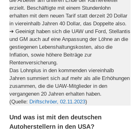
die Arbeiter am unteren Ende der Karriereleiter
erzielt. Beschäftigte mit einem Stundenlohn
erhalten mit dem neuen Tarif statt derzeit 20 Dollar
in viereinhalb Jahren 40 Dollar, das Doppelte also.
➔ Geeinigt haben sich die UAW und Ford, Stellantis
und GM auch auf eine Anpassung der Löhne an die
gestiegenen Lebenshaltungskosten, also die
Inflation, sowie höhere Beiträge zur
Rentenversicherung.
Das Lohnplus in den kommenden viereinhalb
Jahren summiert sich auf mehr als alle Erhöhungen
zusammen, die die UAW-Mitglieder in den
vergangenen 20 Jahren erhalten haben.
(Quelle:
Driftschröer, 02.11.2023
)
Und was ist mit den deutschen
Autoherstellern in den USA?