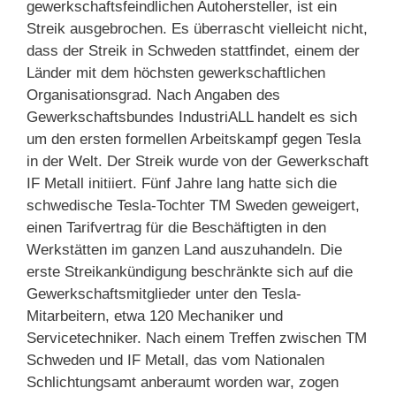
gewerkschaftsfeindlichen Autohersteller, ist ein
Streik ausgebrochen. Es überrascht vielleicht nicht,
dass der Streik in Schweden stattfindet, einem der
Länder mit dem höchsten gewerkschaftlichen
Organisationsgrad. Nach Angaben des
Gewerkschaftsbundes IndustriALL handelt es sich
um den ersten formellen Arbeitskampf gegen Tesla
in der Welt. Der Streik wurde von der Gewerkschaft
IF Metall initiiert. Fünf Jahre lang hatte sich die
schwedische Tesla-Tochter TM Sweden geweigert,
einen Tarifvertrag für die Beschäftigten in den
Werkstätten im ganzen Land auszuhandeln. Die
erste Streikankündigung beschränkte sich auf die
Gewerkschaftsmitglieder unter den Tesla-
Mitarbeitern, etwa 120 Mechaniker und
Servicetechniker. Nach einem Treffen zwischen TM
Schweden und IF Metall, das vom Nationalen
Schlichtungsamt anberaumt worden war, zogen