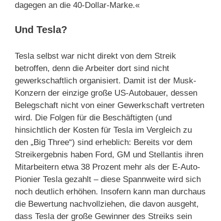
dagegen an die 40-Dollar-Marke.«
Und Tesla?
Tesla selbst war nicht direkt von dem Streik
betroffen, denn die Arbeiter dort sind nicht
gewerkschaftlich organisiert. Damit ist der Musk-
Konzern der einzige große US-Autobauer, dessen
Belegschaft nicht von einer Gewerkschaft vertreten
wird. Die Folgen für die Beschäftigten (und
hinsichtlich der Kosten für Tesla im Vergleich zu
den „Big Three“) sind erheblich: Bereits vor dem
Streikergebnis haben Ford, GM und Stellantis ihren
Mitarbeitern etwa 38 Prozent mehr als der E-Auto-
Pionier Tesla gezahlt – diese Spannweite wird sich
noch deutlich erhöhen. Insofern kann man durchaus
die Bewertung nachvollziehen, die davon ausgeht,
dass Tesla der große Gewinner des Streiks sein