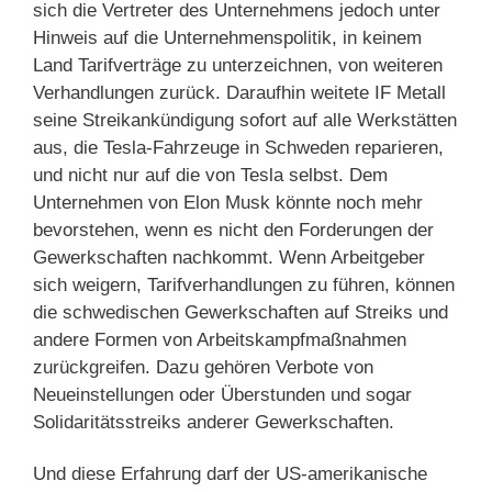
sich die Vertreter des Unternehmens jedoch unter
Hinweis auf die Unternehmenspolitik, in keinem
Land Tarifverträge zu unterzeichnen, von weiteren
Verhandlungen zurück. Daraufhin weitete IF Metall
seine Streikankündigung sofort auf alle Werkstätten
aus, die Tesla-Fahrzeuge in Schweden reparieren,
und nicht nur auf die von Tesla selbst. Dem
Unternehmen von Elon Musk könnte noch mehr
bevorstehen, wenn es nicht den Forderungen der
Gewerkschaften nachkommt. Wenn Arbeitgeber
sich weigern, Tarifverhandlungen zu führen, können
die schwedischen Gewerkschaften auf Streiks und
andere Formen von Arbeitskampfmaßnahmen
zurückgreifen. Dazu gehören Verbote von
Neueinstellungen oder Überstunden und sogar
Solidaritätsstreiks anderer Gewerkschaften.
Und diese Erfahrung darf der US-amerikanische