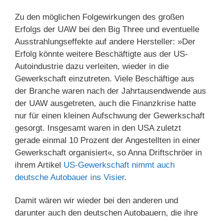
Zu den möglichen Folgewirkungen des großen
Erfolgs der UAW bei den Big Three und eventuelle
Ausstrahlungseffekte auf andere Hersteller: »Der
Erfolg könnte weitere Beschäftigte aus der US-
Autoindustrie dazu verleiten, wieder in die
Gewerkschaft einzutreten. Viele Beschäftige aus
der Branche waren nach der Jahrtausendwende aus
der UAW ausgetreten, auch die Finanzkrise hatte
nur für einen kleinen Aufschwung der Gewerkschaft
gesorgt. Insgesamt waren in den USA zuletzt
gerade einmal 10 Prozent der Angestellten in einer
Gewerkschaft organisiert«, so Anna Driftschröer in
ihrem Artikel
US-Gewerkschaft nimmt auch
deutsche Autobauer ins Visier
.
Damit wären wir wieder bei den anderen und
darunter auch den deutschen Autobauern, die ihre