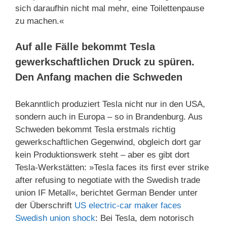
sich daraufhin nicht mal mehr, eine Toilettenpause
zu machen.«
Auf alle Fälle bekommt Tesla
gewerkschaftlichen Druck zu spüren.
Den Anfang machen die Schweden
Bekanntlich produziert Tesla nicht nur in den USA,
sondern auch in Europa – so in Brandenburg. Aus
Schweden bekommt Tesla erstmals richtig
gewerkschaftlichen Gegenwind, obgleich dort gar
kein Produktionswerk steht – aber es gibt dort
Tesla-Werkstätten: »Tesla faces its first ever strike
after refusing to negotiate with the Swedish trade
union IF Metall«, berichtet German Bender unter
der Überschrift
US electric-car maker faces
Swedish union shock
: Bei Tesla, dem notorisch