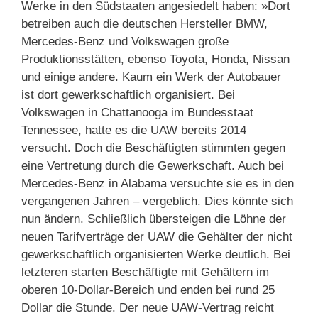
Werke in den Südstaaten angesiedelt haben: »Dort
betreiben auch die deutschen Hersteller BMW,
Mercedes-Benz und Volkswagen große
Produktionsstätten, ebenso Toyota, Honda, Nissan
und einige andere. Kaum ein Werk der Autobauer
ist dort gewerkschaftlich organisiert. Bei
Volkswagen in Chattanooga im Bundesstaat
Tennessee, hatte es die UAW bereits 2014
versucht. Doch die Beschäftigten stimmten gegen
eine Vertretung durch die Gewerkschaft. Auch bei
Mercedes-Benz in Alabama versuchte sie es in den
vergangenen Jahren – vergeblich. Dies könnte sich
nun ändern. Schließlich übersteigen die Löhne der
neuen Tarifverträge der UAW die Gehälter der nicht
gewerkschaftlich organisierten Werke deutlich. Bei
letzteren starten Beschäftigte mit Gehältern im
oberen 10-Dollar-Bereich und enden bei rund 25
Dollar die Stunde. Der neue UAW-Vertrag reicht