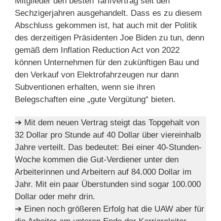
Mitglieder den besten Tarifvertrag seit den
Sechzigerjahren ausgehandelt. Dass es zu diesem
Abschluss gekommen ist, hat auch mit der Politik
des derzeitigen Präsidenten Joe Biden zu tun, denn
gemäß dem Inflation Reduction Act von 2022
können Unternehmen für den zukünftigen Bau und
den Verkauf von Elektrofahrzeugen nur dann
Subventionen erhalten, wenn sie ihren
Belegschaften eine „gute Vergütung“ bieten.
➔ Mit dem neuen Vertrag steigt das Topgehalt von
32 Dollar pro Stunde auf 40 Dollar über viereinhalb
Jahre verteilt. Das bedeutet: Bei einer 40-Stunden-
Woche kommen die Gut-Verdiener unter den
Arbeiterinnen und Arbeitern auf 84.000 Dollar im
Jahr. Mit ein paar Überstunden sind sogar 100.000
Dollar oder mehr drin.
➔ Einen noch größeren Erfolg hat die UAW aber für