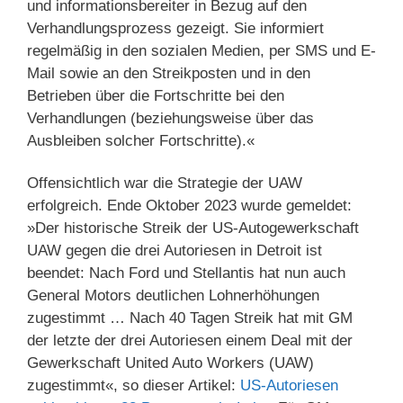
und informationsbereiter in Bezug auf den
Verhandlungsprozess gezeigt. Sie informiert
regelmäßig in den sozialen Medien, per SMS und E-
Mail sowie an den Streikposten und in den
Betrieben über die Fortschritte bei den
Verhandlungen (beziehungsweise über das
Ausbleiben solcher Fortschritte).«
Offensichtlich war die Strategie der UAW
erfolgreich. Ende Oktober 2023 wurde gemeldet:
»Der historische Streik der US-Autogewerkschaft
UAW gegen die drei Autoriesen in Detroit ist
beendet: Nach Ford und Stellantis hat nun auch
General Motors deutlichen Lohnerhöhungen
zugestimmt … Nach 40 Tagen Streik hat mit GM
der letzte der drei Autoriesen einem Deal mit der
Gewerkschaft United Auto Workers (UAW)
zugestimmt«, so dieser Artikel:
US-Autoriesen