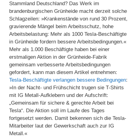
Stammland Deutschland? Das Werk im
brandenburgischen Grünheide macht derzeit solche
Schlagzeilen: »Krankenstände von rund 30 Prozent,
gravierende Mängel beim Arbeitsschutz, hohe
Arbeitsbelastung: Mehr als 1000 Tesla-Beschäftigte
in Grünheide fordern bessere Arbeitsbedingungen.«
Mehr als 1.000 Beschäftigte haben bei einer
erstmaligen Aktion in der Grünheide-Fabrik
gemeinsam verbesserte Arbeitsbedingungen
gefordert, kann man diesem Artikel entnehmen:
Tesla-Beschäftigte verlangen bessere Bedingungen
:
»In der Nacht- und Frühschicht trugen sie T-Shirts
mit IG Metall-Aufklebern und der Aufschrift:
„Gemeinsam für sichere & gerechte Arbeit bei
Tesla“. Die Aktion soll im Laufe des Tages
fortgesetzt werden. Damit bekennen sich die Tesla-
Mitarbeiter laut der Gewerkschaft auch zur IG
Metall.«