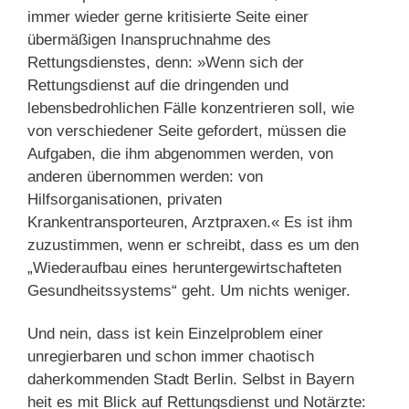
immer wieder gerne kritisierte Seite einer
übermäßigen Inanspruchnahme des
Rettungsdienstes, denn: »Wenn sich der
Rettungsdienst auf die dringenden und
lebensbedrohlichen Fälle konzentrieren soll, wie
von verschiedener Seite gefordert, müssen die
Aufgaben, die ihm abgenommen werden, von
anderen übernommen werden: von
Hilfsorganisationen, privaten
Krankentransporteuren, Arztpraxen.« Es ist ihm
zuzustimmen, wenn er schreibt, dass es um den
„Wiederaufbau eines heruntergewirtschafteten
Gesundheitssystems“ geht. Um nichts weniger.
Und nein, dass ist kein Einzelproblem einer
unregierbaren und schon immer chaotisch
daherkommenden Stadt Berlin. Selbst in Bayern
heit es mit Blick auf Rettungsdienst und Notärzte: