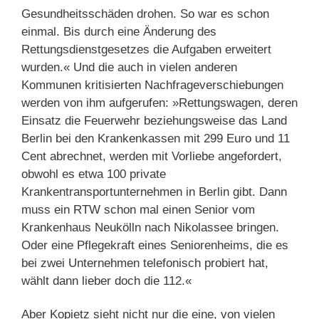
Gesundheitsschäden drohen. So war es schon
einmal. Bis durch eine Änderung des
Rettungsdienstgesetzes die Aufgaben erweitert
wurden.« Und die auch in vielen anderen
Kommunen kritisierten Nachfrageverschiebungen
werden von ihm aufgerufen: »Rettungswagen, deren
Einsatz die Feuerwehr beziehungsweise das Land
Berlin bei den Krankenkassen mit 299 Euro und 11
Cent abrechnet, werden mit Vorliebe angefordert,
obwohl es etwa 100 private
Krankentransportunternehmen in Berlin gibt. Dann
muss ein RTW schon mal einen Senior vom
Krankenhaus Neukölln nach Nikolassee bringen.
Oder eine Pflegekraft eines Seniorenheims, die es
bei zwei Unternehmen telefonisch probiert hat,
wählt dann lieber doch die 112.«
Aber Kopietz sieht nicht nur die eine, von vielen