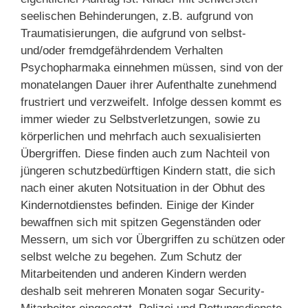
seelischen Behinderungen, z.B. aufgrund von
Traumatisierungen, die aufgrund von selbst-
und/oder fremdgefährdendem Verhalten
Psychopharmaka einnehmen müssen, sind von der
monatelangen Dauer ihrer Aufenthalte zunehmend
frustriert und verzweifelt. Infolge dessen kommt es
immer wieder zu Selbstverletzungen, sowie zu
körperlichen und mehrfach auch sexualisierten
Übergriffen. Diese finden auch zum Nachteil von
jüngeren schutzbedürftigen Kindern statt, die sich
nach einer akuten Notsituation in der Obhut des
Kindernotdienstes befinden. Einige der Kinder
bewaffnen sich mit spitzen Gegenständen oder
Messern, um sich vor Übergriffen zu schützen oder
selbst welche zu begehen. Zum Schutz der
Mitarbeitenden und anderen Kindern werden
deshalb seit mehreren Monaten sogar Security-