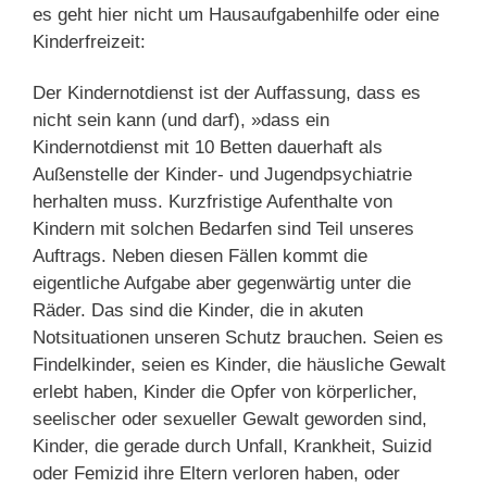
es geht hier nicht um Hausaufgabenhilfe oder eine
Kinderfreizeit:
Der Kindernotdienst ist der Auffassung, dass es
nicht sein kann (und darf), »dass ein
Kindernotdienst mit 10 Betten dauerhaft als
Außenstelle der Kinder- und Jugendpsychiatrie
herhalten muss. Kurzfristige Aufenthalte von
Kindern mit solchen Bedarfen sind Teil unseres
Auftrags. Neben diesen Fällen kommt die
eigentliche Aufgabe aber gegenwärtig unter die
Räder. Das sind die Kinder, die in akuten
Notsituationen unseren Schutz brauchen. Seien es
Findelkinder, seien es Kinder, die häusliche Gewalt
erlebt haben, Kinder die Opfer von körperlicher,
seelischer oder sexueller Gewalt geworden sind,
Kinder, die gerade durch Unfall, Krankheit, Suizid
oder Femizid ihre Eltern verloren haben, oder