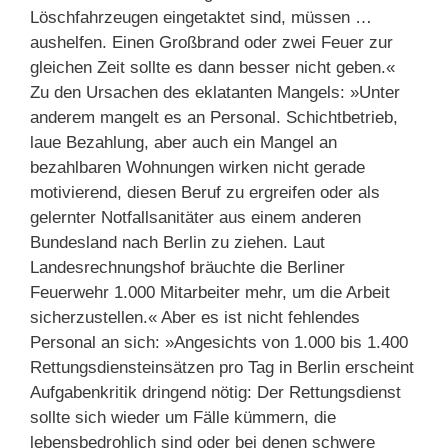
Löschfahrzeugen eingetaktet sind, müssen …
aushelfen. Einen Großbrand oder zwei Feuer zur
gleichen Zeit sollte es dann besser nicht geben.«
Zu den Ursachen des eklatanten Mangels: »Unter
anderem mangelt es an Personal. Schichtbetrieb,
laue Bezahlung, aber auch ein Mangel an
bezahlbaren Wohnungen wirken nicht gerade
motivierend, diesen Beruf zu ergreifen oder als
gelernter Notfallsanitäter aus einem anderen
Bundesland nach Berlin zu ziehen. Laut
Landesrechnungshof bräuchte die Berliner
Feuerwehr 1.000 Mitarbeiter mehr, um die Arbeit
sicherzustellen.« Aber es ist nicht fehlendes
Personal an sich: »Angesichts von 1.000 bis 1.400
Rettungsdiensteinsätzen pro Tag in Berlin erscheint
Aufgabenkritik dringend nötig: Der Rettungsdienst
sollte sich wieder um Fälle kümmern, die
lebensbedrohlich sind oder bei denen schwere