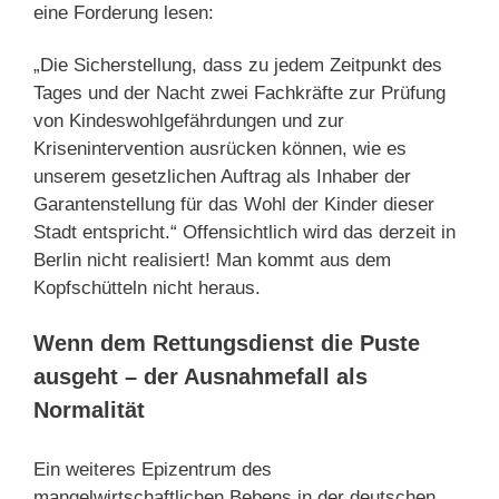
eine Forderung lesen:
„Die Sicherstellung, dass zu jedem Zeitpunkt des
Tages und der Nacht zwei Fachkräfte zur Prüfung
von Kindeswohlgefährdungen und zur
Krisenintervention ausrücken können, wie es
unserem gesetzlichen Auftrag als Inhaber der
Garantenstellung für das Wohl der Kinder dieser
Stadt entspricht.“ Offensichtlich wird das derzeit in
Berlin nicht realisiert! Man kommt aus dem
Kopfschütteln nicht heraus.
Wenn dem Rettungsdienst die Puste
ausgeht – der Ausnahmefall als
Normalität
Ein weiteres Epizentrum des
mangelwirtschaftlichen Bebens in der deutschen