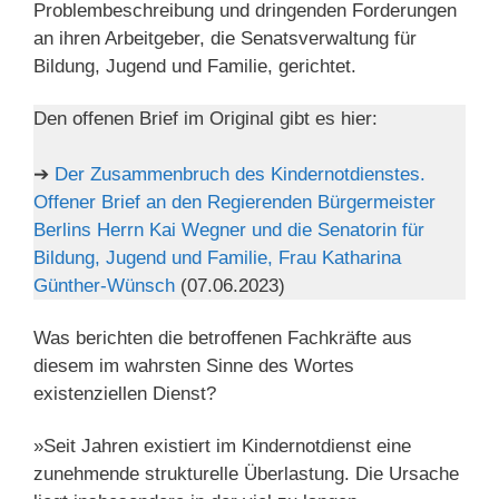
Problembeschreibung und dringenden Forderungen
an ihren Arbeitgeber, die Senatsverwaltung für
Bildung, Jugend und Familie, gerichtet.
Den offenen Brief im Original gibt es hier:
➔
Der Zusammenbruch des Kindernotdienstes.
Offener Brief an den Regierenden Bürgermeister
Berlins Herrn Kai Wegner und die
Senatorin für
Bildung, Jugend und Familie, Frau Katharina
Günther-Wünsch
(07.06.2023)
Was berichten die betroffenen Fachkräfte aus
diesem im wahrsten Sinne des Wortes
existenziellen Dienst?
»Seit Jahren existiert im Kindernotdienst eine
zunehmende strukturelle Überlastung. Die Ursache