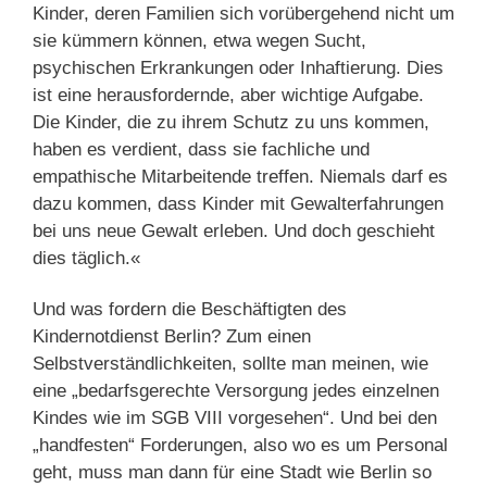
Kinder, deren Familien sich vorübergehend nicht um
sie kümmern können, etwa wegen Sucht,
psychischen Erkrankungen oder Inhaftierung. Dies
ist eine herausfordernde, aber wichtige Aufgabe.
Die Kinder, die zu ihrem Schutz zu uns kommen,
haben es verdient, dass sie fachliche und
empathische Mitarbeitende treffen. Niemals darf es
dazu kommen, dass Kinder mit Gewalterfahrungen
bei uns neue Gewalt erleben. Und doch geschieht
dies täglich.«
Und was fordern die Beschäftigten des
Kindernotdienst Berlin? Zum einen
Selbstverständlichkeiten, sollte man meinen, wie
eine „bedarfsgerechte Versorgung jedes einzelnen
Kindes wie im SGB VIII vorgesehen“. Und bei den
„handfesten“ Forderungen, also wo es um Personal
geht, muss man dann für eine Stadt wie Berlin so