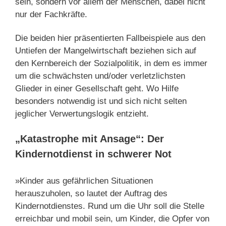
sein, sondern vor allem der Menschen, dabei nicht
nur der Fachkräfte.
Die beiden hier präsentierten Fallbeispiele aus den
Untiefen der Mangelwirtschaft beziehen sich auf
den Kernbereich der Sozialpolitik, in dem es immer
um die schwächsten und/oder verletzlichsten
Glieder in einer Gesellschaft geht. Wo Hilfe
besonders notwendig ist und sich nicht selten
jeglicher Verwertungslogik entzieht.
„Katastrophe mit Ansage“: Der
Kindernotdienst in schwerer Not
»Kinder aus gefährlichen Situationen
herauszuholen, so lautet der Auftrag des
Kindernotdienstes. Rund um die Uhr soll die Stelle
erreichbar und mobil sein, um Kinder, die Opfer von