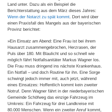
Land unter. Dazu als ein Beispiel die
Berichterstattung aus dem März dieses Jahres:
Wenn der Notarzt zu spät kommt
. Dort wird über
einen Praxisfall des Mangels aus der bayerischen
Provinz berichtet:
»Ein Einsatz am Abend: Eine Frau ist bei ihrem
Hausarzt zusammengebrochen, Herzrasen, der
Puls über 180. Mit Blaulicht und so schnell wie
möglich fährt Notfallsanitäter Markus Wagner los.
Die Frau muss dringend ins nächste Krankenhaus.
Ein Notfall – und doch Routine für ihn. Eine Sorge
schwingt jedoch immer mit, auch jetzt, während
eines Einsatzes: Hoffentlich kommt kein zweiter
Notruf. Denn Wagner fährt in der niederbayerischen
Gemeinde Schöfweg das einzige Fahrzeug im
Umkreis: Ein Fahrzeug für drei Landkreise mit
80.000 Menschen. Wenn ein zweiter Anruf kommt,