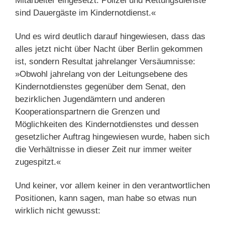
Mitarbeiter eingesetzt. Polizei und Rettungsdienste
sind Dauergäste im Kindernotdienst.«
Und es wird deutlich darauf hingewiesen, dass das
alles jetzt nicht über Nacht über Berlin gekommen
ist, sondern Resultat jahrelanger Versäumnisse:
»Obwohl jahrelang von der Leitungsebene des
Kindernotdienstes gegenüber dem Senat, den
bezirklichen Jugendämtern und anderen
Kooperationspartnern die Grenzen und
Möglichkeiten des Kindernotdienstes und dessen
gesetzlicher Auftrag hingewiesen wurde, haben sich
die Verhältnisse in dieser Zeit nur immer weiter
zugespitzt.«
Und keiner, vor allem keiner in den verantwortlichen
Positionen, kann sagen, man habe so etwas nun
wirklich nicht gewusst: