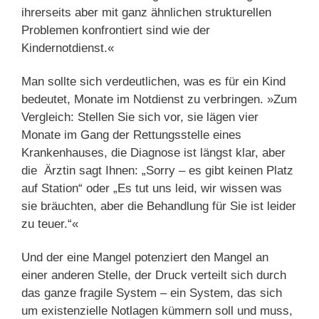
ihrerseits aber mit ganz ähnlichen strukturellen
Problemen konfrontiert sind wie der
Kindernotdienst.«
Man sollte sich verdeutlichen, was es für ein Kind
bedeutet, Monate im Notdienst zu verbringen. »Zum
Vergleich: Stellen Sie sich vor, sie lägen vier
Monate im Gang der Rettungsstelle eines
Krankenhauses, die Diagnose ist längst klar, aber
die Ärztin sagt Ihnen: „Sorry – es gibt keinen Platz
auf Station“ oder „Es tut uns leid, wir wissen was
sie bräuchten, aber die Behandlung für Sie ist leider
zu teuer.“«
Und der eine Mangel potenziert den Mangel an
einer anderen Stelle, der Druck verteilt sich durch
das ganze fragile System – ein System, das sich
um existenzielle Notlagen kümmern soll und muss,