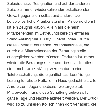
Selbstschutz, Resignation und auf der anderen
Seite zu immer wiederkehrender eskalierender
Gewalt gegen sich selbst und andere. Der
beispiellos hohe Krankenstand im Kindernotdienst
ist ein Zeugnis davon. Allein auf die neun
Mitarbeitenden im Betreuungsbereich entfallen
Stand Anfang Mai 1.008,5 Überstunden. Durch
diese Überlast entstehen Personalausfälle, die
durch die Mitarbeitenden der Beratungsstelle
ausgeglichen werden müssen. Dadurch ist immer
wieder die Beratungsstelle unterbesetzt. Ist diese
nicht mehr arbeitsfähig, werden durch eine
Telefonschaltung, die eigentlich als kurzfristige
Lösung für akute Notfälle im Haus gedacht ist, alle
Anrufe zum Jugendnotdienst weitergeleitet.
Mittlerweile muss diese Schaltung teilweise für
ganze Tage und Nächte aktiviert werden. Der Druck
wird so zu unseren Kolleg*innen dort verlagert, die