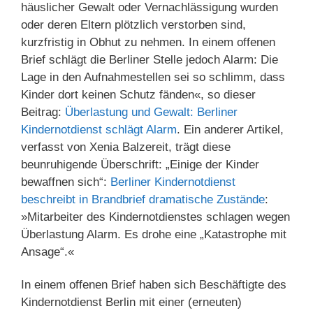
häuslicher Gewalt oder Vernachlässigung wurden
oder deren Eltern plötzlich verstorben sind,
kurzfristig in Obhut zu nehmen. In einem offenen
Brief schlägt die Berliner Stelle jedoch Alarm: Die
Lage in den Aufnahmestellen sei so schlimm, dass
Kinder dort keinen Schutz fänden«, so dieser
Beitrag:
Überlastung und Gewalt: Berliner
Kindernotdienst schlägt Alarm
. Ein anderer Artikel,
verfasst von Xenia Balzereit, trägt diese
beunruhigende Überschrift: „Einige der Kinder
bewaffnen sich“:
Berliner Kindernotdienst
beschreibt in Brandbrief dramatische Zustände
:
»Mitarbeiter des Kindernotdienstes schlagen wegen
Überlastung Alarm. Es drohe eine „Katastrophe mit
Ansage“.«
In einem offenen Brief haben sich Beschäftigte des
Kindernotdienst Berlin mit einer (erneuten)