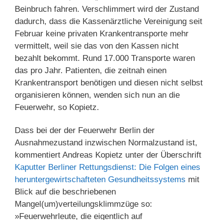
Beinbruch fahren. Verschlimmert wird der Zustand
dadurch, dass die Kassenärztliche Vereinigung seit
Februar keine privaten Krankentransporte mehr
vermittelt, weil sie das von den Kassen nicht
bezahlt bekommt. Rund 17.000 Transporte waren
das pro Jahr. Patienten, die zeitnah einen
Krankentransport benötigen und diesen nicht selbst
organisieren können, wenden sich nun an die
Feuerwehr, so Kopietz.
Dass bei der der Feuerwehr Berlin der
Ausnahmezustand inzwischen Normalzustand ist,
kommentiert Andreas Kopietz unter der Überschrift
Kaputter Berliner Rettungsdienst: Die Folgen eines
heruntergewirtschafteten Gesundheitssystems
mit
Blick auf die beschriebenen
Mangel(um)verteilungsklimmzüge so:
»Feuerwehrleute, die eigentlich auf