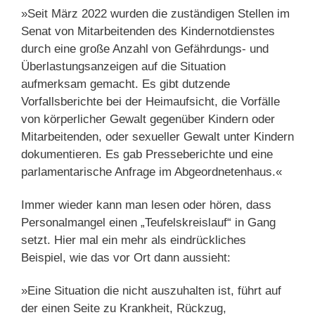
»Seit März 2022 wurden die zuständigen Stellen im
Senat von Mitarbeitenden des Kindernotdienstes
durch eine große Anzahl von Gefährdungs- und
Überlastungsanzeigen auf die Situation
aufmerksam gemacht. Es gibt dutzende
Vorfallsberichte bei der Heimaufsicht, die Vorfälle
von körperlicher Gewalt gegenüber Kindern oder
Mitarbeitenden, oder sexueller Gewalt unter Kindern
dokumentieren. Es gab Presseberichte und eine
parlamentarische Anfrage im Abgeordnetenhaus.«
Immer wieder kann man lesen oder hören, dass
Personalmangel einen „Teufelskreislauf“ in Gang
setzt. Hier mal ein mehr als eindrückliches
Beispiel, wie das vor Ort dann aussieht:
»Eine Situation die nicht auszuhalten ist, führt auf
der einen Seite zu Krankheit, Rückzug,