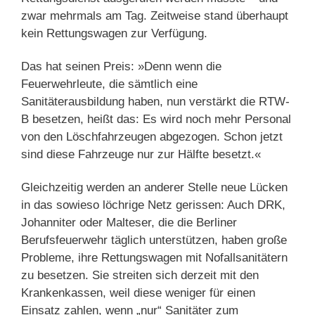
zwar mehrmals am Tag. Zeitweise stand überhaupt
kein Rettungswagen zur Verfügung.
Das hat seinen Preis: »Denn wenn die
Feuerwehrleute, die sämtlich eine
Sanitäterausbildung haben, nun verstärkt die RTW-
B besetzen, heißt das: Es wird noch mehr Personal
von den Löschfahrzeugen abgezogen. Schon jetzt
sind diese Fahrzeuge nur zur Hälfte besetzt.«
Gleichzeitig werden an anderer Stelle neue Lücken
in das sowieso löchrige Netz gerissen: Auch DRK,
Johanniter oder Malteser, die die Berliner
Berufsfeuerwehr täglich unterstützen, haben große
Probleme, ihre Rettungswagen mit Nofallsanitätern
zu besetzen. Sie streiten sich derzeit mit den
Krankenkassen, weil diese weniger für einen
Einsatz zahlen, wenn „nur“ Sanitäter zum