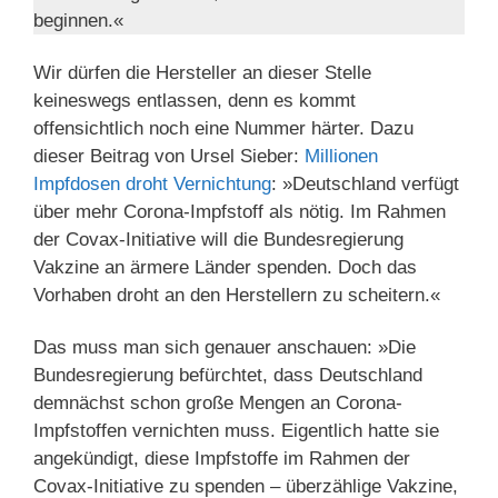
beginnen.«
Wir dürfen die Hersteller an dieser Stelle
keineswegs entlassen, denn es kommt
offensichtlich noch eine Nummer härter. Dazu
dieser Beitrag von Ursel Sieber:
Millionen
Impfdosen droht Vernichtung
: »Deutschland verfügt
über mehr Corona-Impfstoff als nötig. Im Rahmen
der Covax-Initiative will die Bundesregierung
Vakzine an ärmere Länder spenden. Doch das
Vorhaben droht an den Herstellern zu scheitern.«
Das muss man sich genauer anschauen: »Die
Bundesregierung befürchtet, dass Deutschland
demnächst schon große Mengen an Corona-
Impfstoffen vernichten muss. Eigentlich hatte sie
angekündigt, diese Impfstoffe im Rahmen der
Covax-Initiative zu spenden – überzählige Vakzine,