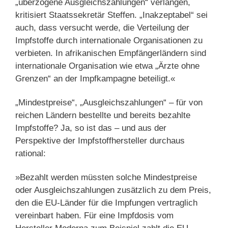
„überzogene Ausgleichszahlungen“ verlangen,
kritisiert Staatssekretär Steffen. „Inakzeptabel“ sei
auch, dass versucht werde, die Verteilung der
Impfstoffe durch internationale Organisationen zu
verbieten. In afrikanischen Empfängerländern sind
internationale Organisation wie etwa „Ärzte ohne
Grenzen“ an der Impfkampagne beteiligt.«
„Mindestpreise“, „Ausgleichszahlungen“ – für von
reichen Ländern bestellte und bereits bezahlte
Impfstoffe? Ja, so ist das – und aus der
Perspektive der Impfstoffhersteller durchaus
rational:
»Bezahlt werden müssten solche Mindestpreise
oder Ausgleichszahlungen zusätzlich zu dem Preis,
den die EU-Länder für die Impfungen vertraglich
vereinbart haben. Für eine Impfdosis vom