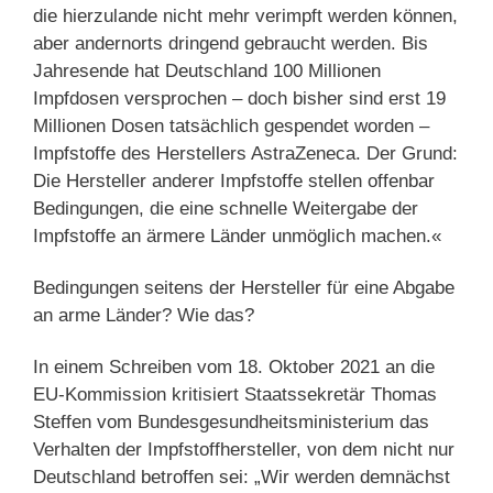
die hierzulande nicht mehr verimpft werden können,
aber andernorts dringend gebraucht werden. Bis
Jahresende hat Deutschland 100 Millionen
Impfdosen versprochen – doch bisher sind erst 19
Millionen Dosen tatsächlich gespendet worden –
Impfstoffe des Herstellers AstraZeneca. Der Grund:
Die Hersteller anderer Impfstoffe stellen offenbar
Bedingungen, die eine schnelle Weitergabe der
Impfstoffe an ärmere Länder unmöglich machen.«
Bedingungen seitens der Hersteller für eine Abgabe
an arme Länder? Wie das?
In einem Schreiben vom 18. Oktober 2021 an die
EU-Kommission kritisiert Staatssekretär Thomas
Steffen vom Bundesgesundheitsministerium das
Verhalten der Impfstoffhersteller, von dem nicht nur
Deutschland betroffen sei: „Wir werden demnächst