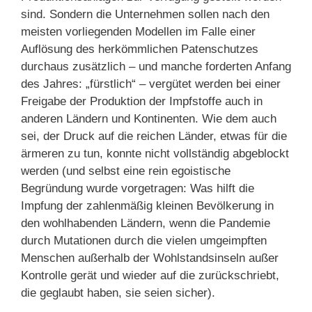
sind. Sondern die Unternehmen sollen nach den
meisten vorliegenden Modellen im Falle einer
Auflösung des herkömmlichen Patenschutzes
durchaus zusätzlich – und manche forderten Anfang
des Jahres: „fürstlich“ – vergütet werden bei einer
Freigabe der Produktion der Impfstoffe auch in
anderen Ländern und Kontinenten. Wie dem auch
sei, der Druck auf die reichen Länder, etwas für die
ärmeren zu tun, konnte nicht vollständig abgeblockt
werden (und selbst eine rein egoistische
Begründung wurde vorgetragen: Was hilft die
Impfung der zahlenmäßig kleinen Bevölkerung in
den wohlhabenden Ländern, wenn die Pandemie
durch Mutationen durch die vielen umgeimpften
Menschen außerhalb der Wohlstandsinseln außer
Kontrolle gerät und wieder auf die zurückschriebt,
die geglaubt haben, sie seien sicher).