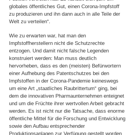
globales öffentliches Gut, einen Corona-Impfstoff
zu produzieren und ihn dann auch in alle Teile der
Welt zu verteilen“.
Wie zu erwarten war, hat man den
Impfstoffherstellern nicht die Schutzrechte
entzogen. Und damit nicht falsche Legenden
konstruiert werden: Man muss deutlich
hervorheben, dass es den (meisten) Befürwortern
einer Aufhebung des Patentschutzes bei den
Impfstoffen in der Corona-Pandemie keineswegs
um eine Art „staatliches Raubrittertum“ ging, bei
dem die innovativen Pharmaunternehmen enteignet
und um die Früchte ihrer wertvollen Arbeit gebracht
werden. Es ist nicht nur die Tatsache, dass enorme
öffentliche Mittel für die Forschung und Entwicklung
sowie den Aufbau entsprechender
Produktionsanlagen zur Verfügung gestellt worden