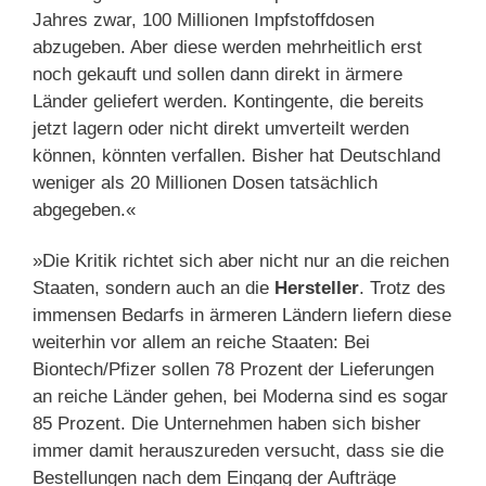
Jahres zwar, 100 Millionen Impfstoffdosen
abzugeben. Aber diese werden mehrheitlich erst
noch gekauft und sollen dann direkt in ärmere
Länder geliefert werden. Kontingente, die bereits
jetzt lagern oder nicht direkt umverteilt werden
können, könnten verfallen. Bisher hat Deutschland
weniger als 20 Millionen Dosen tatsächlich
abgegeben.«
»Die Kritik richtet sich aber nicht nur an die reichen
Staaten, sondern auch an die
Hersteller
. Trotz des
immensen Bedarfs in ärmeren Ländern liefern diese
weiterhin vor allem an reiche Staaten: Bei
Biontech/Pfizer sollen 78 Prozent der Lieferungen
an reiche Länder gehen, bei Moderna sind es sogar
85 Prozent. Die Unternehmen haben sich bisher
immer damit herauszureden versucht, dass sie die
Bestellungen nach dem Eingang der Aufträge