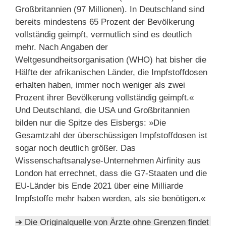
Großbritannien (97 Millionen). In Deutschland sind
bereits mindestens 65 Prozent der Bevölkerung
vollständig geimpft, vermutlich sind es deutlich
mehr. Nach Angaben der
Weltgesundheitsorganisation (WHO) hat bisher die
Hälfte der afrikanischen Länder, die Impfstoffdosen
erhalten haben, immer noch weniger als zwei
Prozent ihrer Bevölkerung vollständig geimpft.«
Und Deutschland, die USA und Großbritannien
bilden nur die Spitze des Eisbergs: »Die
Gesamtzahl der überschüssigen Impfstoffdosen ist
sogar noch deutlich größer. Das
Wissenschaftsanalyse-Unternehmen Airfinity aus
London hat errechnet, dass die G7-Staaten und die
EU-Länder bis Ende 2021 über eine Milliarde
Impfstoffe mehr haben werden, als sie benötigen.«
➔ Die Originalquelle von Ärzte ohne Grenzen findet