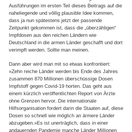
Ausführungen im ersten Teil dieses Beitrags auf die
naheliegende und völlig plausible Idee kommen,
dass ja nun spätestens jetzt der passende
Zeitpunkt gekommen ist, dass die „überzähligen“
Impfdosen aus den reichen Ländern wie
Deutschland in die armen Länder geschafft und dort
verimpft werden. Sollte man meinen.
Dann aber wird man mit so etwas konfrontiert:
»Zehn reiche Länder werden bis Ende des Jahres
zusammen 870 Millionen überschüssige Dosen
Impfstoff gegen Covid-19 horten. Das geht aus
einem kürzlich veröffentlichten Report von Ärzte
ohne Grenzen hervor. Die internationale
Hilfsorganisation fordert darin die Staaten auf, diese
Dosen so schnell wie möglich an ärmere Länder
abzugeben.»Es ist unerträglich, dass in einer
andauernden Pandemie manche Länder Millionen