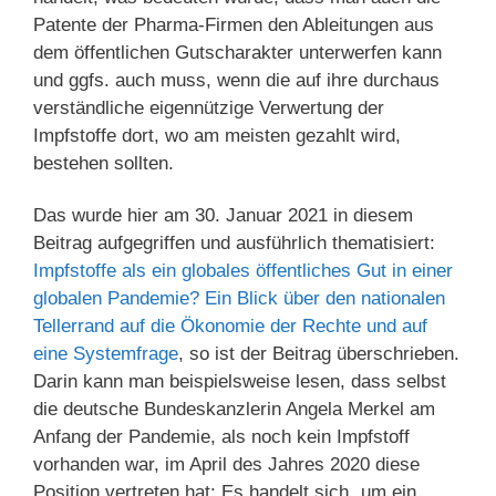
Patente der Pharma-Firmen den Ableitungen aus
dem öffentlichen Gutscharakter unterwerfen kann
und ggfs. auch muss, wenn die auf ihre durchaus
verständliche eigennützige Verwertung der
Impfstoffe dort, wo am meisten gezahlt wird,
bestehen sollten.
Das wurde hier am 30. Januar 2021 in diesem
Beitrag aufgegriffen und ausführlich thematisiert:
Impfstoffe als ein globales öffentliches Gut in einer
globalen Pandemie? Ein Blick über den nationalen
Tellerrand auf die Ökonomie der Rechte und auf
eine Systemfrage
, so ist der Beitrag überschrieben.
Darin kann man beispielsweise lesen, dass selbst
die deutsche Bundeskanzlerin Angela Merkel am
Anfang der Pandemie, als noch kein Impfstoff
vorhanden war, im April des Jahres 2020 diese
Position vertreten hat: Es handelt sich „um ein