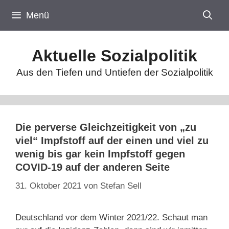
Zum
Menü
Inhalt
springen
Aktuelle Sozialpolitik
Aus den Tiefen und Untiefen der Sozialpolitik
Die perverse Gleichzeitigkeit von „zu
viel“ Impfstoff auf der einen und viel zu
wenig bis gar kein Impfstoff gegen
COVID-19 auf der anderen Seite
31. Oktober 2021
von
Stefan Sell
Deutschland vor dem Winter 2021/22. Schaut man