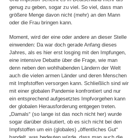
genug zu geben, sogar zu viel. So viel, dass man
größere Menge davon nicht (mehr) an den Mann
oder die Frau bringen kann.
Moment, wird der eine oder andere an dieser Stelle
einwenden: Da war doch gerade Anfang dieses
Jahres, als es hier erst losging mit den Impfungen,
eine intensive Debatte über die Frage, wie man
denn neben den wohlhabenden Ländern der Welt
auch die vielen armen Länder und deren Menschen
mit Impfstoffen versorgen kann. Schließlich sind wir
mit einer globalen Pandemie konfrontiert und nur
ein entsprechend aufgesetztes Impfvorgehen kann
der globalen Herausforderung entgegen treten.
„Damals“ (so lange ist das noch nicht her) wurde
sogar darüber diskutiert, ob es sich nicht bei den
Impfstoffen um ein (globales) „öffentliches Gut“
handelt, was bedeuten würde, dass man auch die