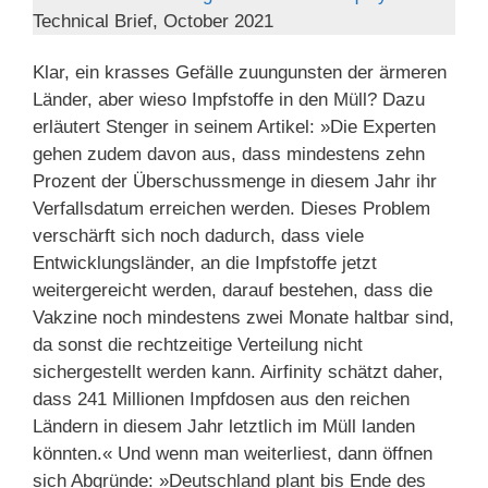
Technical Brief, October 2021
Klar, ein krasses Gefälle zuungunsten der ärmeren
Länder, aber wieso Impfstoffe in den Müll? Dazu
erläutert Stenger in seinem Artikel: »Die Experten
gehen zudem davon aus, dass mindestens zehn
Prozent der Überschussmenge in diesem Jahr ihr
Verfallsdatum erreichen werden. Dieses Problem
verschärft sich noch dadurch, dass viele
Entwicklungsländer, an die Impfstoffe jetzt
weitergereicht werden, darauf bestehen, dass die
Vakzine noch mindestens zwei Monate haltbar sind,
da sonst die rechtzeitige Verteilung nicht
sichergestellt werden kann. Airfinity schätzt daher,
dass 241 Millionen Impfdosen aus den reichen
Ländern in diesem Jahr letztlich im Müll landen
könnten.« Und wenn man weiterliest, dann öffnen
sich Abgründe: »Deutschland plant bis Ende des