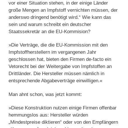
vor einer Situation stehen, in der einige Länder
große Mengen an Impfstoff vernichten müssen, der
anderswo dringend benötigt wird.“ Wie kann das
sein und warum schreibt ein deutscher
Staatssekretär an die EU-Kommision?
»Die Verträge, die die EU-Kommission mit den
Impfstoffherstellern im vergangenen Jahr
geschlossen hat, bieten den Firmen de-facto ein
Vetorecht bei der Weitergabe von Impfstoffen an
Drittländer. Die Hersteller müssen nämlich in
entsprechende Abgabeverträge einwilligen.«
Man ahnt schon, was jetzt kommt:
»Diese Konstruktion nutzen einige Firmen offenbar
hemmungslos aus: Hersteller würden
„Mindestpreise diktieren“ oder von den Empfängern