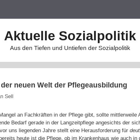
Aktuelle Sozialpolitik
Aus den Tiefen und Untiefen der Sozialpolitik
 der neuen Welt der Pflegeausbildung
n Sell
ngel an Fachkräften in der Pflege gibt, sollte mittlerweile 
igende Bedarf gerade in der Langzeitpflege angesichts der s
 vor uns liegenden Jahre stellt eine Herausforderung für
deut
 bereits heute ist die Pflege, ob im Krankenhaus wie auch in