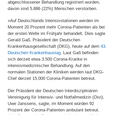
abgeschlossener Behandlung registriert wurden,
davon sind 5.886 (22%) Menschen verstorben.
»Auf Deutschlands Intensivstationen werden im
Moment 20 Prozent mehr Corona-Patienten als bei
der ersten Welle im Frühjahr behandelt. Dies sagte
Gerald Gaß, Präsident der Deutschen
Krankenhausgesellschaft (DKG), heute auf dem
43.
Deutschen Krankenhaustag
. Laut Gaß befinden
sich derzeit etwa 3.500 Corona-Kranke in
intensivmedizinischer Behandlung. Auf den
normalen Stationen der Kliniken werden laut DKG-
Chef derzeit 15.000 Corona-Patienten betreut.
Der Präsident der Deutschen Interdisziplinären
Vereinigung für Intensiv- und Notfallmedizin (Divi),
Uwe Janssens, sagte, im Moment würden 92
Prozent der Corona-Patienten ambulant betreut.