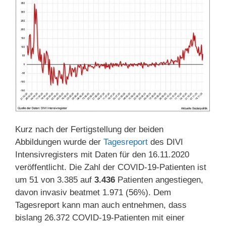
Kurz nach der Fertigstellung der beiden
Abbildungen wurde der
Tagesreport
des DIVI
Intensivregisters mit Daten für den 16.11.2020
veröffentlicht. Die Zahl der COVID-19-Patienten ist
um 51 von 3.385 auf
3.436
Patienten angestiegen,
davon invasiv beatmet 1.971 (56%). Dem
Tagesreport kann man auch entnehmen, dass
bislang 26.372 COVID-19-Patienten mit einer