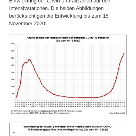
Entwicklung der Covid-19-Fallzahlen auf den
Intensivstationen. Die beiden Abbildungen
berücksichtigen die Entwicklung bis zum 15.
November 2020: