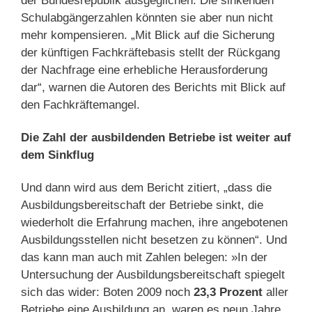
der Bundesrepublik ausgeglichen. Die sinkenden
Schulabgängerzahlen könnten sie aber nun nicht
mehr kompensieren. „Mit Blick auf die Sicherung
der künftigen Fachkräftebasis stellt der Rückgang
der Nachfrage eine erhebliche Herausforderung
dar“, warnen die Autoren des Berichts mit Blick auf
den Fachkräftemangel.
Die Zahl der ausbildenden Betriebe ist weiter auf
dem Sinkflug
Und dann wird aus dem Bericht zitiert, „dass die
Ausbildungsbereitschaft der Betriebe sinkt, die
wiederholt die Erfahrung machen, ihre angebotenen
Ausbildungsstellen nicht besetzen zu können“. Und
das kann man auch mit Zahlen belegen: »In der
Untersuchung der Ausbildungsbereitschaft spiegelt
sich das wider: Boten 2009 noch
23,3 Prozent
aller
Betriebe eine Ausbildung an, waren es neun Jahre