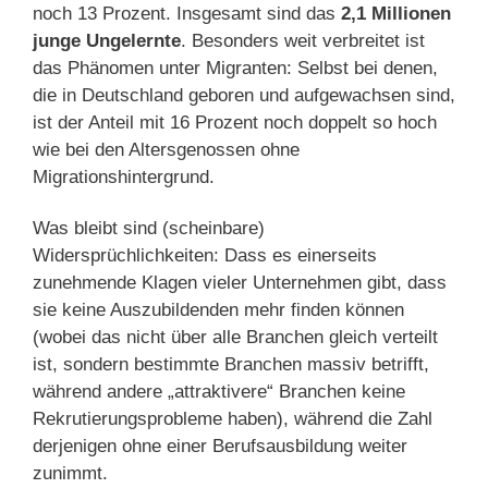
noch 13 Prozent. Insgesamt sind das
2,1 Millionen
junge Ungelernte
. Besonders weit verbreitet ist
das Phänomen unter Migranten: Selbst bei denen,
die in Deutschland geboren und aufgewachsen sind,
ist der Anteil mit 16 Prozent noch doppelt so hoch
wie bei den Altersgenossen ohne
Migrationshintergrund.
Was bleibt sind (scheinbare)
Widersprüchlichkeiten: Dass es einerseits
zunehmende Klagen vieler Unternehmen gibt, dass
sie keine Auszubildenden mehr finden können
(wobei das nicht über alle Branchen gleich verteilt
ist, sondern bestimmte Branchen massiv betrifft,
während andere „attraktivere“ Branchen keine
Rekrutierungsprobleme haben), während die Zahl
derjenigen ohne einer Berufsausbildung weiter
zunimmt.