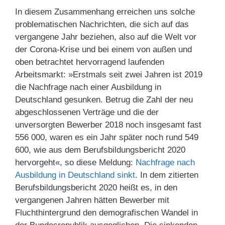
In diesem Zusammenhang erreichen uns solche
problematischen Nachrichten, die sich auf das
vergangene Jahr beziehen, also auf die Welt vor
der Corona-Krise und bei einem von außen und
oben betrachtet hervorragend laufenden
Arbeitsmarkt: »Erstmals seit zwei Jahren ist 2019
die Nachfrage nach einer Ausbildung in
Deutschland gesunken. Betrug die Zahl der neu
abgeschlossenen Verträge und die der
unversorgten Bewerber 2018 noch insgesamt fast
556 000, waren es ein Jahr später noch rund 549
600, wie aus dem Berufsbildungsbericht 2020
hervorgeht«, so diese Meldung:
Nachfrage nach
Ausbildung in Deutschland sinkt
. In dem zitierten
Berufsbildungsbericht 2020 heißt es, in den
vergangenen Jahren hätten Bewerber mit
Fluchthintergrund den demografischen Wandel in