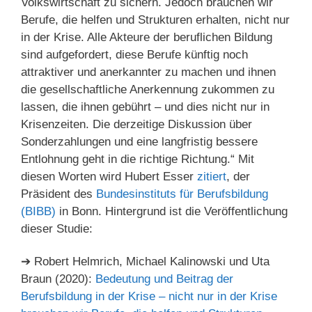
Volkswirtschaft zu sichern. Jedoch brauchen wir
Berufe, die helfen und Strukturen erhalten, nicht nur
in der Krise. Alle Akteure der beruflichen Bildung
sind aufgefordert, diese Berufe künftig noch
attraktiver und anerkannter zu machen und ihnen
die gesellschaftliche Anerkennung zukommen zu
lassen, die ihnen gebührt – und dies nicht nur in
Krisenzeiten. Die derzeitige Diskussion über
Sonderzahlungen und eine langfristig bessere
Entlohnung geht in die richtige Richtung.“ Mit
diesen Worten wird Hubert Esser
zitiert
, der
Präsident des
Bundesinstituts für Berufsbildung
(BIBB)
in Bonn. Hintergrund ist die Veröffentlichung
dieser Studie:
➔ Robert Helmrich, Michael Kalinowski und Uta
Braun (2020):
Bedeutung und Beitrag der
Berufsbildung in der Krise – nicht nur in der Krise