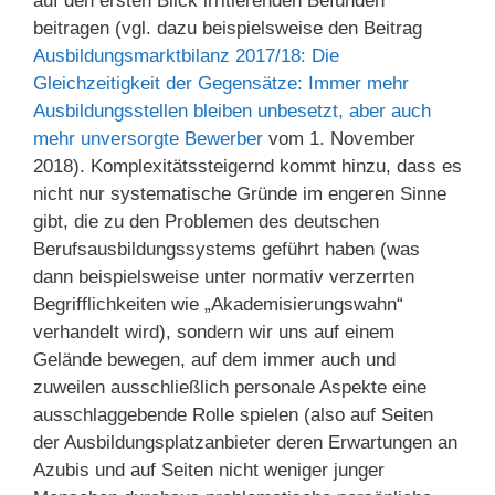
auf den ersten Blick irritierenden Befunden
beitragen (vgl. dazu beispielsweise den Beitrag
Ausbildungsmarktbilanz 2017/18: Die
Gleichzeitigkeit der Gegensätze: Immer mehr
Ausbildungsstellen bleiben unbesetzt, aber auch
mehr unversorgte Bewerber
vom 1. November
2018). Komplexitätssteigernd kommt hinzu, dass es
nicht nur systematische Gründe im engeren Sinne
gibt, die zu den Problemen des deutschen
Berufsausbildungssystems geführt haben (was
dann beispielsweise unter normativ verzerrten
Begrifflichkeiten wie „Akademisierungswahn“
verhandelt wird), sondern wir uns auf einem
Gelände bewegen, auf dem immer auch und
zuweilen ausschließlich personale Aspekte eine
ausschlaggebende Rolle spielen (also auf Seiten
der Ausbildungsplatzanbieter deren Erwartungen an
Azubis und auf Seiten nicht weniger junger