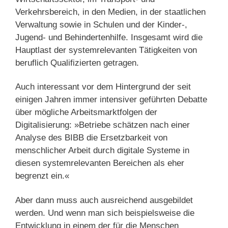
Verkehrsbereich, in den Medien, in der staatlichen
Verwaltung sowie in Schulen und der Kinder-,
Jugend- und Behindertenhilfe. Insgesamt wird die
Hauptlast der systemrelevanten Tätigkeiten von
beruflich Qualifizierten getragen.
Auch interessant vor dem Hintergrund der seit
einigen Jahren immer intensiver geführten Debatte
über mögliche Arbeitsmarktfolgen der
Digitalisierung: »Betriebe schätzen nach einer
Analyse des BIBB die Ersetzbarkeit von
menschlicher Arbeit durch digitale Systeme in
diesen systemrelevanten Bereichen als eher
begrenzt ein.«
Aber dann muss auch ausreichend ausgebildet
werden. Und wenn man sich beispielsweise die
Entwicklung in einem der für die Menschen