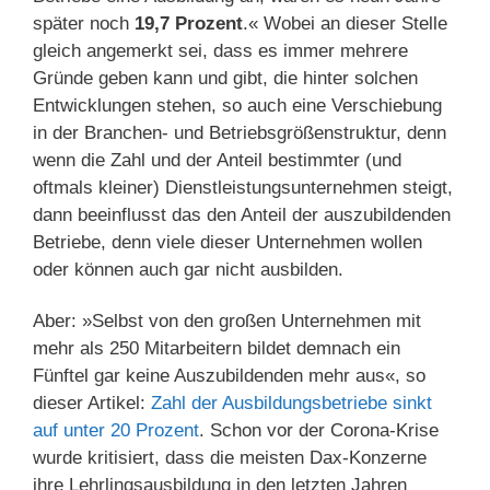
später noch
19,7 Prozent
.« Wobei an dieser Stelle
gleich angemerkt sei, dass es immer mehrere
Gründe geben kann und gibt, die hinter solchen
Entwicklungen stehen, so auch eine Verschiebung
in der Branchen- und Betriebsgrößenstruktur, denn
wenn die Zahl und der Anteil bestimmter (und
oftmals kleiner) Dienstleistungsunternehmen steigt,
dann beeinflusst das den Anteil der auszubildenden
Betriebe, denn viele dieser Unternehmen wollen
oder können auch gar nicht ausbilden.
Aber: »Selbst von den großen Unternehmen mit
mehr als 250 Mitarbeitern bildet demnach ein
Fünftel gar keine Auszubildenden mehr aus«, so
dieser Artikel:
Zahl der Ausbildungsbetriebe sinkt
auf unter 20 Prozent
. Schon vor der Corona-Krise
wurde kritisiert, dass die meisten Dax-Konzerne
ihre Lehrlingsausbildung in den letzten Jahren