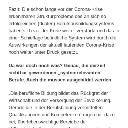
Fazit: Die schon lange vor der Corona-Krise
erkennbaren Strukturprobleme des an sich so
erfolgreichen (dualen) Berufsausbildungssystems
haben sich vor der Krise weiter verstärkt und das in
einer Schieflage befindliche System wird durch die
Auswirkungen der aktuell laufenden Corona-Krise
noch weiter unter Druck gesetzt.
Da war doch noch was? Genau, die derzeit
sichtbar gewordenen „systemrelevanten“
Berufe. Auch die müssen ausgebildet werden
„Die berufliche Bildung bildet das Rückgrat der
Wirtschaft und der Versorgung der Bevölkerung.
Gerade die in der Berufsbildung vermittel­ten
Qualifikationen und Kompetenzen tragen mit dazu
bei, überlebenswichtige Bereiche der