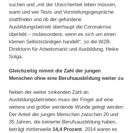
suchen und „mit der Unsicherheit leben müssen,
wann und wie Tests und Vorstellungsgespräche
stattfinden und ob der gefundene
Ausbildungsbetrieb überhaupt die Coronakrise
überlebt – insbesondere, wenn es sich um einen
kleinen Selbstständigen handelt“, so die WZB-
Direktorin für Arbeitsmarkt und Ausbildung, Heike
Solga.
Gleichzeitig nimmt die Zahl der jungen
Menschen ohne eine Berufsausbildung weiter zu
Neben der weiter sinkenden Zahl an
Ausbildungsbetrieben muss der Finger auf eine
weitere und größer werdende Wunde gelegt werden:
Der Anteil der jungen Menschen zwischen 20 und
35 Jahren, die keinerlei Berufsausbildung haben,
beträgt mittlerweile
14,4 Prozent
. 2014 waren es