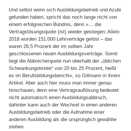
Und selbst wenn sich Ausbildungsbetrieb und Azubi
gefunden haben, spricht das noch lange nicht von
einem erfolgreichen Bündnis, denn »… die
Vertragslösungsquote (ist) wieder gestiegen: Allein
2018 wurden 151.000 Lehrverträge gelöst – das
waren 26,5 Prozent der im selben Jahr
geschlossenen neuen Ausbildungsverträge. Somit
liegt die Abbrecherquote nun oberhalb der „üblichen
Schwankungsbreite“ von 20 bis 25 Prozent, heißt
es im Berufsbildungsbericht«, so Gillmann in ihrem
Artikel. Aber auch hier muss man immer genau
hinschauen, denn eine Vertragsauflösung bedeutet
nicht automatisch einen Ausbildungsabbruch,
dahinter kann auch der Wechsel in einen anderen
Ausbildungsbetrieb oder die Aufnahme einer
anderen Ausbildung als die ursprünglich gewählte
stehen.