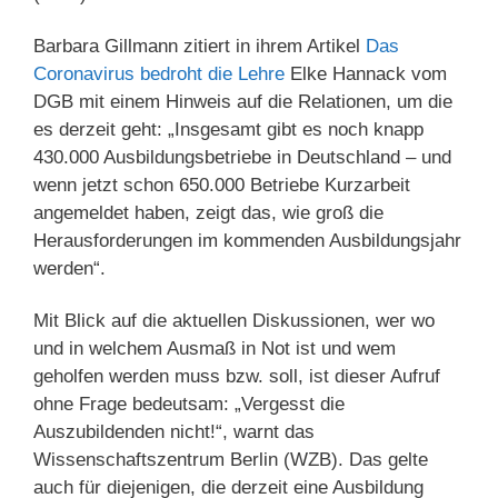
Barbara Gillmann zitiert in ihrem Artikel
Das
Coronavirus bedroht die Lehre
Elke Hannack vom
DGB mit einem Hinweis auf die Relationen, um die
es derzeit geht: „Insgesamt gibt es noch knapp
430.000 Ausbildungsbetriebe in Deutschland – und
wenn jetzt schon 650.000 Betriebe Kurzarbeit
angemeldet haben, zeigt das, wie groß die
Herausforderungen im kommenden Ausbildungsjahr
werden“.
Mit Blick auf die aktuellen Diskussionen, wer wo
und in welchem Ausmaß in Not ist und wem
geholfen werden muss bzw. soll, ist dieser Aufruf
ohne Frage bedeutsam: „Vergesst die
Auszubildenden nicht!“, warnt das
Wissenschaftszentrum Berlin (WZB). Das gelte
auch für diejenigen, die derzeit eine Ausbildung