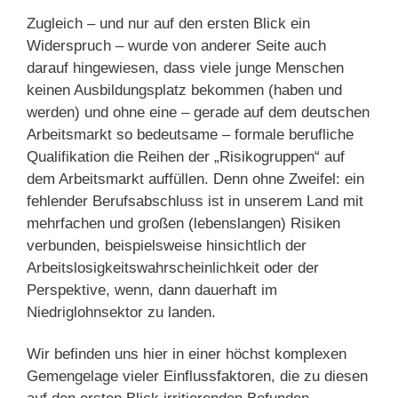
Zugleich – und nur auf den ersten Blick ein
Widerspruch – wurde von anderer Seite auch
darauf hingewiesen, dass viele junge Menschen
keinen Ausbildungsplatz bekommen (haben und
werden) und ohne eine – gerade auf dem deutschen
Arbeitsmarkt so bedeutsame – formale berufliche
Qualifikation die Reihen der „Risikogruppen“ auf
dem Arbeitsmarkt auffüllen. Denn ohne Zweifel: ein
fehlender Berufsabschluss ist in unserem Land mit
mehrfachen und großen (lebenslangen) Risiken
verbunden, beispielsweise hinsichtlich der
Arbeitslosigkeitswahrscheinlichkeit oder der
Perspektive, wenn, dann dauerhaft im
Niedriglohnsektor zu landen.
Wir befinden uns hier in einer höchst komplexen
Gemengelage vieler Einflussfaktoren, die zu diesen