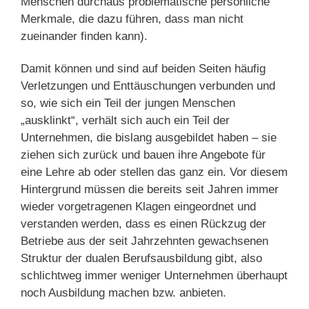
Menschen durchaus problematische persönliche
Merkmale, die dazu führen, dass man nicht
zueinander finden kann).
Damit können und sind auf beiden Seiten häufig
Verletzungen und Enttäuschungen verbunden und
so, wie sich ein Teil der jungen Menschen
„ausklinkt“, verhält sich auch ein Teil der
Unternehmen, die bislang ausgebildet haben – sie
ziehen sich zurück und bauen ihre Angebote für
eine Lehre ab oder stellen das ganz ein. Vor diesem
Hintergrund müssen die bereits seit Jahren immer
wieder vorgetragenen Klagen eingeordnet und
verstanden werden, dass es einen Rückzug der
Betriebe aus der seit Jahrzehnten gewachsenen
Struktur der dualen Berufsausbildung gibt, also
schlichtweg immer weniger Unternehmen überhaupt
noch Ausbildung machen bzw. anbieten.