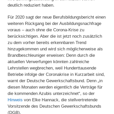
deutlich reduziert haben.
Für 2020 sagt der neue Berufsbildungsbericht einen
weiteren Rückgang bei der Ausbildungsnachfrage
voraus – auch ohne die Corona-Krise zu
berücksichtigen. Aber die ist jetzt noch zusätzlich
zu dem vorher bereits erkennbaren Trend
hinzugekommen und wird sich möglicherweise als
Brandbeschleuniger erweisen: Denn durch die
aktuellen Verwerfungen könnten zahlreiche
Lehrstellen wegbrechen, weil Hunderttausende
Betriebe infolge der Coronakrise in Kurzarbeit sind,
warnt der Deutsche Gewerkschaftsbund. Denn „in
diesen Monaten werden eigentlich die Verträge für
die kommenden Azubis unterzeichnet“, so der
Hinweis
von Elke Hannack, die stellvertretende
Vorsitzende des Deutschen Gewerkschaftsbunds
(DGB).