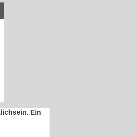
ichsein. Ein