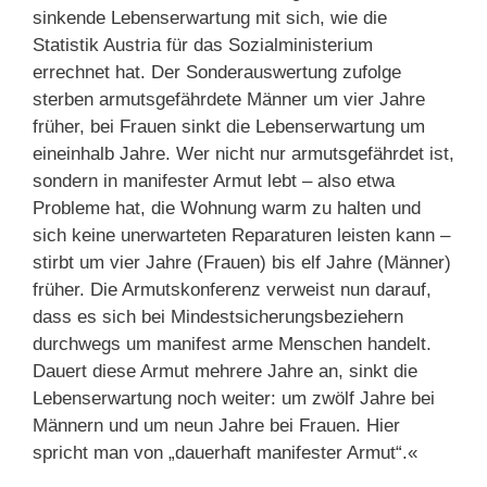
sinkende Lebenserwartung mit sich, wie die
Statistik Austria für das Sozialministerium
errechnet hat. Der Sonderauswertung zufolge
sterben armutsgefährdete Männer um vier Jahre
früher, bei Frauen sinkt die Lebenserwartung um
eineinhalb Jahre. Wer nicht nur armutsgefährdet ist,
sondern in manifester Armut lebt – also etwa
Probleme hat, die Wohnung warm zu halten und
sich keine unerwarteten Reparaturen leisten kann –
stirbt um vier Jahre (Frauen) bis elf Jahre (Männer)
früher. Die Armutskonferenz verweist nun darauf,
dass es sich bei Mindestsicherungsbeziehern
durchwegs um manifest arme Menschen handelt.
Dauert diese Armut mehrere Jahre an, sinkt die
Lebenserwartung noch weiter: um zwölf Jahre bei
Männern und um neun Jahre bei Frauen. Hier
spricht man von „dauerhaft manifester Armut“.«