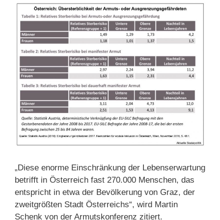
„Diese enorme Einschränkung der Lebenserwartung
betrifft in Österreich fast 270.000 Menschen, das
entspricht in etwa der Bevölkerung von Graz, der
zweitgrößten Stadt Österreichs“, wird Martin
Schenk von der Armutskonferenz zitiert.