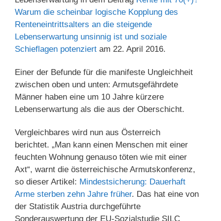
Warum die scheinbar logische Kopplung des
Renteneintrittsalters an die steigende
Lebenserwartung unsinnig ist und soziale
Schieflagen potenziert
am 22. April 2016.
Einer der Befunde für die manifeste Ungleichheit
zwischen oben und unten: Armutsgefährdete
Männer haben eine um 10 Jahre kürzere
Lebenserwartung als die aus der Oberschicht.
Vergleichbares wird nun aus Österreich
berichtet. „Man kann einen Menschen mit einer
feuchten Wohnung genauso töten wie mit einer
Axt“, warnt die österreichische Armutskonferenz,
so dieser Artikel:
Mindestsicherung: Dauerhaft
Arme sterben zehn Jahre früher
. Das hat eine von
der Statistik Austria durchgeführte
Sonderauswertung der EU-Sozialstudie SILC