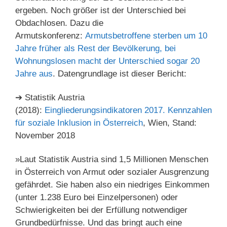
ergeben. Noch größer ist der Unterschied bei
Obdachlosen. Dazu die
Armutskonferenz:
Armutsbetroffene sterben um 10
Jahre früher als Rest der Bevölkerung, bei
Wohnungslosen macht der Unterschied sogar 20
Jahre aus
. Datengrundlage ist dieser Bericht:
➔ Statistik Austria
(2018):
Eingliederungsindikatoren 2017. Kennzahlen
für soziale Inklusion in Österreich
, Wien, Stand:
November 2018
»Laut Statistik Austria sind 1,5 Millionen Menschen
in Österreich von Armut oder sozialer Ausgrenzung
gefährdet. Sie haben also ein niedriges Einkommen
(unter 1.238 Euro bei Einzelpersonen) oder
Schwierigkeiten bei der Erfüllung notwendiger
Grundbedürfnisse. Und das bringt auch eine