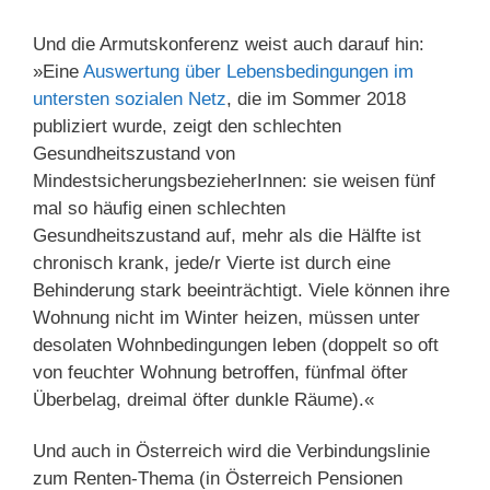
Und die Armutskonferenz weist auch darauf hin:
»Eine
Auswertung über Lebensbedingungen im
untersten sozialen Netz
, die im Sommer 2018
publiziert wurde, zeigt den schlechten
Gesundheitszustand von
MindestsicherungsbezieherInnen: sie weisen fünf
mal so häufig einen schlechten
Gesundheitszustand auf, mehr als die Hälfte ist
chronisch krank, jede/r Vierte ist durch eine
Behinderung stark beeinträchtigt. Viele können ihre
Wohnung nicht im Winter heizen, müssen unter
desolaten Wohnbedingungen leben (doppelt so oft
von feuchter Wohnung betroffen, fünfmal öfter
Überbelag, dreimal öfter dunkle Räume).«
Und auch in Österreich wird die Verbindungslinie
zum Renten-Thema (in Österreich Pensionen