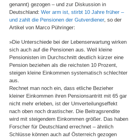
genannt) gezogen – und zur Diskussion in
Deutschland:
Wer arm ist, stirbt 10 Jahre früher –
und zahlt die Pensionen der Gutverdiener
, so der
Artikel von Marco Pühringer:
»Die Unterschiede bei der Lebenserwartung wirken
sich auch auf die Pensionen aus. Weil kleine
Pensionisten im Durchschnitt deutlich kürzer eine
Pension beziehen als die reichsten 10 Prozent,
steigen kleine Einkommen systematisch schlechter
aus.
Rechnet man noch ein, dass etliche Bezieher
kleiner Einkommen ihren Pensionsantritt mit 65 gar
nicht mehr erleben, ist der Umverteilungseffekt
nach oben noch drastischer. Die Beitragsrendite
wird mit steigendem Einkommen größer. Das haben
Forscher für Deutschland errechnet – ähnlich
Schlüsse können auch auf Österreich gezogen