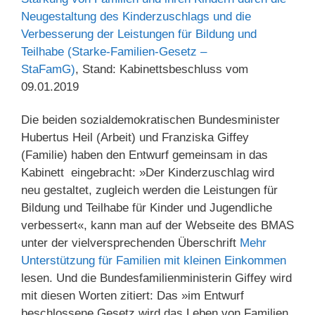
Neugestaltung des Kinderzuschlags und die
Verbesserung der Leistungen für Bildung und
Teilhabe (Starke-Familien-Gesetz –
StaFamG)
, Stand: Kabinettsbeschluss vom
09.01.2019
Die beiden sozialdemokratischen Bundesminister
Hubertus Heil (Arbeit) und Franziska Giffey
(Familie) haben den Entwurf gemeinsam in das
Kabinett eingebracht: »Der Kinderzuschlag wird
neu gestaltet, zugleich werden die Leistungen für
Bildung und Teilhabe für Kinder und Jugendliche
verbessert«, kann man auf der Webseite des BMAS
unter der vielversprechenden Überschrift
Mehr
Unterstützung für Familien mit kleinen Einkommen
lesen. Und die Bundesfamilienministerin Giffey wird
mit diesen Worten zitiert: Das »im Entwurf
beschlossene Gesetz wird das Leben von Familien