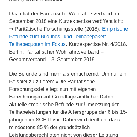
Dazu hat der Paritätische Wohlfahrtsverband im
September 2018 eine Kurzexpertise veröffentlicht:
➔ Paritätische Forschungsstelle (2018):
Empirische
Befunde zum Bildungs- und Teilhabepaket:
Teilhabequoten im Fokus
. Kurzexpertise Nr. 4/2018,
Berlin: Paritätischer Wohlfahrtsverband –
Gesamtverband, 18. September 2018
Die Befunde sind mehr als ernüchternd. Um nur ein
Beispiel zu zitieren: »Die Paritätische
Forschungsstelle legt nun mit eigenen
Berechnungen auf Grundlage amtlicher Daten
aktuelle empirische Befunde zur Umsetzung der
Teilhabeleistungen für die Altersgruppe der 6 bis 15-
jährigen im SGB II vor. Dabei wird deutlich, dass
mindestens 85 % der grundsätzlich
Leistungsberechtigten nicht von dieser Leistung