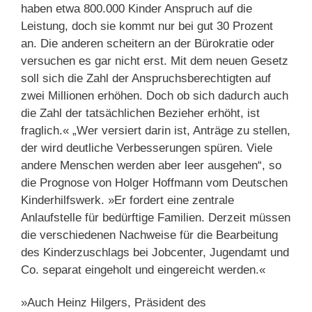
haben etwa 800.000 Kinder Anspruch auf die
Leistung, doch sie kommt nur bei gut 30 Prozent
an. Die anderen scheitern an der Bürokratie oder
versuchen es gar nicht erst. Mit dem neuen Gesetz
soll sich die Zahl der Anspruchsberechtigten auf
zwei Millionen erhöhen. Doch ob sich dadurch auch
die Zahl der tatsächlichen Bezieher erhöht, ist
fraglich.« „Wer versiert darin ist, Anträge zu stellen,
der wird deutliche Verbesserungen spüren. Viele
andere Menschen werden aber leer ausgehen“, so
die Prognose von Holger Hoffmann vom Deutschen
Kinderhilfswerk. »Er fordert eine zentrale
Anlaufstelle für bedürftige Familien. Derzeit müssen
die verschiedenen Nachweise für die Bearbeitung
des Kinderzuschlags bei Jobcenter, Jugendamt und
Co. separat eingeholt und eingereicht werden.«
»Auch Heinz Hilgers, Präsident des