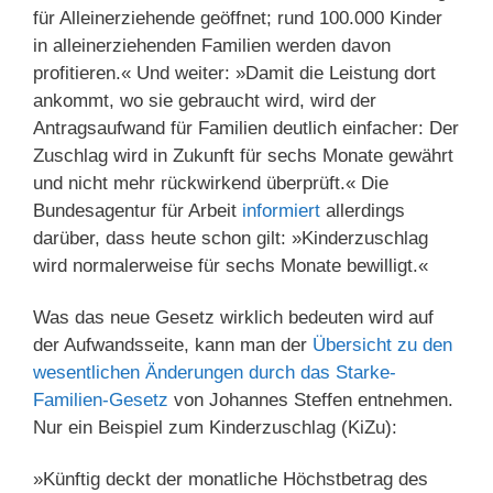
für Alleinerziehende geöffnet; rund 100.000 Kinder
in alleinerziehenden Familien werden davon
profitieren.« Und weiter: »Damit die Leistung dort
ankommt, wo sie gebraucht wird, wird der
Antragsaufwand für Familien deutlich einfacher: Der
Zuschlag wird in Zukunft für sechs Monate gewährt
und nicht mehr rückwirkend überprüft.« Die
Bundesagentur für Arbeit
informiert
allerdings
darüber, dass heute schon gilt: »Kinderzuschlag
wird normalerweise für sechs Monate bewilligt.«
Was das neue Gesetz wirklich bedeuten wird auf
der Aufwandsseite, kann man der
Übersicht zu den
wesentlichen Änderungen durch das Starke-
Familien-Gesetz
von Johannes Steffen entnehmen.
Nur ein Beispiel zum Kinderzuschlag (KiZu):
»Künftig deckt der monatliche Höchstbetrag des