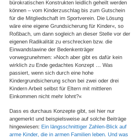
bürokratischen Konstrukten leidlich geheilt werden
können – vom Kinderzuschlag bis zum Gutschein
für die Mitgliedschaft im Sportverein. Die Lösung
wäre eine eigene Grundsicherung für Kinder«, so
Roßbach, um dann sogleich an dieser Stelle vor der
eigenen Radikalität zu erschrecken bzw. die
Einwandslawine der Bedenkenträger
vorwegzunehmen: »Noch aber gibt es dafür kein
wirklich zu Ende gedachtes Konzept … Was
passiert, wenn sich durch eine hohe
Kindergrundsicherung schon bei zwei oder drei
Kindern Arbeit selbst für Eltern mit mittleren
Einkommen nicht mehr lohnt?«
Dass es durchaus Konzepte gibt, sei hier nur
angemerkt und beispielsweise auf solche Beiträge
hingewiesen:
Ein längsschnittiger Zahlen-Blick auf
arme Kinder, die in armen Familien leben. Und was