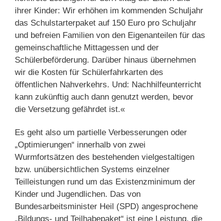
ihrer Kinder: Wir erhöhen im kommenden Schuljahr
das Schulstarterpaket auf 150 Euro pro Schuljahr
und befreien Familien von den Eigenanteilen für das
gemeinschaftliche Mittagessen und der
Schülerbeförderung. Darüber hinaus übernehmen
wir die Kosten für Schülerfahrkarten des
öffentlichen Nahverkehrs. Und: Nachhilfeunterricht
kann zukünftig auch dann genutzt werden, bevor
die Versetzung gefährdet ist.«
Es geht also um partielle Verbesserungen oder
„Optimierungen“ innerhalb von zwei
Wurmfortsätzen des bestehenden vielgestaltigen
bzw. unübersichtlichen Systems einzelner
Teilleistungen rund um das Existenzminimum der
Kinder und Jugendlichen. Das von
Bundesarbeitsminister Heil (SPD) angesprochene
„Bildungs- und Teilhabepaket“ ist eine Leistung, die