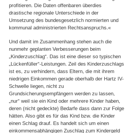
profitieren. Die Daten offenbaren überdies
drastische regionale Unterschiede in der
Umsetzung des bundesgesetzlich normierten und
kommunal administrierten Rechtsanspruchs.«
Und damit im Zusammenhang stehen auch die
nunmehr geplanten Verbesserungen beim
„Kinderzuschlag“. Das ist eine dieser so typischen
„Lückenfüller“-Leistungen. Zeil des Kinderzuschlags
ist es, zu verhindern, dass Eltern, die mit ihrem
niedrigen Einkommen gerade oberhalb der Hartz IV-
Schwelle liegen, nicht zu
Grundsicherungsempfängern werden zu lassen,
„nur“ weil sie ein Kind oder mehrere Kinder haben,
deren (nicht gedeckte) Bedarfe dass dann zur Folge
hätten. Also gibt es für das Kind bzw. die Kinder
einen Schlag drauf. Es handelt sich um einen
einkommensabhängigen Zuschlag zum Kindergeld