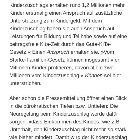
Kinderzuschlags erhalten rund 1,2 Millionen mehr
Kinder erstmalig einen Anspruch auf zusätzliche
Unterstützung zum Kindergeld. Mit dem
Kinderzuschlag haben sie auch Anspruch auf
Leistungen für Bildung und Teilhabe sowie auf eine
beitragsfreie Kita-Zeit durch das Gute-KiTa-
Gesetz.« Einen
Anspruch
erhalten sie. »Vom
Starke-Familien-Gesetz können insgesamt vier
Millionen Kinder profitieren, davon allein zwei
Millionen vom Kinderzuschlag.«
Können
sei hier
unterstrichen.
Aber schon die Pressemitteilung öffnet einen Blick
in die bürokratischen Tiefen bzw. Untiefen: Die
Neuregelung beim Kinderzuschlag werde dafür
sorgen, »dass Einkommen des Kindes, wie z.B.
Unterhalt, den Kinderzuschlag nicht mehr so stark
wie bisher mindert. Damit wird der Kinderzuschlag