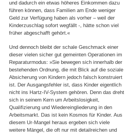
und dadurch ein etwas höheres Einkommen dazu
führen können, dass Familien am Ende weniger
Geld zur Verfügung haben als vorher – weil der
Kinderzuschlag sofort wegfällt -, hätte schon viel
früher abgeschafft gehört.«
Und dennoch bleibt der schale Geschmack einer
dieser vielen sicher gut gemeinten Operationen im
Reparaturmodus: »Sie bewegen sich innerhalb der
bestehenden Ordnung, die mit Blick auf die soziale
Absicherung von Kindern jedoch falsch konstruiert
ist. Der Ausgangsfehler ist, dass Kinder eigentlich
nicht ins Hartz-IV-System gehören. Denn das dreht
sich in seinem Kern um Arbeitslosigkeit,
Qualifizierung und Wiedereingliederung in den
Arbeitsmarkt. Das ist kein Kosmos für Kinder. Aus
diesem Ur-Mangel heraus ergeben sich viele
weitere Mängel, die oft nur mit detailreichen und