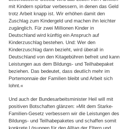
mit Kindern spürbar verbessern, in denen das Geld
trotz Arbeit knapp ist. Wir erhöhen damit den
Zuschlag zum Kindergeld und machen ihn leichter
zugänglich. Für zwei Millionen Kinder in
Deutschland wird künftig ein Anspruch auf
Kinderzuschlag bestehen. Und: Wer den
Kinderzuschlag dann bezieht, wird überall in
Deutschland von den Kitagebühren befreit und kann
Leistungen aus dem Bildungs- und Teilhabepaket
beziehen. Das bedeutet, dass deutlich mehr im
Portemonnaie der Familien bleibt und Arbeit sich
lohnt.«
Und auch der Bundesarbeitsminister Heil will mit
positiven Botschaften glänzen: »Mit dem Starke-
Familien-Gesetz verbessern wir die Leistungen des
Bildungs- und Teilhabepaketes und schaffen somit
konkrete Lösungen für den Alltag der Eltern und