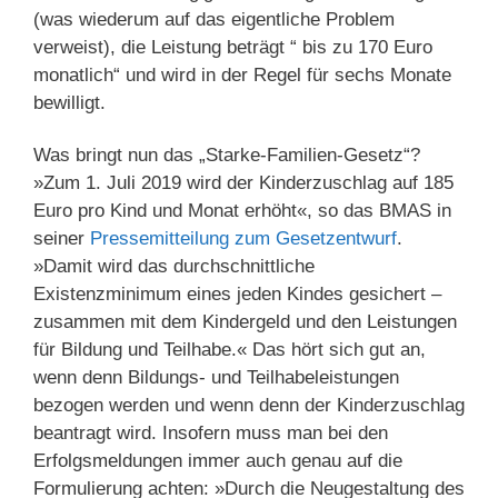
(was wiederum auf das eigentliche Problem
verweist), die Leistung beträgt “ bis zu 170 Euro
monatlich“ und wird in der Regel für sechs Monate
bewilligt.
Was bringt nun das „Starke-Familien-Gesetz“?
»Zum 1. Juli 2019 wird der Kinderzuschlag auf 185
Euro pro Kind und Monat erhöht«, so das BMAS in
seiner
Pressemitteilung zum Gesetzentwurf
.
»Damit wird das durchschnittliche
Existenzminimum eines jeden Kindes gesichert –
zusammen mit dem Kindergeld und den Leistungen
für Bildung und Teilhabe.« Das hört sich gut an,
wenn denn Bildungs- und Teilhabeleistungen
bezogen werden und wenn denn der Kinderzuschlag
beantragt wird. Insofern muss man bei den
Erfolgsmeldungen immer auch genau auf die
Formulierung achten: »Durch die Neugestaltung des