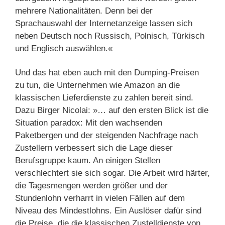
mehrere Nationalitäten. Denn bei der
Sprachauswahl der Internetanzeige lassen sich
neben Deutsch noch Russisch, Polnisch, Türkisch
und Englisch auswählen.«
Und das hat eben auch mit den Dumping-Preisen
zu tun, die Unternehmen wie Amazon an die
klassischen Lieferdienste zu zahlen bereit sind.
Dazu Birger Nicolai: »… auf den ersten Blick ist die
Situation paradox: Mit den wachsenden
Paketbergen und der steigenden Nachfrage nach
Zustellern verbessert sich die Lage dieser
Berufsgruppe kaum. An einigen Stellen
verschlechtert sie sich sogar. Die Arbeit wird härter,
die Tagesmengen werden größer und der
Stundenlohn verharrt in vielen Fällen auf dem
Niveau des Mindestlohns. Ein Auslöser dafür sind
die Preise, die die klassischen Zustelldienste von