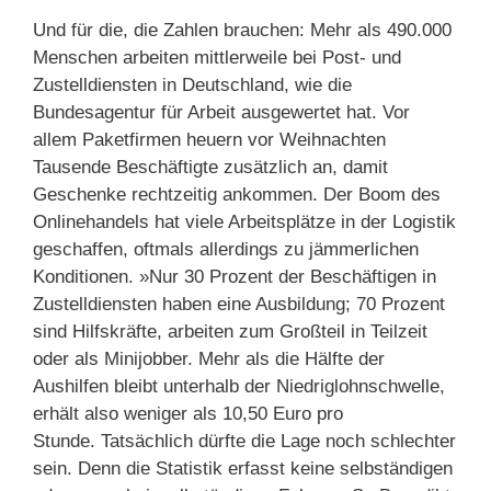
Und für die, die Zahlen brauchen: Mehr als 490.000
Menschen arbeiten mittlerweile bei Post- und
Zustelldiensten in Deutschland, wie die
Bundesagentur für Arbeit ausgewertet hat. Vor
allem Paketfirmen heuern vor Weihnachten
Tausende Beschäftigte zusätzlich an, damit
Geschenke rechtzeitig ankommen. Der Boom des
Onlinehandels hat viele Arbeitsplätze in der Logistik
geschaffen, oftmals allerdings zu jämmerlichen
Konditionen. »Nur 30 Prozent der Beschäftigen in
Zustelldiensten haben eine Ausbildung; 70 Prozent
sind Hilfskräfte, arbeiten zum Großteil in Teilzeit
oder als Minijobber. Mehr als die Hälfte der
Aushilfen bleibt unterhalb der Niedriglohnschwelle,
erhält also weniger als 10,50 Euro pro
Stunde. Tatsächlich dürfte die Lage noch schlechter
sein. Denn die Statistik erfasst keine selbständigen