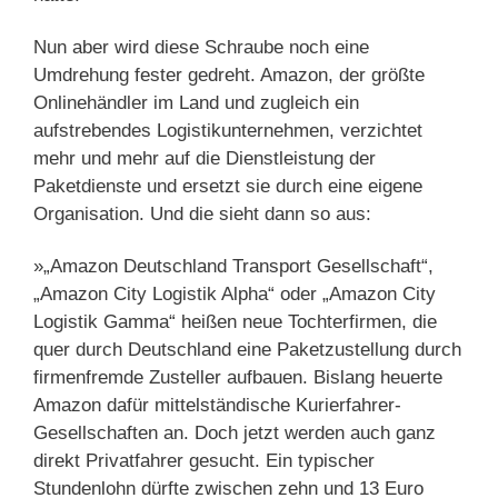
Nun aber wird diese Schraube noch eine
Umdrehung fester gedreht. Amazon, der größte
Onlinehändler im Land und zugleich ein
aufstrebendes Logistikunternehmen, verzichtet
mehr und mehr auf die Dienstleistung der
Paketdienste und ersetzt sie durch eine eigene
Organisation. Und die sieht dann so aus:
»„Amazon Deutschland Transport Gesellschaft“,
„Amazon City Logistik Alpha“ oder „Amazon City
Logistik Gamma“ heißen neue Tochterfirmen, die
quer durch Deutschland eine Paketzustellung durch
firmenfremde Zusteller aufbauen. Bislang heuerte
Amazon dafür mittelständische Kurierfahrer-
Gesellschaften an. Doch jetzt werden auch ganz
direkt Privatfahrer gesucht. Ein typischer
Stundenlohn dürfte zwischen zehn und 13 Euro