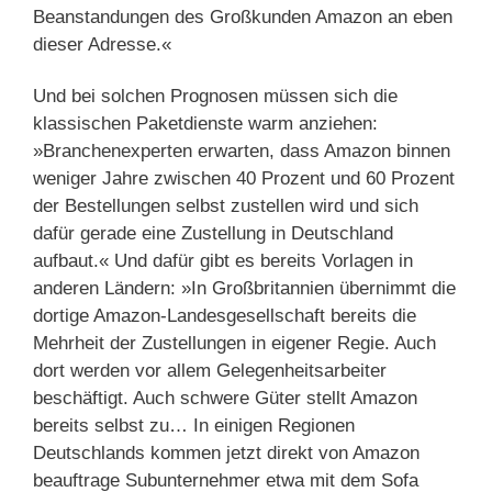
Beanstandungen des Großkunden Amazon an eben
dieser Adresse.«
Und bei solchen Prognosen müssen sich die
klassischen Paketdienste warm anziehen:
»Branchenexperten erwarten, dass Amazon binnen
weniger Jahre zwischen 40 Prozent und 60 Prozent
der Bestellungen selbst zustellen wird und sich
dafür gerade eine Zustellung in Deutschland
aufbaut.« Und dafür gibt es bereits Vorlagen in
anderen Ländern: »In Großbritannien übernimmt die
dortige Amazon-Landesgesellschaft bereits die
Mehrheit der Zustellungen in eigener Regie. Auch
dort werden vor allem Gelegenheitsarbeiter
beschäftigt. Auch schwere Güter stellt Amazon
bereits selbst zu… In einigen Regionen
Deutschlands kommen jetzt direkt von Amazon
beauftrage Subunternehmer etwa mit dem Sofa