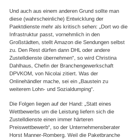
Und auch aus einem anderen Grund sollte man
diese (wahrscheinliche) Entwicklung der
Paektdienste mehr als kritisch sehen: „Dort wo die
Infrastruktur passt, vornehmlich in den
Großstädten, stellt Amazon die Sendungen selbst
zu. Den Rest dürfen dann DHL oder andere
Zustelldienste übernehmen“, so wird Christina
Dahlhaus, Chefin der Branchengewerkschaft
DPVKOM, von Nicolai zitiert. Was der
Onlinehändler mache, sei ein „Baustein zu
weiterem Lohn- und Sozialdumping“.
Die Folgen liegen auf der Hand: „Statt eines
Wettbewerbs um die Leistung liefern sich die
Zustelldienste einen immer härteren
Preiswettbewerb“, so der Unternehmensberater
Horst Manner-Romberg. Weil die Paketbranche