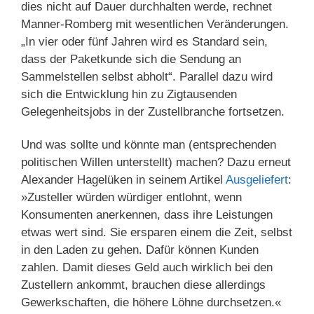
dies nicht auf Dauer durchhalten werde, rechnet
Manner-Romberg mit wesentlichen Veränderungen.
„In vier oder fünf Jahren wird es Standard sein,
dass der Paketkunde sich die Sendung an
Sammelstellen selbst abholt“. Parallel dazu wird
sich die Entwicklung hin zu Zigtausenden
Gelegenheitsjobs in der Zustellbranche fortsetzen.
Und was sollte und könnte man (entsprechenden
politischen Willen unterstellt) machen? Dazu erneut
Alexander Hagelüken in seinem Artikel
Ausgeliefert
:
»Zusteller würden würdiger entlohnt, wenn
Konsumenten anerkennen, dass ihre Leistungen
etwas wert sind. Sie ersparen einem die Zeit, selbst
in den Laden zu gehen. Dafür können Kunden
zahlen. Damit dieses Geld auch wirklich bei den
Zustellern ankommt, brauchen diese allerdings
Gewerkschaften, die höhere Löhne durchsetzen.«