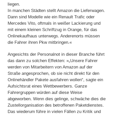
liegen.
In manchen Städten stellt Amazon die Lieferwagen.
Dann sind Modelle wie ein Renault Trafic oder
Mercedes Vito, oftmals in weißer Lackierung und
mit einem kleinen Schriftzug in Orange, für das
Onlinekaufhaus unterwegs. Anderenorts müssen
die Fahrer ihren Pkw mitbringen.«
Angesichts der Personalnot in dieser Branche führt
das dann zu solchen Effekten: »„Unsere Fahrer
werden von Mitarbeitern von Amazon auf der
Straße angesprochen, ob sie nicht direkt für den
Onlinehändler Pakete ausfahren wollen“, sagte ein
Aufsichtsrat eines Wettbewerbers. Ganze
Fahrergruppen würden auf diese Weise
abgeworben. Wenn dies gelinge, schwäche dies die
Zustellorganisation des betroffenen Paketdienstes.
Das wiederum führe in vielen Fällen zu Kritik und