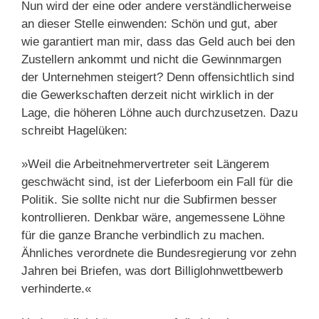
Nun wird der eine oder andere verständlicherweise
an dieser Stelle einwenden: Schön und gut, aber
wie garantiert man mir, dass das Geld auch bei den
Zustellern ankommt und nicht die Gewinnmargen
der Unternehmen steigert? Denn offensichtlich sind
die Gewerkschaften derzeit nicht wirklich in der
Lage, die höheren Löhne auch durchzusetzen. Dazu
schreibt Hagelüken:
»Weil die Arbeitnehmervertreter seit Längerem
geschwächt sind, ist der Lieferboom ein Fall für die
Politik. Sie sollte nicht nur die Subfirmen besser
kontrollieren. Denkbar wäre, angemessene Löhne
für die ganze Branche verbindlich zu machen.
Ähnliches verordnete die Bundesregierung vor zehn
Jahren bei Briefen, was dort Billiglohnwettbewerb
verhinderte.«