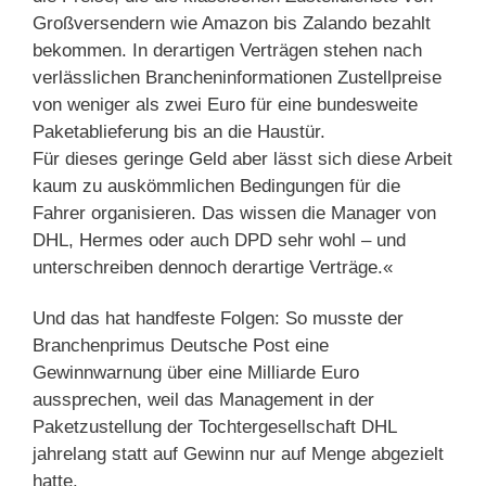
Großversendern wie Amazon bis Zalando bezahlt
bekommen. In derartigen Verträgen stehen nach
verlässlichen Brancheninformationen Zustellpreise
von weniger als zwei Euro für eine bundesweite
Paketablieferung bis an die Haustür.
Für dieses geringe Geld aber lässt sich diese Arbeit
kaum zu auskömmlichen Bedingungen für die
Fahrer organisieren. Das wissen die Manager von
DHL, Hermes oder auch DPD sehr wohl – und
unterschreiben dennoch derartige Verträge.«
Und das hat handfeste Folgen: So musste der
Branchenprimus Deutsche Post eine
Gewinnwarnung über eine Milliarde Euro
aussprechen, weil das Management in der
Paketzustellung der Tochtergesellschaft DHL
jahrelang statt auf Gewinn nur auf Menge abgezielt
hatte.