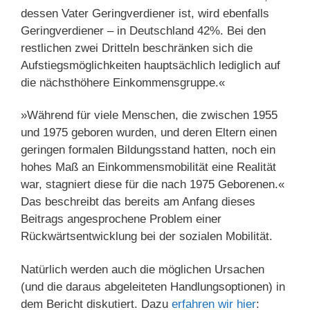
dessen Vater Geringverdiener ist, wird ebenfalls
Geringverdiener – in Deutschland 42%. Bei den
restlichen zwei Dritteln beschränken sich die
Aufstiegsmöglichkeiten hauptsächlich lediglich auf
die nächsthöhere Einkommensgruppe.«
»Während für viele Menschen, die zwischen 1955
und 1975 geboren wurden, und deren Eltern einen
geringen formalen Bildungsstand hatten, noch ein
hohes Maß an Einkommensmobilität eine Realität
war, stagniert diese für die nach 1975 Geborenen.«
Das beschreibt das bereits am Anfang dieses
Beitrags angesprochene Problem einer
Rückwärtsentwicklung bei der sozialen Mobilität.
Natürlich werden auch die möglichen Ursachen
(und die daraus abgeleiteten Handlungsoptionen) in
dem Bericht diskutiert. Dazu
erfahren wir hier
: