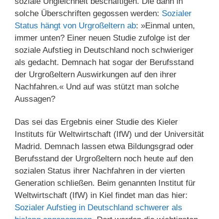
soziale Ungleichheit beschäftigen. Die dann in
solche Überschriften gegossen werden:
Sozialer
Status hängt von Urgroßeltern ab
: »Einmal unten,
immer unten? Einer neuen Studie zufolge ist der
soziale Aufstieg in Deutschland noch schwieriger
als gedacht. Demnach hat sogar der Berufsstand
der Urgroßeltern Auswirkungen auf den ihrer
Nachfahren.« Und auf was stützt man solche
Aussagen?
Das sei das Ergebnis einer Studie des Kieler
Instituts für Weltwirtschaft (IfW) und der Universität
Madrid. Demnach lassen etwa Bildungsgrad oder
Berufsstand der Urgroßeltern noch heute auf den
sozialen Status ihrer Nachfahren in der vierten
Generation schließen. Beim genannten Institut für
Weltwirtschaft (IfW) in Kiel findet man das hier:
Sozialer Aufstieg in Deutschland schwerer als