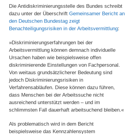
Die Antidiskriminierungsstelle des Bundes schreibt
dazu unter der Überschrift
Gemeinsamer Bericht an
den Deutschen Bundestag zeigt
Benachteiligungsrisiken in der Arbeitsvermittlung
:
»Diskriminierungserfahrungen bei der
Arbeitsvermittlung können demnach individuelle
Ursachen haben wie beispielsweise offen
diskriminierende Einstellungen von Fachpersonal.
Von weitaus grundsätzlicherer Bedeutung sind
jedoch Diskriminierungsrisiken in
Verfahrensabläufen. Diese können dazu führen,
dass Menschen bei der Arbeitssuche nicht
ausreichend unterstützt werden – und im
schlimmsten Fall dauerhaft arbeitsuchend bleiben.«
Als problematisch wird in dem Bericht
beispielsweise das Kennzahlensystem