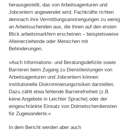
herausgestellt, das von Arbeitsagenturen und
Jobcentern angewendet wird. Fachkräfte richten
demnach ihre Vermittlungsanstrengungen zu wenig
an Arbeitsuchenden aus, die ihnen auf den ersten
Blick arbeitsmarkfern erscheinen – beispielsweise
Alleinerziehende oder Menschen mit
Behinderungen.
»Auch Informations- und Beratungsdefizite sowie
Barrieren beim Zugang zu Dienstleistungen von
Arbeitsagenturen und Jobcentern können
institutionelle Diskriminierungsrisiken darstellen.
Dazu zählt etwa fehlende Barrierefreiheit (z.B.
keine Angebote in Leichter Sprache) oder der
eingeschränkte Einsatz von Dolmetscherdiensten
für Zugewanderte.«
In dem Bericht werden aber auch