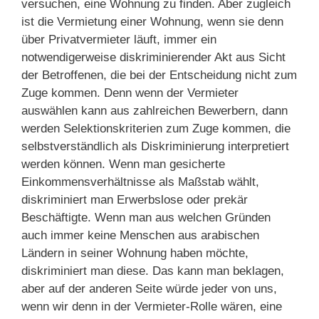
versuchen, eine Wohnung zu finden. Aber zugleich
ist die Vermietung einer Wohnung, wenn sie denn
über Privatvermieter läuft, immer ein
notwendigerweise diskriminierender Akt aus Sicht
der Betroffenen, die bei der Entscheidung nicht zum
Zuge kommen. Denn wenn der Vermieter
auswählen kann aus zahlreichen Bewerbern, dann
werden Selektionskriterien zum Zuge kommen, die
selbstverständlich als Diskriminierung interpretiert
werden können. Wenn man gesicherte
Einkommensverhältnisse als Maßstab wählt,
diskriminiert man Erwerbslose oder prekär
Beschäftigte. Wenn man aus welchen Gründen
auch immer keine Menschen aus arabischen
Ländern in seiner Wohnung haben möchte,
diskriminiert man diese. Das kann man beklagen,
aber auf der anderen Seite würde jeder von uns,
wenn wir denn in der Vermieter-Rolle wären, eine