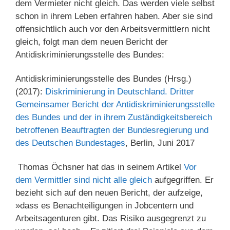
dem Vermieter nicht gleich. Das werden viele selbst
schon in ihrem Leben erfahren haben. Aber sie sind
offensichtlich auch vor den Arbeitsvermittlern nicht
gleich, folgt man dem neuen Bericht der
Antidiskriminierungsstelle des Bundes:
Antidiskriminierungsstelle des Bundes (Hrsg.)
(2017):
Diskriminierung in Deutschland. Dritter
Gemeinsamer Bericht der Antidiskriminierungsstelle
des Bundes und der in ihrem Zuständigkeitsbereich
betroffenen Beauftragten der Bundesregierung und
des Deutschen Bundestages
, Berlin, Juni 2017
Thomas Öchsner hat das in seinem Artikel
Vor
dem Vermittler sind nicht alle gleich
aufgegriffen. Er
bezieht sich auf den neuen Bericht, der aufzeige,
»dass es Benachteiligungen in Jobcentern und
Arbeitsagenturen gibt. Das Risiko ausgegrenzt zu