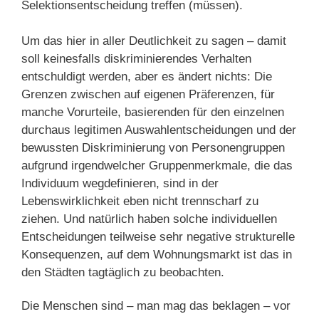
Selektionsentscheidung treffen (müssen).
Um das hier in aller Deutlichkeit zu sagen – damit
soll keinesfalls diskriminierendes Verhalten
entschuldigt werden, aber es ändert nichts: Die
Grenzen zwischen auf eigenen Präferenzen, für
manche Vorurteile, basierenden für den einzelnen
durchaus legitimen Auswahlentscheidungen und der
bewussten Diskriminierung von Personengruppen
aufgrund irgendwelcher Gruppenmerkmale, die das
Individuum wegdefinieren, sind in der
Lebenswirklichkeit eben nicht trennscharf zu
ziehen. Und natürlich haben solche individuellen
Entscheidungen teilweise sehr negative strukturelle
Konsequenzen, auf dem Wohnungsmarkt ist das in
den Städten tagtäglich zu beobachten.
Die Menschen sind – man mag das beklagen – vor