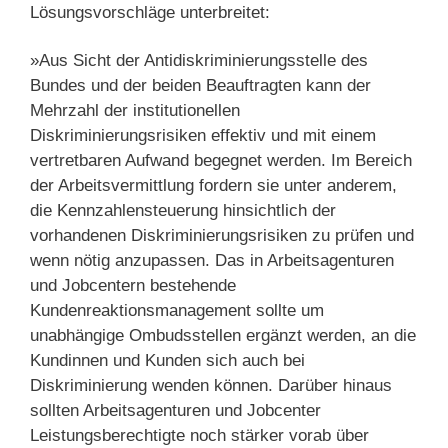
Lösungsvorschläge unterbreitet:
»Aus Sicht der Antidiskriminierungsstelle des
Bundes und der beiden Beauftragten kann der
Mehrzahl der institutionellen
Diskriminierungsrisiken effektiv und mit einem
vertretbaren Aufwand begegnet werden. Im Bereich
der Arbeitsvermittlung fordern sie unter anderem,
die Kennzahlensteuerung hinsichtlich der
vorhandenen Diskriminierungsrisiken zu prüfen und
wenn nötig anzupassen. Das in Arbeitsagenturen
und Jobcentern bestehende
Kundenreaktionsmanagement sollte um
unabhängige Ombudsstellen ergänzt werden, an die
Kundinnen und Kunden sich auch bei
Diskriminierung wenden können. Darüber hinaus
sollten Arbeitsagenturen und Jobcenter
Leistungsberechtigte noch stärker vorab über