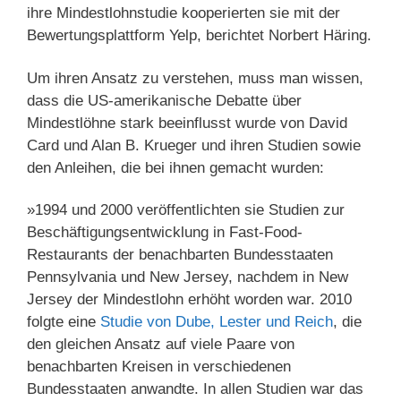
ihre Mindestlohnstudie kooperierten sie mit der
Bewertungsplattform Yelp, berichtet Norbert Häring.
Um ihren Ansatz zu verstehen, muss man wissen,
dass die US-amerikanische Debatte über
Mindestlöhne stark beeinflusst wurde von David
Card und Alan B. Krueger und ihren Studien sowie
den Anleihen, die bei ihnen gemacht wurden:
»1994 und 2000 veröffentlichten sie Studien zur
Beschäftigungsentwicklung in Fast-Food-
Restaurants der benachbarten Bundesstaaten
Pennsylvania und New Jersey, nachdem in New
Jersey der Mindestlohn erhöht worden war. 2010
folgte eine
Studie von Dube, Lester und Reich
, die
den gleichen Ansatz auf viele Paare von
benachbarten Kreisen in verschiedenen
Bundesstaaten anwandte. In allen Studien war das