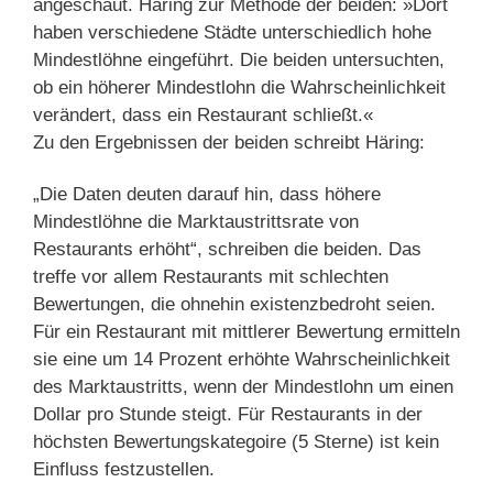
angeschaut. Häring zur Methode der beiden: »Dort
haben verschiedene Städte unterschiedlich hohe
Mindestlöhne eingeführt. Die beiden untersuchten,
ob ein höherer Mindestlohn die Wahrscheinlichkeit
verändert, dass ein Restaurant schließt.«
Zu den Ergebnissen der beiden schreibt Häring:
„Die Daten deuten darauf hin, dass höhere
Mindestlöhne die Marktaustrittsrate von
Restaurants erhöht“, schreiben die beiden. Das
treffe vor allem Restaurants mit schlechten
Bewertungen, die ohnehin existenzbedroht seien.
Für ein Restaurant mit mittlerer Bewertung ermitteln
sie eine um 14 Prozent erhöhte Wahrscheinlichkeit
des Marktaustritts, wenn der Mindestlohn um einen
Dollar pro Stunde steigt. Für Restaurants in der
höchsten Bewertungskategoire (5 Sterne) ist kein
Einfluss festzustellen.