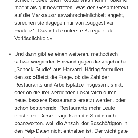
macht als gut bewerteten. Was den Gesamteffekt
auf die Marktaustrittswahrscheinlichkeit angeht,
sprechen sie dagegen nur von „suggestiver
Evidenz“. Das ist die unterste Kategorie der
Verlässlichkeit.«
Und dann gibt es einen weiteren, methodisch
schwerwiegenden Einwand gegen die angebliche
„Schock-Studie“ aus Harvard. Häring formuliert
den so: »Bleibt die Frage, ob die Zahl der
Restaurants und Arbeitsplätze insgesamt sinkt,
oder ob die frei werdenden Lokalitäten durch
neue, bessere Restaurants ersetzt werden, oder
schon bestehende Restaurants mehr Leute
einstellen. Diese Frage kann die Studie nicht
beantworten, weil die Anzahl der Beschäftigten in
den Yelp-Daten nicht enthalten ist. Der wichtigste