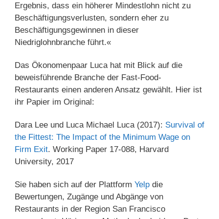
Ergebnis, dass ein höherer Mindestlohn nicht zu
Beschäftigungsverlusten, sondern eher zu
Beschäftigungsgewinnen in dieser
Niedriglohnbranche führt.«
Das Ökonomenpaar Luca hat mit Blick auf die
beweisführende Branche der Fast-Food-
Restaurants einen anderen Ansatz gewählt. Hier ist
ihr Papier im Original:
Dara Lee und Luca Michael Luca (2017):
Survival of
the Fittest: The Impact of the Minimum Wage on
Firm Exit
. Working Paper 17-088, Harvard
University, 2017
Sie haben sich auf der Plattform
Yelp
die
Bewertungen, Zugänge und Abgänge von
Restaurants in der Region San Francisco