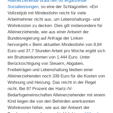
Alleinerziehende brauchen oft ergänzende
Sozialleistungen
, so eine der Schlagzeilen: »Ein
Vollzeitjob mit Mindestlohn reicht für viele
Arbeitnehmer nicht aus, um Lebenshaltungs- und
Wohnkosten zu decken. Dies gilt insbesondere für
Alleinerziehende, wie aus einer Antwort der
Bundesregierung auf Anfrage der Linken
hervorgeht.« Beim aktuellen Mindestlohn von 8,84
Euro und 37,7 Stunden Arbeit pro Woche ergibt sich
ein Bruttoeinkommen von 1.444 Euro. Unter
Berücksichtigung von Steuern, Abgaben,
Freibeträgen und Lebenshaltung bleiben einer
Alleinerziehenden noch 339 Euro für die Kosten von
Wohnung und Heizung. Das reicht in der Regel
nicht. Bei 87 Prozent der Hartz-IV-
Bedarfsgemeinschaften Alleinerziehender mit einem
Kind liegen die von den Behörden anerkannten
Wohnkosten höher, wie aus der Antwort der