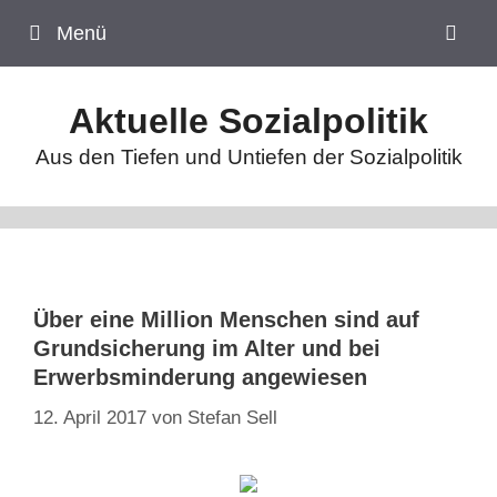
Zum
Menü
Inhalt
springen
Aktuelle Sozialpolitik
Aus den Tiefen und Untiefen der Sozialpolitik
Über eine Million Menschen sind auf
Grundsicherung im Alter und bei
Erwerbsminderung angewiesen
12. April 2017
von
Stefan Sell