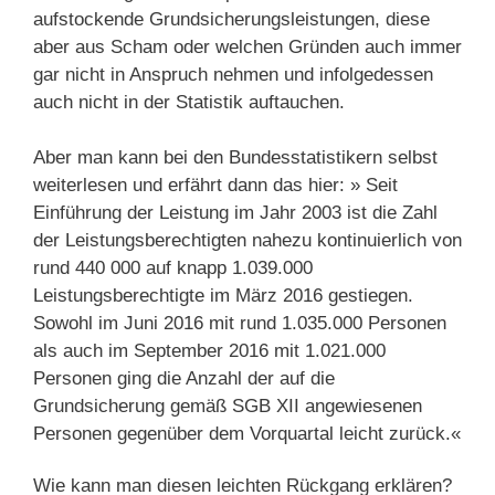
aufstockende Grundsicherungsleistungen, diese
aber aus Scham oder welchen Gründen auch immer
gar nicht in Anspruch nehmen und infolgedessen
auch nicht in der Statistik auftauchen.
Aber man kann bei den Bundesstatistikern selbst
weiterlesen und erfährt dann das hier: » Seit
Einführung der Leistung im Jahr 2003 ist die Zahl
der Leistungsberechtigten nahezu kontinuierlich von
rund 440 000 auf knapp 1.039.000
Leistungsberechtigte im März 2016 gestiegen.
Sowohl im Juni 2016 mit rund 1.035.000 Personen
als auch im September 2016 mit 1.021.000
Personen ging die Anzahl der auf die
Grundsicherung gemäß SGB XII angewiesenen
Personen gegenüber dem Vorquartal leicht zurück.«
Wie kann man diesen leichten Rückgang erklären?