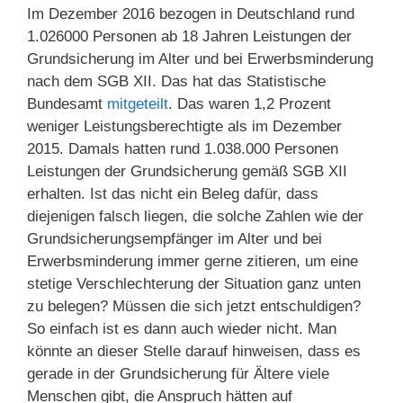
Im Dezember 2016 bezogen in Deutschland rund
1.026000 Personen ab 18 Jahren Leistungen der
Grundsicherung im Alter und bei Erwerbsminderung
nach dem SGB XII. Das hat das Statistische
Bundesamt
mitgeteilt
. Das waren 1,2 Prozent
weniger Leistungsberechtigte als im Dezember
2015. Damals hatten rund 1.038.000 Personen
Leistungen der Grundsicherung gemäß SGB XII
erhalten. Ist das nicht ein Beleg dafür, dass
diejenigen falsch liegen, die solche Zahlen wie der
Grundsicherungsempfänger im Alter und bei
Erwerbsminderung immer gerne zitieren, um eine
stetige Verschlechterung der Situation ganz unten
zu belegen? Müssen die sich jetzt entschuldigen?
So einfach ist es dann auch wieder nicht. Man
könnte an dieser Stelle darauf hinweisen, dass es
gerade in der Grundsicherung für Ältere viele
Menschen gibt, die Anspruch hätten auf