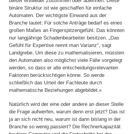
dieser entweder zustimmen oder ablehnen. Diese
binäre Struktur ist wie geschaffen für einfache
Automaten. Der wichtigste Einwand aus der
Branche lautet: Für solche Anträge bedarf es eines
großen Maßes an Fingerspitzengefühl. Das könnten
nur langjährige Schadenbearbeiter besitzen. „Das
Gefühl für Expertise nennt man Varianz“, sagt
Landgrebe. Um diese zu mathematisieren, müssten
den Automaten also möglichst viele Fälle vorgelegt
werden, so dass er alle entscheidungsrelevanten
Faktoren berücksichtigen könne. So werde
schließlich das Urteil der Fachleute durch
mathematische Beziehungen abgebildet.«
Natürlich wird der eine oder andere an dieser Stelle
die Frage aufwerfen, warum denn erst jetzt? Das ist
ja an sich nicht neu, warum ist dann bislang in der
Branche so wenig passiert? Die Rechnerkapazität