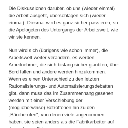
Die Diskussionen darüber, ob uns (wieder einmal)
die Arbeit ausgeht, überschlagen sich (wieder
einmal). Diesmal wird es ganz sicher passieren, so
die Apologeten des Untergangs der Arbeitswelt, wie
wir sie kennen.
Nun wird sich (übrigens wie schon immer), die
Arbeitswelt weiter verändern, es werden
Arbeitnehmer, die sich bislang sicher glaubten, über
Bord fallen und andere werden hinzukommen.
Wenn es einen Unterschied zu den letzten
Rationalisierungs- und Automatisierungsdebatten
gibt, dann muss das im Zusammenhang gesehen
werden mit einer Verschiebung der
(möglicherweise) Betroffenen hin zu den
„Büroberufen“, von denen viele angenommen
haben, sie seien anders als die Fabrikarbeiter auf