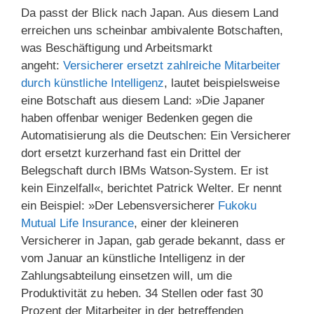
Da passt der Blick nach Japan. Aus diesem Land
erreichen uns scheinbar ambivalente Botschaften,
was Beschäftigung und Arbeitsmarkt
angeht:
Versicherer ersetzt zahlreiche Mitarbeiter
durch künstliche Intelligenz
, lautet beispielsweise
eine Botschaft aus diesem Land: »Die Japaner
haben offenbar weniger Bedenken gegen die
Automatisierung als die Deutschen: Ein Versicherer
dort ersetzt kurzerhand fast ein Drittel der
Belegschaft durch IBMs Watson-System. Er ist
kein Einzelfall«, berichtet Patrick Welter. Er nennt
ein Beispiel: »Der Lebensversicherer
Fukoku
Mutual Life Insurance
, einer der kleineren
Versicherer in Japan, gab gerade bekannt, dass er
vom Januar an künstliche Intelligenz in der
Zahlungsabteilung einsetzen will, um die
Produktivität zu heben. 34 Stellen oder fast 30
Prozent der Mitarbeiter in der betreffenden