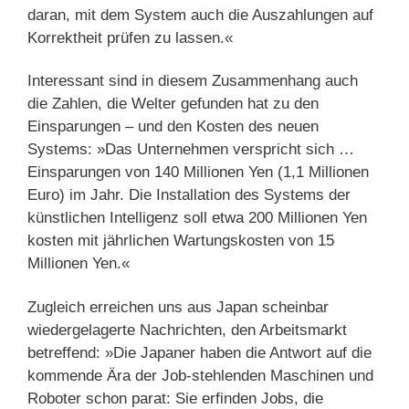
daran, mit dem System auch die Auszahlungen auf
Korrektheit prüfen zu lassen.«
Interessant sind in diesem Zusammenhang auch
die Zahlen, die Welter gefunden hat zu den
Einsparungen – und den Kosten des neuen
Systems: »Das Unternehmen verspricht sich …
Einsparungen von 140 Millionen Yen (1,1 Millionen
Euro) im Jahr. Die Installation des Systems der
künstlichen Intelligenz soll etwa 200 Millionen Yen
kosten mit jährlichen Wartungskosten von 15
Millionen Yen.«
Zugleich erreichen uns aus Japan scheinbar
wiedergelagerte Nachrichten, den Arbeitsmarkt
betreffend: »Die Japaner haben die Antwort auf die
kommende Ära der Job-stehlenden Maschinen und
Roboter schon parat: Sie erfinden Jobs, die