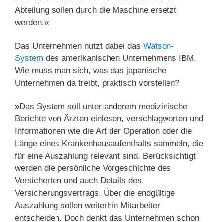
Abteilung sollen durch die Maschine ersetzt
werden.«
Das Unternehmen nutzt dabei das
Watson-
System
des amerikanischen Unternehmens IBM.
Wie muss man sich, was das japanische
Unternehmen da treibt, praktisch vorstellen?
»Das System soll unter anderem medizinische
Berichte von Ärzten einlesen, verschlagworten und
Informationen wie die Art der Operation oder die
Länge eines Krankenhausaufenthalts sammeln, die
für eine Auszahlung relevant sind. Berücksichtigt
werden die persönliche Vorgeschichte des
Versicherten und auch Details des
Versicherungsvertrags. Über die endgültige
Auszahlung sollen weiterhin Mitarbeiter
entscheiden. Doch denkt das Unternehmen schon