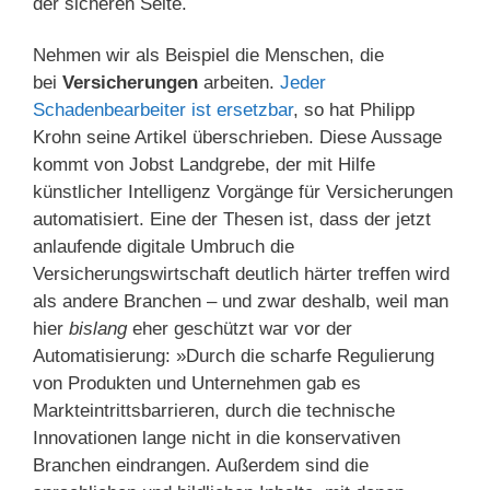
der sicheren Seite.
Nehmen wir als Beispiel die Menschen, die
bei
Versicherungen
arbeiten.
Jeder
Schadenbearbeiter ist ersetzbar
, so hat Philipp
Krohn seine Artikel überschrieben. Diese Aussage
kommt von Jobst Landgrebe, der mit Hilfe
künstlicher Intelligenz Vorgänge für Versicherungen
automatisiert. Eine der Thesen ist, dass der jetzt
anlaufende digitale Umbruch die
Versicherungswirtschaft deutlich härter treffen wird
als andere Branchen – und zwar deshalb, weil man
hier
bislang
eher geschützt war vor der
Automatisierung: »Durch die scharfe Regulierung
von Produkten und Unternehmen gab es
Markteintrittsbarrieren, durch die technische
Innovationen lange nicht in die konservativen
Branchen eindrangen. Außerdem sind die