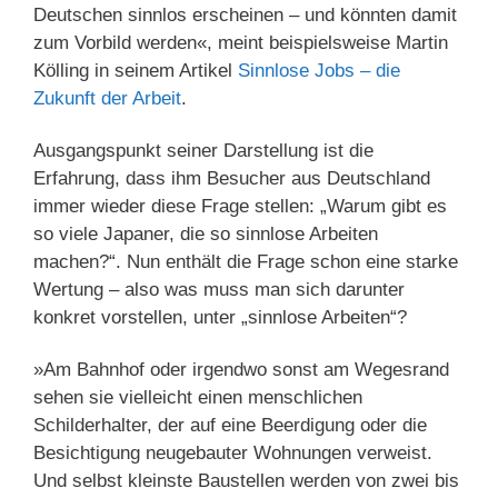
Deutschen sinnlos erscheinen – und könnten damit
zum Vorbild werden«, meint beispielsweise Martin
Kölling in seinem Artikel
Sinnlose Jobs – die
Zukunft der Arbeit
.
Ausgangspunkt seiner Darstellung ist die
Erfahrung, dass ihm Besucher aus Deutschland
immer wieder diese Frage stellen: „Warum gibt es
so viele Japaner, die so sinnlose Arbeiten
machen?“. Nun enthält die Frage schon eine starke
Wertung – also was muss man sich darunter
konkret vorstellen, unter „sinnlose Arbeiten“?
»Am Bahnhof oder irgendwo sonst am Wegesrand
sehen sie vielleicht einen menschlichen
Schilderhalter, der auf eine Beerdigung oder die
Besichtigung neugebauter Wohnungen verweist.
Und selbst kleinste Baustellen werden von zwei bis