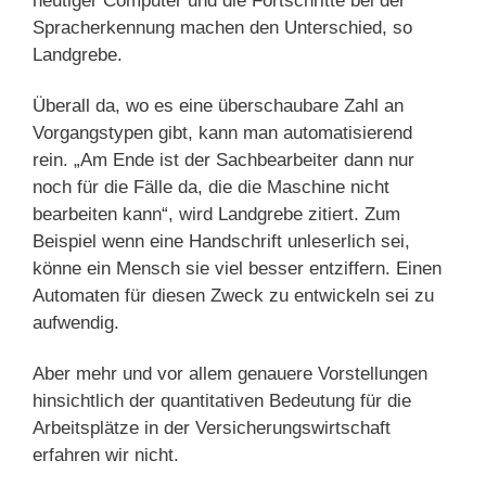
heutiger Computer und die Fortschritte bei der
Spracherkennung machen den Unterschied, so
Landgrebe.
Überall da, wo es eine überschaubare Zahl an
Vorgangstypen gibt, kann man automatisierend
rein. „Am Ende ist der Sachbearbeiter dann nur
noch für die Fälle da, die die Maschine nicht
bearbeiten kann“, wird Landgrebe zitiert. Zum
Beispiel wenn eine Handschrift unleserlich sei,
könne ein Mensch sie viel besser entziffern. Einen
Automaten für diesen Zweck zu entwickeln sei zu
aufwendig.
Aber mehr und vor allem genauere Vorstellungen
hinsichtlich der quantitativen Bedeutung für die
Arbeitsplätze in der Versicherungswirtschaft
erfahren wir nicht.