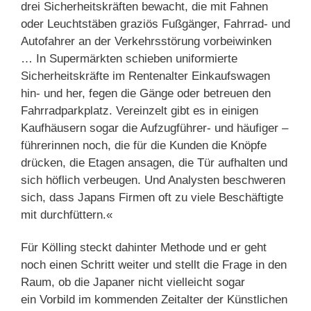
drei Sicherheitskräften bewacht, die mit Fahnen
oder Leuchtstäben graziös Fußgänger, Fahrrad- und
Autofahrer an der Verkehrsstörung vorbeiwinken
… In Supermärkten schieben uniformierte
Sicherheitskräfte im Rentenalter Einkaufswagen
hin- und her, fegen die Gänge oder betreuen den
Fahrradparkplatz. Vereinzelt gibt es in einigen
Kaufhäusern sogar die Aufzugführer- und häufiger –
führerinnen noch, die für die Kunden die Knöpfe
drücken, die Etagen ansagen, die Tür aufhalten und
sich höflich verbeugen. Und Analysten beschweren
sich, dass Japans Firmen oft zu viele Beschäftigte
mit durchfüttern.«
Für Kölling steckt dahinter Methode und er geht
noch einen Schritt weiter und stellt die Frage in den
Raum, ob die Japaner nicht vielleicht sogar
ein Vorbild im kommenden Zeitalter der Künstlichen