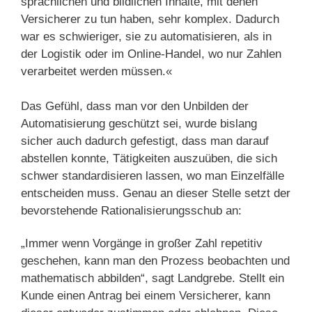
sprachlichen und bildlichen Inhalte, mit denen
Versicherer zu tun haben, sehr komplex. Dadurch
war es schwieriger, sie zu automatisieren, als in
der Logistik oder im Online-Handel, wo nur Zahlen
verarbeitet werden müssen.«
Das Gefühl, dass man vor den Unbilden der
Automatisierung geschützt sei, wurde bislang
sicher auch dadurch gefestigt, dass man darauf
abstellen konnte, Tätigkeiten auszuüben, die sich
schwer standardisieren lassen, wo man Einzelfälle
entscheiden muss. Genau an dieser Stelle setzt der
bevorstehende Rationalisierungsschub an:
„Immer wenn Vorgänge in großer Zahl repetitiv
geschehen, kann man den Prozess beobachten und
mathematisch abbilden“, sagt Landgrebe. Stellt ein
Kunde einen Antrag bei einem Versicherer, kann