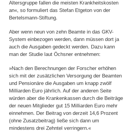
Altersgruppe fallen die meisten Krankheitskosten
an«, so formuliert das Stefan Etgeton von der
Bertelsmann-Stiftung.
Aber wenn neun von zehn Beamte in das GKV-
System einbezogen werden, dann müssen dort ja
auch die Ausgaben gedeckt werden. Dazu kann
man der Studie laut Öchsner entnehmen:
»Nach den Berechnungen der Forscher erhöhen
sich mit der zusätzlichen Versorgung der Beamten
und Pensionäre die Ausgaben um knapp zwölf
Milliarden Euro jährlich. Auf der anderen Seite
würden aber die Krankenkassen durch die Beiträge
der neuen Mitglieder gut 15 Milliarden Euro mehr
einnehmen. Der Beitrag von derzeit 14,6 Prozent
(ohne Zusatzbeitrag) ließe sich dann um
mindestens drei Zehntel verringern.«