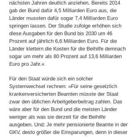
nächsten Jahren deutlich anziehen. Bereits 2014
gab der Bund dafür 4,5 Milliarden Euro aus, die
Länder mussten dafür sogar 7,4 Milliarden Euro
springen lassen. Der Studie zufolge erhöhen sich
diese Ausgaben für den Bund bis 2030 um 46
Prozent auf jährlich 6,6 Milliarden Euro. Für die
Länder klettern die Kosten für die Beihilfe demnach
sogar um mehr als 80 Prozent auf 13,6 Milliarden
Euro pro Jahr.«
Für den Staat würde sich ein solcher
Systemwechsel rechnen: »Für seine gesetzlich
krankenversicherten Beamten müsste der Staat
zwar den üblichen Arbeitgeberbeitrag zahlen. Das
wäre aber für den Bund und die meisten Länder
weniger als was sie derzeit für die Beihilfe
ausgeben. Und: Je mehr pensionierte Beamte in der
GKV, desto größer die Einsparungen, denn in dieser