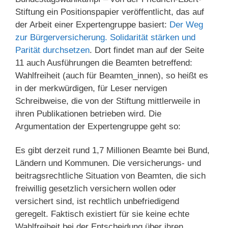
Stiftung ein Positionspapier veröffentlicht, das auf
der Arbeit einer Expertengruppe basiert:
Der Weg
zur Bürgerversicherung. Solidarität stärken und
Parität durchsetzen
. Dort findet man auf der Seite
11 auch Ausführungen die Beamten betreffend:
Wahlfreiheit (auch für Beamten_innen), so heißt es
in der merkwürdigen, für Leser nervigen
Schreibweise, die von der Stiftung mittlerweile in
ihren Publikationen betrieben wird. Die
Argumentation der Expertengruppe geht so:
Es gibt derzeit rund 1,7 Millionen Beamte bei Bund,
Ländern und Kommunen. Die versicherungs- und
beitragsrechtliche Situation von Beamten, die sich
freiwillig gesetzlich versichern wollen oder
versichert sind, ist rechtlich unbefriedigend
geregelt. Faktisch existiert für sie keine echte
Wahlfreiheit bei der Entscheidung über ihren