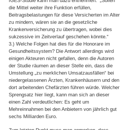
IGES-Studie kann man dazu entnehmen: „Sollen
die Mittel weiter ihre Funktion erfüllen,
Beitragsbelastungen für diese Versicherten im Alter
zu mindern, wären sie an die gesetzliche
Krankenversicherung zu übertragen, wobei dies
sukzessive im Zeitverlauf geschehen könnte.“
3.) Welche Folgen hat dies für die Honorare im
Gesundheitssystem? Die Antwort allerdings wird
einigen Akteuren nicht gefallen, denn die Autoren
der Studie räumen an dieser Stelle ein, dass die
Umstellung „zu merklichen Umsatzausfällen“ bei
niedergelassenen Ärzten, Krankenhäusern und den
dort arbeitenden Chefärzten führen würde. Welcher
Sprengsatz hier liegt, kann man sich an dieser
einen Zahl verdeutlichen: Es geht um
Mehreinnahmen bei den Anbietern von jährlich gut
sechs Milliarden Euro.