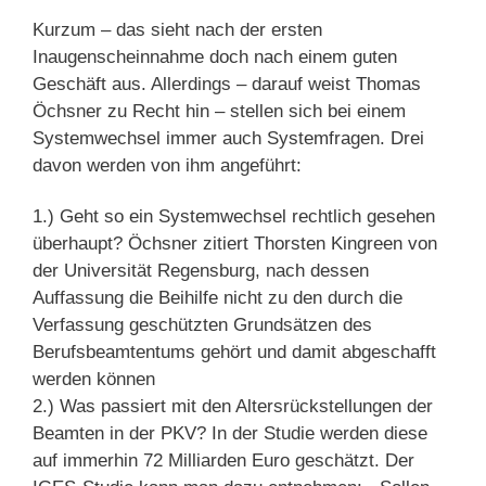
Kurzum – das sieht nach der ersten
Inaugenscheinnahme doch nach einem guten
Geschäft aus. Allerdings – darauf weist Thomas
Öchsner zu Recht hin – stellen sich bei einem
Systemwechsel immer auch Systemfragen. Drei
davon werden von ihm angeführt:
1.) Geht so ein Systemwechsel rechtlich gesehen
überhaupt? Öchsner zitiert Thorsten Kingreen von
der Universität Regensburg, nach dessen
Auffassung die Beihilfe nicht zu den durch die
Verfassung geschützten Grundsätzen des
Berufsbeamtentums gehört und damit abgeschafft
werden können
2.) Was passiert mit den Altersrückstellungen der
Beamten in der PKV? In der Studie werden diese
auf immerhin 72 Milliarden Euro geschätzt. Der