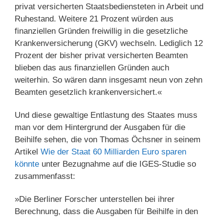
privat versicherten Staatsbediensteten in Arbeit und
Ruhestand. Weitere 21 Prozent würden aus
finanziellen Gründen freiwillig in die gesetzliche
Krankenversicherung (GKV) wechseln. Lediglich 12
Prozent der bisher privat versicherten Beamten
blieben das aus finanziellen Gründen auch
weiterhin. So wären dann insgesamt neun von zehn
Beamten gesetzlich krankenversichert.«
Und diese gewaltige Entlastung des Staates muss
man vor dem Hintergrund der Ausgaben für die
Beihilfe sehen, die von Thomas Öchsner in seinem
Artikel
Wie der Staat 60 Milliarden Euro sparen
könnte
unter Bezugnahme auf die IGES-Studie so
zusammenfasst:
»Die Berliner Forscher unterstellen bei ihrer
Berechnung, dass die Ausgaben für Beihilfe in den