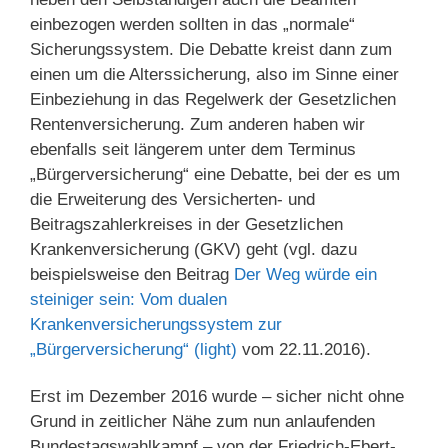
einbezogen werden sollten in das „normale“
Sicherungssystem. Die Debatte kreist dann zum
einen um die Alterssicherung, also im Sinne einer
Einbeziehung in das Regelwerk der Gesetzlichen
Rentenversicherung. Zum anderen haben wir
ebenfalls seit längerem unter dem Terminus
„Bürgerversicherung“ eine Debatte, bei der es um
die Erweiterung des Versicherten- und
Beitragszahlerkreises in der Gesetzlichen
Krankenversicherung (GKV) geht (vgl. dazu
beispielsweise den Beitrag
Der Weg würde ein
steiniger sein: Vom dualen
Krankenversicherungssystem zur
„Bürgerversicherung“ (light)
vom 22.11.2016).
Erst im Dezember 2016 wurde – sicher nicht ohne
Grund in zeitlicher Nähe zum nun anlaufenden
Bundestagswahlkampf – von der Friedrich-Ebert-