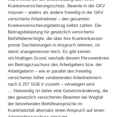
Krankenversicherungsschutz. Beamte in der GKV
müssen – anders als andere freiwillig in der GKV
versicherte Arbeitnehmer – den gesamten
Krankenversicherungsbeitrag selbst zahlen. Die
Beitragsbelastung für gesetzlich versicherte
Beihilfeberechtigte, die über ihre Krankenkassen
primär Sachleistungen in Anspruch nehmen, ist
damit unangemessen hoch. Es gibt keinen
stichhaltigen Grund, weshalb diesem Personenkreis
ein Beitragszuschuss des Arbeitgebers bzw. der
Arbeitgeberin – wie er parallel den freiwillig
versicherten höher verdienenden Arbeitnehmern
nach § 257 SGB V zusteht – verweigert wird
… Notwendig ist daher eine Gesetzesänderung, die
den gesetzlich versicherten Beamten bei Wegfall
der bestehenden Beihilfeansprüche im
Krankheitsfall alternativ einen Anspruch auf einen
Arbeitgeberzuschuss einräumt.