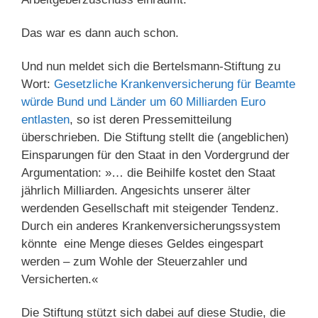
Das war es dann auch schon.
Und nun meldet sich die Bertelsmann-Stiftung zu
Wort:
Gesetzliche Krankenversicherung für Beamte
würde Bund und Länder um 60 Milliarden Euro
entlasten
, so ist deren Pressemitteilung
überschrieben. Die Stiftung stellt die (angeblichen)
Einsparungen für den Staat in den Vordergrund der
Argumentation: »… die Beihilfe kostet den Staat
jährlich Milliarden. Angesichts unserer älter
werdenden Gesellschaft mit steigender Tendenz.
Durch ein anderes Krankenversicherungssystem
könnte eine Menge dieses Geldes eingespart
werden – zum Wohle der Steuerzahler und
Versicherten.«
Die Stiftung stützt sich dabei auf diese Studie, die