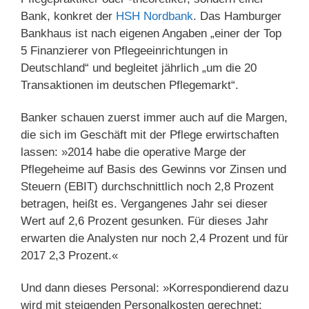
Bank, konkret der
HSH Nordbank
. Das Hamburger
Bankhaus ist nach eigenen Angaben „einer der Top
5 Finanzierer von Pflegeeinrichtungen in
Deutschland“ und begleitet jährlich „um die 20
Transaktionen im deutschen Pflegemarkt“.
Banker schauen zuerst immer auch auf die Margen,
die sich im Geschäft mit der Pflege erwirtschaften
lassen: »2014 habe die operative Marge der
Pflegeheime auf Basis des Gewinns vor Zinsen und
Steuern (EBIT) durchschnittlich noch 2,8 Prozent
betragen, heißt es. Vergangenes Jahr sei dieser
Wert auf 2,6 Prozent gesunken. Für dieses Jahr
erwarten die Analysten nur noch 2,4 Prozent und für
2017 2,3 Prozent.«
Und dann dieses Personal: »Korrespondierend dazu
wird mit steigenden Personalkosten gerechnet: