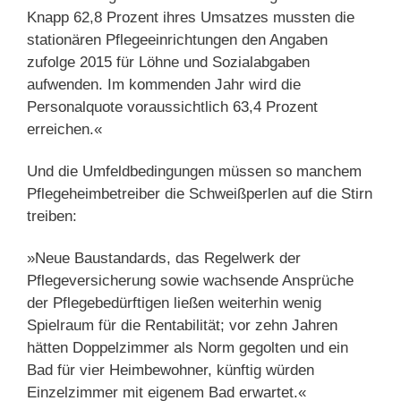
Knapp 62,8 Prozent ihres Umsatzes mussten die
stationären Pflegeeinrichtungen den Angaben
zufolge 2015 für Löhne und Sozialabgaben
aufwenden. Im kommenden Jahr wird die
Personalquote voraussichtlich 63,4 Prozent
erreichen.«
Und die Umfeldbedingungen müssen so manchem
Pflegeheimbetreiber die Schweißperlen auf die Stirn
treiben:
»Neue Baustandards, das Regelwerk der
Pflegeversicherung sowie wachsende Ansprüche
der Pflegebedürftigen ließen weiterhin wenig
Spielraum für die Rentabilität; vor zehn Jahren
hätten Doppelzimmer als Norm gegolten und ein
Bad für vier Heimbewohner, künftig würden
Einzelzimmer mit eigenem Bad erwartet.«