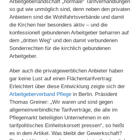
Arbeitgeberlandschaft „normale“ Tarifverhandlungen
so gut wie unmöglich sind, denn neben den privaten
Anbietern sind die Wohlfahrtsverbände und damit
die Kirchen hier besonders aktiv – und die
konfessionell gebundenen Arbeitgeber beharren auf
dem „dritten Weg“ und den damit verbundenen
Sonderrechten für die kirchlich gebundenen
Arbeitgeber.
Aber auch die privatgewerblichen Anbieter haben
gar keine Lust auf einen Flächentarifvertrag:
Erleichtert über diese Entwicklung zeigte sich der
Arbeitgeberverband Pflege
in Berlin. Präsident
Thomas Greiner: „Wir waren und sind gegen
allgemeinverbindliche Tarifverträge, die alle im
Pflegemarkt beteiligten Unternehmen in ein
tarifpolitisches Einheitskorsett pressen“, so heißt
es in dem Artikel. Was bleibt der Gewerkschaft?