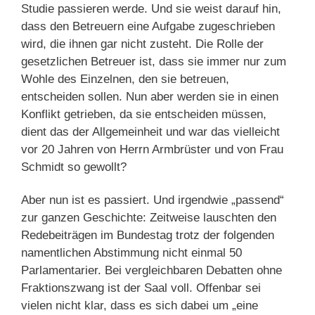
Studie passieren werde. Und sie weist darauf hin,
dass den Betreuern eine Aufgabe zugeschrieben
wird, die ihnen gar nicht zusteht. Die Rolle der
gesetzlichen Betreuer ist, dass sie immer nur zum
Wohle des Einzelnen, den sie betreuen,
entscheiden sollen. Nun aber werden sie in einen
Konflikt getrieben, da sie entscheiden müssen,
dient das der Allgemeinheit und war das vielleicht
vor 20 Jahren von Herrn Armbrüster und von Frau
Schmidt so gewollt?
Aber nun ist es passiert. Und irgendwie „passend“
zur ganzen Geschichte: Zeitweise lauschten den
Redebeiträgen im Bundestag trotz der folgenden
namentlichen Abstimmung nicht einmal 50
Parlamentarier. Bei vergleichbaren Debatten ohne
Fraktionszwang ist der Saal voll. Offenbar sei
vielen nicht klar, dass es sich dabei um „eine