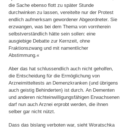
die Sache ebenso flott zu später Stunde
durchwinken zu lassen, vereitelte nur der Protest
endlich aufmerksam gewordener Abgeordneter. Sie
erzwangen, was bei dem Thema von vornherein
selbstverständlich hätte sein sollen: eine
ausgiebige Debatte zur Kernzeit, ohne
Fraktionszwang und mit namentlicher
Abstimmung.«
Aber das hat schlussendlich auch nicht geholfen,
die Entscheidung für die Ermöglichung von
Arzneimitteltests an Demenzkranken (und übrigens
auch geistig Behinderten) ist durch. An Dementen
und anderen nichteinwilligungsfähigen Erwachsenen
darf nun auch Arznei erprobt werden, die ihnen
selber gar nicht nützt.
Dass das bislang verboten war, sieht Woratschka