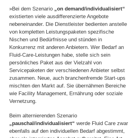
»Bei dem Szenario
„on demand/individualisiert“
existierten viele ausdifferenzierte Angebote
nebeneinander. Die Dienstleister bedienten anstelle
von kompletten Leistungspaketen spezifische
Nischen und Bedürfnisse und stünden in
Konkurrenz mit anderen Anbietern. Wer Bedarf an
Fluid-Care-Leistungen habe, stelle sich sein
persönliches Paket aus der Vielzahl von
Servicepaketen der verschiedenen Anbieter selbst
zusammen. Neue, auch branchenfremde Start-ups
mischten den Markt auf. Sie übernähmen Bereiche
wie Facility Management, Ernährung oder soziale
Vernetzung.
Beim alternierenden Szenario
„pauschal/individualisiert“
werde Fluid Care zwar
ebenfalls auf den individuellen Bedarf abgestimmt,