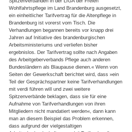
Spitzenverbänden in der LIGA der Freien
Wohlfahrtspflege im Land Brandenburg ausgesetzt,
ein einheitlicher Tarifvertrag für die Altenpflege in
Brandenburg ist vorerst vom Tisch. Die
Verhandlungen begannen bereits vor knapp drei
Jahren auf Initiative des brandenburgischen
Arbeitsministeriums und verliefen bisher
ergebnislos. Der Tarifvertrag sollte nach Angaben
des Arbeitgeberverbands Pflege auch anderen
Bundesländern als Blaupause dienen.« Wenn von
Seiten der Gewerkschaft berichtet wird, dass »ein
Teil der Gesprächspartner keine Tarifverhandlungen
mit verdi führen will und zwei weitere
Spitzenverbände beklagen, dass sie für eine
Aufnahme von Tarifverhandlungen von ihren
Mitgliedern nicht mandatiert werden«, dann kann
man an diesem Beispiel das Problem erkennen,
dass aufgrund der vielgestaltigen