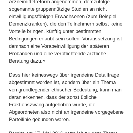
Arzneimittelreform angenommen, demzufolge
sogenannte gruppennützige Studien an nicht
einwilligungsfähigen Erwachsenen (zum Beispiel
Demenzkranken), die den Teilnehmern selbst keine
Vorteile bringen, künftig unter bestimmten
Bedingungen erlaubt sein sollen. Voraussetzung ist
demnach eine Vorabeinwilligung der späteren
Probanden und eine verpflichtende ärztliche
Beratung dazu.«
Dass hier keineswegs über irgendeine Detailfrage
abgestimmt worden ist, sondern über ein Thema
von grundlegender ethischer Bedeutung, kann man
daran erkennen, dass der sonst übliche
Fraktionszwang aufgehoben wurde, die
Abgeordneten also nicht an irgendeine vorgegebene
Parteilinie gebunden waren.