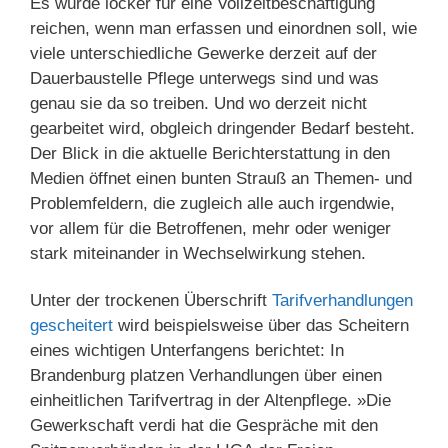
Es würde locker für eine Vollzeitbeschäftigung
reichen, wenn man erfassen und einordnen soll, wie
viele unterschiedliche Gewerke derzeit auf der
Dauerbaustelle Pflege unterwegs sind und was
genau sie da so treiben. Und wo derzeit nicht
gearbeitet wird, obgleich dringender Bedarf besteht.
Der Blick in die aktuelle Berichterstattung in den
Medien öffnet einen bunten Strauß an Themen- und
Problemfeldern, die zugleich alle auch irgendwie,
vor allem für die Betroffenen, mehr oder weniger
stark miteinander in Wechselwirkung stehen.
Unter der trockenen Überschrift
Tarifverhandlungen
gescheitert
wird beispielsweise über das Scheitern
eines wichtigen Unterfangens berichtet: In
Brandenburg platzen Verhandlungen über einen
einheitlichen Tarifvertrag in der Altenpflege. »Die
Gewerkschaft verdi hat die Gespräche mit den