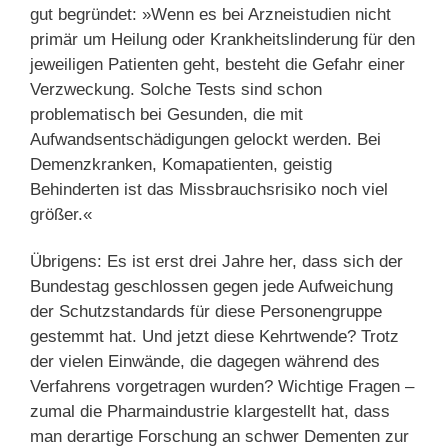
gut begründet: »Wenn es bei Arzneistudien nicht
primär um Heilung oder Krankheitslinderung für den
jeweiligen Patienten geht, besteht die Gefahr einer
Verzweckung. Solche Tests sind schon
problematisch bei Gesunden, die mit
Aufwandsentschädigungen gelockt werden. Bei
Demenzkranken, Komapatienten, geistig
Behinderten ist das Missbrauchsrisiko noch viel
größer.«
Übrigens: Es ist erst drei Jahre her, dass sich der
Bundestag geschlossen gegen jede Aufweichung
der Schutzstandards für diese Personengruppe
gestemmt hat. Und jetzt diese Kehrtwende? Trotz
der vielen Einwände, die dagegen während des
Verfahrens vorgetragen wurden? Wichtige Fragen –
zumal die Pharmaindustrie klargestellt hat, dass
man derartige Forschung an schwer Dementen zur