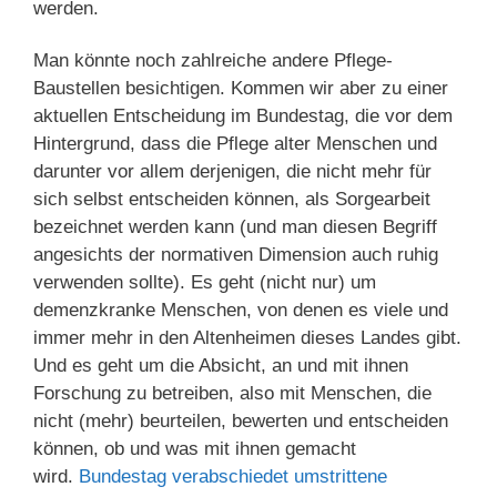
werden.
Man könnte noch zahlreiche andere Pflege-
Baustellen besichtigen. Kommen wir aber zu einer
aktuellen Entscheidung im Bundestag, die vor dem
Hintergrund, dass die Pflege alter Menschen und
darunter vor allem derjenigen, die nicht mehr für
sich selbst entscheiden können, als Sorgearbeit
bezeichnet werden kann (und man diesen Begriff
angesichts der normativen Dimension auch ruhig
verwenden sollte). Es geht (nicht nur) um
demenzkranke Menschen, von denen es viele und
immer mehr in den Altenheimen dieses Landes gibt.
Und es geht um die Absicht, an und mit ihnen
Forschung zu betreiben, also mit Menschen, die
nicht (mehr) beurteilen, bewerten und entscheiden
können, ob und was mit ihnen gemacht
wird.
Bundestag verabschiedet umstrittene