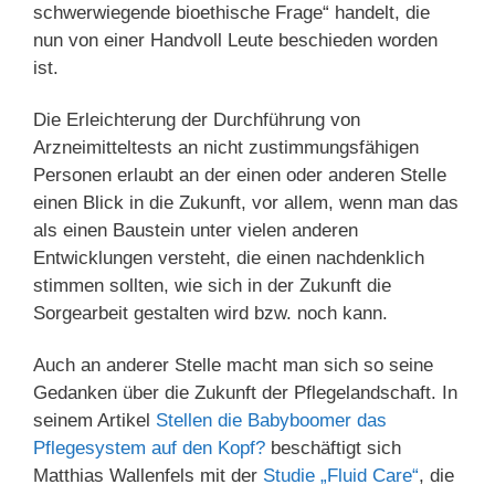
schwerwiegende bioethische Frage“ handelt, die
nun von einer Handvoll Leute beschieden worden
ist.
Die Erleichterung der Durchführung von
Arzneimitteltests an nicht zustimmungsfähigen
Personen erlaubt an der einen oder anderen Stelle
einen Blick in die Zukunft, vor allem, wenn man das
als einen Baustein unter vielen anderen
Entwicklungen versteht, die einen nachdenklich
stimmen sollten, wie sich in der Zukunft die
Sorgearbeit gestalten wird bzw. noch kann.
Auch an anderer Stelle macht man sich so seine
Gedanken über die Zukunft der Pflegelandschaft. In
seinem Artikel
Stellen die Babyboomer das
Pflegesystem auf den Kopf?
beschäftigt sich
Matthias Wallenfels mit der
Studie „Fluid Care“
, die