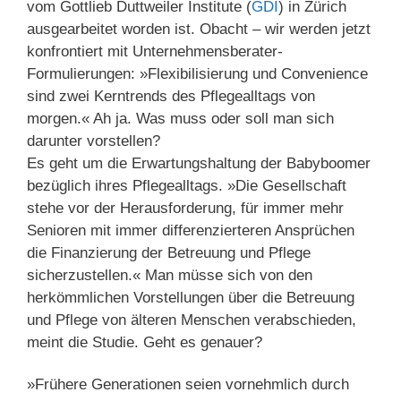
vom Gottlieb Duttweiler Institute (
GDI
) in Zürich
ausgearbeitet worden ist. Obacht – wir werden jetzt
konfrontiert mit Unternehmensberater-
Formulierungen: »Flexibilisierung und Convenience
sind zwei Kerntrends des Pflegealltags von
morgen.« Ah ja. Was muss oder soll man sich
darunter vorstellen?
Es geht um die Erwartungshaltung der Babyboomer
bezüglich ihres Pflegealltags. »Die Gesellschaft
stehe vor der Herausforderung, für immer mehr
Senioren mit immer differenzierteren Ansprüchen
die Finanzierung der Betreuung und Pflege
sicherzustellen.« Man müsse sich von den
herkömmlichen Vorstellungen über die Betreuung
und Pflege von älteren Menschen verabschieden,
meint die Studie. Geht es genauer?
»Frühere Generationen seien vornehmlich durch