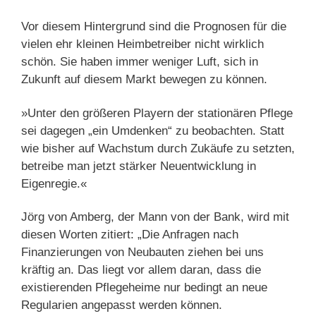
Vor diesem Hintergrund sind die Prognosen für die
vielen ehr kleinen Heimbetreiber nicht wirklich
schön. Sie haben immer weniger Luft, sich in
Zukunft auf diesem Markt bewegen zu können.
»Unter den größeren Playern der stationären Pflege
sei dagegen „ein Umdenken“ zu beobachten. Statt
wie bisher auf Wachstum durch Zukäufe zu setzten,
betreibe man jetzt stärker Neuentwicklung in
Eigenregie.«
Jörg von Amberg, der Mann von der Bank, wird mit
diesen Worten zitiert: „Die Anfragen nach
Finanzierungen von Neubauten ziehen bei uns
kräftig an. Das liegt vor allem daran, dass die
existierenden Pflegeheime nur bedingt an neue
Regularien angepasst werden können.