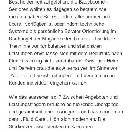
Bescheidenheit aufgefallen, die Babyboomer-
Senioren wollten es dagegen so bequem wie
möglich haben. Sei es, indem alles immer und
überall verfügbar ist oder indem technische
Systeme als persönliche Berater Orientierung im
Dschungel der Möglichkeiten bieten … Die klare
Trennlinie von ambulanten und stationären
Leistungen etwa lasse sich mit dem Bedürfnis nach
Flexibilisierung nicht vereinbaren. Zwischen Heim
und Daheim brauche es Alternativen im Sinne von
„À-la-carte-Dienstleistungen“, mit denen man auf
Kunden individuell eingehen kann.«
Wie das aussehen soll? Zwischen Angeboten und
Leistungsträgern brauche es fließende Übergänge
und gesamtseitliche Lösungen – und das nennt man
dann „Fluid Care“. Hört sich modern an. Die
Studienverfasser denken in Szenarien: