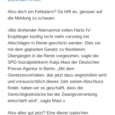
Also doch ein Fehlalarm? Da hilft es, genauer auf
die Meldung zu schauen.
»Bei drohender Altersarmut sollen Hartz-IV-
Empfänger künftig nicht mehr vorzeitig mit
Abschlägen in Rente geschickt werden. Dies sei
mit dem geplanten Gesetz zu flexibleren
Übergängen in die Rente vorgesehen, sagte die
SPD-Sozialpolitikerin Katja Mast der Deutschen
Presse-Agentur in Berlin. „Mit dem
Gesetzesvorhaben, das jetzt dazu angestoßen wird
und voraussichtlich dieses Jahr seinen Abschluss
findet, haben wir es geschafft, dass die
Gerechtigkeitslücke bei der Zwangsverrentung
entschärft wird“, sagte Mast.«
Also alles gut jetzt? Eine dieser typischen