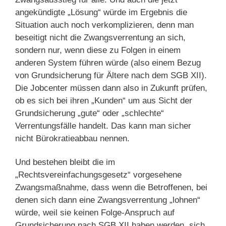
angekündigte „Lösung“ würde im Ergebnis die
Situation auch noch verkomplizieren, denn man
beseitigt nicht die Zwangsverrentung an sich,
sondern nur, wenn diese zu Folgen in einem
anderen System führen würde (also einem Bezug
von Grundsicherung für Ältere nach dem SGB XII).
Die Jobcenter müssen dann also in Zukunft prüfen,
ob es sich bei ihren „Kunden“ um aus Sicht der
Grundsicherung „gute“ oder „schlechte“
Verrentungsfälle handelt. Das kann man sicher
nicht Bürokratieabbau nennen.
Und bestehen bleibt die im
„Rechtsvereinfachungsgesetz“ vorgesehene
Zwangsmaßnahme, dass wenn die Betroffenen, bei
denen sich dann eine Zwangsverrentung „lohnen“
würde, weil sie keinen Folge-Anspruch auf
Grundsicherung nach SGB XII haben werden, sich