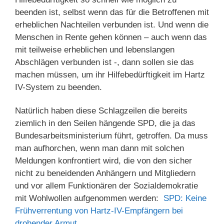
beenden ist, selbst wenn das für die Betroffenen mit
erheblichen Nachteilen verbunden ist. Und wenn die
Menschen in Rente gehen können – auch wenn das
mit teilweise erheblichen und lebenslangen
Abschlägen verbunden ist -, dann sollen sie das
machen müssen, um ihr Hilfebedürftigkeit im Hartz
IV-System zu beenden.
Natürlich haben diese Schlagzeilen die bereits
ziemlich in den Seilen hängende SPD, die ja das
Bundesarbeitsministerium führt, getroffen. Da muss
man aufhorchen, wenn man dann mit solchen
Meldungen konfrontiert wird, die von den sicher
nicht zu beneidenden Anhängern und Mitgliedern
und vor allem Funktionären der Sozialdemokratie
mit Wohlwollen aufgenommen werden:
SPD: Keine
Frühverrentung von Hartz-IV-Empfängern bei
drohender Armut
.