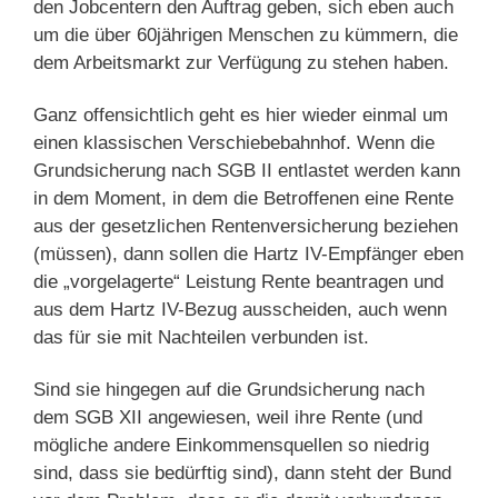
den Jobcentern den Auftrag geben, sich eben auch
um die über 60jährigen Menschen zu kümmern, die
dem Arbeitsmarkt zur Verfügung zu stehen haben.
Ganz offensichtlich geht es hier wieder einmal um
einen klassischen Verschiebebahnhof. Wenn die
Grundsicherung nach SGB II entlastet werden kann
in dem Moment, in dem die Betroffenen eine Rente
aus der gesetzlichen Rentenversicherung beziehen
(müssen), dann sollen die Hartz IV-Empfänger eben
die „vorgelagerte“ Leistung Rente beantragen und
aus dem Hartz IV-Bezug ausscheiden, auch wenn
das für sie mit Nachteilen verbunden ist.
Sind sie hingegen auf die Grundsicherung nach
dem SGB XII angewiesen, weil ihre Rente (und
mögliche andere Einkommensquellen so niedrig
sind, dass sie bedürftig sind), dann steht der Bund