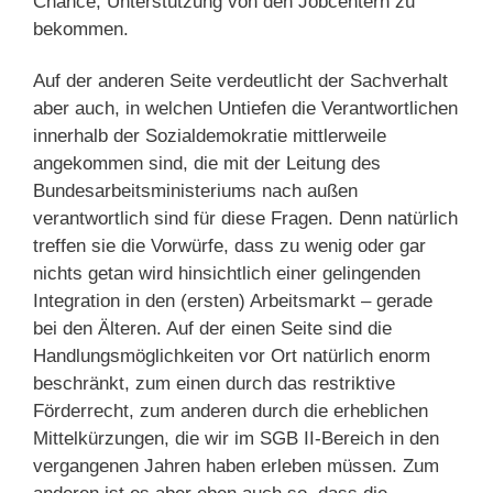
Chance, Unterstützung von den Jobcentern zu
bekommen.
Auf der anderen Seite verdeutlicht der Sachverhalt
aber auch, in welchen Untiefen die Verantwortlichen
innerhalb der Sozialdemokratie mittlerweile
angekommen sind, die mit der Leitung des
Bundesarbeitsministeriums nach außen
verantwortlich sind für diese Fragen. Denn natürlich
treffen sie die Vorwürfe, dass zu wenig oder gar
nichts getan wird hinsichtlich einer gelingenden
Integration in den (ersten) Arbeitsmarkt – gerade
bei den Älteren. Auf der einen Seite sind die
Handlungsmöglichkeiten vor Ort natürlich enorm
beschränkt, zum einen durch das restriktive
Förderrecht, zum anderen durch die erheblichen
Mittelkürzungen, die wir im SGB II-Bereich in den
vergangenen Jahren haben erleben müssen. Zum