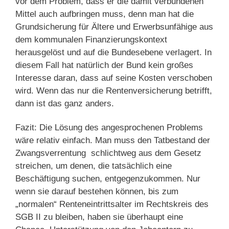
vor dem Problem, dass er die damit verbundenen
Mittel auch aufbringen muss, denn man hat die
Grundsicherung für Ältere und Erwerbsunfähige aus
dem kommunalen Finanzierungskontext
herausgelöst und auf die Bundesebene verlagert. In
diesem Fall hat natürlich der Bund kein großes
Interesse daran, dass auf seine Kosten verschoben
wird. Wenn das nur die Rentenversicherung betrifft,
dann ist das ganz anders.
Fazit: Die Lösung des angesprochenen Problems
wäre relativ einfach. Man muss den Tatbestand der
Zwangsverrentung schlichtweg aus dem Gesetz
streichen, um denen, die tatsächlich eine
Beschäftigung suchen, entgegenzukommen. Nur
wenn sie darauf bestehen können, bis zum
„normalen“ Renteneintrittsalter im Rechtskreis des
SGB II zu bleiben, haben sie überhaupt eine