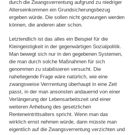
durch die Zwangsverrentung aufgrund zu niedriger
Alterseinkommen ein Grundsicherungsbezug
ergeben würde. Die sollen nicht gezwungen werden
können, die anderen aber schon.
Letztendlich ist das alles ein Beispiel für die
Kleingeistigkeit in der gegenwärtigen Sozialpolitik.
Man bewegt sich nur in den gegebenen Systemen,
die man durch solche Maßnahmen für sich
genommen zu stabilisieren versucht. Die
naheliegende Frage wäre natürlich, wie eine
zwangsweise Verrrentung überhaupt in eine Zeit
passt, in der man ansonsten andauernd von einer
Verlängerung der Lebensarbeitszeit und einer
weiteren Anhebung des gesetzlichen
Renteneintrittsalters spricht. Wenn man das
wirklich ernst nehmen würde, dann müsste man
eigentlich auf die Zwangsverrentung verzichten und