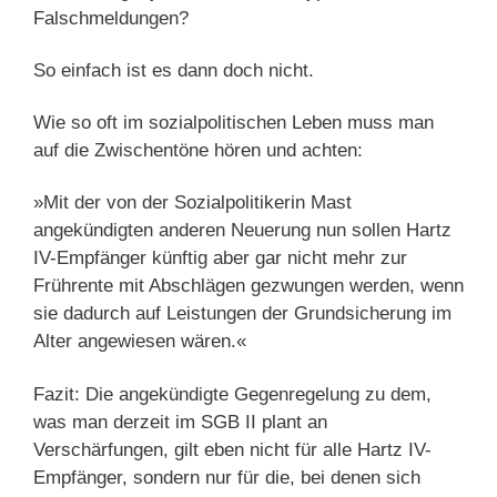
Falschmeldungen?
So einfach ist es dann doch nicht.
Wie so oft im sozialpolitischen Leben muss man
auf die Zwischentöne hören und achten:
»Mit der von der Sozialpolitikerin Mast
angekündigten anderen Neuerung nun sollen Hartz
IV-Empfänger künftig aber gar nicht mehr zur
Frührente mit Abschlägen gezwungen werden, wenn
sie dadurch auf Leistungen der Grundsicherung im
Alter angewiesen wären.«
Fazit: Die angekündigte Gegenregelung zu dem,
was man derzeit im SGB II plant an
Verschärfungen, gilt eben nicht für alle Hartz IV-
Empfänger, sondern nur für die, bei denen sich