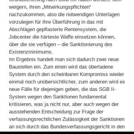
weigern, ihren „Mitwirkungspflichten“
nachzukommen, also die notwendigen Unterlagen
vorzulegen für ihre Überführung in das mit
Abschlägen gepflasterte Rentensystem, die
Jobcenter die härteste Waffe einsetzen können,
über die sie verfügen – die Sanktionierung des
Existenzminimums.
Im Ergebnis handelt man sich dadurch zwei neue
Baustellen ein. Zum einen wird das überladene
System durch den scheinbaren Kompromiss wieder
einmal noch unübersichtlicher, zum anderen wird es
neue Fälle für diejenigen geben, die das SGB II-
System wegen den Sanktionen fundamental
kritisieren, was ja nicht nur, aber auch wegen der
ausstehenden Entscheidung zur Frage der
verfassungsrechtlichen Zulässigkeit der Sanktionen
an sich durch das Bundesverfassungsgericht in den