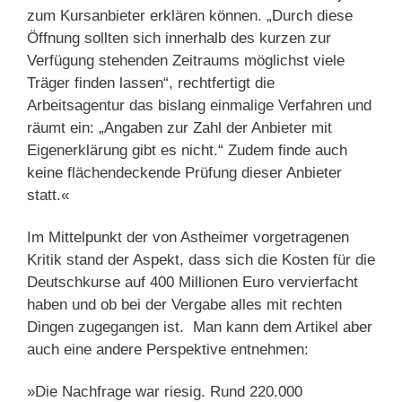
zum Kursanbieter erklären können. „Durch diese
Öffnung sollten sich innerhalb des kurzen zur
Verfügung stehenden Zeitraums möglichst viele
Träger finden lassen“, rechtfertigt die
Arbeitsagentur das bislang einmalige Verfahren und
räumt ein: „Angaben zur Zahl der Anbieter mit
Eigenerklärung gibt es nicht.“ Zudem finde auch
keine flächendeckende Prüfung dieser Anbieter
statt.«
Im Mittelpunkt der von Astheimer vorgetragenen
Kritik stand der Aspekt, dass sich die Kosten für die
Deutschkurse auf 400 Millionen Euro vervierfacht
haben und ob bei der Vergabe alles mit rechten
Dingen zugegangen ist. Man kann dem Artikel aber
auch eine andere Perspektive entnehmen:
»Die Nachfrage war riesig. Rund 220.000