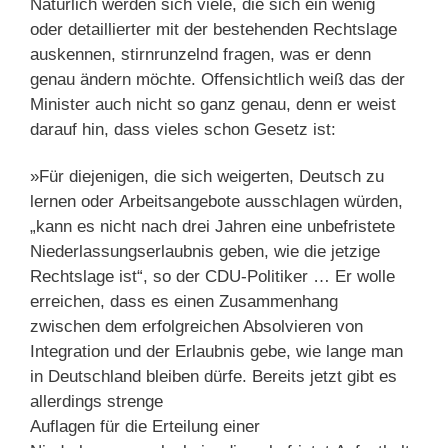
Natürlich werden sich viele, die sich ein wenig
oder detaillierter mit der bestehenden Rechtslage
auskennen, stirnrunzelnd fragen, was er denn
genau ändern möchte. Offensichtlich weiß das der
Minister auch nicht so ganz genau, denn er weist
darauf hin, dass vieles schon Gesetz ist:
»Für diejenigen, die sich weigerten, Deutsch zu
lernen oder Arbeitsangebote ausschlagen würden,
„kann es nicht nach drei Jahren eine unbefristete
Niederlassungserlaubnis geben, wie die jetzige
Rechtslage ist“, so der CDU-Politiker … Er wolle
erreichen, dass es einen Zusammenhang
zwischen dem erfolgreichen Absolvieren von
Integration und der Erlaubnis gebe, wie lange man
in Deutschland bleiben dürfe. Bereits jetzt gibt es
allerdings strenge
Auflagen für die Erteilung einer