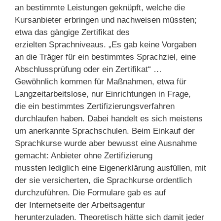
an bestimmte Leistungen geknüpft, welche die
Kursanbieter erbringen und nachweisen müssten;
etwa das gängige Zertifikat des
erzielten Sprachniveaus. „Es gab keine Vorgaben
an die Träger für ein bestimmtes Sprachziel, eine
Abschlussprüfung oder ein Zertifikat“ …
Gewöhnlich kommen für Maßnahmen, etwa für
Langzeitarbeitslose, nur Einrichtungen in Frage,
die ein bestimmtes Zertifizierungsverfahren
durchlaufen haben. Dabei handelt es sich meistens
um anerkannte Sprachschulen. Beim Einkauf der
Sprachkurse wurde aber bewusst eine Ausnahme
gemacht: Anbieter ohne Zertifizierung
mussten lediglich eine Eigenerklärung ausfüllen, mit
der sie versicherten, die Sprachkurse ordentlich
durchzuführen. Die Formulare gab es auf
der Internetseite der Arbeitsagentur
herunterzuladen. Theoretisch hätte sich damit jeder