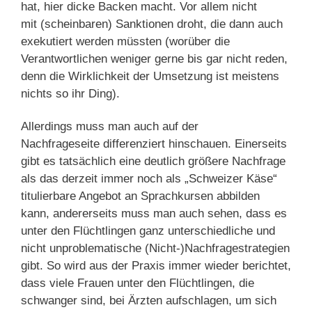
hat, hier dicke Backen macht. Vor allem nicht
mit (scheinbaren) Sanktionen droht, die dann auch
exekutiert werden müssten (worüber die
Verantwortlichen weniger gerne bis gar nicht reden,
denn die Wirklichkeit der Umsetzung ist meistens
nichts so ihr Ding).
Allerdings muss man auch auf der
Nachfrageseite differenziert hinschauen. Einerseits
gibt es tatsächlich eine deutlich größere Nachfrage
als das derzeit immer noch als „Schweizer Käse“
titulierbare Angebot an Sprachkursen abbilden
kann, andererseits muss man auch sehen, dass es
unter den Flüchtlingen ganz unterschiedliche und
nicht unproblematische (Nicht-)Nachfragestrategien
gibt. So wird aus der Praxis immer wieder berichtet,
dass viele Frauen unter den Flüchtlingen, die
schwanger sind, bei Ärzten aufschlagen, um sich