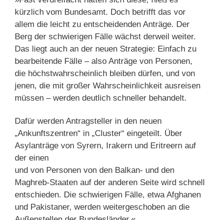
kürzlich vom Bundesamt. Doch betrifft das vor
allem die leicht zu entscheidenden Anträge. Der
Berg der schwierigen Fälle wächst derweil weiter.
Das liegt auch an der neuen Strategie: Einfach zu
bearbeitende Fälle – also Anträge von Personen,
die höchstwahrscheinlich bleiben dürfen, und von
jenen, die mit großer Wahrscheinlichkeit ausreisen
müssen – werden deutlich schneller behandelt.
Dafür werden Antragsteller in den neuen
„Ankunftszentren“ in „Cluster“ eingeteilt. Über
Asylanträge von Syrern, Irakern und Eritreern auf
der einen
und von Personen von den Balkan- und den
Maghreb-Staaten auf der anderen Seite wird schnell
entschieden. Die schwierigen Fälle, etwa Afghanen
und Pakistaner, werden weitergeschoben an die
Außenstellen der Bundesländer.«