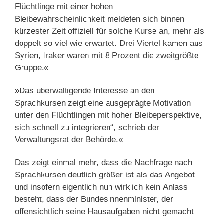
Flüchtlinge mit einer hohen
Bleibewahrscheinlichkeit meldeten sich binnen
kürzester Zeit offiziell für solche Kurse an, mehr als
doppelt so viel wie erwartet. Drei Viertel kamen aus
Syrien, Iraker waren mit 8 Prozent die zweitgrößte
Gruppe.«
»Das überwältigende Interesse an den
Sprachkursen zeigt eine ausgeprägte Motivation
unter den Flüchtlingen mit hoher Bleibeperspektive,
sich schnell zu integrieren“, schrieb der
Verwaltungsrat der Behörde.«
Das zeigt einmal mehr, dass die Nachfrage nach
Sprachkursen deutlich größer ist als das Angebot
und insofern eigentlich nun wirklich kein Anlass
besteht, dass der Bundesinnenminister, der
offensichtlich seine Hausaufgaben nicht gemacht