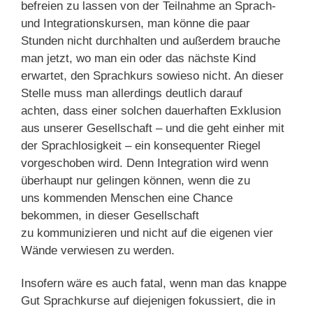
befreien zu lassen von der Teilnahme an Sprach-
und Integrationskursen, man könne die paar
Stunden nicht durchhalten und außerdem brauche
man jetzt, wo man ein oder das nächste Kind
erwartet, den Sprachkurs sowieso nicht. An dieser
Stelle muss man allerdings deutlich darauf
achten, dass einer solchen dauerhaften Exklusion
aus unserer Gesellschaft – und die geht einher mit
der Sprachlosigkeit – ein konsequenter Riegel
vorgeschoben wird. Denn Integration wird wenn
überhaupt nur gelingen können, wenn die zu
uns kommenden Menschen eine Chance
bekommen, in dieser Gesellschaft
zu kommunizieren und nicht auf die eigenen vier
Wände verwiesen zu werden.
Insofern wäre es auch fatal, wenn man das knappe
Gut Sprachkurse auf diejenigen fokussiert, die in