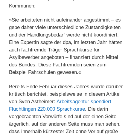
Kommunen:
»Sie arbeiteten nicht aufeinander abgestimmt – es
gebe daher viele unterschiedliche Zuständigkeiten
und der Handlungsbedarf werde nicht koordiniert.
Eine Expertin sagte der dpa, im letzten Jahr hätten
auch fachfremde Träger Sprachkurse für
Asylbewerber angeboten – finanziert durch Mittel
des Bundes. Diese Fachfremden seien zum
Beispiel Fahrschulen gewesen.«
Bereits Ende Februar dieses Jahres wurde darüber
kritisch berichtet, beispielsweise in diesem Artikel
von Sven Astheimer:
Arbeitsagentur spendiert
Flüchtlingen 220.000 Sprachkurse
. Die darin
vorgebrachten Vorwürfe sind auf der einen Seite
ärgerlich, auf der anderen Seite muss man sehen,
dass innerhalb kürzester Zeit ohne Vorlauf große