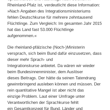
Rheinland-Pfalz ist, verdeutlicht diese Information:
»Nach Angaben des Integrationsministeriums
fehlen Deutschkurse für mehrere zehntausend
Flüchtlinge. Zum Vergleich: Im gesamten Jahr 2015
hat das Land fast 53.000 Flüchtlinge
aufgenommen.«
Die rheinland-pfälzische (Noch-)Ministerin
versprach, sich beim Bund dafür einzusetzen, dass
dieser mehr Sprach- und
Integrationskurse anbietet. Da wären wir wieder
beim Bundesinnenminister, dem Auslöser
dieses Beitrags. Der hätte da seinen Tatendrang
gewinnbringend ausleben können und müssen. Der
rein quantitative Mangel ist aber nicht das
einzige Problem. Laut einer Umfrage unter
Verantwortlichen der Sprachkurse fehlt
ein Gesamtkonzept für Bund, Länder und