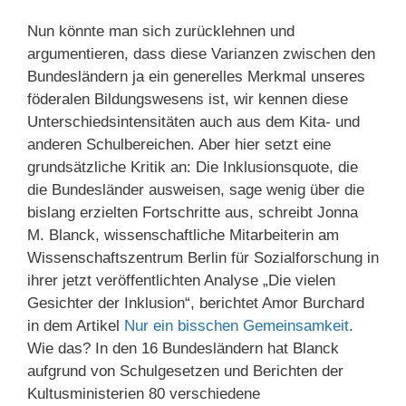
Nun könnte man sich zurücklehnen und
argumentieren, dass diese Varianzen zwischen den
Bundesländern ja ein generelles Merkmal unseres
föderalen Bildungswesens ist, wir kennen diese
Unterschiedsintensitäten auch aus dem Kita- und
anderen Schulbereichen. Aber hier setzt eine
grundsätzliche Kritik an: Die Inklusionsquote, die
die Bundesländer ausweisen, sage wenig über die
bislang erzielten Fortschritte aus, schreibt Jonna
M. Blanck, wissenschaftliche Mitarbeiterin am
Wissenschaftszentrum Berlin für Sozialforschung in
ihrer jetzt veröffentlichten Analyse „Die vielen
Gesichter der Inklusion“, berichtet Amor Burchard
in dem Artikel
Nur ein bisschen Gemeinsamkeit
.
Wie das? In den 16 Bundesländern hat Blanck
aufgrund von Schulgesetzen und Berichten der
Kultusministerien 80 verschiedene