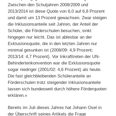
Zwischen den Schuljahren 2008/2009 und
2013/2014 ist diese Quote von 6,0 auf 6,8 Prozent
und damit um 13 Prozent gewachsen. Zwar steigen
die Inklusionsanteile seit Jahren, der Anteil der
Schüler, die Förderschulen besuchen, sinkt
hingegen nur leicht. Das ist ablesbar an der
Exklusionsquote, die in den letzten Jahren nur
minimal gesunken ist (2008/09: 4,9 Prozent;
2013/14: 4,7 Prozent). Vor Inkrafttreten der UN-
Behindertenkonvention war die Exklusionsquote
sogar niedriger (2001/02: 4,6 Prozent) als heute.
Die fast gleichbleibenden Schüleranteile an
Förderschulen trotz steigender Inklusionsanteile
lassen sich bundesweit durch höhere Förderquoten
erklären.«
Bereits im Juli dieses Jahres hat Johann Osel in
der Überschrift seines Artikels die Frage