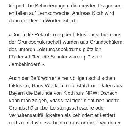
körperliche Behinderungen; die meisten Diagnosen
entfallen auf Lernschwache. Andreas Kloth wird
dann mit diesen Worten zitiert:
»Durch die Rekrutierung der Inklusionsschüler aus
der Grundschülerschaft wurden aus Grundschülern
des unteren Leistungsspektrums plötzlich
Förderschüler, die Schüler waren plötzlich
,lernbehindert‘.«
Auch der Befürworter einer völligen schulischen
Inklusion, Hans Wocken, unterstützt mit Daten aus
Bayern die Befunde von Kloth aus NRW: Danach
kann man zeigen, »dass häufiger nicht-behinderte
Grundschüler „bei Leistungsschwäche oder
Verhaltensauffälligkeiten als behindert etikettiert
und zu Inklusionsschülern transformiert“ würden.«