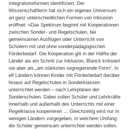
Integrationsformen identifiziert. Der
Wissenschaftlerin hat sich ein eigenes Universum
an ganz unterschiedlichen Formen von Inklusion
eröffnet: »Das Spektrum beginnt mit Kooperationen
zwischen Sonder- und Regelschulen, bei
gemeinsamen Ausflügen oder Unterricht von
Schülern mit und ohne sonderpädagogischen
Förderbedarf. Die Kooperation gilt in der Hälfte der
Länder als ein Schritt zur Inklusion, Blanck kritisiert
sie aber als „am stärksten segregierende Form“. In
elf Ländern können Kinder mit Förderbedarf darüber
hinaus auf Regelschulen in Sonderklassen
unterrichtet werden – nach Lehrplänen der
Sonderschulen. Dabei sollen Schüler und Lehrkräfte
innerhalb und außerhalb des Unterrichts mit einer
Regelklasse kooperieren … Gleichzeitig wird nur in
wenigen Ländern vorgegeben, in welchem Umfang
die Schüler gemeinsam unterrichtet werden sollen.