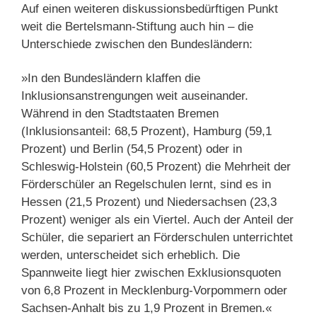
Auf einen weiteren diskussionsbedürftigen Punkt
weit die Bertelsmann-Stiftung auch hin – die
Unterschiede zwischen den Bundesländern:
»In den Bundesländern klaffen die
Inklusionsanstrengungen weit auseinander.
Während in den Stadtstaaten Bremen
(Inklusionsanteil: 68,5 Prozent), Hamburg (59,1
Prozent) und Berlin (54,5 Prozent) oder in
Schleswig-Holstein (60,5 Prozent) die Mehrheit der
Förderschüler an Regelschulen lernt, sind es in
Hessen (21,5 Prozent) und Niedersachsen (23,3
Prozent) weniger als ein Viertel. Auch der Anteil der
Schüler, die separiert an Förderschulen unterrichtet
werden, unterscheidet sich erheblich. Die
Spannweite liegt hier zwischen Exklusionsquoten
von 6,8 Prozent in Mecklenburg-Vorpommern oder
Sachsen-Anhalt bis zu 1,9 Prozent in Bremen.«