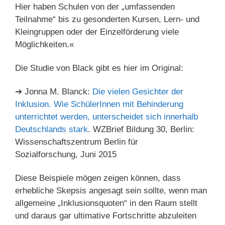
Hier haben Schulen von der „umfassenden
Teilnahme“ bis zu gesonderten Kursen, Lern- und
Kleingruppen oder der Einzelförderung viele
Möglichkeiten.«
Die Studie von Black gibt es hier im Original:
➔ Jonna M. Blanck:
Die vielen Gesichter der
Inklusion. Wie SchülerInnen mit Behinderung
unterrichtet werden, unterscheidet sich innerhalb
Deutschlands stark
. WZBrief Bildung 30, Berlin:
Wissenschaftszentrum Berlin für
Sozialforschung, Juni 2015
Diese Beispiele mögen zeigen können, dass
erhebliche Skepsis angesagt sein sollte, wenn man
allgemeine „Inklusionsquoten“ in den Raum stellt
und daraus gar ultimative Fortschritte abzuleiten