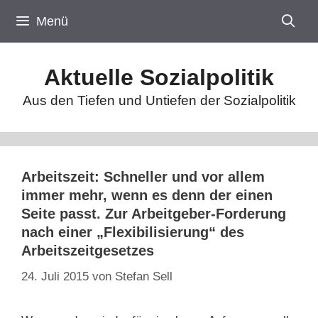
Zum
Menü
Inhalt
springen
Aktuelle Sozialpolitik
Aus den Tiefen und Untiefen der Sozialpolitik
Arbeitszeit: Schneller und vor allem
immer mehr, wenn es denn der einen
Seite passt. Zur Arbeitgeber-Forderung
nach einer „Flexibilisierung“ des
Arbeitszeitgesetzes
24. Juli 2015
von
Stefan Sell