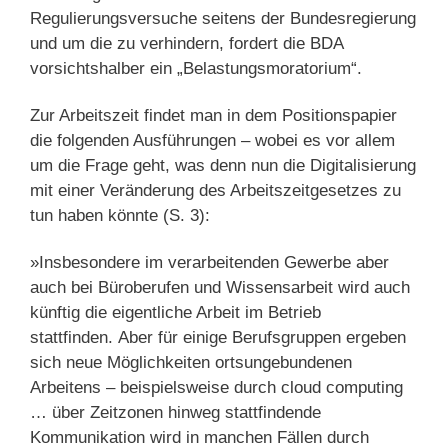
Regulierungsversuche seitens der Bundesregierung
und um die zu verhindern, fordert die BDA
vorsichtshalber ein „Belastungsmoratorium“.
Zur Arbeitszeit findet man in dem Positionspapier
die folgenden Ausführungen – wobei es vor allem
um die Frage geht, was denn nun die Digitalisierung
mit einer Veränderung des Arbeitszeitgesetzes zu
tun haben könnte (S. 3):
»Insbesondere im verarbeitenden Gewerbe aber
auch bei Büroberufen und Wissensarbeit wird auch
künftig die eigentliche Arbeit im Betrieb
stattfinden. Aber für einige Berufsgruppen ergeben
sich neue Möglichkeiten ortsungebundenen
Arbeitens – beispielsweise durch cloud computing
… über Zeitzonen hinweg stattfindende
Kommunikation wird in manchen Fällen durch