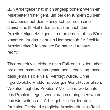
„Ein Arbeitgeber hat mich angesprochen: Wenn ein
Mitarbeiter früher geht, um bei den Kindern zu sein,
und abends auf dem Handy schnell noch eine
dienstliche E-Mail erledigt, darf er nach dem
Arbeitszeitgesetz eigentlich morgens nicht ins Büro
kommen. Ist das nicht ein Hemmschuh für flexible
Arbeitszeiten? Ich meine: Da hat er durchaus
recht!“
Theoretisch vielleicht je nach Fallkonstruktion, aber
praktisch passiert das genau doch jeden Tag, ohne
dass jemals so ein Fall verfolgt wurde. Ohne
irgendwelche Probleme oder gar Gerichtsverfahren.
Wo also liegt das Problem? Vor allem, wo könnte
das Problem liegen, wenn man nun hingehen würde
und wie seitens der Arbeitgeber gefordert den
formalen Deckel die tägliche Arbeitszeit betreffend