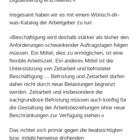
Digitalisierung erschweren.«
Insgesamt haben wir es mit einem Wünsch-dir-
was-Katalog der Arbeitgeber zu tun:
»Beschäftigung wird deshalb stärker als bisher den
Anforderungen schwankender Auftragslagen folgen
müssen. Ein Mittel, dies zu ermöglichen, ist eine
flexible Arbeitszeit. Ein anderes Mittel ist die
Unterstützung von Zeitarbeit und befristeter
Beschäftigung … Befristung und Zeitarbeit dürfen
daher nicht durch neue Belastungen begrenzt
werden. Zeitarbeit und insbesondere die
sachgrundlose Befristung müssen auch künftig für
die Gestaltung der Arbeitsbeziehungen ohne neue
Beschränkungen zur Verfügung stehen.«
Das richtet sich primär gegen die beabsichtigten
bzw. möglicherweise drohenden