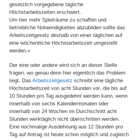
gesetzlich vorgegebene tägliche
Höchstarbeitszeiten erschwert.
Um hier mehr Spielräume zu schaffen und
betriebliche Notwendigkeiten abzubilden sollte das
Arbeitszeitgesetz deshalb von einer täglichen auf
eine wöchentliche Höchstarbeitszeit umgestellt
werden.«
Der eine oder andere wird sich an dieser Stelle
fragen, wo genau denn hier eigentlich das Problem
liegt. Das
Arbeitszeitgesetz
schreibt eine tägliche
Höchstarbeitszeit von acht Stunden vor, die bis auf
10 Stunden pro Tag ausgedehnt werden kann, wenn
innerhalb von sechs Kalendermonaten oder
innerhalb von 24 Wochen im Durchschnitt acht
Stunden werktäglich nicht überschritten werden.
Eine nochmalige Ausdehnung aus 12 Stunden pro
Tag auf Antrag ist heute schon möglich und zugleich