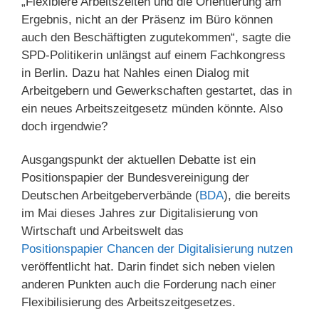
„Flexiblere Arbeitszeiten und die Orientierung am
Ergebnis, nicht an der Präsenz im Büro können
auch den Beschäftigten zugutekommen“, sagte die
SPD-Politikerin unlängst auf einem Fachkongress
in Berlin. Dazu hat Nahles einen Dialog mit
Arbeitgebern und Gewerkschaften gestartet, das in
ein neues Arbeitszeitgesetz münden könnte. Also
doch irgendwie?
Ausgangspunkt der aktuellen Debatte ist ein
Positionspapier der Bundesvereinigung der
Deutschen Arbeitgeberverbände (
BDA
), die bereits
im Mai dieses Jahres zur Digitalisierung von
Wirtschaft und Arbeitswelt das
Positionspapier Chancen der Digitalisierung nutzen
veröffentlicht hat. Darin findet sich neben vielen
anderen Punkten auch die Forderung nach einer
Flexibilisierung des Arbeitszeitgesetzes.