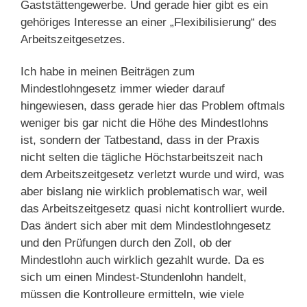
Gaststättengewerbe. Und gerade hier gibt es ein
gehöriges Interesse an einer „Flexibilisierung“ des
Arbeitszeitgesetzes.
Ich habe in meinen Beiträgen zum
Mindestlohngesetz immer wieder darauf
hingewiesen, dass gerade hier das Problem oftmals
weniger bis gar nicht die Höhe des Mindestlohns
ist, sondern der Tatbestand, dass in der Praxis
nicht selten die tägliche Höchstarbeitszeit nach
dem Arbeitszeitgesetz verletzt wurde und wird, was
aber bislang nie wirklich problematisch war, weil
das Arbeitszeitgesetz quasi nicht kontrolliert wurde.
Das ändert sich aber mit dem Mindestlohngesetz
und den Prüfungen durch den Zoll, ob der
Mindestlohn auch wirklich gezahlt wurde. Da es
sich um einen Mindest-Stundenlohn handelt,
müssen die Kontrolleure ermitteln, wie viele