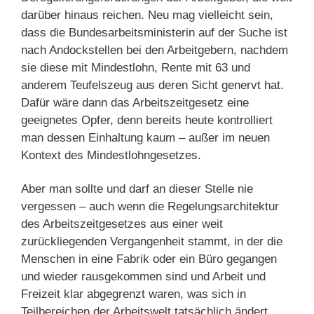
darüber hinaus reichen. Neu mag vielleicht sein,
dass die Bundesarbeitsministerin auf der Suche ist
nach Andockstellen bei den Arbeitgebern, nachdem
sie diese mit Mindestlohn, Rente mit 63 und
anderem Teufelszeug aus deren Sicht genervt hat.
Dafür wäre dann das Arbeitszeitgesetz eine
geeignetes Opfer, denn bereits heute kontrolliert
man dessen Einhaltung kaum – außer im neuen
Kontext des Mindestlohngesetzes.
Aber man sollte und darf an dieser Stelle nie
vergessen – auch wenn die Regelungsarchitektur
des Arbeitszeitgesetzes aus einer weit
zurückliegenden Vergangenheit stammt, in der die
Menschen in eine Fabrik oder ein Büro gegangen
und wieder rausgekommen sind und Arbeit und
Freizeit klar abgegrenzt waren, was sich in
Teilbereichen der Arbeitswelt tatsächlich ändert