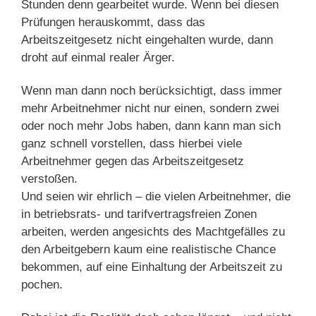
Stunden denn gearbeitet wurde. Wenn bei diesen
Prüfungen herauskommt, dass das
Arbeitszeitgesetz nicht eingehalten wurde, dann
droht auf einmal realer Ärger.
Wenn man dann noch berücksichtigt, dass immer
mehr Arbeitnehmer nicht nur einen, sondern zwei
oder noch mehr Jobs haben, dann kann man sich
ganz schnell vorstellen, dass hierbei viele
Arbeitnehmer gegen das Arbeitszeitgesetz
verstoßen.
Und seien wir ehrlich – die vielen Arbeitnehmer, die
in betriebsrats- und tarifvertragsfreien Zonen
arbeiten, werden angesichts des Machtgefälles zu
den Arbeitgebern kaum eine realistische Chance
bekommen, auf eine Einhaltung der Arbeitszeit zu
pochen.