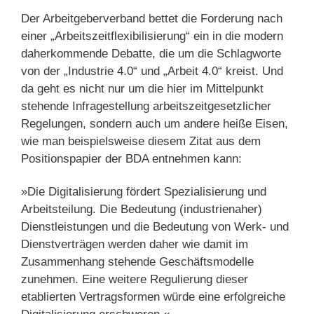
Der Arbeitgeberverband bettet die Forderung nach
einer „Arbeitszeitflexibilisierung“ ein in die modern
daherkommende Debatte, die um die Schlagworte
von der „Industrie 4.0“ und „Arbeit 4.0“ kreist. Und
da geht es nicht nur um die hier im Mittelpunkt
stehende Infragestellung arbeitszeitgesetzlicher
Regelungen, sondern auch um andere heiße Eisen,
wie man beispielsweise diesem Zitat aus dem
Positionspapier der BDA entnehmen kann:
»Die Digitalisierung fördert Spezialisierung und
Arbeitsteilung. Die Bedeutung (industrienaher)
Dienstleistungen und die Bedeutung von Werk- und
Dienstverträgen werden daher wie damit im
Zusammenhang stehende Geschäftsmodelle
zunehmen. Eine weitere Regulierung dieser
etablierten Vertragsformen würde eine erfolgreiche