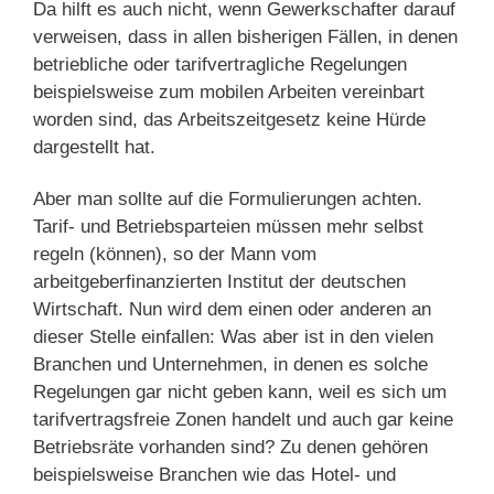
Da hilft es auch nicht, wenn Gewerkschafter darauf
verweisen, dass in allen bisherigen Fällen, in denen
betriebliche oder tarifvertragliche Regelungen
beispielsweise zum mobilen Arbeiten vereinbart
worden sind, das Arbeitszeitgesetz keine Hürde
dargestellt hat.
Aber man sollte auf die Formulierungen achten.
Tarif- und Betriebsparteien müssen mehr selbst
regeln (können), so der Mann vom
arbeitgeberfinanzierten Institut der deutschen
Wirtschaft. Nun wird dem einen oder anderen an
dieser Stelle einfallen: Was aber ist in den vielen
Branchen und Unternehmen, in denen es solche
Regelungen gar nicht geben kann, weil es sich um
tarifvertragsfreie Zonen handelt und auch gar keine
Betriebsräte vorhanden sind? Zu denen gehören
beispielsweise Branchen wie das Hotel- und