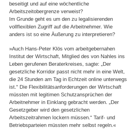
beseitigt und auf eine wöchentliche
Arbeitszeitobergrenze verweist?
Im Grunde geht es um den zu legalisierenden
vollflexiblen Zugriff auf die Arbeitnehmer. Wie
anders ist so eine Äußerung zu interpretieren?
»Auch Hans-Peter Klös vom arbeitgebernahen
Institut der Wirtschaft, Mitglied des von Nahles ins
Leben gerufenen Beraterkreises, sagte: „Der
gesetzliche Korridor passt nicht mehr in eine Welt,
die 24 Stunden am Tag in Echtzeit online unterwegs
ist.“ Die Flexibilitätsanforderungen der Wirtschaft
müssten mit legitimen Schutzansprüchen der
Arbeitnehmer in Einklang gebracht werden. „Der
Gesetzgeber wird den gesetzlichen
Arbeitszeitrahmen lockern müssen.“ Tarif- und
Betriebsparteien müssten mehr selbst regeln.«