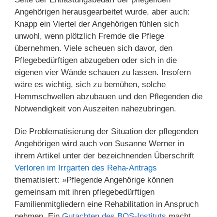
Angehörigen herausgearbeitet wurde, aber auch:
Knapp ein Viertel der Angehörigen fühlen sich
unwohl, wenn plötzlich Fremde die Pflege
übernehmen. Viele scheuen sich davor, den
Pflegebedürftigen abzugeben oder sich in die
eigenen vier Wände schauen zu lassen. Insofern
wäre es wichtig, sich zu bemühen, solche
Hemmschwellen abzubauen und den Pflegenden die
Notwendigkeit von Auszeiten nahezubringen.
Die Problematisierung der Situation der pflegenden
Angehörigen wird auch von Susanne Werner in
ihrem Artikel unter der bezeichnenden Überschrift
Verloren im Irrgarten des Reha-Antrags
thematisiert: »Pflegende Angehörige können
gemeinsam mit ihren pflegebedürftigen
Familienmitgliedern eine Rehabilitation in Anspruch
nehmen. Ein
Gutachten des BQS-Instituts
macht