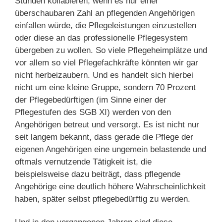
Stunden kollabieren, wenn es nur einer
überschaubaren Zahl an pflegenden Angehörigen
einfallen würde, die Pflegeleistungen einzustellen
oder diese an das professionelle Pflegesystem
übergeben zu wollen. So viele Pflegeheimplätze und
vor allem so viel Pflegefachkräfte könnten wir gar
nicht herbeizaubern. Und es handelt sich hierbei
nicht um eine kleine Gruppe, sondern 70 Prozent
der Pflegebedürftigen (im Sinne einer der
Pflegestufen des SGB XI) werden von den
Angehörigen betreut und versorgt. Es ist nicht nur
seit langem bekannt, dass gerade die Pflege der
eigenen Angehörigen eine ungemein belastende und
oftmals vernutzende Tätigkeit ist, die
beispielsweise dazu beiträgt, dass pflegende
Angehörige eine deutlich höhere Wahrscheinlichkeit
haben, später selbst pflegebedürftig zu werden.