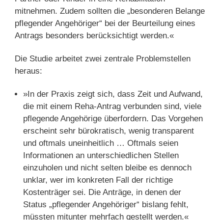
mitnehmen. Zudem sollten die „besonderen Belange
pflegender Angehöriger“ bei der Beurteilung eines
Antrags besonders berücksichtigt werden.«
Die Studie arbeitet zwei zentrale Problemstellen
heraus:
»In der Praxis zeigt sich, dass Zeit und Aufwand,
die mit einem Reha-Antrag verbunden sind, viele
pflegende Angehörige überfordern. Das Vorgehen
erscheint sehr bürokratisch, wenig transparent
und oftmals uneinheitlich … Oftmals seien
Informationen an unterschiedlichen Stellen
einzuholen und nicht selten bleibe es dennoch
unklar, wer im konkreten Fall der richtige
Kostenträger sei. Die Anträge, in denen der
Status „pflegender Angehöriger“ bislang fehlt,
müssten mitunter mehrfach gestellt werden.«