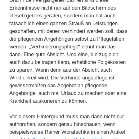
Und in den vergangenen Jahren sind diese
Erkenntnisse nicht nur auf den Bildschirm des
Gesetzgebers geraten, sondern man hat auch
tatsächlich einen ganzen Strauß an Leistungen
geschaffen, mit denen verhindert werden soll, dass
die pflegenden Angehörigen selbst zu Pflegefällen
werden. „Verhinderungspflege“ nennt man das
dann. Eine gute Absicht. Und eine, die zugleich
auch dazu beitragen kann, erhebliche Folgekosten
zu sparen. Wenn denn aus der Absicht auch
Wirklichkeit wird. Die Verhinderungspflege ist
gewissermaßen das Angebot an pflegende
Angehörige, auch mal Urlaub zu machen oder eine
Krankheit auskurieren zu können.
Vor diesem Hintergrund muss man dann nicht nur
aufhorchen, sondern genau hinschauen, wenn
beispielsweise Rainer Woratschka in einen Artikel