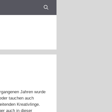
vergangenen Jahren wurde
ieder tauchen auch
eitenden Kreativlinge.
ber auch in dieser