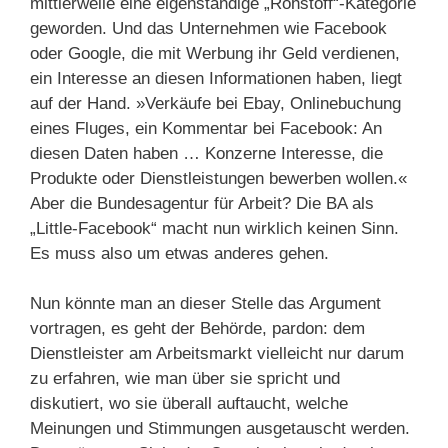
mittlerweile eine eigenständige „Rohstoff“-Kategorie
geworden. Und das Unternehmen wie Facebook
oder Google, die mit Werbung ihr Geld verdienen,
ein Interesse an diesen Informationen haben, liegt
auf der Hand. »Verkäufe bei Ebay, Onlinebuchung
eines Fluges, ein Kommentar bei Facebook: An
diesen Daten haben … Konzerne Interesse, die
Produkte oder Dienstleistungen bewerben wollen.«
Aber die Bundesagentur für Arbeit? Die BA als
„Little-Facebook“ macht nun wirklich keinen Sinn.
Es muss also um etwas anderes gehen.
Nun könnte man an dieser Stelle das Argument
vortragen, es geht der Behörde, pardon: dem
Dienstleister am Arbeitsmarkt vielleicht nur darum
zu erfahren, wie man über sie spricht und
diskutiert, wo sie überall auftaucht, welche
Meinungen und Stimmungen ausgetauscht werden.