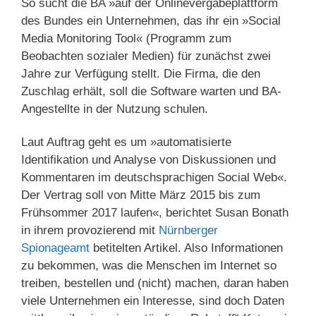
So sucht die BA »auf der Onlinevergabeplattform
des Bundes ein Unternehmen, das ihr ein »Social
Media Monitoring Tool« (Programm zum
Beobachten sozialer Medien) für zunächst zwei
Jahre zur Verfügung stellt. Die Firma, die den
Zuschlag erhält, soll die Software warten und BA-
Angestellte in der Nutzung schulen.
Laut Auftrag geht es um »automatisierte
Identifikation und Analyse von Diskussionen und
Kommentaren im deutschsprachigen Social Web«.
Der Vertrag soll von Mitte März 2015 bis zum
Frühsommer 2017 laufen«, berichtet Susan Bonath
in ihrem provozierend mit
Nürnberger
Spionageamt
betitelten Artikel. Also Informationen
zu bekommen, was die Menschen im Internet so
treiben, bestellen und (nicht) machen, daran haben
viele Unternehmen ein Interesse, sind doch Daten