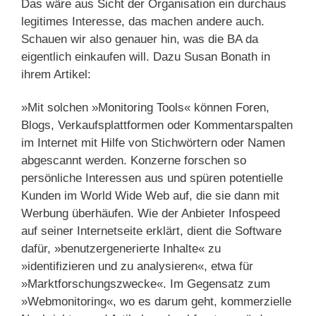
Das wäre aus Sicht der Organisation ein durchaus
legitimes Interesse, das machen andere auch.
Schauen wir also genauer hin, was die BA da
eigentlich einkaufen will. Dazu Susan Bonath in
ihrem Artikel:
»Mit solchen »Monitoring Tools« können Foren,
Blogs, Verkaufsplattformen oder Kommentarspalten
im Internet mit Hilfe von Stichwörtern oder Namen
abgescannt werden. Konzerne forschen so
persönliche Interessen aus und spüren potentielle
Kunden im World Wide Web auf, die sie dann mit
Werbung überhäufen. Wie der Anbieter Infospeed
auf seiner Internetseite erklärt, dient die Software
dafür, »benutzergenerierte Inhalte« zu
»identifizieren und zu analysieren«, etwa für
»Marktforschungszwecke«. Im Gegensatz zum
»Webmonitoring«, wo es darum geht, kommerzielle