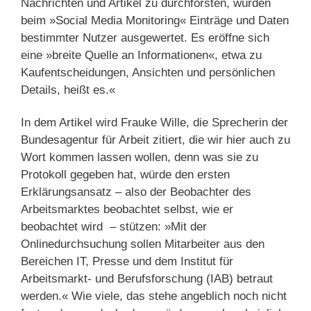
Nachrichten und Artikel zu durchforsten, würden
beim »Social Media Monitoring« Einträge und Daten
bestimmter Nutzer ausgewertet. Es eröffne sich
eine »breite Quelle an Informationen«, etwa zu
Kaufentscheidungen, Ansichten und persönlichen
Details, heißt es.«
In dem Artikel wird Frauke Wille, die Sprecherin der
Bundesagentur für Arbeit zitiert, die wir hier auch zu
Wort kommen lassen wollen, denn was sie zu
Protokoll gegeben hat, würde den ersten
Erklärungsansatz – also der Beobachter des
Arbeitsmarktes beobachtet selbst, wie er
beobachtet wird – stützen: »Mit der
Onlinedurchsuchung sollen Mitarbeiter aus den
Bereichen IT, Presse und dem Institut für
Arbeitsmarkt- und Berufsforschung (IAB) betraut
werden.« Wie viele, das stehe angeblich noch nicht