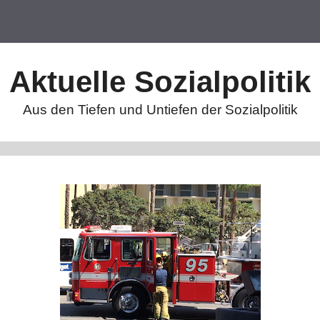
Aktuelle Sozialpolitik
Aus den Tiefen und Untiefen der Sozialpolitik