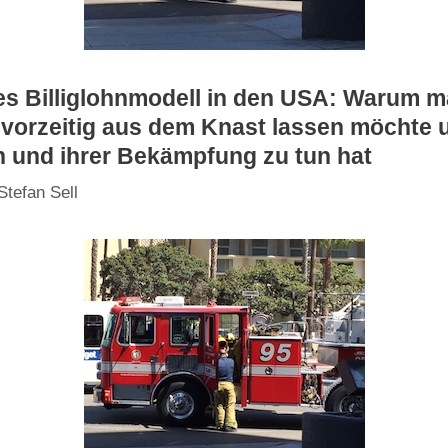
les Billiglohnmodell in den USA: Warum ma
vorzeitig aus dem Knast lassen möchte 
 und ihrer Bekämpfung zu tun hat
Stefan Sell