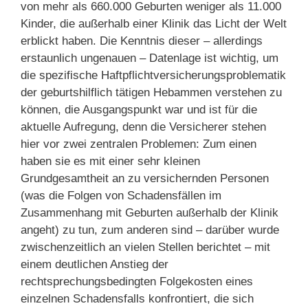
von mehr als 660.000 Geburten weniger als 11.000
Kinder, die außerhalb einer Klinik das Licht der Welt
erblickt haben. Die Kenntnis dieser – allerdings
erstaunlich ungenauen – Datenlage ist wichtig, um
die spezifische Haftpflichtversicherungsproblematik
der geburtshilflich tätigen Hebammen verstehen zu
können, die Ausgangspunkt war und ist für die
aktuelle Aufregung, denn die Versicherer stehen
hier vor zwei zentralen Problemen: Zum einen
haben sie es mit einer sehr kleinen
Grundgesamtheit an zu versichernden Personen
(was die Folgen von Schadensfällen im
Zusammenhang mit Geburten außerhalb der Klinik
angeht) zu tun, zum anderen sind – darüber wurde
zwischenzeitlich an vielen Stellen berichtet – mit
einem deutlichen Anstieg der
rechtsprechungsbedingten Folgekosten eines
einzelnen Schadensfalls konfrontiert, die sich