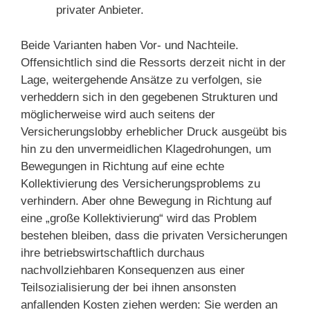
privater Anbieter.
Beide Varianten haben Vor- und Nachteile.
Offensichtlich sind die Ressorts derzeit nicht in der
Lage, weitergehende Ansätze zu verfolgen, sie
verheddern sich in den gegebenen Strukturen und
möglicherweise wird auch seitens der
Versicherungslobby erheblicher Druck ausgeübt bis
hin zu den unvermeidlichen Klagedrohungen, um
Bewegungen in Richtung auf eine echte
Kollektivierung des Versicherungsproblems zu
verhindern. Aber ohne Bewegung in Richtung auf
eine „große Kollektivierung“ wird das Problem
bestehen bleiben, dass die privaten Versicherungen
ihre betriebswirtschaftlich durchaus
nachvollziehbaren Konsequenzen aus einer
Teilsozialisierung der bei ihnen ansonsten
anfallenden Kosten ziehen werden: Sie werden an