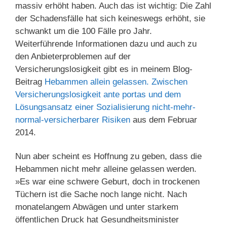
massiv erhöht haben. Auch das ist wichtig: Die Zahl
der Schadensfälle hat sich keineswegs erhöht, sie
schwankt um die 100 Fälle pro Jahr.
Weiterführende Informationen dazu und auch zu
den Anbieterproblemen auf der
Versicherungslosigkeit gibt es in meinem Blog-
Beitrag
Hebammen allein gelassen. Zwischen
Versicherungslosigkeit ante portas und dem
Lösungsansatz einer Sozialisierung nicht-mehr-
normal-versicherbarer Risiken
aus dem Februar
2014.
Nun aber scheint es Hoffnung zu geben, dass die
Hebammen nicht mehr alleine gelassen werden.
»Es war eine schwere Geburt, doch in trockenen
Tüchern ist die Sache noch lange nicht. Nach
monatelangem Abwägen und unter starkem
öffentlichen Druck hat Gesundheitsminister