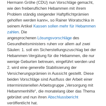
Hermann Gröhe (CDU) nun Vorschläge gemacht,
wie den freiberuflichen Hebammen mit ihrem
Problem ständig steigender Haftpflichtprämien
geholfen werden kann«, so Rainer Woratschka in
seinem Artikel
Kassen sollen mehr für Hebammen
zahlen
. Die
angesprochenen
Lösungsvorschläge
des
Gesundheitsministers ruhen vor allem auf zwei
Säulen: 1. soll ein Sicherstellungszuschlag bei der
Hebammen-Vergütung für die Hebammen, die nur
wenige Geburten betreuen, eingeführt werden und
2. wird eine generelle Stabilisierung der
Versicherungsprämien in Aussicht gestellt. Diese
beiden Vorschläge sind Ausfluss der Arbeit einer
interministeriellen Arbeitsgruppe „Versorgung mit
Hebammenhilfe“, die monatelang über das Thema
gebrütet und nun ihren
Abschlussbericht
veröffentlicht hat.