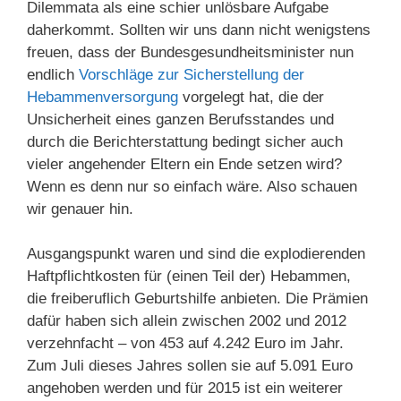
Dilemmata als eine schier unlösbare Aufgabe
daherkommt. Sollten wir uns dann nicht wenigstens
freuen, dass der Bundesgesundheitsminister nun
endlich
Vorschläge zur Sicherstellung der
Hebammenversorgung
vorgelegt hat, die der
Unsicherheit eines ganzen Berufsstandes und
durch die Berichterstattung bedingt sicher auch
vieler angehender Eltern ein Ende setzen wird?
Wenn es denn nur so einfach wäre. Also schauen
wir genauer hin.
Ausgangspunkt waren und sind die explodierenden
Haftpflichtkosten für (einen Teil der) Hebammen,
die freiberuflich Geburtshilfe anbieten. Die Prämien
dafür haben sich allein zwischen 2002 und 2012
verzehnfacht – von 453 auf 4.242 Euro im Jahr.
Zum Juli dieses Jahres sollen sie auf 5.091 Euro
angehoben werden und für 2015 ist ein weiterer