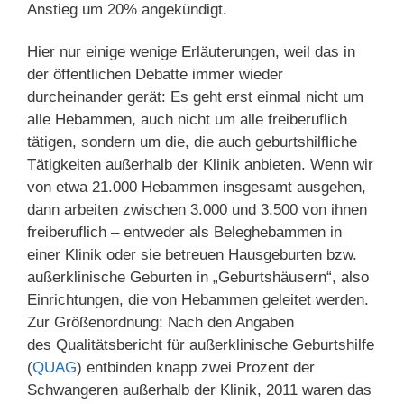
Anstieg um 20% angekündigt.
Hier nur einige wenige Erläuterungen, weil das in
der öffentlichen Debatte immer wieder
durcheinander gerät: Es geht erst einmal nicht um
alle Hebammen, auch nicht um alle freiberuflich
tätigen, sondern um die, die auch geburtshilfliche
Tätigkeiten außerhalb der Klinik anbieten. Wenn wir
von etwa 21.000 Hebammen insgesamt ausgehen,
dann arbeiten zwischen 3.000 und 3.500 von ihnen
freiberuflich – entweder als Beleghebammen in
einer Klinik oder sie betreuen Hausgeburten bzw.
außerklinische Geburten in „Geburtshäusern“, also
Einrichtungen, die von Hebammen geleitet werden.
Zur Größenordnung: Nach den Angaben
des Qualitätsbericht für außerklinische Geburtshilfe
(
QUAG
) entbinden knapp zwei Prozent der
Schwangeren außerhalb der Klinik, 2011 waren das