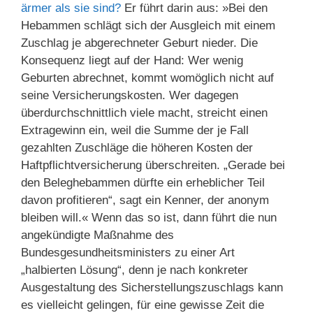
ärmer als sie sind?
Er führt darin aus: »Bei den
Hebammen schlägt sich der Ausgleich mit einem
Zuschlag je abgerechneter Geburt nieder. Die
Konsequenz liegt auf der Hand: Wer wenig
Geburten abrechnet, kommt womöglich nicht auf
seine Versicherungskosten. Wer dagegen
überdurchschnittlich viele macht, streicht einen
Extragewinn ein, weil die Summe der je Fall
gezahlten Zuschläge die höheren Kosten der
Haftpflichtversicherung überschreiten. „Gerade bei
den Beleghebammen dürfte ein erheblicher Teil
davon profitieren“, sagt ein Kenner, der anonym
bleiben will.« Wenn das so ist, dann führt die nun
angekündigte Maßnahme des
Bundesgesundheitsministers zu einer Art
„halbierten Lösung“, denn je nach konkreter
Ausgestaltung des Sicherstellungszuschlags kann
es vielleicht gelingen, für eine gewisse Zeit die