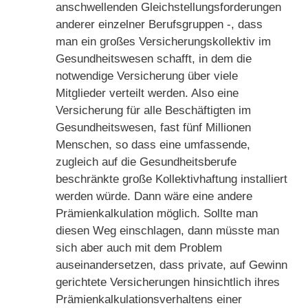
anschwellenden Gleichstellungsforderungen
anderer einzelner Berufsgruppen -, dass
man ein großes Versicherungskollektiv im
Gesundheitswesen schafft, in dem die
notwendige Versicherung über viele
Mitglieder verteilt werden. Also eine
Versicherung für alle Beschäftigten im
Gesundheitswesen, fast fünf Millionen
Menschen, so dass eine umfassende,
zugleich auf die Gesundheitsberufe
beschränkte große Kollektivhaftung installiert
werden würde. Dann wäre eine andere
Prämienkalkulation möglich. Sollte man
diesen Weg einschlagen, dann müsste man
sich aber auch mit dem Problem
auseinandersetzen, dass private, auf Gewinn
gerichtete Versicherungen hinsichtlich ihres
Prämienkalkulationsverhaltens einer