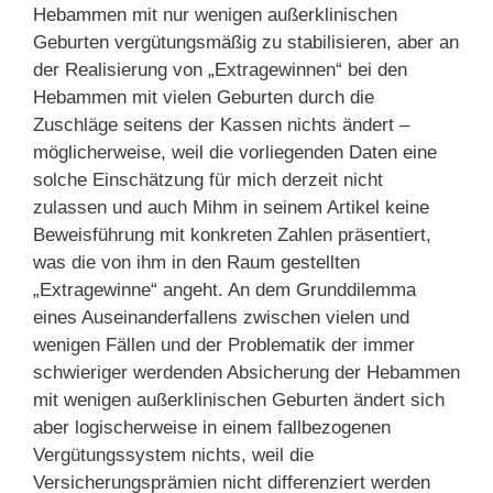
Hebammen mit nur wenigen außerklinischen
Geburten vergütungsmäßig zu stabilisieren, aber an
der Realisierung von „Extragewinnen“ bei den
Hebammen mit vielen Geburten durch die
Zuschläge seitens der Kassen nichts ändert –
möglicherweise, weil die vorliegenden Daten eine
solche Einschätzung für mich derzeit nicht
zulassen und auch Mihm in seinem Artikel keine
Beweisführung mit konkreten Zahlen präsentiert,
was die von ihm in den Raum gestellten
„Extragewinne“ angeht. An dem Grunddilemma
eines Auseinanderfallens zwischen vielen und
wenigen Fällen und der Problematik der immer
schwieriger werdenden Absicherung der Hebammen
mit wenigen außerklinischen Geburten ändert sich
aber logischerweise in einem fallbezogenen
Vergütungssystem nichts, weil die
Versicherungsprämien nicht differenziert werden