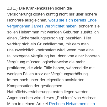
Zu 1.) Die Krankenkassen sollen die
Versicherungskosten künftig nicht nur über höhere
Honorare ausgleichen,
wozu sie sich bereits Ende
vergangenen Jahres verpflichtet haben
, sondern sie
sollen Hebammen mit wenigen Geburten zusätzlich
einen „Sicherstellungszuschlag“ bezahlen. Hier
verbirgt sich ein Grunddilemma, mit dem man
unausweichlich konfrontiert wird, wenn man eine
fallbezogene Vergütung hat, denn von einer höheren
Vergütung müssen logischerweise die mehr
profitieren, die viele Fälle haben, während die mit
wenigen Fällen trotz der Vergütungserhöhung
immer noch unter der eigentlich anvisierten
Kompensation der gestiegenen
Haftpflichtversicherungskosten liegen werden.
Angesprochen wird dieses „Problem“ von Andreas
Mihm in seinem Artikel
Rechnen Hebammen sich