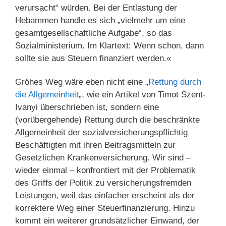
verursacht“ würden. Bei der Entlastung der
Hebammen handle es sich „vielmehr um eine
gesamtgesellschaftliche Aufgabe“, so das
Sozialministerium. Im Klartext: Wenn schon, dann
sollte sie aus Steuern finanziert werden.«
Gröhes Weg wäre eben nicht eine „
Rettung durch
die Allgemeinheit
„, wie ein Artikel von Timot Szent-
Ivanyi überschrieben ist, sondern eine
(vorübergehende) Rettung durch die beschränkte
Allgemeinheit der sozialversicherungspflichtig
Beschäftigten mit ihren Beitragsmitteln zur
Gesetzlichen Krankenversicherung. Wir sind –
wieder einmal – konfrontiert mit der Problematik
des Griffs der Politik zu versicherungsfremden
Leistungen, weil das einfacher erscheint als der
korrektere Weg einer Steuerfinanzierung. Hinzu
kommt ein weiterer grundsätzlicher Einwand, der