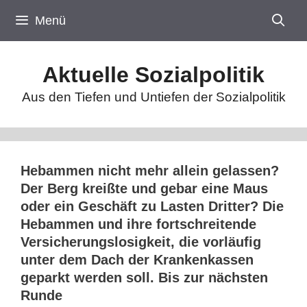
Zum
Menü
Inhalt
springen
Aktuelle Sozialpolitik
Aus den Tiefen und Untiefen der Sozialpolitik
Hebammen nicht mehr allein gelassen?
Der Berg kreißte und gebar eine Maus
oder ein Geschäft zu Lasten Dritter? Die
Hebammen und ihre fortschreitende
Versicherungslosigkeit, die vorläufig
unter dem Dach der Krankenkassen
geparkt werden soll. Bis zur nächsten
Runde