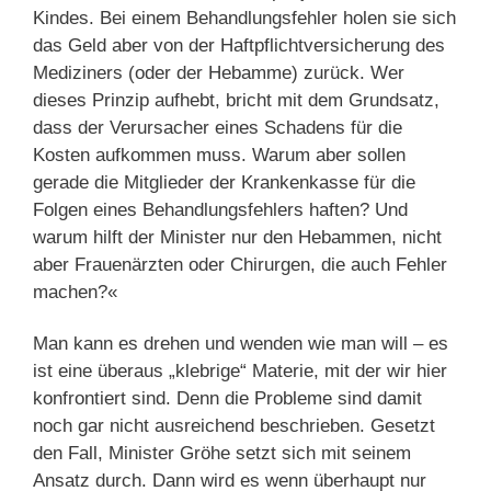
Kindes. Bei einem Behandlungsfehler holen sie sich
das Geld aber von der Haftpflichtversicherung des
Mediziners (oder der Hebamme) zurück. Wer
dieses Prinzip aufhebt, bricht mit dem Grundsatz,
dass der Verursacher eines Schadens für die
Kosten aufkommen muss. Warum aber sollen
gerade die Mitglieder der Krankenkasse für die
Folgen eines Behandlungsfehlers haften? Und
warum hilft der Minister nur den Hebammen, nicht
aber Frauenärzten oder Chirurgen, die auch Fehler
machen?«
Man kann es drehen und wenden wie man will – es
ist eine überaus „klebrige“ Materie, mit der wir hier
konfrontiert sind. Denn die Probleme sind damit
noch gar nicht ausreichend beschrieben. Gesetzt
den Fall, Minister Gröhe setzt sich mit seinem
Ansatz durch. Dann wird es wenn überhaupt nur