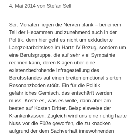
4. Mai 2014
von
Stefan Sell
Seit Monaten liegen die Nerven blank – bei einem
Teil der Hebammen und zunehmend auch in der
Politik, denn hier geht es nicht um exkludierte
Langzeitarbeitslose im Hartz IV-Bezug, sondern um
eine Berufsgruppe, die auf sehr viel Sympathie
rechnen kann, deren Klagen über eine
existenzbedrohende Infragestellung des
Berufsstandes auf einen breiten emotionalisierten
Resonanzboden stößt. Ein für die Politik
gefährliches Gemisch, das entschärft werden
muss. Koste es, was es wolle, dann aber am
besten auf Kosten Dritter. Beispielsweise der
Krankenkassen. Zugleich wird uns eine richtig harte
Nuss vor die Füße geworfen, die zu knacken
aufgrund der dem Sachverhalt innewohnenden