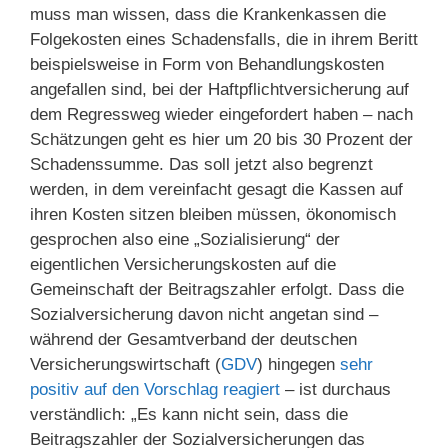
muss man wissen, dass die Krankenkassen die
Folgekosten eines Schadensfalls, die in ihrem Beritt
beispielsweise in Form von Behandlungskosten
angefallen sind, bei der Haftpflichtversicherung auf
dem Regressweg wieder eingefordert haben – nach
Schätzungen geht es hier um 20 bis 30 Prozent der
Schadenssumme. Das soll jetzt also begrenzt
werden, in dem vereinfacht gesagt die Kassen auf
ihren Kosten sitzen bleiben müssen, ökonomisch
gesprochen also eine „Sozialisierung“ der
eigentlichen Versicherungskosten auf die
Gemeinschaft der Beitragszahler erfolgt. Dass die
Sozialversicherung davon nicht angetan sind –
während der Gesamtverband der deutschen
Versicherungswirtschaft (
GDV
) hingegen
sehr
positiv auf den Vorschlag reagiert
– ist durchaus
verständlich: „Es kann nicht sein, dass die
Beitragszahler der Sozialversicherungen das