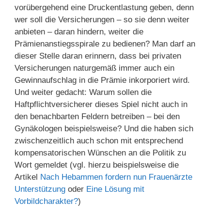
vorübergehend eine Druckentlastung geben, denn
wer soll die Versicherungen – so sie denn weiter
anbieten – daran hindern, weiter die
Prämienanstiegsspirale zu bedienen? Man darf an
dieser Stelle daran erinnern, dass bei privaten
Versicherungen naturgemäß immer auch ein
Gewinnaufschlag in die Prämie inkorporiert wird.
Und weiter gedacht: Warum sollen die
Haftpflichtversicherer dieses Spiel nicht auch in
den benachbarten Feldern betreiben – bei den
Gynäkologen beispielsweise? Und die haben sich
zwischenzeitlich auch schon mit entsprechend
kompensatorischen Wünschen an die Politik zu
Wort gemeldet (vgl. hierzu beispielsweise die
Artikel
Nach Hebammen fordern nun Frauenärzte
Unterstützung
oder
Eine Lösung mit
Vorbildcharakter?
)