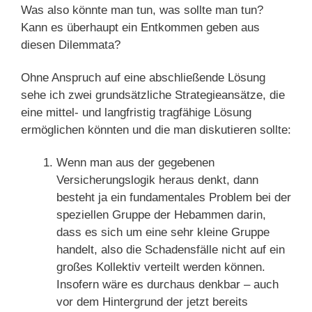
Was also könnte man tun, was sollte man tun?
Kann es überhaupt ein Entkommen geben aus
diesen Dilemmata?
Ohne Anspruch auf eine abschließende Lösung
sehe ich zwei grundsätzliche Strategieansätze, die
eine mittel- und langfristig tragfähige Lösung
ermöglichen könnten und die man diskutieren sollte:
Wenn man aus der gegebenen
Versicherungslogik heraus denkt, dann
besteht ja ein fundamentales Problem bei der
speziellen Gruppe der Hebammen darin,
dass es sich um eine sehr kleine Gruppe
handelt, also die Schadensfälle nicht auf ein
großes Kollektiv verteilt werden können.
Insofern wäre es durchaus denkbar – auch
vor dem Hintergrund der jetzt bereits