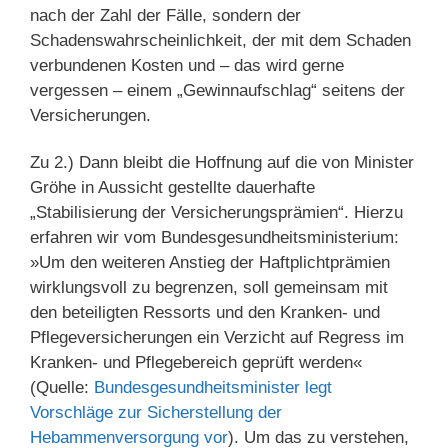
nach der Zahl der Fälle, sondern der
Schadenswahrscheinlichkeit, der mit dem Schaden
verbundenen Kosten und – das wird gerne
vergessen – einem „Gewinnaufschlag“ seitens der
Versicherungen.
Zu 2.) Dann bleibt die Hoffnung auf die von Minister
Gröhe in Aussicht gestellte dauerhafte
„Stabilisierung der Versicherungsprämien“. Hierzu
erfahren wir vom Bundesgesundheitsministerium:
»Um den weiteren Anstieg der Haftplichtprämien
wirklungsvoll zu begrenzen, soll gemeinsam mit
den beteiligten Ressorts und den Kranken- und
Pflegeversicherungen ein Verzicht auf Regress im
Kranken- und Pflegebereich geprüft werden«
(Quelle:
Bundesgesundheitsminister legt
Vorschläge zur Sicherstellung der
Hebammenversorgung vor
). Um das zu verstehen,