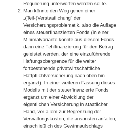
Regulierung unterworfen werden sollte.
Man könnte den Weg gehen einer
„(Teil-)Verstaatlichung“ der
Versicherungsproblematik, also die Auflage
eines steuerfinanzierten Fonds (in einer
Minimalvariante könnte aus diesem Fonds
dann eine Fehlfinanzierung für den Betrag
geleistet werden, der eine einzuführende
Haftungsobergrenze für die weiter
fortbestehende privatwirtschaftliche
Haftpflichtversicherung nach oben hin
ergänzt). In einer weiteren Fassung dieses
Modells mit der steuerfinanzierte Fonds
ergänzt um einer Abwicklung der
eigentlichen Versicherung in staatlicher
Hand, vor allem zur Begrenzung der
Verwaltungskosten, die ansonsten anfallen,
einschließlich des Gewinnaufschlags