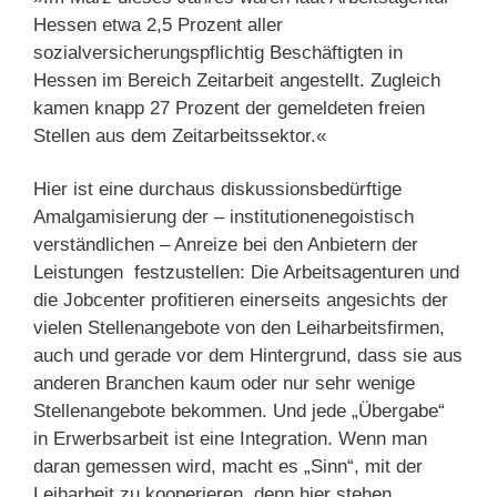
Hessen etwa 2,5 Prozent aller
sozialversicherungspflichtig Beschäftigten in
Hessen im Bereich Zeitarbeit angestellt. Zugleich
kamen knapp 27 Prozent der gemeldeten freien
Stellen aus dem Zeitarbeitssektor.«
Hier ist eine durchaus diskussionsbedürftige
Amalgamisierung der – institutionenegoistisch
verständlichen – Anreize bei den Anbietern der
Leistungen festzustellen: Die Arbeitsagenturen und
die Jobcenter profitieren einerseits angesichts der
vielen Stellenangebote von den Leiharbeitsfirmen,
auch und gerade vor dem Hintergrund, dass sie aus
anderen Branchen kaum oder nur sehr wenige
Stellenangebote bekommen. Und jede „Übergabe“
in Erwerbsarbeit ist eine Integration. Wenn man
daran gemessen wird, macht es „Sinn“, mit der
Leiharbeit zu kooperieren, denn hier stehen