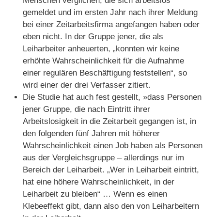
Menschen verglichen, die sich arbeitslos
gemeldet und im ersten Jahr nach ihrer Meldung
bei einer Zeitarbeitsfirma angefangen haben oder
eben nicht. In der Gruppe jener, die als
Leiharbeiter anheuerten, „konnten wir keine
erhöhte Wahrscheinlichkeit für die Aufnahme
einer regulären Beschäftigung feststellen“, so
wird einer der drei Verfasser zitiert.
Die Studie hat auch fest gestellt, »dass Personen
jener Gruppe, die nach Eintritt ihrer
Arbeitslosigkeit in die Zeitarbeit gegangen ist, in
den folgenden fünf Jahren mit höherer
Wahrscheinlichkeit einen Job haben als Personen
aus der Vergleichsgruppe – allerdings nur im
Bereich der Leiharbeit. „Wer in Leiharbeit eintritt,
hat eine höhere Wahrscheinlichkeit, in der
Leiharbeit zu bleiben“ … Wenn es einen
Klebeeffekt gibt, dann also den von Leiharbeitern