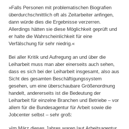
»Falls Personen mit problematischen Biografien
überdurchschnittlich oft als Zeitarbeiter anfingen,
dann würde dies die Ergebnisse verzerren.
Allerdings hätten sie diese Möglichkeit geprüft und
er halte die Wahrscheinlichkeit für eine
Verfälschung für sehr niedrig.«
Bei aller Kritik und Aufregung an und über die
Leiharbeit muss man aber einerseits auch sehen,
dass es sich bei der Leiharbeit insgesamt, also aus
Sicht des gesamten Beschäftigungssystem
gesehen, um eine überschaubare Größenordnung
handelt, andererseits ist die Bedeutung der
Leiharbeit für einzelne Branchen und Betriebe – vor
allem für die Bundesagentur für Arbeit sowie die
Jobcenter selbst – sehr groß:
»Im März dieses Jahres waren laut Arbeitsagentur