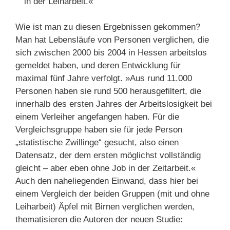
in der Leiharbeit.«
Wie ist man zu diesen Ergebnissen gekommen?
Man hat Lebensläufe von Personen verglichen, die
sich zwischen 2000 bis 2004 in Hessen arbeitslos
gemeldet haben, und deren Entwicklung für
maximal fünf Jahre verfolgt. »Aus rund 11.000
Personen haben sie rund 500 herausgefiltert, die
innerhalb des ersten Jahres der Arbeitslosigkeit bei
einem Verleiher angefangen haben. Für die
Vergleichsgruppe haben sie für jede Person
„statistische Zwillinge“ gesucht, also einen
Datensatz, der dem ersten möglichst vollständig
gleicht – aber eben ohne Job in der Zeitarbeit.«
Auch den naheliegenden Einwand, dass hier bei
einem Vergleich der beiden Gruppen (mit und ohne
Leiharbeit) Äpfel mit Birnen verglichen werden,
thematisieren die Autoren der neuen Studie: