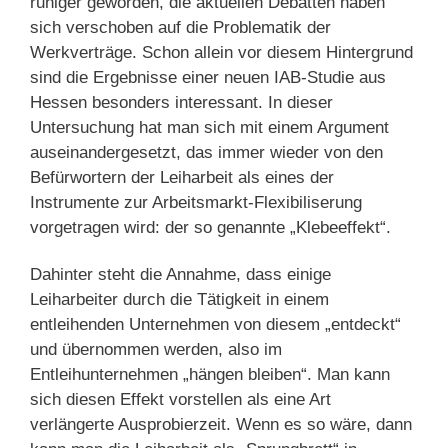
ruhiger geworden, die aktuellen Debatten haben
sich verschoben auf die Problematik der
Werkverträge. Schon allein vor diesem Hintergrund
sind die Ergebnisse einer neuen IAB-Studie aus
Hessen besonders interessant. In dieser
Untersuchung hat man sich mit einem Argument
auseinandergesetzt, das immer wieder von den
Befürwortern der Leiharbeit als eines der
Instrumente zur Arbeitsmarkt-Flexibiliserung
vorgetragen wird: der so genannte „Klebeeffekt“.
Dahinter steht die Annahme, dass einige
Leiharbeiter durch die Tätigkeit in einem
entleihenden Unternehmen von diesem „entdeckt“
und übernommen werden, also im
Entleihunternehmen „hängen bleiben“. Man kann
sich diesen Effekt vorstellen als eine Art
verlängerte Ausprobierzeit. Wenn es so wäre, dann