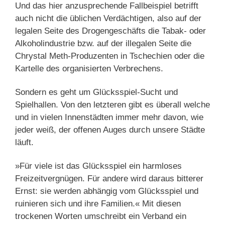
Und das hier anzusprechende Fallbeispiel betrifft
auch nicht die üblichen Verdächtigen, also auf der
legalen Seite des Drogengeschäfts die Tabak- oder
Alkoholindustrie bzw. auf der illegalen Seite die
Chrystal Meth-Produzenten in Tschechien oder die
Kartelle des organisierten Verbrechens.
Sondern es geht um Glücksspiel-Sucht und
Spielhallen. Von den letzteren gibt es überall welche
und in vielen Innenstädten immer mehr davon, wie
jeder weiß, der offenen Auges durch unsere Städte
läuft.
»Für viele ist das Glücksspiel ein harmloses
Freizeitvergnügen. Für andere wird daraus bitterer
Ernst: sie werden abhängig vom Glücksspiel und
ruinieren sich und ihre Familien.« Mit diesen
trockenen Worten umschreibt ein Verband ein