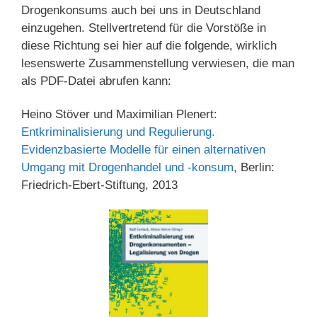
Drogenkonsums auch bei uns in Deutschland
einzugehen. Stellvertretend für die Vorstöße in
diese Richtung sei hier auf die folgende, wirklich
lesenswerte Zusammenstellung verwiesen, die man
als PDF-Datei abrufen kann:
Heino Stöver und Maximilian Plenert:
Entkriminalisierung und Regulierung.
Evidenzbasierte Modelle für einen alternativen
Umgang mit Drogenhandel und -konsum
, Berlin:
Friedrich-Ebert-Stiftung, 2013