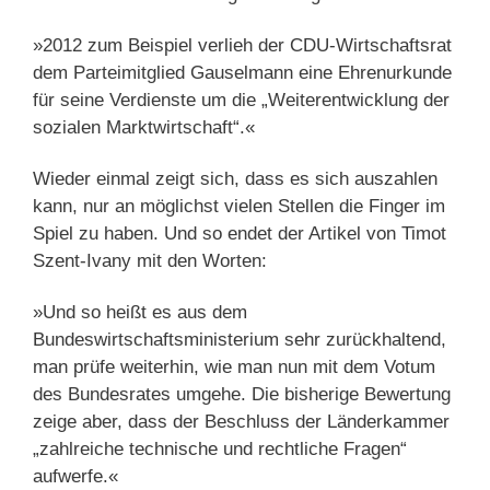
»2012 zum Beispiel verlieh der CDU-Wirtschaftsrat
dem Parteimitglied Gauselmann eine Ehrenurkunde
für seine Verdienste um die „Weiterentwicklung der
sozialen Marktwirtschaft“.«
Wieder einmal zeigt sich, dass es sich auszahlen
kann, nur an möglichst vielen Stellen die Finger im
Spiel zu haben. Und so endet der Artikel von Timot
Szent-Ivany mit den Worten:
»Und so heißt es aus dem
Bundeswirtschaftsministerium sehr zurückhaltend,
man prüfe weiterhin, wie man nun mit dem Votum
des Bundesrates umgehe. Die bisherige Bewertung
zeige aber, dass der Beschluss der Länderkammer
„zahlreiche technische und rechtliche Fragen“
aufwerfe.«