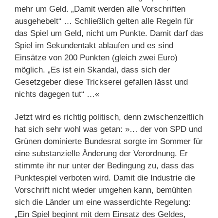
mehr um Geld. „Damit werden alle Vorschriften
ausgehebelt“ … Schließlich gelten alle Regeln für
das Spiel um Geld, nicht um Punkte. Damit darf das
Spiel im Sekundentakt ablaufen und es sind
Einsätze von 200 Punkten (gleich zwei Euro)
möglich. „Es ist ein Skandal, dass sich der
Gesetzgeber diese Trickserei gefallen lässt und
nichts dagegen tut“ …«
Jetzt wird es richtig politisch, denn zwischenzeitlich
hat sich sehr wohl was getan: »… der von SPD und
Grünen dominierte Bundesrat sorgte im Sommer für
eine substanzielle Änderung der Verordnung. Er
stimmte ihr nur unter der Bedingung zu, dass das
Punktespiel verboten wird. Damit die Industrie die
Vorschrift nicht wieder umgehen kann, bemühten
sich die Länder um eine wasserdichte Regelung:
„Ein Spiel beginnt mit dem Einsatz des Geldes,