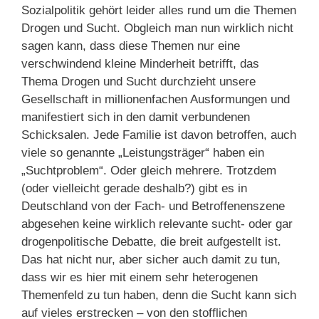
Sozialpolitik gehört leider alles rund um die Themen
Drogen und Sucht. Obgleich man nun wirklich nicht
sagen kann, dass diese Themen nur eine
verschwindend kleine Minderheit betrifft, das
Thema Drogen und Sucht durchzieht unsere
Gesellschaft in millionenfachen Ausformungen und
manifestiert sich in den damit verbundenen
Schicksalen. Jede Familie ist davon betroffen, auch
viele so genannte „Leistungsträger“ haben ein
„Suchtproblem“. Oder gleich mehrere. Trotzdem
(oder vielleicht gerade deshalb?) gibt es in
Deutschland von der Fach- und Betroffenenszene
abgesehen keine wirklich relevante sucht- oder gar
drogenpolitische Debatte, die breit aufgestellt ist.
Das hat nicht nur, aber sicher auch damit zu tun,
dass wir es hier mit einem sehr heterogenen
Themenfeld zu tun haben, denn die Sucht kann sich
auf vieles erstrecken – von den stofflichen