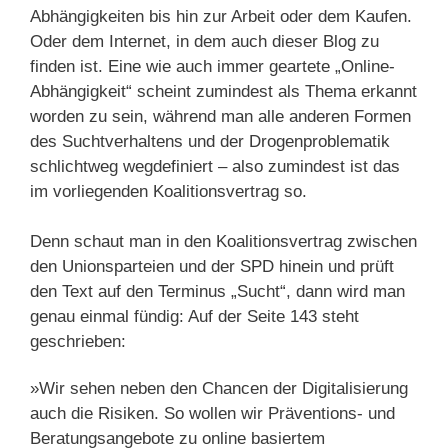
Abhängigkeiten bis hin zur Arbeit oder dem Kaufen.
Oder dem Internet, in dem auch dieser Blog zu
finden ist. Eine wie auch immer geartete „Online-
Abhängigkeit“ scheint zumindest als Thema erkannt
worden zu sein, während man alle anderen Formen
des Suchtverhaltens und der Drogenproblematik
schlichtweg wegdefiniert – also zumindest ist das
im vorliegenden Koalitionsvertrag so.
Denn schaut man in den Koalitionsvertrag zwischen
den Unionsparteien und der SPD hinein und prüft
den Text auf den Terminus „Sucht“, dann wird man
genau einmal fündig: Auf der Seite 143 steht
geschrieben:
»Wir sehen neben den Chancen der Digitalisierung
auch die Risiken. So wollen wir Präventions- und
Beratungsangebote zu online basiertem