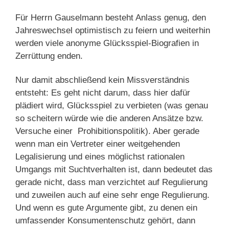
Für Herrn Gauselmann besteht Anlass genug, den
Jahreswechsel optimistisch zu feiern und weiterhin
werden viele anonyme Glücksspiel-Biografien in
Zerrüttung enden.
Nur damit abschließend kein Missverständnis
entsteht: Es geht nicht darum, dass hier dafür
plädiert wird, Glücksspiel zu verbieten (was genau
so scheitern würde wie die anderen Ansätze bzw.
Versuche einer Prohibitionspolitik). Aber gerade
wenn man ein Vertreter einer weitgehenden
Legalisierung und eines möglichst rationalen
Umgangs mit Suchtverhalten ist, dann bedeutet das
gerade nicht, dass man verzichtet auf Regulierung
und zuweilen auch auf eine sehr enge Regulierung.
Und wenn es gute Argumente gibt, zu denen ein
umfassender Konsumentenschutz gehört, dann