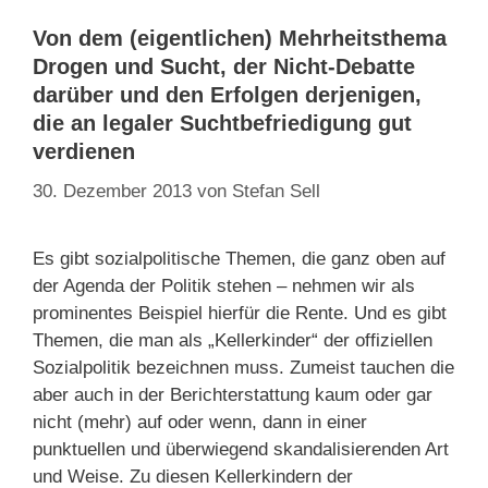
Von dem (eigentlichen) Mehrheitsthema
Drogen und Sucht, der Nicht-Debatte
darüber und den Erfolgen derjenigen,
die an legaler Suchtbefriedigung gut
verdienen
30. Dezember 2013
von
Stefan Sell
Es gibt sozialpolitische Themen, die ganz oben auf
der Agenda der Politik stehen – nehmen wir als
prominentes Beispiel hierfür die Rente. Und es gibt
Themen, die man als „Kellerkinder“ der offiziellen
Sozialpolitik bezeichnen muss. Zumeist tauchen die
aber auch in der Berichterstattung kaum oder gar
nicht (mehr) auf oder wenn, dann in einer
punktuellen und überwiegend skandalisierenden Art
und Weise. Zu diesen Kellerkindern der