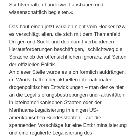
Suchtverhalten bundesweit ausbauen und
wissenschaftlich begleiten.«
Das haut einen jetzt wirklich nicht vom Hocker bzw.
es verschlägt allen, die sich mit dem Themenfeld
Drogen und Sucht und den damit verbundenen
Herausforderungen beschäftigen, schlichtweg die
Sprache ob der offensichtlichen Ignoranz auf Seiten
der offiziellen Politik.
An dieser Stelle würde es sich förmlich aufdrängen,
im Windschatten der aktuellen internationalen
drogenpolitischen Entwicklungen – man denke hier
an die Legalisierungsbestrebungen und -aktivitäten
in lateinamerikanischen Staaten oder der
Marihuana-Legalisierung in einigen US-
amerikanischen Bundesstaaten – auf die
spannenden Vorschläge für eine Entkriminalisierung
und eine regulierte Legalisierung des