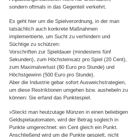
sondern oftmals in das Gegenteil verkehrt.
Es geht hier um die Spielverordnung, in der man
tatsächlich auch konkrete Maßnahmen
implementierte, um Sucht zu verhindern und
Süchtige zu schützen:
Vorschriften zur Spieldauer (mindestens fünf
Sekunden), zum Höchsteinsatz pro Spiel (20 Cent),
zum Maximalverlust (80 Euro pro Stunde) und
Höchstgewinn (500 Euro pro Stunde).
Aber die Industrie gebar sofort Ausweichstrategien,
um diese Restriktionen umgehen bzw. aushebeln zu
können: Sie erfand das Punktespiel.
»Steckt man heutzutage Münzen in einen beliebigen
Geldspielautomaten, wird der Betrag sogleich in
Punkte umgerechnet: ein Cent gleich ein Punkt.
Anschließend wird um die Punkte gespielt, nicht