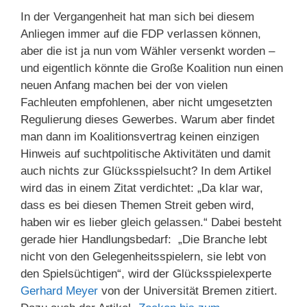
In der Vergangenheit hat man sich bei diesem
Anliegen immer auf die FDP verlassen können,
aber die ist ja nun vom Wähler versenkt worden –
und eigentlich könnte die Große Koalition nun einen
neuen Anfang machen bei der von vielen
Fachleuten empfohlenen, aber nicht umgesetzten
Regulierung dieses Gewerbes. Warum aber findet
man dann im Koalitionsvertrag keinen einzigen
Hinweis auf suchtpolitische Aktivitäten und damit
auch nichts zur Glücksspielsucht? In dem Artikel
wird das in einem Zitat verdichtet: „Da klar war,
dass es bei diesen Themen Streit geben wird,
haben wir es lieber gleich gelassen.“ Dabei besteht
gerade hier Handlungsbedarf: „Die Branche lebt
nicht von den Gelegenheitsspielern, sie lebt von
den Spielsüchtigen“, wird der Glücksspielexperte
Gerhard Meyer
von der Universität Bremen zitiert.