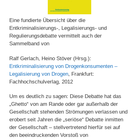
Eine fundierte Übersicht über die
Entkriminalisierungs-, Legalisierungs- und
Regulierungsdebatte vermittelt auch der
Sammelband von
Ralf Gerlach, Heino Stöver (Hrsg.):
Entkriminalisierung von Drogenkonsumenten –
Legalisierung von Drogen
, Frankfurt:
Fachhochschulverlag, 2012
Um es deutlich zu sagen: Diese Debatte hat das
„Ghetto“ von am Rande oder gar außerhalb der
Gesellschaft stehenden Strömungen verlassen und
erobert seit Jahren die „seriöse“ Debatte inmitten
der Gesellschaft – stellvertretend hierfür sei auf
den beeindruckenden Vorstoß von