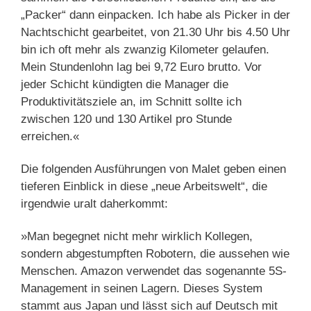
„Packer“ dann einpacken. Ich habe als Picker in der
Nachtschicht gearbeitet, von 21.30 Uhr bis 4.50 Uhr
bin ich oft mehr als zwanzig Kilometer gelaufen.
Mein Stundenlohn lag bei 9,72 Euro brutto. Vor
jeder Schicht kündigten die Manager die
Produktivitätsziele an, im Schnitt sollte ich
zwischen 120 und 130 Artikel pro Stunde
erreichen.«
Die folgenden Ausführungen von Malet geben einen
tieferen Einblick in diese „neue Arbeitswelt“, die
irgendwie uralt daherkommt:
»Man begegnet nicht mehr wirklich Kollegen,
sondern abgestumpften Robotern, die aussehen wie
Menschen. Amazon verwendet das sogenannte 5S-
Management in seinen Lagern. Dieses System
stammt aus Japan und lässt sich auf Deutsch mit