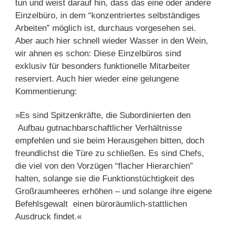
tun und weist darauf hin, dass das eine oder andere
Einzelbüro, in dem “konzentriertes selbständiges
Arbeiten” möglich ist, durchaus vorgesehen sei.
Aber auch hier schnell wieder Wasser in den Wein,
wir ahnen es schon: Diese Einzelbüros sind
exklusiv für besonders funktionelle Mitarbeiter
reserviert. Auch hier wieder eine gelungene
Kommentierung:
»Es sind Spitzenkräfte, die Subordinierten den
Aufbau gutnachbarschaftlicher Verhältnisse
empfehlen und sie beim Herausgehen bitten, doch
freundlichst die Türe zu schließen. Es sind Chefs,
die viel von den Vorzügen “flacher Hierarchien”
halten, solange sie die Funktionstüchtigkeit des
Großraumheeres erhöhen – und solange ihre eigene
Befehlsgewalt einen büroräumlich-stattlichen
Ausdruck findet.«