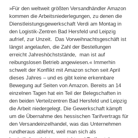
»Für den weltweit größten Versandhändler Amazon
kommen die Arbeitsniederlegungen, zu denen die
Dienstleistungsgewerkschaft Verdi am Montag in
den Logistik-Zentren Bad Hersfeld und Leipzig
aufrief, zur Unzeit. Das Vorweihnachtsgeschäft ist
längst angelaufen, die Zahl der Bestellungen
erreicht Jahreshöchststände, man ist auf
reibungslosen Betrieb angewiesen.« Immerhin
schwelt der Konflikt mit Amazon schon seit April
dieses Jahres – und es gibt keine erkennbare
Bewegung auf Seiten von Amazon. Bereits an 14
einzelnen Tagen hat ein Teil der Belegschaften in
den beiden Verteilzentren Bad Hersfeld und Leipzig
die Arbeit niedergelegt. Die Gewerkschaft kämpft
um die Übernahme des hessischen Tarifvertrags für
den Versandeinzelhandel, was das Unternehmen
rundheraus ablehnt, weil man sich als