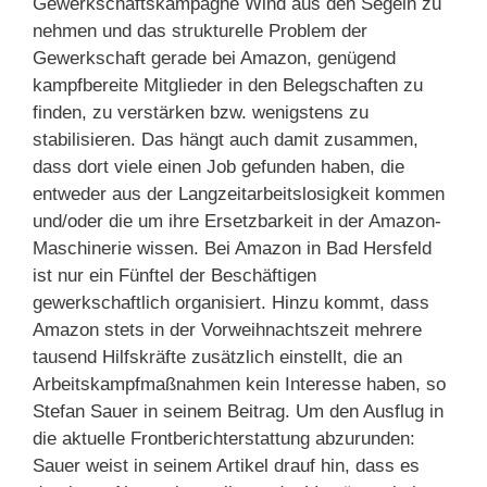
Gewerkschaftskampagne Wind aus den Segeln zu
nehmen und das strukturelle Problem der
Gewerkschaft gerade bei Amazon, genügend
kampfbereite Mitglieder in den Belegschaften zu
finden, zu verstärken bzw. wenigstens zu
stabilisieren. Das hängt auch damit zusammen,
dass dort viele einen Job gefunden haben, die
entweder aus der Langzeitarbeitslosigkeit kommen
und/oder die um ihre Ersetzbarkeit in der Amazon-
Maschinerie wissen. Bei Amazon in Bad Hersfeld
ist nur ein Fünftel der Beschäftigen
gewerkschaftlich organisiert. Hinzu kommt, dass
Amazon stets in der Vorweihnachtszeit mehrere
tausend Hilfskräfte zusätzlich einstellt, die an
Arbeitskampfmaßnahmen kein Interesse haben, so
Stefan Sauer in seinem Beitrag. Um den Ausflug in
die aktuelle Frontberichterstattung abzurunden:
Sauer weist in seinem Artikel drauf hin, dass es