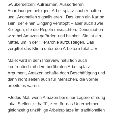
5A übersetzen: Aufräumen, Aussortieren,
Anordnungen befolgen, Arbeitsplatz sauber halten –
und „Anomalien signalisieren“. Das kann ein Karton
sein, der einen Eingang verstopft – aber auch zwei
Kollegen, die die Regeln missachten. Denunziation
wird bei Amazon gefördert und belohnt. Sie ist ein
Mittel, um in der Hierarchie aufzusteigen. Das
vergiftet das Klima unter den Arbeitern total …«
Malet wird in dem Interview natürlich auch
konfrontiert mit dem berühmten Arbeitsplatz-
Argument, Amazon schaffe doch Beschäftigung und
dann nicht selten auch für Menschen, die vorher
arbeitslos waren.
»Jedes Mal, wenn Amazon bei einer Lagereröffnung
lokal Stellen „schafft“, zerstört das Unternehmen
gleichzeitig unzählige Arbeitsplätze im traditionellen