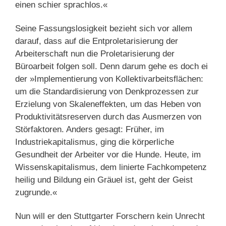
einen schier sprachlos.«
Seine Fassungslosigkeit bezieht sich vor allem
darauf, dass auf die Entproletarisierung der
Arbeiterschaft nun die Proletarisierung der
Büroarbeit folgen soll. Denn darum gehe es doch ei
der »Implementierung von Kollektivarbeitsflächen:
um die Standardisierung von Denkprozessen zur
Erzielung von Skaleneffekten, um das Heben von
Produktivitätsreserven durch das Ausmerzen von
Störfaktoren. Anders gesagt: Früher, im
Industriekapitalismus, ging die körperliche
Gesundheit der Arbeiter vor die Hunde. Heute, im
Wissenskapitalismus, dem linierte Fachkompetenz
heilig und Bildung ein Gräuel ist, geht der Geist
zugrunde.«
Nun will er den Stuttgarter Forschern kein Unrecht