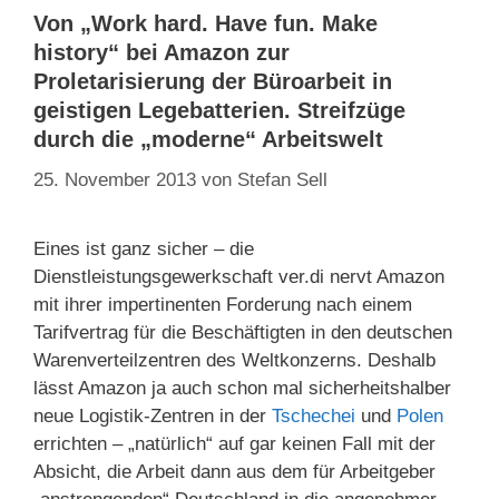
Von „Work hard. Have fun. Make
history“ bei Amazon zur
Proletarisierung der Büroarbeit in
geistigen Legebatterien. Streifzüge
durch die „moderne“ Arbeitswelt
25. November 2013
von
Stefan Sell
Eines ist ganz sicher – die
Dienstleistungsgewerkschaft ver.di nervt Amazon
mit ihrer impertinenten Forderung nach einem
Tarifvertrag für die Beschäftigten in den deutschen
Warenverteilzentren des Weltkonzerns. Deshalb
lässt Amazon ja auch schon mal sicherheitshalber
neue Logistik-Zentren in der
Tschechei
und
Polen
errichten – „natürlich“ auf gar keinen Fall mit der
Absicht, die Arbeit dann aus dem für Arbeitgeber