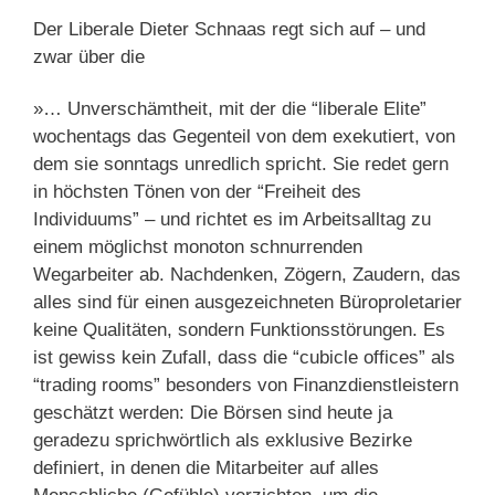
Der Liberale Dieter Schnaas regt sich auf – und
zwar über die
»… Unverschämtheit, mit der die “liberale Elite”
wochentags das Gegenteil von dem exekutiert, von
dem sie sonntags unredlich spricht. Sie redet gern
in höchsten Tönen von der “Freiheit des
Individuums” – und richtet es im Arbeitsalltag zu
einem möglichst monoton schnurrenden
Wegarbeiter ab. Nachdenken, Zögern, Zaudern, das
alles sind für einen ausgezeichneten Büroproletarier
keine Qualitäten, sondern Funktionsstörungen. Es
ist gewiss kein Zufall, dass die “cubicle offices” als
“trading rooms” besonders von Finanzdienstleistern
geschätzt werden: Die Börsen sind heute ja
geradezu sprichwörtlich als exklusive Bezirke
definiert, in denen die Mitarbeiter auf alles