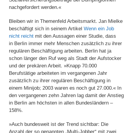
nachgefordert werden.«
Bleiben wir in Themenfeld Arbeitsmarkt. Jan Mielke
beschäftigt sich in seinem Artikel
Wenn ein Job
nicht reicht
mit den Aussagen einer Studie, dass
in Berlin immer mehr Menschen zusätzlich zu ihrer
regulären Beschäftigung arbeiten. Berlin hat ja
schon länger den Ruf weg als Stadt der Aufstocker
und der prekären Arbeit. »Knapp 70.000
Berufstätige arbeiteten im vergangenen Jahr
zusätzlich zu ihrer regulären Beschäftigung in
einem Minijob; 2003 waren es noch gut 27.000.« In
den vergangenen zehn Jahren lag damit der Anstieg
in Berlin am höchsten in allen Bundesländern –
158%.
»Auch bundesweit ist der Trend sichtbar: Die
Anzahl der so genannten „Multi-Jobber“ mit zwei