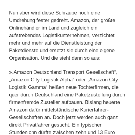
Nun aber wird diese Schraube noch eine
Umdrehung fester gedreht. Amazon, der größte
Onlinehändler im Land und zugleich ein
aufstrebendes Logistikunternehmen, verzichtet
mehr und mehr auf die Dienstleistung der
Paketdienste und ersetzt sie durch eine eigene
Organisation. Und die sieht dann so aus:
»„Amazon Deutschland Transport Gesellschaft“,
„Amazon City Logistik Alpha“ oder „Amazon City
Logistik Gamma“ heißen neue Tochterfirmen, die
quer durch Deutschland eine Paketzustellung durch
firmenfremde Zusteller aufbauen. Bislang heuerte
Amazon dafür mittelständische Kurierfahrer-
Gesellschaften an. Doch jetzt werden auch ganz
direkt Privatfahrer gesucht. Ein typischer
Stundenlohn dürfte zwischen zehn und 13 Euro