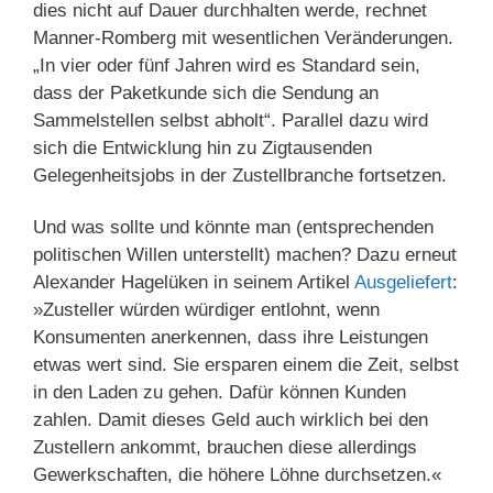
dies nicht auf Dauer durchhalten werde, rechnet
Manner-Romberg mit wesentlichen Veränderungen.
„In vier oder fünf Jahren wird es Standard sein,
dass der Paketkunde sich die Sendung an
Sammelstellen selbst abholt“. Parallel dazu wird
sich die Entwicklung hin zu Zigtausenden
Gelegenheitsjobs in der Zustellbranche fortsetzen.
Und was sollte und könnte man (entsprechenden
politischen Willen unterstellt) machen? Dazu erneut
Alexander Hagelüken in seinem Artikel
Ausgeliefert
:
»Zusteller würden würdiger entlohnt, wenn
Konsumenten anerkennen, dass ihre Leistungen
etwas wert sind. Sie ersparen einem die Zeit, selbst
in den Laden zu gehen. Dafür können Kunden
zahlen. Damit dieses Geld auch wirklich bei den
Zustellern ankommt, brauchen diese allerdings
Gewerkschaften, die höhere Löhne durchsetzen.«