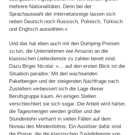
mehrere Nationalitäten. Denn bei der
Sprachauswahl der Internetanzeige lassen sich
neben Deutsch noch Russisch, Polnisch, Türkisch
und Englisch auswählen.«
Und das hat eben auch mit den Dumping-Preisen
zu tun, die Unternehmen wie Amazon an die
klassischen Lieferdienste zu zahlen bereit sind.
Dazu Birger Nicolai: »… auf den ersten Blick ist die
Situation paradox: Mit den wachsenden
Paketbergen und der steigenden Nachfrage nach
Zustellern verbessert sich die Lage dieser
Berufsgruppe kaum. An einigen Stellen
verschlechtert sie sich sogar. Die Arbeit wird härter,
die Tagesmengen werden größer und der
Stundenlohn verharrt in vielen Fällen auf dem
Niveau des Mindestlohns. Ein Auslöser dafür sind
die Preise, die die klassischen Zustelldienste von