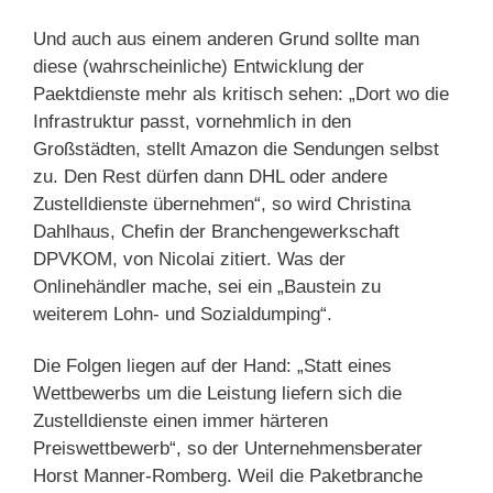
Und auch aus einem anderen Grund sollte man
diese (wahrscheinliche) Entwicklung der
Paektdienste mehr als kritisch sehen: „Dort wo die
Infrastruktur passt, vornehmlich in den
Großstädten, stellt Amazon die Sendungen selbst
zu. Den Rest dürfen dann DHL oder andere
Zustelldienste übernehmen“, so wird Christina
Dahlhaus, Chefin der Branchengewerkschaft
DPVKOM, von Nicolai zitiert. Was der
Onlinehändler mache, sei ein „Baustein zu
weiterem Lohn- und Sozialdumping“.
Die Folgen liegen auf der Hand: „Statt eines
Wettbewerbs um die Leistung liefern sich die
Zustelldienste einen immer härteren
Preiswettbewerb“, so der Unternehmensberater
Horst Manner-Romberg. Weil die Paketbranche