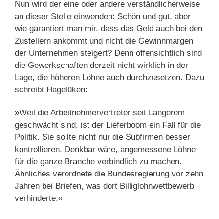
Nun wird der eine oder andere verständlicherweise
an dieser Stelle einwenden: Schön und gut, aber
wie garantiert man mir, dass das Geld auch bei den
Zustellern ankommt und nicht die Gewinnmargen
der Unternehmen steigert? Denn offensichtlich sind
die Gewerkschaften derzeit nicht wirklich in der
Lage, die höheren Löhne auch durchzusetzen. Dazu
schreibt Hagelüken:
»Weil die Arbeitnehmervertreter seit Längerem
geschwächt sind, ist der Lieferboom ein Fall für die
Politik. Sie sollte nicht nur die Subfirmen besser
kontrollieren. Denkbar wäre, angemessene Löhne
für die ganze Branche verbindlich zu machen.
Ähnliches verordnete die Bundesregierung vor zehn
Jahren bei Briefen, was dort Billiglohnwettbewerb
verhinderte.«