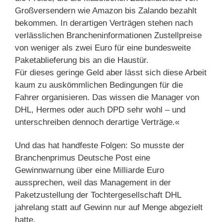
Großversendern wie Amazon bis Zalando bezahlt
bekommen. In derartigen Verträgen stehen nach
verlässlichen Brancheninformationen Zustellpreise
von weniger als zwei Euro für eine bundesweite
Paketablieferung bis an die Haustür.
Für dieses geringe Geld aber lässt sich diese Arbeit
kaum zu auskömmlichen Bedingungen für die
Fahrer organisieren. Das wissen die Manager von
DHL, Hermes oder auch DPD sehr wohl – und
unterschreiben dennoch derartige Verträge.«
Und das hat handfeste Folgen: So musste der
Branchenprimus Deutsche Post eine
Gewinnwarnung über eine Milliarde Euro
aussprechen, weil das Management in der
Paketzustellung der Tochtergesellschaft DHL
jahrelang statt auf Gewinn nur auf Menge abgezielt
hatte.