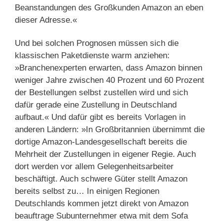
Beanstandungen des Großkunden Amazon an eben
dieser Adresse.«
Und bei solchen Prognosen müssen sich die
klassischen Paketdienste warm anziehen:
»Branchenexperten erwarten, dass Amazon binnen
weniger Jahre zwischen 40 Prozent und 60 Prozent
der Bestellungen selbst zustellen wird und sich
dafür gerade eine Zustellung in Deutschland
aufbaut.« Und dafür gibt es bereits Vorlagen in
anderen Ländern: »In Großbritannien übernimmt die
dortige Amazon-Landesgesellschaft bereits die
Mehrheit der Zustellungen in eigener Regie. Auch
dort werden vor allem Gelegenheitsarbeiter
beschäftigt. Auch schwere Güter stellt Amazon
bereits selbst zu… In einigen Regionen
Deutschlands kommen jetzt direkt von Amazon
beauftrage Subunternehmer etwa mit dem Sofa