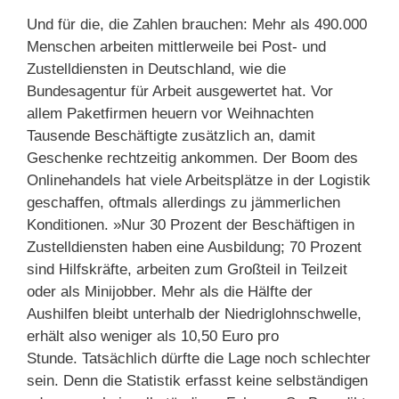
Und für die, die Zahlen brauchen: Mehr als 490.000
Menschen arbeiten mittlerweile bei Post- und
Zustelldiensten in Deutschland, wie die
Bundesagentur für Arbeit ausgewertet hat. Vor
allem Paketfirmen heuern vor Weihnachten
Tausende Beschäftigte zusätzlich an, damit
Geschenke rechtzeitig ankommen. Der Boom des
Onlinehandels hat viele Arbeitsplätze in der Logistik
geschaffen, oftmals allerdings zu jämmerlichen
Konditionen. »Nur 30 Prozent der Beschäftigen in
Zustelldiensten haben eine Ausbildung; 70 Prozent
sind Hilfskräfte, arbeiten zum Großteil in Teilzeit
oder als Minijobber. Mehr als die Hälfte der
Aushilfen bleibt unterhalb der Niedriglohnschwelle,
erhält also weniger als 10,50 Euro pro
Stunde. Tatsächlich dürfte die Lage noch schlechter
sein. Denn die Statistik erfasst keine selbständigen