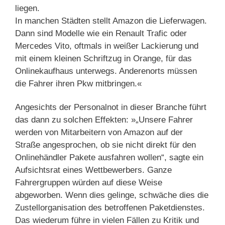
liegen.
In manchen Städten stellt Amazon die Lieferwagen.
Dann sind Modelle wie ein Renault Trafic oder
Mercedes Vito, oftmals in weißer Lackierung und
mit einem kleinen Schriftzug in Orange, für das
Onlinekaufhaus unterwegs. Anderenorts müssen
die Fahrer ihren Pkw mitbringen.«
Angesichts der Personalnot in dieser Branche führt
das dann zu solchen Effekten: »„Unsere Fahrer
werden von Mitarbeitern von Amazon auf der
Straße angesprochen, ob sie nicht direkt für den
Onlinehändler Pakete ausfahren wollen“, sagte ein
Aufsichtsrat eines Wettbewerbers. Ganze
Fahrergruppen würden auf diese Weise
abgeworben. Wenn dies gelinge, schwäche dies die
Zustellorganisation des betroffenen Paketdienstes.
Das wiederum führe in vielen Fällen zu Kritik und