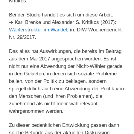
Kritikos.
Bei der Studie handelt es sich um diese Arbeit:
➔ Karl Brenke und Alexander S. Kritikos (2017):
Wählerstruktur im Wandel
, in: DIW Wochenbericht
Nr. 29/2017.
Das alles hat Auswirkungen, die bereits im Beitrag
aus dem Mai 2017 angesprochen wurden: Es ist
nicht nur eine Abwendung der Nicht-Wähler gerade
in den Gebieten, in denen sich soziale Probleme
ballen, von der Politik zu beklagen, sondern
spiegelbildlich auch eine Abwendung der Politik von
den Menschen (und ihren Problemen), die
zunehmend als nicht mehr wahlrelevant
wahrgenommen werden.
Zu dieser bedenklichen Entwicklung passen dann
solche Befunde aus der aktuellen Diskussion: