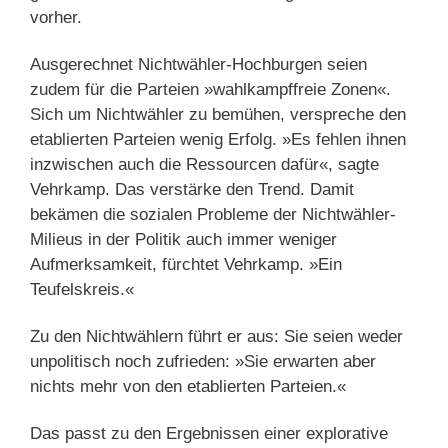
vorher.
Ausgerechnet Nichtwähler-Hochburgen seien
zudem für die Parteien »wahlkampffreie Zonen«.
Sich um Nichtwähler zu bemühen, verspreche den
etablierten Parteien wenig Erfolg. »Es fehlen ihnen
inzwischen auch die Ressourcen dafür«, sagte
Vehrkamp. Das verstärke den Trend. Damit
bekämen die sozialen Probleme der Nichtwähler-
Milieus in der Politik auch immer weniger
Aufmerksamkeit, fürchtet Vehrkamp. »Ein
Teufelskreis.«
Zu den Nichtwählern führt er aus: Sie seien weder
unpolitisch noch zufrieden: »Sie erwarten aber
nichts mehr von den etablierten Parteien.«
Das passt zu den Ergebnissen einer explorative