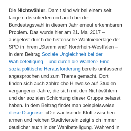
Die
Nichtwähler
. Damit sind wir bei einem seit
langem diskutierten und auch bei der
Bundestagswahl in diesem Jahr erneut erkennbaren
Problem. Das wurde hier am 21. Mai 2017 –
ausgelöst durch die historische Wahlniederlage der
SPD in ihrem „Stammland“ Nordrhein-Westfalen –
in dem Beitrag
Soziale Ungleichheit bei der
Wahlbeteiligung – und durch die Wahlen? Eine
sozialpolitische Herausforderung
bereits umfassend
angesprochen und zum Thema gemacht. Dort
finden sich auch zahlreiche Hinweise auf Studien
vergangener Jahre, die sich mit den Nichtwählern
und der sozialen Schichtung dieser Gruppe befasst
haben. In dem Beitrag findet man beispielsweise
diese Diagnose
: »Die wachsende Kluft zwischen
armen und reichen Stadtvierteln zeigt sich immer
deutlicher auch in der Wahlbeteiligung. Während in