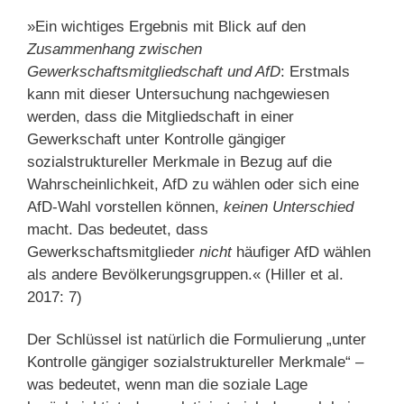
»Ein wichtiges Ergebnis mit Blick auf den
Zusammenhang zwischen
Gewerkschaftsmitgliedschaft und AfD
: Erstmals
kann mit dieser Untersuchung nachgewiesen
werden, dass die Mitgliedschaft in einer
Gewerkschaft unter Kontrolle gängiger
sozialstruktureller Merkmale in Bezug auf die
Wahrscheinlichkeit, AfD zu wählen oder sich eine
AfD-Wahl vorstellen können,
keinen
Unterschied
macht. Das bedeutet, dass
Gewerkschaftsmitglieder
nicht
häufiger AfD wählen
als andere Bevölkerungsgruppen.« (Hiller et al.
2017: 7)
Der Schlüssel ist natürlich die Formulierung „unter
Kontrolle gängiger sozialstruktureller Merkmale“ –
was bedeutet, wenn man die soziale Lage