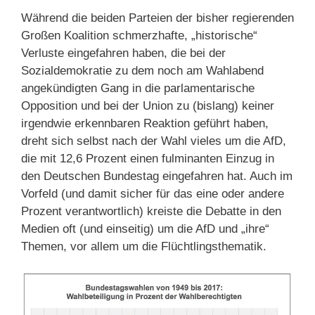
Während die beiden Parteien der bisher regierenden
Großen Koalition schmerzhafte, „historische“
Verluste eingefahren haben, die bei der
Sozialdemokratie zu dem noch am Wahlabend
angekündigten Gang in die parlamentarische
Opposition und bei der Union zu (bislang) keiner
irgendwie erkennbaren Reaktion geführt haben,
dreht sich selbst nach der Wahl vieles um die AfD,
die mit 12,6 Prozent einen fulminanten Einzug in
den Deutschen Bundestag eingefahren hat. Auch im
Vorfeld (und damit sicher für das eine oder andere
Prozent verantwortlich) kreiste die Debatte in den
Medien oft (und einseitig) um die AfD und „ihre“
Themen, vor allem um die Flüchtlingsthematik.