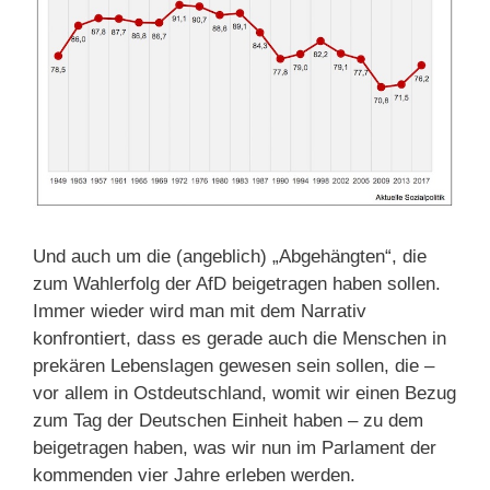
Und auch um die (angeblich) „Abgehängten“, die
zum Wahlerfolg der AfD beigetragen haben sollen.
Immer wieder wird man mit dem Narrativ
konfrontiert, dass es gerade auch die Menschen in
prekären Lebenslagen gewesen sein sollen, die –
vor allem in Ostdeutschland, womit wir einen Bezug
zum Tag der Deutschen Einheit haben – zu dem
beigetragen haben, was wir nun im Parlament der
kommenden vier Jahre erleben werden.