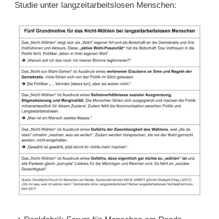
Studie unter langzeitarbeitslosen Menschen: