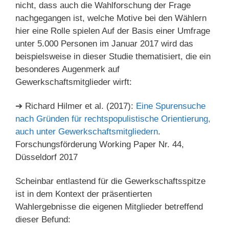
nicht, dass auch die Wahlforschung der Frage
nachgegangen ist, welche Motive bei den Wählern
hier eine Rolle spielen Auf der Basis einer Umfrage
unter 5.000 Personen im Januar 2017 wird das
beispielsweise in dieser Studie thematisiert, die ein
besonderes Augenmerk auf
Gewerkschaftsmitglieder wirft:
➔ Richard Hilmer et al. (2017):
Eine Spurensuche
nach Gründen für rechtspopulistische Orientierung,
auch unter Gewerkschaftsmitgliedern
.
Forschungsförderung Working Paper Nr. 44,
Düsseldorf 2017
Scheinbar entlastend für die Gewerkschaftsspitze
ist in dem Kontext der präsentierten
Wahlergebnisse die eigenen Mitglieder betreffend
dieser Befund: