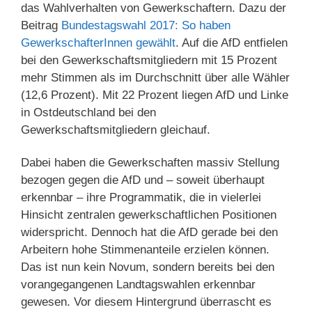
das Wahlverhalten von Gewerkschaftern. Dazu der
Beitrag
Bundestagswahl 2017: So haben
GewerkschafterInnen gewählt
. Auf die AfD entfielen
bei den Gewerkschaftsmitgliedern mit 15 Prozent
mehr Stimmen als im Durchschnitt über alle Wähler
(12,6 Prozent). Mit 22 Prozent liegen AfD und Linke
in Ostdeutschland bei den
Gewerkschaftsmitgliedern gleichauf.
Dabei haben die Gewerkschaften massiv Stellung
bezogen gegen die AfD und – soweit überhaupt
erkennbar – ihre Programmatik, die in vielerlei
Hinsicht zentralen gewerkschaftlichen Positionen
widerspricht. Dennoch hat die AfD gerade bei den
Arbeitern hohe Stimmenanteile erzielen können.
Das ist nun kein Novum, sondern bereits bei den
vorangegangenen Landtagswahlen erkennbar
gewesen. Vor diesem Hintergrund überrascht es