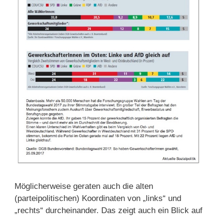
Möglicherweise geraten auch die alten
(parteipolitischen) Koordinaten von „links“ und
„rechts“ durcheinander. Das zeigt auch ein Blick auf