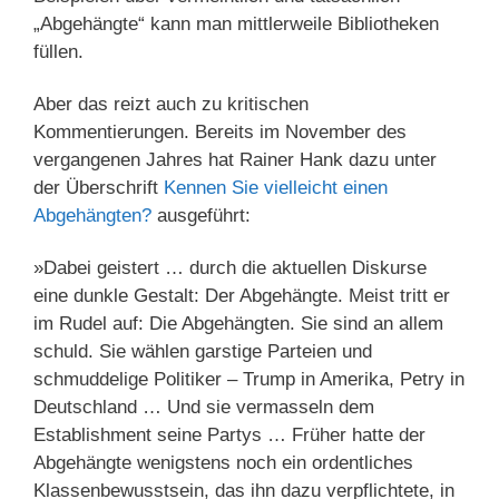
„Abgehängte“ kann man mittlerweile Bibliotheken
füllen.
Aber das reizt auch zu kritischen
Kommentierungen. Bereits im November des
vergangenen Jahres hat Rainer Hank dazu unter
der Überschrift
Kennen Sie vielleicht einen
Abgehängten?
ausgeführt:
»Dabei geistert … durch die aktuellen Diskurse
eine dunkle Gestalt: Der Abgehängte. Meist tritt er
im Rudel auf: Die Abgehängten. Sie sind an allem
schuld. Sie wählen garstige Parteien und
schmuddelige Politiker – Trump in Amerika, Petry in
Deutschland … Und sie vermasseln dem
Establishment seine Partys … Früher hatte der
Abgehängte wenigstens noch ein ordentliches
Klassenbewusstsein, das ihn dazu verpflichtete, in