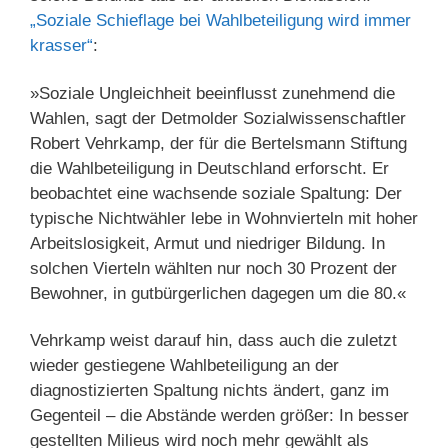
„Soziale Schieflage bei Wahlbeteiligung wird immer
krasser“
:
»Soziale Ungleichheit beeinflusst zunehmend die
Wahlen, sagt der Detmolder Sozialwissenschaftler
Robert Vehrkamp, der für die Bertelsmann Stiftung
die Wahlbeteiligung in Deutschland erforscht. Er
beobachtet eine wachsende soziale Spaltung: Der
typische Nichtwähler lebe in Wohnvierteln mit hoher
Arbeitslosigkeit, Armut und niedriger Bildung. In
solchen Vierteln wählten nur noch 30 Prozent der
Bewohner, in gutbürgerlichen dagegen um die 80.«
Vehrkamp weist darauf hin, dass auch die zuletzt
wieder gestiegene Wahlbeteiligung an der
diagnostizierten Spaltung nichts ändert, ganz im
Gegenteil – die Abstände werden größer: In besser
gestellten Milieus wird noch mehr gewählt als