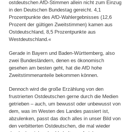
ostdeutschen AfD-Stimmen allein nicht zum Einzug
in den Deutschen Bundestag gereicht. 4,1
Prozentpunkte des AfD-Wahlergebnisses (12,6
Prozent der gültigen Zweitstimmen) kamen aus
Ostdeutschland, 8,5 Prozentpunkte aus
Westdeutschland.«
Gerade in Bayern und Baden-Württemberg, also
zwei Bundesländern, denen es ökonomisch
gesehen am besten geht, hat die AfD hohe
Zweitstimmenanteile bekommen können.
Dennoch wird die große Erzählung von den
frustrierten Ostdeutschen gerne durch die Medien
getrieben – auch, um bewusst oder unbewusst von
dem, was im Westen des Landes passiert ist,
abzulenken, passt das doch alles in unser Bild von
den verbitterten Ostdeutschen, die mal wieder