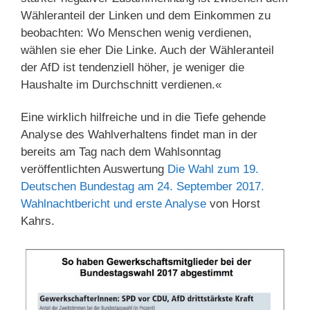
Wähleranteil der Linken und dem Einkommen zu
beobachten: Wo Menschen wenig verdienen,
wählen sie eher Die Linke. Auch der Wähleranteil
der AfD ist tendenziell höher, je weniger die
Haushalte im Durchschnitt verdienen.«
Eine wirklich hilfreiche und in die Tiefe gehende
Analyse des Wahlverhaltens findet man in der
bereits am Tag nach dem Wahlsonntag
veröffentlichten Auswertung
Die Wahl zum 19.
Deutschen Bundestag am 24. September 2017.
Wahlnachtbericht und erste Analyse
von Horst
Kahrs.