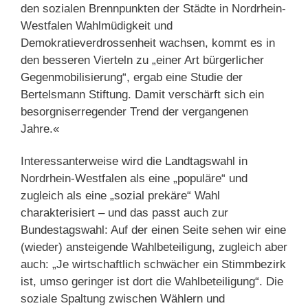
den sozialen Brennpunkten der Städte in Nordrhein-
Westfalen Wahlmüdigkeit und
Demokratieverdrossenheit wachsen, kommt es in
den besseren Vierteln zu „einer Art bürgerlicher
Gegenmobilisierung“, ergab eine Studie der
Bertelsmann Stiftung. Damit verschärft sich ein
besorgniserregender Trend der vergangenen
Jahre.«
Interessanterweise wird die Landtagswahl in
Nordrhein-Westfalen als eine „populäre“ und
zugleich als eine „sozial prekäre“ Wahl
charakterisiert – und das passt auch zur
Bundestagswahl: Auf der einen Seite sehen wir eine
(wieder) ansteigende Wahlbeteiligung, zugleich aber
auch: „Je wirtschaftlich schwächer ein Stimmbezirk
ist, umso geringer ist dort die Wahlbeteiligung“. Die
soziale Spaltung zwischen Wählern und