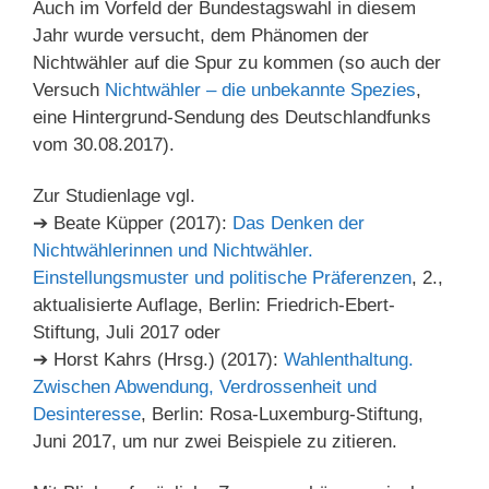
Auch im Vorfeld der Bundestagswahl in diesem
Jahr wurde versucht, dem Phänomen der
Nichtwähler auf die Spur zu kommen (so auch der
Versuch
Nichtwähler – die unbekannte Spezies
,
eine Hintergrund-Sendung des Deutschlandfunks
vom 30.08.2017).
Zur Studienlage vgl.
➔ Beate Küpper (2017):
Das Denken der
Nichtwählerinnen und Nichtwähler.
Einstellungsmuster und politische Präferenzen
, 2.,
aktualisierte Auflage, Berlin: Friedrich-Ebert-
Stiftung, Juli 2017 oder
➔ Horst Kahrs (Hrsg.) (2017):
Wahlenthaltung.
Zwischen Abwendung, Verdrossenheit und
Desinteresse
, Berlin: Rosa-Luxemburg-Stiftung,
Juni 2017, um nur zwei Beispiele zu zitieren.