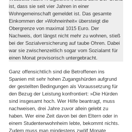
ist, dass sie seit vier Jahren in einer
Wohngemeinschaft gemeldet ist. Das gesamte
Einkommen der »Wohneinheit« übersteigt die
Obergrenze von maximal 1015 Euro. Der
Nachweis, dort längst nicht mehr zu wohnen, stieß
bei der Sozialversicherung auf taube Ohren. Dabei
war sie zwischenzeitlich sogar vom Sozialamt für
einen Monat provisorisch untergebracht.
Ganz offensichtlich sind die Betroffenen ins
Spanien mit sehr hohen Zugangshürden aufgrund
der gestellten Bedingungen als Voraussetzung für
den Bezug der Leistung konfrontiert: »Die Hürden
sind insgesamt hoch. Wer Hilfe beantragt, muss
nachweisen, drei Jahre zuvor allein gelebt zu
haben. Wer eine Zeit davon bei den Eltern oder in
einem Studentenwohnheim lebte, bekommt nichts.
Zudem muss man mindestens zwölf Monate