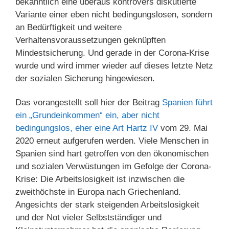
bekanntlich eine überaus kontrovers diskutierte
Variante einer eben nicht bedingungslosen, sondern
an Bedürftigkeit und weitere
Verhaltensvoraussetzungen geknüpften
Mindestsicherung. Und gerade in der Corona-Krise
wurde und wird immer wieder auf dieses letzte Netz
der sozialen Sicherung hingewiesen.
Das vorangestellt soll hier der Beitrag
Spanien führt
ein „Grundeinkommen“ ein, aber nicht
bedingungslos, eher eine Art Hartz IV
vom 29. Mai
2020 erneut aufgerufen werden. Viele Menschen in
Spanien sind hart getroffen von den ökonomischen
und sozialen Verwüstungen im Gefolge der Corona-
Krise: Die Arbeitslosigkeit ist inzwischen die
zweithöchste in Europa nach Griechenland.
Angesichts der stark steigenden Arbeitslosigkeit
und der Not vieler Selbstständiger und