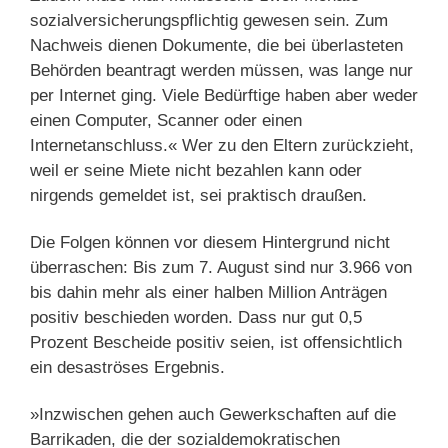
sozialversicherungspflichtig gewesen sein. Zum
Nachweis dienen Dokumente, die bei überlasteten
Behörden beantragt werden müssen, was lange nur
per Internet ging. Viele Bedürftige haben aber weder
einen Computer, Scanner oder einen
Internetanschluss.« Wer zu den Eltern zurückzieht,
weil er seine Miete nicht bezahlen kann oder
nirgends gemeldet ist, sei praktisch draußen.
Die Folgen können vor diesem Hintergrund nicht
überraschen: Bis zum 7. August sind nur 3.966 von
bis dahin mehr als einer halben Million Anträgen
positiv beschieden worden. Dass nur gut 0,5
Prozent Bescheide positiv seien, ist offensichtlich
ein desaströses Ergebnis.
»Inzwischen gehen auch Gewerkschaften auf die
Barrikaden, die der sozialdemokratischen