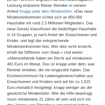
Leistung erläuterte Reiner Wendler in seinem
Artikel
Knapp unter dem Mindestlohn
: »Das neue
Mindesteinkommen richtet sich an 850.000
Haushalte mit rund 2,3 Millionen Mitgliedern. Das
neue Gesetz klassifiziert die bedürftigen Haushalte
in 14 Gruppen, je nach Anteil der Erwachsenen und
Kinder, und legt das entsprechende
Mindesteinkommen fest. Wer dies nicht erreicht,
erhält die Differenz vom Staat.« Und weiter:
»Alleinstehende haben ein Recht auf mindestens
461 Euro im Monat. Das ist knapp unter dem, was
Rentner erhalten, die nie eingezahlt haben. Das
Existenzminimum für Lebensgemeinschaften aus
Erwachsenen und Kindern wird auf bis zu 1.015
Euro monatlich festgelegt, knapp weniger als der
gesetzliche Mindestlohn. Wer die Hilfe beantragt,
muss mindestens 21 Jahre alt sein und sich vor