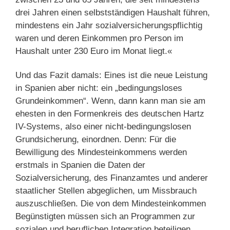
drei Jahren einen selbstständigen Haushalt führen,
mindestens ein Jahr sozialversicherungspflichtig
waren und deren Einkommen pro Person im
Haushalt unter 230 Euro im Monat liegt.«
Und das Fazit damals: Eines ist die neue Leistung
in Spanien aber nicht: ein „bedingungsloses
Grundeinkommen“. Wenn, dann kann man sie am
ehesten in den Formenkreis des deutschen Hartz
IV-Systems, also einer nicht-bedingungslosen
Grundsicherung, einordnen. Denn: Für die
Bewilligung des Mindesteinkommens werden
erstmals in Spanien die Daten der
Sozialversicherung, des Finanzamtes und anderer
staatlicher Stellen abgeglichen, um Missbrauch
auszuschließen. Die von dem Mindesteinkommen
Begünstigten müssen sich an Programmen zur
sozialen und beruflichen Integration beteiligen,