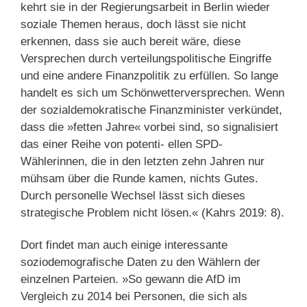
kehrt sie in der Regierungsarbeit in Berlin wieder
soziale Themen heraus, doch lässt sie nicht
erkennen, dass sie auch bereit wäre, diese
Versprechen durch verteilungspolitische Eingriffe
und eine andere Finanzpolitik zu erfüllen. So lange
handelt es sich um Schönwetterversprechen. Wenn
der sozialdemokratische Finanzminister verkündet,
dass die »fetten Jahre« vorbei sind, so signalisiert
das einer Reihe von potenti- ellen SPD-
Wählerinnen, die in den letzten zehn Jahren nur
mühsam über die Runde kamen, nichts Gutes.
Durch personelle Wechsel lässt sich dieses
strategische Problem nicht lösen.« (Kahrs 2019: 8).
Dort findet man auch einige interessante
soziodemografische Daten zu den Wählern der
einzelnen Parteien. »So gewann die AfD im
Vergleich zu 2014 bei Personen, die sich als