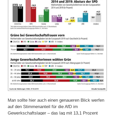
Man sollte hier auch einen genaueren Blick werfen
auf den Stimmenanteil für die AfD im
Gewerkschaftslager – das lag mit 13,1 Prozent