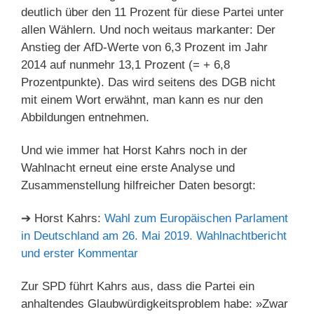
deutlich über den 11 Prozent für diese Partei unter
allen Wählern. Und noch weitaus markanter: Der
Anstieg der AfD-Werte von 6,3 Prozent im Jahr
2014 auf nunmehr 13,1 Prozent (= + 6,8
Prozentpunkte). Das wird seitens des DGB nicht
mit einem Wort erwähnt, man kann es nur den
Abbildungen entnehmen.
Und wie immer hat Horst Kahrs noch in der
Wahlnacht erneut eine erste Analyse und
Zusammenstellung hilfreicher Daten besorgt:
➔ Horst Kahrs:
Wahl zum Europäischen Parlament
in Deutschland am 26. Mai 2019. Wahlnachtbericht
und erster Kommentar
Zur SPD führt Kahrs aus, dass die Partei ein
anhaltendes Glaubwürdigkeitsproblem habe: »Zwar