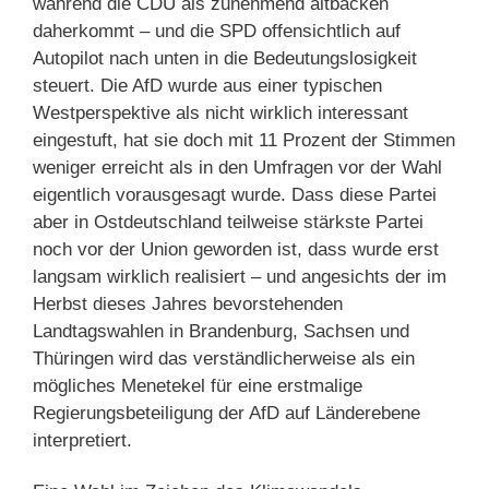
während die CDU als zunehmend altbacken
daherkommt – und die SPD offensichtlich auf
Autopilot nach unten in die Bedeutungslosigkeit
steuert. Die AfD wurde aus einer typischen
Westperspektive als nicht wirklich interessant
eingestuft, hat sie doch mit 11 Prozent der Stimmen
weniger erreicht als in den Umfragen vor der Wahl
eigentlich vorausgesagt wurde. Dass diese Partei
aber in Ostdeutschland teilweise stärkste Partei
noch vor der Union geworden ist, dass wurde erst
langsam wirklich realisiert – und angesichts der im
Herbst dieses Jahres bevorstehenden
Landtagswahlen in Brandenburg, Sachsen und
Thüringen wird das verständlicherweise als ein
mögliches Menetekel für eine erstmalige
Regierungsbeteiligung der AfD auf Länderebene
interpretiert.