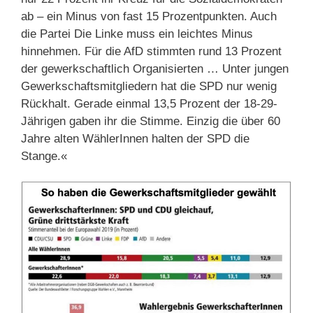
ab – ein Minus von fast 15 Prozentpunkten. Auch
die Partei Die Linke muss ein leichtes Minus
hinnehmen. Für die AfD stimmten rund 13 Prozent
der gewerkschaftlich Organisierten … Unter jungen
Gewerkschaftsmitgliedern hat die SPD nur wenig
Rückhalt. Gerade einmal 13,5 Prozent der 18-29-
Jährigen gaben ihr die Stimme. Einzig die über 60
Jahre alten WählerInnen halten der SPD die
Stange.«