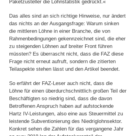
Paketzusteller die Lohnstatistik gedrückt.«
Das alles sind an sich richtige Hinweise, nur ändert
das nichts an der Ausgangsfrage: Warum sinken
die mittleren Löhne in einer Branche, die von
Rahmenbedingungen gekennzeichnet sind, die eher
zu steigenden Löhnen auf breiter Front führen
müssten? Es überrascht nicht, dass die FAZ diese
Frage nicht erneut aufruft, sondern die zitierten
Teilaspekte stehen lässt und den Artikel beendet.
So erfährt der FAZ-Leser auch nicht, dass die
Löhne für einen überdurchschnittlich großen Teil der
Beschäftigten so niedrig sind, dass die davon
Betroffenen Anspruch haben auf aufstockende
Hartz IV-Leistungen, also eine aus Steuermittel zu
leistende Subventionierung des Niedriglohnsektor.
Konkret sehen die Zahlen für das vergangene Jahr