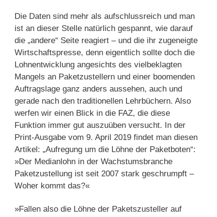
Die Daten sind mehr als aufschlussreich und man
ist an dieser Stelle natürlich gespannt, wie darauf
die „andere“ Seite reagiert – und die ihr zugeneigte
Wirtschaftspresse, denn eigentlich sollte doch die
Lohnentwicklung angesichts des vielbeklagten
Mangels an Paketzustellern und einer boomenden
Auftragslage ganz anders aussehen, auch und
gerade nach den traditionellen Lehrbüchern. Also
werfen wir einen Blick in die FAZ, die diese
Funktion immer gut auszuüben versucht. In der
Print-Ausgabe vom 9. April 2019 findet man diesen
Artikel: „Aufregung um die Löhne der Paketboten“:
»Der Medianlohn in der Wachstumsbranche
Paketzustellung ist seit 2007 stark geschrumpft –
Woher kommt das?«
»Fallen also die Löhne der Paketszusteller auf