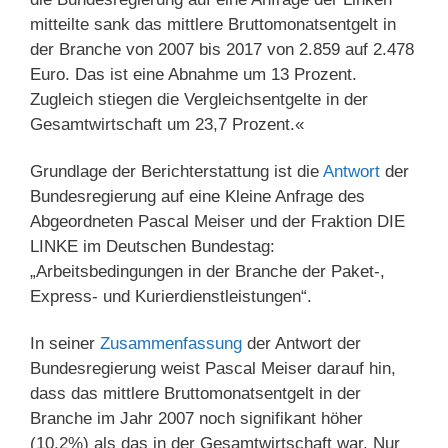
mitteilte sank das mittlere Bruttomonatsentgelt in
der Branche von 2007 bis 2017 von 2.859 auf 2.478
Euro. Das ist eine Abnahme um 13 Prozent.
Zugleich stiegen die Vergleichsentgelte in der
Gesamtwirtschaft um 23,7 Prozent.«
Grundlage der Berichterstattung ist die
Antwort
der
Bundesregierung auf eine Kleine Anfrage des
Abgeordneten Pascal Meiser und der Fraktion DIE
LINKE im Deutschen Bundestag:
„Arbeitsbedingungen in der Branche der Paket-,
Express- und Kurierdienstleistungen“.
In seiner
Zusammenfassung
der Antwort der
Bundesregierung weist Pascal Meiser darauf hin,
dass das mittlere Bruttomonatsentgelt in der
Branche im Jahr 2007 noch signifikant höher
(10,2%) als das in der Gesamtwirtschaft war. Nur