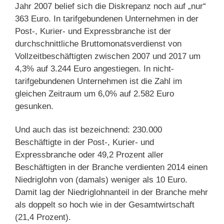
Jahr 2007 belief sich die Diskrepanz noch auf „nur“
363 Euro. In tarifgebundenen Unternehmen in der
Post-, Kurier- und Expressbranche ist der
durchschnittliche Bruttomonatsverdienst von
Vollzeitbeschäftigten zwischen 2007 und 2017 um
4,3% auf 3.244 Euro angestiegen. In nicht-
tarifgebundenen Unternehmen ist die Zahl im
gleichen Zeitraum um 6,0% auf 2.582 Euro
gesunken.
Und auch das ist bezeichnend: 230.000
Beschäftigte in der Post-, Kurier- und
Expressbranche oder 49,2 Prozent aller
Beschäftigten in der Branche verdienten 2014 einen
Niedriglohn von (damals) weniger als 10 Euro.
Damit lag der Niedriglohnanteil in der Branche mehr
als doppelt so hoch wie in der Gesamtwirtschaft
(21,4 Prozent).