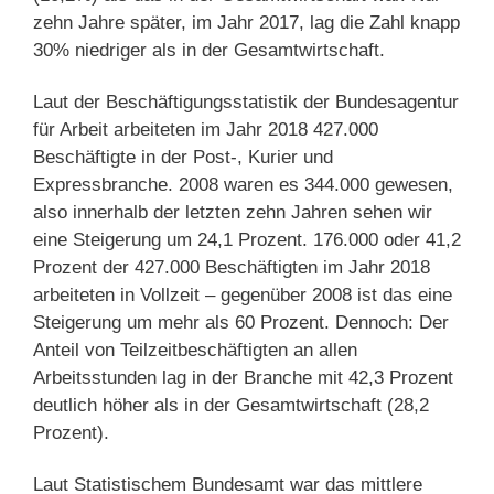
zehn Jahre später, im Jahr 2017, lag die Zahl knapp
30% niedriger als in der Gesamtwirtschaft.
Laut der Beschäftigungsstatistik der Bundesagentur
für Arbeit arbeiteten im Jahr 2018 427.000
Beschäftigte in der Post-, Kurier und
Expressbranche. 2008 waren es 344.000 gewesen,
also innerhalb der letzten zehn Jahren sehen wir
eine Steigerung um 24,1 Prozent. 176.000 oder 41,2
Prozent der 427.000 Beschäftigten im Jahr 2018
arbeiteten in Vollzeit – gegenüber 2008 ist das eine
Steigerung um mehr als 60 Prozent. Dennoch: Der
Anteil von Teilzeitbeschäftigten an allen
Arbeitsstunden lag in der Branche mit 42,3 Prozent
deutlich höher als in der Gesamtwirtschaft (28,2
Prozent).
Laut Statistischem Bundesamt war das mittlere