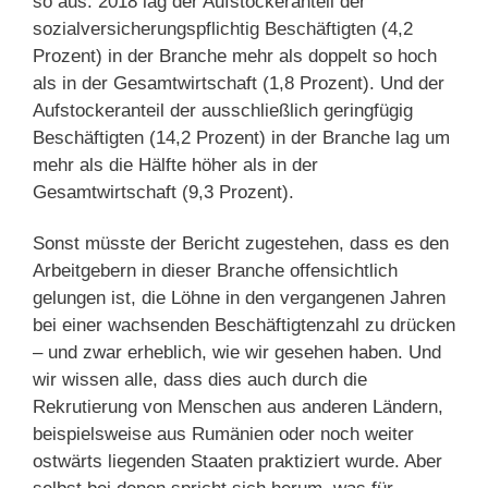
so aus: 2018 lag der Aufstockeranteil der
sozialversicherungspflichtig Beschäftigten (4,2
Prozent) in der Branche mehr als doppelt so hoch
als in der Gesamtwirtschaft (1,8 Prozent). Und der
Aufstockeranteil der ausschließlich geringfügig
Beschäftigten (14,2 Prozent) in der Branche lag um
mehr als die Hälfte höher als in der
Gesamtwirtschaft (9,3 Prozent).
Sonst müsste der Bericht zugestehen, dass es den
Arbeitgebern in dieser Branche offensichtlich
gelungen ist, die Löhne in den vergangenen Jahren
bei einer wachsenden Beschäftigtenzahl zu drücken
– und zwar erheblich, wie wir gesehen haben. Und
wir wissen alle, dass dies auch durch die
Rekrutierung von Menschen aus anderen Ländern,
beispielsweise aus Rumänien oder noch weiter
ostwärts liegenden Staaten praktiziert wurde. Aber