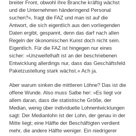
breiter Front, obwohl ihre Branche kräftig wächst
und die Unternehmen händeringend Personal
suchen?«, fragt die FAZ und man ist auf die
Antwort, die sich eigentlich aus den vorliegenden
Daten ergibt, gespannt, denn das darf nach allen
Regeln der ökonomischen Kunst doch nicht sein.
Eigentlich. Für die FAZ ist hingegen nur eines
sicher: »Unzweifelhaft ist an der beschriebenen
Entwicklung allerdings nur, dass das Geschäftsfeld
Paketzustellung stark wächst.« Ach ja.
Aber warum sinken die mittleren Löhne? Das ist die
offene Wunde. Also muss Salbe her: »Es liegt vor
allem daran, dass die statistische Größe, der
Median, wenig über individuelle Lohnentwicklungen
sagt: Der Medianlohn ist der Lohn, der genau in der
Mitte liegt; eine Hälfte der Beschäftigten verdient
mehr, die andere Hälfte weniger. Ein niedrigerer