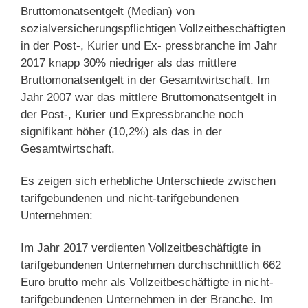
Bruttomonatsentgelt (Median) von
sozialversicherungspflichtigen Vollzeitbeschäftigten
in der Post-, Kurier und Ex- pressbranche im Jahr
2017 knapp 30% niedriger als das mittlere
Bruttomonatsentgelt in der Gesamtwirtschaft. Im
Jahr 2007 war das mittlere Bruttomonatsentgelt in
der Post-, Kurier und Expressbranche noch
signifikant höher (10,2%) als das in der
Gesamtwirtschaft.
Es zeigen sich erhebliche Unterschiede zwischen
tarifgebundenen und nicht-tarifgebundenen
Unternehmen:
Im Jahr 2017 verdienten Vollzeitbeschäftigte in
tarifgebundenen Unternehmen durchschnittlich 662
Euro brutto mehr als Vollzeitbeschäftigte in nicht-
tarifgebundenen Unternehmen in der Branche. Im