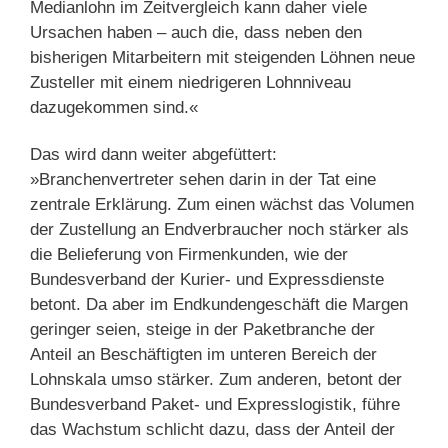
Medianlohn im Zeitvergleich kann daher viele
Ursachen haben – auch die, dass neben den
bisherigen Mitarbeitern mit steigenden Löhnen neue
Zusteller mit einem niedrigeren Lohnniveau
dazugekommen sind.«
Das wird dann weiter abgefüttert:
»Branchenvertreter sehen darin in der Tat eine
zentrale Erklärung. Zum einen wächst das Volumen
der Zustellung an Endverbraucher noch stärker als
die Belieferung von Firmenkunden, wie der
Bundesverband der Kurier- und Expressdienste
betont. Da aber im Endkundengeschäft die Margen
geringer seien, steige in der Paketbranche der
Anteil an Beschäftigten im unteren Bereich der
Lohnskala umso stärker. Zum anderen, betont der
Bundesverband Paket- und Expresslogistik, führe
das Wachstum schlicht dazu, dass der Anteil der