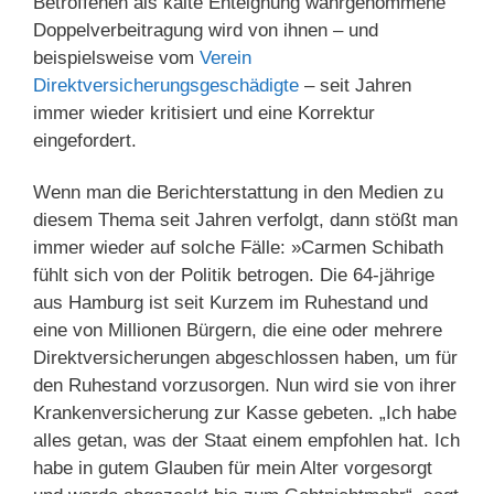
Betroffenen als kalte Enteignung wahrgenommene
Doppelverbeitragung wird von ihnen – und
beispielsweise vom
Verein
Direktversicherungsgeschädigte
– seit Jahren
immer wieder kritisiert und eine Korrektur
eingefordert.
Wenn man die Berichterstattung in den Medien zu
diesem Thema seit Jahren verfolgt, dann stößt man
immer wieder auf solche Fälle: »Carmen Schibath
fühlt sich von der Politik betrogen. Die 64-jährige
aus Hamburg ist seit Kurzem im Ruhestand und
eine von Millionen Bürgern, die eine oder mehrere
Direktversicherungen abgeschlossen haben, um für
den Ruhestand vorzusorgen. Nun wird sie von ihrer
Krankenversicherung zur Kasse gebeten. „Ich habe
alles getan, was der Staat einem empfohlen hat. Ich
habe in gutem Glauben für mein Alter vorgesorgt