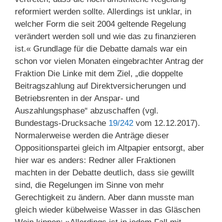
reformiert werden sollte. Allerdings ist unklar, in
welcher Form die seit 2004 geltende Regelung
verändert werden soll und wie das zu finanzieren
ist.« Grundlage für die Debatte damals war ein
schon vor vielen Monaten eingebrachter Antrag der
Fraktion Die Linke mit dem Ziel, „die doppelte
Beitragszahlung auf Direktversicherungen und
Betriebsrenten in der Anspar- und
Auszahlungsphase“ abzuschaffen (vgl.
Bundestags-Drucksache
19/242
vom 12.12.2017).
Normalerweise werden die Anträge dieser
Oppositionspartei gleich im Altpapier entsorgt, aber
hier war es anders: Redner aller Fraktionen
machten in der Debatte deutlich, dass sie gewillt
sind, die Regelungen im Sinne von mehr
Gerechtigkeit zu ändern. Aber dann musste man
gleich wieder kübelweise Wasser in das Gläschen