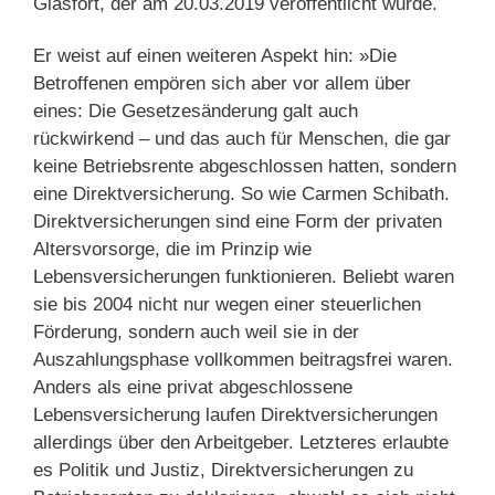
Glasfort, der am 20.03.2019 veröffentlicht wurde.
Er weist auf einen weiteren Aspekt hin: »Die
Betroffenen empören sich aber vor allem über
eines: Die Gesetzesänderung galt auch
rückwirkend – und das auch für Menschen, die gar
keine Betriebsrente abgeschlossen hatten, sondern
eine Direktversicherung. So wie Carmen Schibath.
Direktversicherungen sind eine Form der privaten
Altersvorsorge, die im Prinzip wie
Lebensversicherungen funktionieren. Beliebt waren
sie bis 2004 nicht nur wegen einer steuerlichen
Förderung, sondern auch weil sie in der
Auszahlungsphase vollkommen beitragsfrei waren.
Anders als eine privat abgeschlossene
Lebensversicherung laufen Direktversicherungen
allerdings über den Arbeitgeber. Letzteres erlaubte
es Politik und Justiz, Direktversicherungen zu