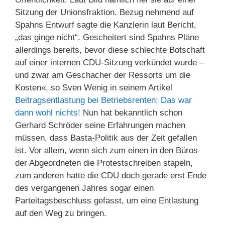
Sitzung der Unionsfraktion. Bezug nehmend auf
Spahns Entwurf sagte die Kanzlerin laut Bericht,
„das ginge nicht“. Gescheitert sind Spahns Pläne
allerdings bereits, bevor diese schlechte Botschaft
auf einer internen CDU-Sitzung verkündet wurde –
und zwar am Geschacher der Ressorts um die
Kosten«, so Sven Wenig in seinem Artikel
Beitragsentlastung bei Betriebsrenten: Das war
dann wohl nichts!
Nun hat bekanntlich schon
Gerhard Schröder seine Erfahrungen machen
müssen, dass Basta-Politik aus der Zeit gefallen
ist. Vor allem, wenn sich zum einen in den Büros
der Abgeordneten die Protestschreiben stapeln,
zum anderen hatte die CDU doch gerade erst Ende
des vergangenen Jahres sogar einen
Parteitagsbeschluss gefasst, um eine Entlastung
auf den Weg zu bringen.