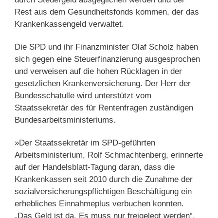
Rest aus dem Gesundheitsfonds kommen, der das
Krankenkassengeld verwaltet.
Die SPD und ihr Finanzminister Olaf Scholz haben
sich gegen eine Steuerfinanzierung ausgesprochen
und verweisen auf die hohen Rücklagen in der
gesetzlichen Krankenversicherung. Der Herr der
Bundesschatulle wird unterstützt vom
Staatssekretär des für Rentenfragen zuständigen
Bundesarbeitsministeriums.
»Der Staatssekretär im SPD-geführten
Arbeitsministerium, Rolf Schmachtenberg, erinnerte
auf der Handelsblatt-Tagung daran, dass die
Krankenkassen seit 2010 durch die Zunahme der
sozialversicherungspflichtigen Beschäftigung ein
erhebliches Einnahmeplus verbuchen konnten.
„Das Geld ist da. Es muss nur freigelegt werden“,