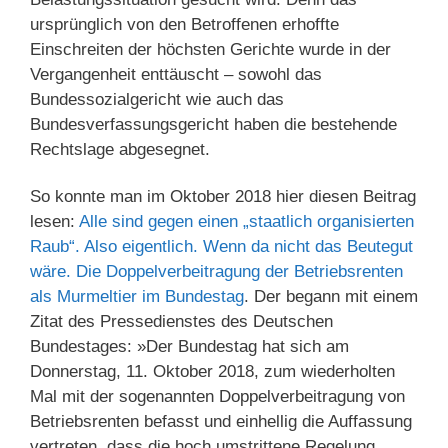
ursprünglich von den Betroffenen erhoffte
Einschreiten der höchsten Gerichte wurde in der
Vergangenheit enttäuscht – sowohl das
Bundessozialgericht wie auch das
Bundesverfassungsgericht haben die bestehende
Rechtslage abgesegnet.
So konnte man im Oktober 2018 hier diesen Beitrag
lesen:
Alle sind gegen einen „staatlich organisierten
Raub“. Also eigentlich. Wenn da nicht das Beutegut
wäre. Die Doppelverbeitragung der Betriebsrenten
als Murmeltier im Bundestag
. Der begann mit einem
Zitat des Pressedienstes des Deutschen
Bundestages: »Der Bundestag hat sich am
Donnerstag, 11. Oktober 2018, zum wiederholten
Mal mit der sogenannten Doppelverbeitragung von
Betriebsrenten befasst und einhellig die Auffassung
vertreten, dass die hoch umstrittene Regelung