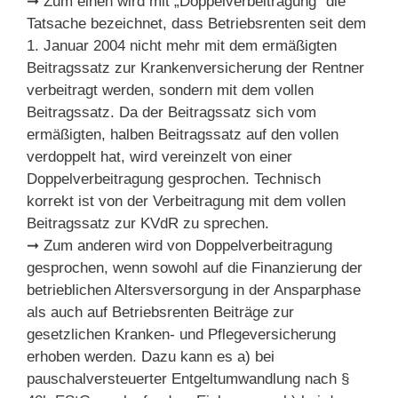
➞ Zum einen wird mit „Doppelverbeitragung“ die
Tatsache bezeichnet, dass Betriebsrenten seit dem
1. Januar 2004 nicht mehr mit dem ermäßigten
Beitragssatz zur Krankenversicherung der Rentner
verbeitragt werden, sondern mit dem vollen
Beitragssatz. Da der Beitragssatz sich vom
ermäßigten, halben Beitragssatz auf den vollen
verdoppelt hat, wird vereinzelt von einer
Doppelverbeitragung gesprochen. Technisch
korrekt ist von der Verbeitragung mit dem vollen
Beitragssatz zur KVdR zu sprechen.
➞ Zum anderen wird von Doppelverbeitragung
gesprochen, wenn sowohl auf die Finanzierung der
betrieblichen Altersversorgung in der Ansparphase
als auch auf Betriebsrenten Beiträge zur
gesetzlichen Kranken- und Pflegeversicherung
erhoben werden. Dazu kann es a) bei
pauschalversteuerter Entgeltumwandlung nach §