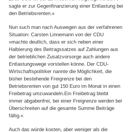
sagte er zur Gegenfinanzierung einer Entlastung bei
den Betriebsrenten.«
Nun such man nach Auswegen aus der verfahrenen
Situation: Carsten Linnemann von der CDU
»machte deutlich, dass er sich neben einer
Halbierung des Beitragssatzes auf Zahlungen aus
der betrieblichen Zusatzvorsorge auch andere
Entlastungswege vorstellen könne. Der CDU-
Wirtschaftspolitiker nannte die Möglichkeit, die
bisher bestehende Freigrenze bei den
Betriebsrenten von gut 150 Euro im Monat in einen
Freibetrag umzuwandeln.Ein Freibetrag bleibt
immer abgabenfrei, bei einer Freigrenze werden bei
Überschreiten auf die gesamte Summe Beiträge
fällig.«
Auch das würde kosten, aber weniger als die