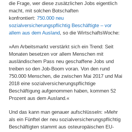
die Frage, wer diese zusätzlichen Jobs eigentlich
macht, mit solchen Botschaften
konfrontiert:
750.000 neu
sozialversicherungspflichtig Beschäftigte – vor
allem aus dem Ausland
, so die WirtschaftsWoche:
»Am Arbeitsmarkt verstärkt sich ein Trend: Seit
Monaten besetzen vor allem Menschen mit
ausländischem Pass neu geschaffene Jobs und
treiben so den Job-Boom voran. Von den rund
750.000 Menschen, die zwischen Mai 2017 und Mai
2018 eine sozialversicherungspflichtige
Beschäftigung aufgenommen haben, kommen 52
Prozent aus dem Ausland.«
Und das kann man genauer aufschlüsseln: »Mehr
als ein Fünftel der neu sozialversicherungspflichtig
Beschäftigten stammt aus osteuropäischen EU-