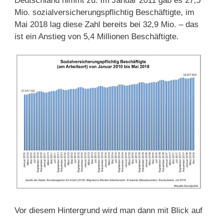
Deutschland nimmt zu. Im Januar 2011 gab es 27,5
Mio. sozialversicherungspflichtig Beschäftigte, im
Mai 2018 lag diese Zahl bereits bei 32,9 Mio. – das
ist ein Anstieg von 5,4 Millionen Beschäftigte.
Vor diesem Hintergrund wird man dann mit Blick auf