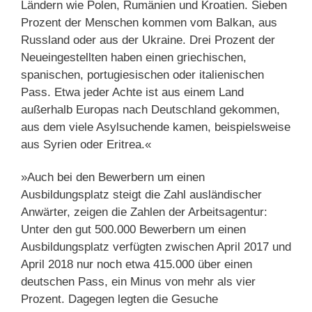
Ländern wie Polen, Rumänien und Kroatien. Sieben
Prozent der Menschen kommen vom Balkan, aus
Russland oder aus der Ukraine. Drei Prozent der
Neueingestellten haben einen griechischen,
spanischen, portugiesischen oder italienischen
Pass. Etwa jeder Achte ist aus einem Land
außerhalb Europas nach Deutschland gekommen,
aus dem viele Asylsuchende kamen, beispielsweise
aus Syrien oder Eritrea.«
»Auch bei den Bewerbern um einen
Ausbildungsplatz steigt die Zahl ausländischer
Anwärter, zeigen die Zahlen der Arbeitsagentur:
Unter den gut 500.000 Bewerbern um einen
Ausbildungsplatz verfügten zwischen April 2017 und
April 2018 nur noch etwa 415.000 über einen
deutschen Pass, ein Minus von mehr als vier
Prozent. Dagegen legten die Gesuche