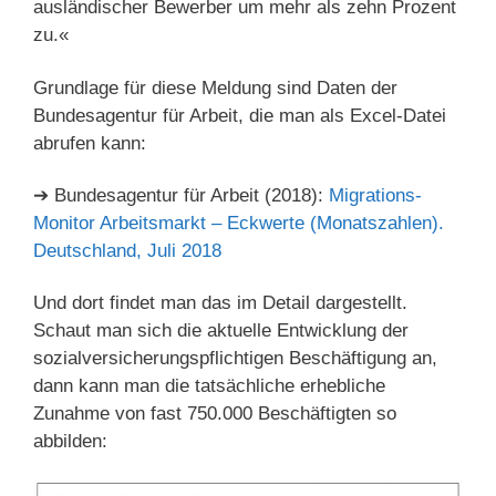
ausländischer Bewerber um mehr als zehn Prozent
zu.«
Grundlage für diese Meldung sind Daten der
Bundesagentur für Arbeit, die man als Excel-Datei
abrufen kann:
➔ Bundesagentur für Arbeit (2018):
Migrations-
Monitor Arbeitsmarkt – Eckwerte (Monatszahlen).
Deutschland, Juli 2018
Und dort findet man das im Detail dargestellt.
Schaut man sich die aktuelle Entwicklung der
sozialversicherungspflichtigen Beschäftigung an,
dann kann man die tatsächliche erhebliche
Zunahme von fast 750.000 Beschäftigten so
abbilden: