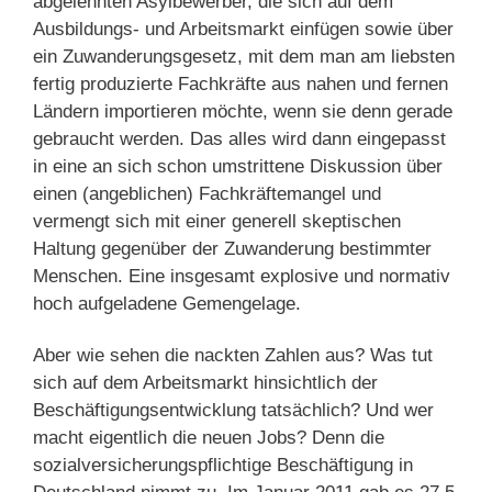
abgelehnten Asylbewerber, die sich auf dem
Ausbildungs- und Arbeitsmarkt einfügen sowie über
ein Zuwanderungsgesetz, mit dem man am liebsten
fertig produzierte Fachkräfte aus nahen und fernen
Ländern importieren möchte, wenn sie denn gerade
gebraucht werden. Das alles wird dann eingepasst
in eine an sich schon umstrittene Diskussion über
einen (angeblichen) Fachkräftemangel und
vermengt sich mit einer generell skeptischen
Haltung gegenüber der Zuwanderung bestimmter
Menschen. Eine insgesamt explosive und normativ
hoch aufgeladene Gemengelage.
Aber wie sehen die nackten Zahlen aus? Was tut
sich auf dem Arbeitsmarkt hinsichtlich der
Beschäftigungsentwicklung tatsächlich? Und wer
macht eigentlich die neuen Jobs? Denn die
sozialversicherungspflichtige Beschäftigung in