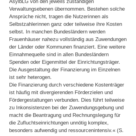
AsylbLG von den jeweils zuständigen
Verwaltungsebenen übernommen. Bestehen solche
Ansprüche nicht, tragen die Nutzerinnen als
Selbstzahlerinnen ganz oder teilweise ihre Kosten
selbst. In manchen Bundesländern werden
Frauenhäuser nahezu vollständig aus Zuwendungen
der Länder oder Kommunen finanziert. Eine weitere
Einnahmequelle sind in allen Bundesländern
Spenden oder Eigenmittel der Einrichtungsträger.
Die Ausgestaltung der Finanzierung im Einzelnen
ist sehr heterogen.
Die Finanzierung durch verschiedene Kostenträger
ist häufig mit divergierenden Förderzielen und
Fördergestaltungen verbunden. Dies führt teilweise
zu Inkonsistenzen bei der Zuwendungsgebung und
macht die Beantragung und Rechnungslegung für
die Zufluchtseinrichtungen unnötig komplex,
besonders aufwendig und ressourcenintensiv.« (S.