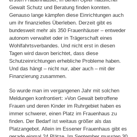
Gewalt Schutz und Beratung finden konnten.
Genauso lange kämpfen diese Einrichtungen auch
um ihr finanzielles Überleben. Derzeit gibt es
bundesweit mehr als 350 Frauenhäuser – entweder
autonom verwaltet oder in Trägerschaft eines
Wohlfahrtsverbandes. Und nicht erst in diesen
Tagen wird davon berichtet, dass diese
Schutzeinrichtungen erhebliche Probleme haben.
Und das hängt – nicht nur, aber auch – mit der
Finanzierung zusammen.
So wurde man im vergangenen Jahr mit solchen
Meldungen konfrontiert: »Von Gewalt betroffene
Frauen und deren Kinder im Ruhrgebiet haben es
immer schwerer, einen Platz im Frauenhaus zu
finden. Der Bedarf ist weitaus größer als das
Platzangebot. Allein im Essener Frauenhaus gibt es
gerade einmal 24 Plätze. Im September mussten 30