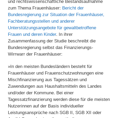
und rechtswissenschaftliche Bestandsaufnahme
zum Thema Frauenhäuser:
Bericht der
Bundesregierung zur Situation der Frauenhäuser,
Fachberatungsstellen und anderer
Unterstützungsangebote für gewaltbetroffene
Frauen und deren Kinder
. In ihrer
Zusammenfassung der Studie beschreibt die
Bundesregierung selbst das Finanzierungs-
Wirrwarr der Frauenhäuser:
»In den meisten Bundesländern besteht für
Frauenhäuser und Frauenschutzwohnungen eine
Mischfinanzierung aus Tagessätzen und
Zuwendungen aus Haushaltsmitteln des Landes
und/oder der Kommune. Bei einer
Tagessatzfinanzierung werden diese für die meisten
Nutzerinnen auf der Basis individueller
Leistungsansprüche nach SGB II, SGB XII oder