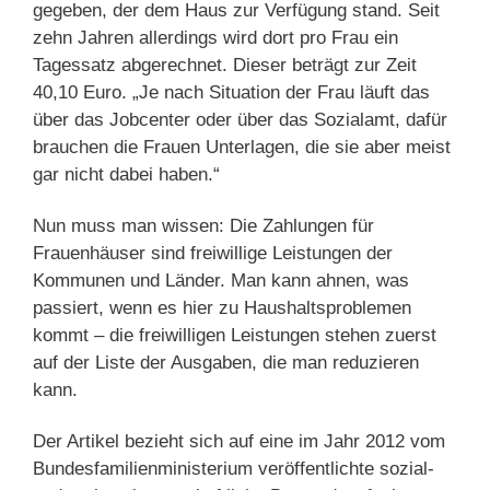
gegeben, der dem Haus zur Verfügung stand. Seit
zehn Jahren allerdings wird dort pro Frau ein
Tagessatz abgerechnet. Dieser beträgt zur Zeit
40,10 Euro. „Je nach Situation der Frau läuft das
über das Jobcenter oder über das Sozialamt, dafür
brauchen die Frauen Unterlagen, die sie aber meist
gar nicht dabei haben.“
Nun muss man wissen: Die Zahlungen für
Frauenhäuser sind freiwillige Leistungen der
Kommunen und Länder. Man kann ahnen, was
passiert, wenn es hier zu Haushaltsproblemen
kommt – die freiwilligen Leistungen stehen zuerst
auf der Liste der Ausgaben, die man reduzieren
kann.
Der Artikel bezieht sich auf eine im Jahr 2012 vom
Bundesfamilienministerium veröffentlichte sozial-