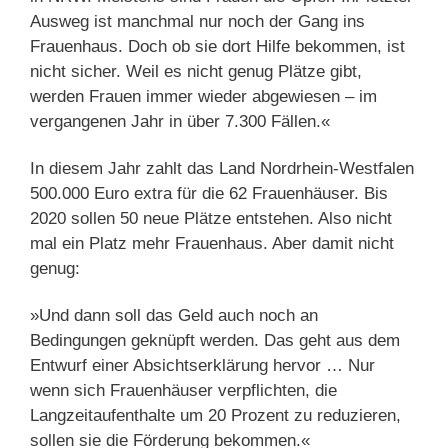
Ausweg ist manchmal nur noch der Gang ins
Frauenhaus. Doch ob sie dort Hilfe bekommen, ist
nicht sicher. Weil es nicht genug Plätze gibt,
werden Frauen immer wieder abgewiesen – im
vergangenen Jahr in über 7.300 Fällen.«
In diesem Jahr zahlt das Land Nordrhein-Westfalen
500.000 Euro extra für die 62 Frauenhäuser. Bis
2020 sollen 50 neue Plätze entstehen. Also nicht
mal ein Platz mehr Frauenhaus. Aber damit nicht
genug:
»Und dann soll das Geld auch noch an
Bedingungen geknüpft werden. Das geht aus dem
Entwurf einer Absichtserklärung hervor … Nur
wenn sich Frauenhäuser verpflichten, die
Langzeitaufenthalte um 20 Prozent zu reduzieren,
sollen sie die Förderung bekommen.«