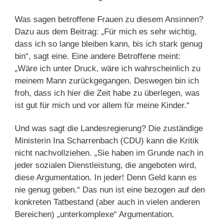
Was sagen betroffene Frauen zu diesem Ansinnen?
Dazu aus dem Beitrag: „Für mich es sehr wichtig,
dass ich so lange bleiben kann, bis ich stark genug
bin“, sagt eine. Eine andere Betroffene meint:
„Wäre ich unter Druck, wäre ich wahrscheinlich zu
meinem Mann zurückgegangen. Deswegen bin ich
froh, dass ich hier die Zeit habe zu überlegen, was
ist gut für mich und vor allem für meine Kinder.“
Und was sagt die Landesregierung? Die zuständige
Ministerin Ina Scharrenbach (CDU) kann die Kritik
nicht nachvollziehen. „Sie haben im Grunde nach in
jeder sozialen Dienstleistung, die angeboten wird,
diese Argumentation. In jeder! Denn Geld kann es
nie genug geben.“ Das nun ist eine bezogen auf den
konkreten Tatbestand (aber auch in vielen anderen
Bereichen) „unterkomplexe“ Argumentation.