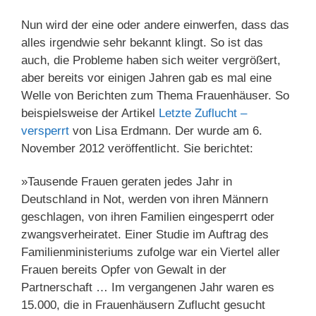
Nun wird der eine oder andere einwerfen, dass das
alles irgendwie sehr bekannt klingt. So ist das
auch, die Probleme haben sich weiter vergrößert,
aber bereits vor einigen Jahren gab es mal eine
Welle von Berichten zum Thema Frauenhäuser. So
beispielsweise der Artikel
Letzte Zuflucht –
versperrt
von Lisa Erdmann. Der wurde am 6.
November 2012 veröffentlicht. Sie berichtet:
»Tausende Frauen geraten jedes Jahr in
Deutschland in Not, werden von ihren Männern
geschlagen, von ihren Familien eingesperrt oder
zwangsverheiratet. Einer Studie im Auftrag des
Familienministeriums zufolge war ein Viertel aller
Frauen bereits Opfer von Gewalt in der
Partnerschaft … Im vergangenen Jahr waren es
15.000, die in Frauenhäusern Zuflucht gesucht