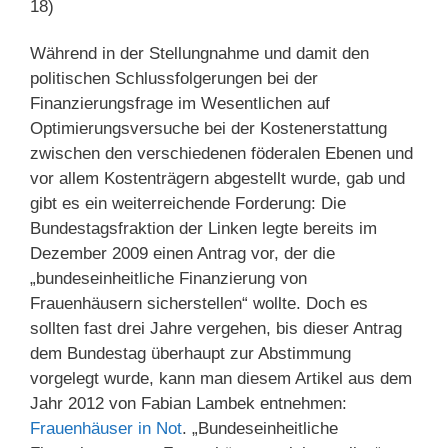
18)
Während in der Stellungnahme und damit den
politischen Schlussfolgerungen bei der
Finanzierungsfrage im Wesentlichen auf
Optimierungsversuche bei der Kostenerstattung
zwischen den verschiedenen föderalen Ebenen und
vor allem Kostenträgern abgestellt wurde, gab und
gibt es ein weiterreichende Forderung: Die
Bundestagsfraktion der Linken legte bereits im
Dezember 2009 einen Antrag vor, der die
„bundeseinheitliche Finanzierung von
Frauenhäusern sicherstellen“ wollte. Doch es
sollten fast drei Jahre vergehen, bis dieser Antrag
dem Bundestag überhaupt zur Abstimmung
vorgelegt wurde, kann man diesem Artikel aus dem
Jahr 2012 von Fabian Lambek entnehmen:
Frauenhäuser in Not
. „Bundeseinheitliche