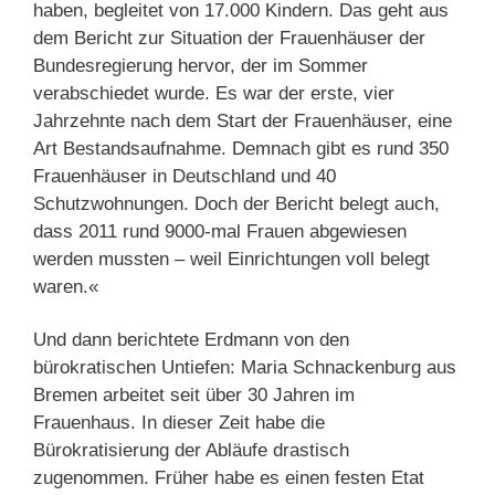
haben, begleitet von 17.000 Kindern. Das geht aus
dem Bericht zur Situation der Frauenhäuser der
Bundesregierung hervor, der im Sommer
verabschiedet wurde. Es war der erste, vier
Jahrzehnte nach dem Start der Frauenhäuser, eine
Art Bestandsaufnahme. Demnach gibt es rund 350
Frauenhäuser in Deutschland und 40
Schutzwohnungen. Doch der Bericht belegt auch,
dass 2011 rund 9000-mal Frauen abgewiesen
werden mussten – weil Einrichtungen voll belegt
waren.«
Und dann berichtete Erdmann von den
bürokratischen Untiefen: Maria Schnackenburg aus
Bremen arbeitet seit über 30 Jahren im
Frauenhaus. In dieser Zeit habe die
Bürokratisierung der Abläufe drastisch
zugenommen. Früher habe es einen festen Etat