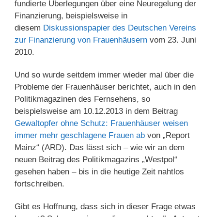
fundierte Überlegungen über eine Neuregelung der
Finanzierung, beispielsweise in
diesem
Diskussionspapier des Deutschen Vereins
zur Finanzierung von Frauenhäusern
vom 23. Juni
2010.
Und so wurde seitdem immer wieder mal über die
Probleme der Frauenhäuser berichtet, auch in den
Politikmagazinen des Fernsehens, so
beispielsweise am 10.12.2013 in dem Beitrag
Gewaltopfer ohne Schutz: Frauenhäuser weisen
immer mehr geschlagene Frauen ab
von „Report
Mainz“ (ARD). Das lässt sich – wie wir an dem
neuen Beitrag des Politikmagazins „Westpol“
gesehen haben – bis in die heutige Zeit nahtlos
fortschreiben.
Gibt es Hoffnung, dass sich in dieser Frage etwas