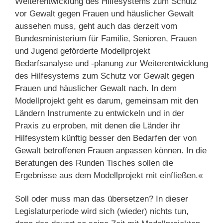
Weiterentwicklung des Hilfesystems zum Schutz
vor Gewalt gegen Frauen und häuslicher Gewalt
aussehen muss, geht auch das derzeit vom
Bundesministerium für Familie, Senioren, Frauen
und Jugend geförderte Modellprojekt
Bedarfsanalyse und -planung zur Weiterentwicklung
des Hilfesystems zum Schutz vor Gewalt gegen
Frauen und häuslicher Gewalt nach. In dem
Modellprojekt geht es darum, gemeinsam mit den
Ländern Instrumente zu entwickeln und in der
Praxis zu erproben, mit denen die Länder ihr
Hilfesystem künftig besser den Bedarfen der von
Gewalt betroffenen Frauen anpassen können. In die
Beratungen des Runden Tisches sollen die
Ergebnisse aus dem Modellprojekt mit einfließen.«
Soll oder muss man das übersetzen? In dieser
Legislaturperiode wird sich (wieder) nichts tun,