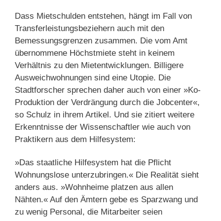
Dass Mietschulden entstehen, hängt im Fall von
Transferleistungsbeziehern auch mit den
Bemessungsgrenzen zusammen. Die vom Amt
übernommene Höchstmiete steht in keinem
Verhältnis zu den Mietentwicklungen. Billigere
Ausweichwohnungen sind eine Utopie. Die
Stadtforscher sprechen daher auch von einer »Ko-
Produktion der Verdrängung durch die Jobcenter«,
so Schulz in ihrem Artikel. Und sie zitiert weitere
Erkenntnisse der Wissenschaftler wie auch von
Praktikern aus dem Hilfesystem:
»Das staatliche Hilfesystem hat die Pflicht
Wohnungslose unterzubringen.« Die Realität sieht
anders aus. »Wohnheime platzen aus allen
Nähten.« Auf den Ämtern gebe es Sparzwang und
zu wenig Personal, die Mitarbeiter seien