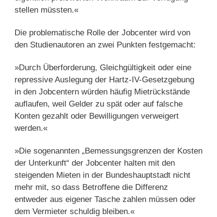
stellen müssten.«
Die problematische Rolle der Jobcenter wird von
den Studienautoren an zwei Punkten festgemacht:
»Durch Überforderung, Gleichgültigkeit oder eine
repressive Auslegung der Hartz-IV-Gesetzgebung
in den Jobcentern würden häufig Mietrückstände
auflaufen, weil Gelder zu spät oder auf falsche
Konten gezahlt oder Bewilligungen verweigert
werden.«
»Die sogenannten „Bemessungsgrenzen der Kosten
der Unterkunft“ der Jobcenter halten mit den
steigenden Mieten in der Bundeshauptstadt nicht
mehr mit, so dass Betroffene die Differenz
entweder aus eigener Tasche zahlen müssen oder
dem Vermieter schuldig bleiben.«