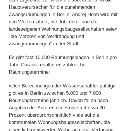
Hauptverursacher für die zunehmenden
Zwangsräumungen in Berlin. Andrej Holm wird mit
den Worten zitiert, die Jobcenter und die
landeseigenen Wohnungsbaugesellschaften seien
„die Motoren von Verdrängung und
Zwangsräumungen“ in der Stadt.
Es gibt fast 10.000 Räumungsklagen in Berlin pro
Jahr. Daraus resultieren zahlreiche
Räumungstermine:
»Den Berechnungen der Wissenschaftler zufolge
gibt es in Berlin zwischen 5.000 und 7.000
Räumungstermine jährlich. Davon fallen nach
Angaben der Autoren der Studie mit etwa 20
Prozent überdurchschnittlich viele auf die
kommunalen Wohnungsbaugesellschaften, die
eigentlich preiswerten Wohnraum zur Verfügung