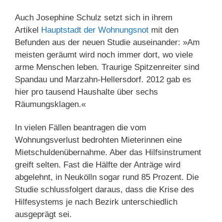
Auch Josephine Schulz setzt sich in ihrem
Artikel
Hauptstadt der Wohnungsnot
mit den
Befunden aus der neuen Studie auseinander: »Am
meisten geräumt wird noch immer dort, wo viele
arme Menschen leben. Traurige Spitzenreiter sind
Spandau und Marzahn-Hellersdorf. 2012 gab es
hier pro tausend Haushalte über sechs
Räumungsklagen.«
In vielen Fällen beantragen die vom
Wohnungsverlust bedrohten Mieterinnen eine
Mietschuldenübernahme. Aber das Hilfsinstrument
greift selten. Fast die Hälfte der Anträge wird
abgelehnt, in Neukölln sogar rund 85 Prozent. Die
Studie schlussfolgert daraus, dass die Krise des
Hilfesystems je nach Bezirk unterschiedlich
ausgeprägt sei.