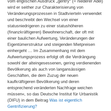
vom englischen Ausdruck „gentry“ (= niederer Adel)
wird er seither zur Charakterisierung von
Veränderungsprozessen in Stadtvierteln verwendet
und beschreibt den Wechsel von einer
statusniedrigeren zu einer statushöheren
(finanzkräftigeren) Bewohnerschaft, der oft mit
einer baulichen Aufwertung, Veränderungen der
Eigentümerstruktur und steigenden Mietpreisen
einhergeht … Im Zusammenhang mit dem
Aufwertungsprozess erfolgt oft die Verdrängung
sowohl der alteingesessenen, gering verdienenden
Bevölkerung als auch von langansässigen
Geschäften, die dem Zuzug der neuen
kaufkräftigeren Bevölkerung und deren
entsprechend veränderten Nachfrage weichen
müssen«, so das Deutsche Institut für Urbanistik
(DIFU) in dem Beitrag
Was ist eigentlich
Gentrifizierung?