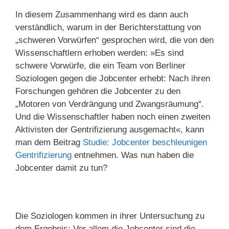
In diesem Zusammenhang wird es dann auch
verständlich, warum in der Berichterstattung von
„schweren Vorwürfen“ gesprochen wird, die von den
Wissenschaftlern erhoben werden: »Es sind
schwere Vorwürfe, die ein Team von Berliner
Soziologen gegen die Jobcenter erhebt: Nach ihren
Forschungen gehören die Jobcenter zu den
„Motoren von Verdrängung und Zwangsräumung“.
Und die Wissenschaftler haben noch einen zweiten
Aktivisten der Gentrifizierung ausgemacht«, kann
man dem Beitrag
Studie: Jobcenter beschleunigen
Gentrifizierung
entnehmen. Was nun haben die
Jobcenter damit zu tun?
Die Soziologen kommen in ihrer Untersuchung zu
dem Ergebnis: Vor allem die Jobcenter sind die