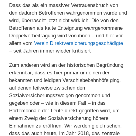
Dass das als ein massiver Vertrauensbruch von
den dadurch Betroffenen wahrgenommen wurde und
wird, überrascht jetzt nicht wirklich. Die von den
Betroffenen als kalte Enteignung wahrgenommene
Doppelverbeitragung wird von ihnen – und hier vor
allem vom
Verein Direktversicherungsgeschädigte
– seit Jahren immer wieder kritisiert
Zum anderen wird an der historischen Begründung
erkennbar, dass es hier primär um einen der
bekannten und leidigen Verschiebebahnhöfe ging,
auf denen teilweise zwischen den
Sozialversicherungszweigen genommen und
gegeben oder – wie in diesem Fall – in das
Portemonnaie der Leute direkt gegriffen wird, um
einem Zweig der Sozialversicherung höhere
Einnahmen zu eröffnen. Wir werden gleich sehen,
dass das auch heute, im Jahr 2018, das zentrale