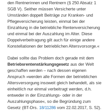
den Rentnerinnen und Rentnern (§ 250 Absatz 1
SGB V). Seither müssen Versicherte unter
Umständen doppelt Beiträge zur Kranken- und
Pflegeversicherung leisten, einmal bei der
Einzahlung in die betriebliche Rentenversicherung
und einmal bei der Auszahlung im Alter. Diese
Doppelverbeitragung gilt auch für einige andere
Konstellationen der betrieblichen Altersvorsorge.«
Dabei sollte das Problem doch gerade mit dem
Betriebsrentenstärkungsgesetz
aus der Welt
geschaffen werden – nach dessen eigenen
Anspruch »werden alle Formen der betrieblichen
Altersversorgung insoweit gleich behandelt, als sie
einheitlich nur einmal verbeitragt werden, d.h.
entweder in der Einzahlungs- oder in der
Auszahlungsphase«, so die Begründung zum
Gesetz (BT-Drs.
18/11286
vom 22.02.2017, S. 52).