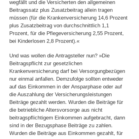
wegfällt und die Versicherten den allgemeinen
Beitragssatz plus Zusatzbeitrag allein tragen
müssen (für die Krankenversicherung 14,6 Prozent
plus Zusatzbeitrag von durchschnittlich 1,1
Prozent, für die Pflegeversicherung 2,55 Prozent,
bei Kinderlosen 2,8 Prozent).«
Und was wollen die Antragsteller nun? »Die
Beitragspflicht zur gesetzlichen
Krankenversicherung darf bei Versorgungbezügen
nur einmal anfallen. Demzufolge sollten entweder
auf das Einkommen in der Ansparphase oder auf
die Auszahlung der Versicherungsleistungen
Beiträge gezahlt werden. Wurden die Beiträge für
die betriebliche Altersvorsorge aus nicht
beitragspflichtigem Einkommen aufgebracht, dann
sind in der Bezugsphase Beiträge zu zahlen.
Wurden die Beiträge aus Einkommen gezahlt, für