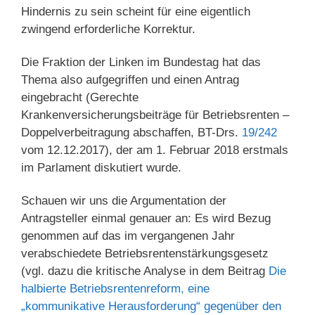
Hindernis zu sein scheint für eine eigentlich
zwingend erforderliche Korrektur.
Die Fraktion der Linken im Bundestag hat das
Thema also aufgegriffen und einen Antrag
eingebracht (Gerechte
Krankenversicherungsbeiträge für Betriebsrenten –
Doppelverbeitragung abschaffen, BT-Drs.
19/242
vom 12.12.2017), der am 1. Februar 2018 erstmals
im Parlament diskutiert wurde.
Schauen wir uns die Argumentation der
Antragsteller einmal genauer an: Es wird Bezug
genommen auf das im vergangenen Jahr
verabschiedete Betriebsrentenstärkungsgesetz
(vgl. dazu die kritische Analyse in dem Beitrag
Die
halbierte Betriebsrentenreform, eine
„kommunikative Herausforderung“ gegenüber den