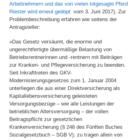
Arbeitnehmern und das von vielen totgesagte Pferd
Riester wird erneut gedopt
vom 3. Juni 2017). Zur
Problembeschreibung erfahren wie seitens der
Antragsteller:
»Das Gesetz versäumt, die enorme und
ungerechtfertigte übermäßige Belastung von
Betriebsrentnerinnen und -rentnern mit Beiträgen
zur Kranken- und Pflegeversicherung zu beenden.
Seit Inkrafttreten des GKV-
Modernisierungsgesetzes zum 1. Januar 2004
unterliegen die aus einer Direktversicherung als
Kapitallebensversicherung geleisteten
Versorgungsbezüge – wie alle Leistungen der
betrieblichen Altersversorgung – der vollen
Beitragspflicht zur gesetzlichen
Krankenversicherung (§ 248 des Fünften Buches
Sozialgesetzbuch – SGB V); zu tragen allein von