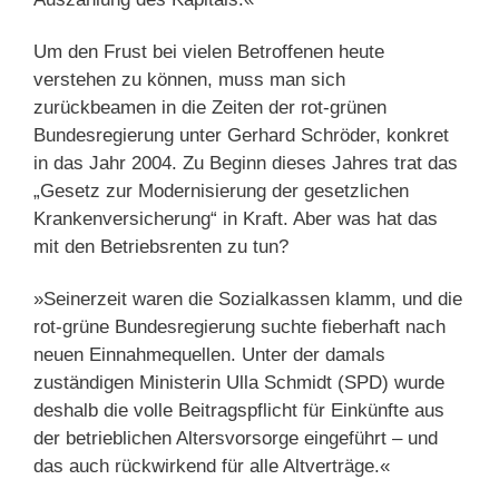
Um den Frust bei vielen Betroffenen heute
verstehen zu können, muss man sich
zurückbeamen in die Zeiten der rot-grünen
Bundesregierung unter Gerhard Schröder, konkret
in das Jahr 2004. Zu Beginn dieses Jahres trat das
„Gesetz zur Modernisierung der gesetzlichen
Krankenversicherung“ in Kraft. Aber was hat das
mit den Betriebsrenten zu tun?
»Seinerzeit waren die Sozialkassen klamm, und die
rot-grüne Bundesregierung suchte fieberhaft nach
neuen Einnahmequellen. Unter der damals
zuständigen Ministerin Ulla Schmidt (SPD) wurde
deshalb die volle Beitragspflicht für Einkünfte aus
der betrieblichen Altersvorsorge eingeführt – und
das auch rückwirkend für alle Altverträge.«