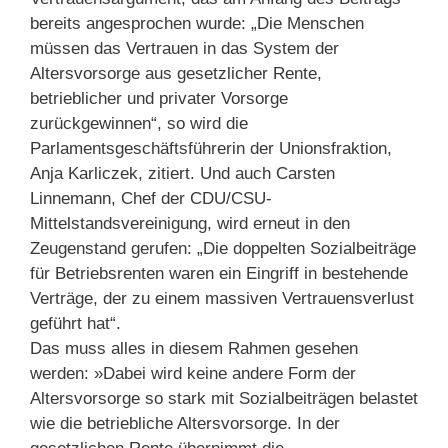
bereits angesprochen wurde: „Die Menschen
müssen das Vertrauen in das System der
Altersvorsorge aus gesetzlicher Rente,
betrieblicher und privater Vorsorge
zurückgewinnen“, so wird die
Parlamentsgeschäftsführerin der Unionsfraktion,
Anja Karliczek, zitiert. Und auch Carsten
Linnemann, Chef der CDU/CSU-
Mittelstandsvereinigung, wird erneut in den
Zeugenstand gerufen: „Die doppelten Sozialbeiträge
für Betriebsrenten waren ein Eingriff in bestehende
Verträge, der zu einem massiven Vertrauensverlust
geführt hat“.
Das muss alles in diesem Rahmen gesehen
werden: »Dabei wird keine andere Form der
Altersvorsorge so stark mit Sozialbeiträgen belastet
wie die betriebliche Altersvorsorge. In der