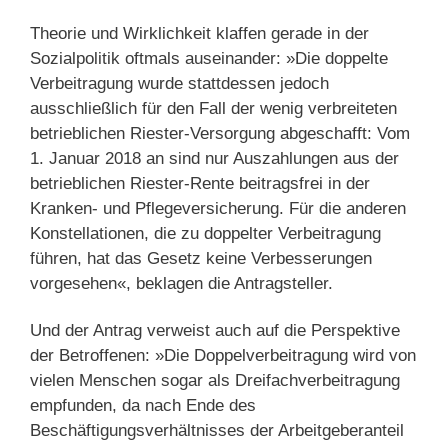
Theorie und Wirklichkeit klaffen gerade in der
Sozialpolitik oftmals auseinander: »Die doppelte
Verbeitragung wurde stattdessen jedoch
ausschließlich für den Fall der wenig verbreiteten
betrieblichen Riester-Versorgung abgeschafft: Vom
1. Januar 2018 an sind nur Auszahlungen aus der
betrieblichen Riester-Rente beitragsfrei in der
Kranken- und Pflegeversicherung. Für die anderen
Konstellationen, die zu doppelter Verbeitragung
führen, hat das Gesetz keine Verbesserungen
vorgesehen«, beklagen die Antragsteller.
Und der Antrag verweist auch auf die Perspektive
der Betroffenen: »Die Doppelverbeitragung wird von
vielen Menschen sogar als Dreifachverbeitragung
empfunden, da nach Ende des
Beschäftigungsverhältnisses der Arbeitgeberanteil