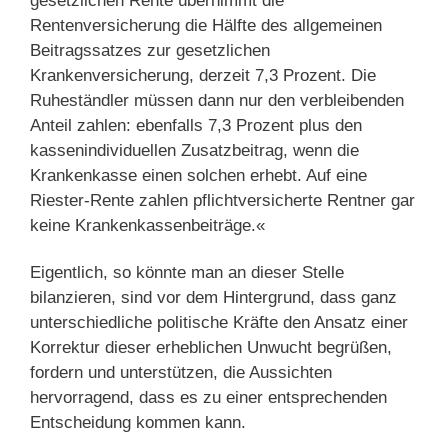
gesetzlichen Rente übernimmt die
Rentenversicherung die Hälfte des allgemeinen
Beitragssatzes zur gesetzlichen
Krankenversicherung, derzeit 7,3 Prozent. Die
Ruheständler müssen dann nur den verbleibenden
Anteil zahlen: ebenfalls 7,3 Prozent plus den
kassenindividuellen Zusatzbeitrag, wenn die
Krankenkasse einen solchen erhebt. Auf eine
Riester-Rente zahlen pflicht­versicherte Rentner gar
keine Krankenkassenbeiträge.«
Eigentlich, so könnte man an dieser Stelle
bilanzieren, sind vor dem Hintergrund, dass ganz
unterschiedliche politische Kräfte den Ansatz einer
Korrektur dieser erheblichen Unwucht begrüßen,
fordern und unterstützen, die Aussichten
hervorragend, dass es zu einer entsprechenden
Entscheidung kommen kann.