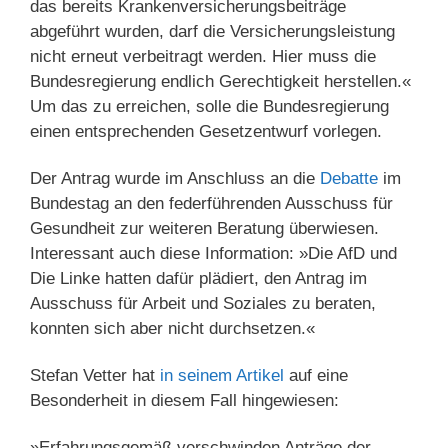
das bereits Krankenversicherungsbeiträge
abgeführt wurden, darf die Versicherungsleistung
nicht erneut verbeitragt werden. Hier muss die
Bundesregierung endlich Gerechtigkeit herstellen.«
Um das zu erreichen, solle die Bundesregierung
einen entsprechenden Gesetzentwurf vorlegen.
Der Antrag wurde im Anschluss an die
Debatte
im
Bundestag an den federführenden Ausschuss für
Gesundheit zur weiteren Beratung überwiesen.
Interessant auch diese Information: »Die AfD und
Die Linke hatten dafür plädiert, den Antrag im
Ausschuss für Arbeit und Soziales zu beraten,
konnten sich aber nicht durchsetzen.«
Stefan Vetter hat
in seinem Artikel
auf eine
Besonderheit in diesem Fall hingewiesen:
»Erfahrungsgemäß verschwinden Anträge der