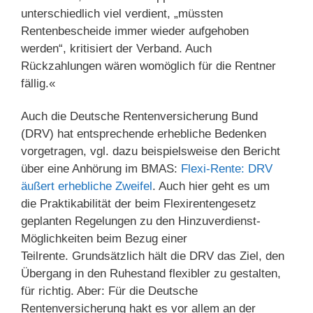
unterschiedlich viel verdient, „müssten
Rentenbescheide immer wieder aufgehoben
werden“, kritisiert der Verband. Auch
Rückzahlungen wären womöglich für die Rentner
fällig.«
Auch die Deutsche Rentenversicherung Bund
(DRV) hat entsprechende erhebliche Bedenken
vorgetragen, vgl. dazu beispielsweise den Bericht
über eine Anhörung im BMAS:
Flexi-Rente: DRV
äußert erhebliche Zweifel
. Auch hier geht es um
die Praktikabilität der beim Flexirentengesetz
geplanten Regelungen zu den Hinzuverdienst-
Möglichkeiten beim Bezug einer
Teilrente. Grundsätzlich hält die DRV das Ziel, den
Übergang in den Ruhestand flexibler zu gestalten,
für richtig. Aber: Für die Deutsche
Rentenversicherung hakt es vor allem an der