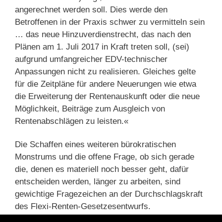
angerechnet werden soll. Dies werde den
Betroffenen in der Praxis schwer zu vermitteln sein
… das neue Hinzuverdienstrecht, das nach den
Plänen am 1. Juli 2017 in Kraft treten soll, (sei)
aufgrund umfangreicher EDV-technischer
Anpassungen nicht zu realisieren. Gleiches gelte
für die Zeitpläne für andere Neuerungen wie etwa
die Erweiterung der Rentenauskunft oder die neue
Möglichkeit, Beiträge zum Ausgleich von
Rentenabschlägen zu leisten.«
Die Schaffen eines weiteren bürokratischen
Monstrums und die offene Frage, ob sich gerade
die, denen es materiell noch besser geht, dafür
entscheiden werden, länger zu arbeiten, sind
gewichtige Fragezeichen an der Durchschlagskraft
des Flexi-Renten-Gesetzesentwurfs.