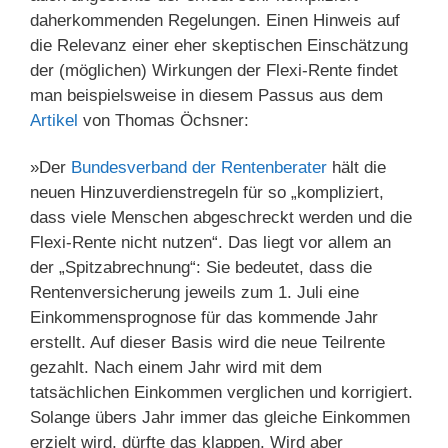
daherkommenden Regelungen. Einen Hinweis auf
die Relevanz einer eher skeptischen Einschätzung
der (möglichen) Wirkungen der Flexi-Rente findet
man beispielsweise in diesem Passus aus dem
Artikel
von Thomas Öchsner:
»Der
Bundesverband der Rentenberater
hält die
neuen Hinzuverdienstregeln für so „kompliziert,
dass viele Menschen abgeschreckt werden und die
Flexi-Rente nicht nutzen“. Das liegt vor allem an
der „Spitzabrechnung“: Sie bedeutet, dass die
Rentenversicherung jeweils zum 1. Juli eine
Einkommensprognose für das kommende Jahr
erstellt. Auf dieser Basis wird die neue Teilrente
gezahlt. Nach einem Jahr wird mit dem
tatsächlichen Einkommen verglichen und korrigiert.
Solange übers Jahr immer das gleiche Einkommen
erzielt wird, dürfte das klappen. Wird aber