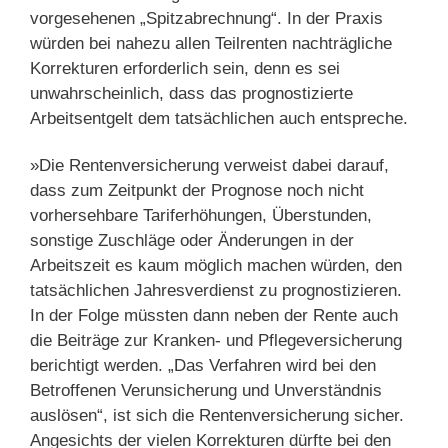
vorgesehenen „Spitzabrechnung“. In der Praxis
würden bei nahezu allen Teilrenten nachträgliche
Korrekturen erforderlich sein, denn es sei
unwahrscheinlich, dass das prognostizierte
Arbeitsentgelt dem tatsächlichen auch entspreche.
»Die Rentenversicherung verweist dabei darauf,
dass zum Zeitpunkt der Prognose noch nicht
vorhersehbare Tariferhöhungen, Überstunden,
sonstige Zuschläge oder Änderungen in der
Arbeitszeit es kaum möglich machen würden, den
tatsächlichen Jahresverdienst zu prognostizieren.
In der Folge müssten dann neben der Rente auch
die Beiträge zur Kranken- und Pflegeversicherung
berichtigt werden. „Das Verfahren wird bei den
Betroffenen Verunsicherung und Unverständnis
auslösen“, ist sich die Rentenversicherung sicher.
Angesichts der vielen Korrekturen dürfte bei den