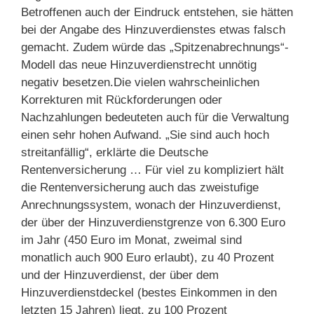
Betroffenen auch der Eindruck entstehen, sie hätten
bei der Angabe des Hinzuverdienstes etwas falsch
gemacht. Zudem würde das „Spitzenabrechnungs“-
Modell das neue Hinzuverdienstrecht unnötig
negativ besetzen.Die vielen wahrscheinlichen
Korrekturen mit Rückforderungen oder
Nachzahlungen bedeuteten auch für die Verwaltung
einen sehr hohen Aufwand. „Sie sind auch hoch
streitanfällig“, erklärte die Deutsche
Rentenversicherung … Für viel zu kompliziert hält
die Rentenversicherung auch das zweistufige
Anrechnungssystem, wonach der Hinzuverdienst,
der über der Hinzuverdienstgrenze von 6.300 Euro
im Jahr (450 Euro im Monat, zweimal sind
monatlich auch 900 Euro erlaubt), zu 40 Prozent
und der Hinzuverdienst, der über dem
Hinzuverdienstdeckel (bestes Einkommen in den
letzten 15 Jahren) liegt, zu 100 Prozent