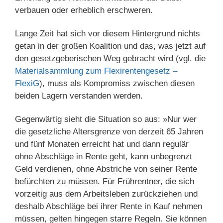
verbauen oder erheblich erschweren.
Lange Zeit hat sich vor diesem Hintergrund nichts
getan in der großen Koalition und das, was jetzt auf
den gesetzgeberischen Weg gebracht wird (vgl. die
Materialsammlung zum Flexirentengesetz –
FlexiG
), muss als Kompromiss zwischen diesen
beiden Lagern verstanden werden.
Gegenwärtig sieht die Situation so aus: »Nur wer
die gesetzliche Altersgrenze von derzeit 65 Jahren
und fünf Monaten erreicht hat und dann regulär
ohne Abschläge in Rente geht, kann unbegrenzt
Geld verdienen, ohne Abstriche von seiner Rente
befürchten zu müssen. Für Frührentner, die sich
vorzeitig aus dem Arbeitsleben zurückziehen und
deshalb Abschläge bei ihrer Rente in Kauf nehmen
müssen, gelten hingegen starre Regeln. Sie können