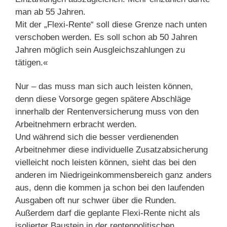
man ab 55 Jahren.
Mit der „Flexi-Rente“ soll diese Grenze nach unten
verschoben werden. Es soll schon ab 50 Jahren
Jahren möglich sein Ausgleichszahlungen zu
tätigen.«
Nur – das muss man sich auch leisten können,
denn diese Vorsorge gegen spätere Abschläge
innerhalb der Rentenversicherung muss von den
Arbeitnehmern erbracht werden.
Und während sich die besser verdienenden
Arbeitnehmer diese individuelle Zusatzabsicherung
vielleicht noch leisten können, sieht das bei den
anderen im Niedrigeinkommensbereich ganz anders
aus, denn die kommen ja schon bei den laufenden
Ausgaben oft nur schwer über die Runden.
Außerdem darf die geplante Flexi-Rente nicht als
isolierter Baustein in der rentenpolitischen