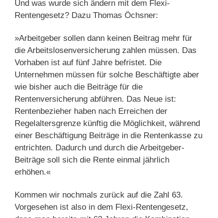
Und was wurde sich ändern mit dem Flexi-
Rentengesetz? Dazu Thomas Öchsner:
»Arbeitgeber sollen dann keinen Beitrag mehr für
die Arbeitslosenversicherung zahlen müssen. Das
Vorhaben ist auf fünf Jahre befristet. Die
Unternehmen müssen für solche Beschäftigte aber
wie bisher auch die Beiträge für die
Rentenversicherung abführen. Das Neue ist:
Rentenbezieher haben nach Erreichen der
Regelaltersgrenze künftig die Möglichkeit, während
einer Beschäftigung Beiträge in die Rentenkasse zu
entrichten. Dadurch und durch die Arbeitgeber-
Beiträge soll sich die Rente einmal jährlich
erhöhen.«
Kommen wir nochmals zurück auf die Zahl 63.
Vorgesehen ist also in dem Flexi-Rentengesetz,