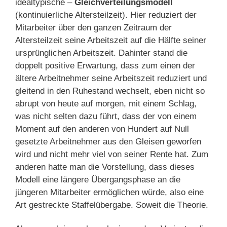
idealtypische –
Gleichverteilungsmodell
(kontinuierliche Altersteilzeit). Hier reduziert der
Mitarbeiter über den ganzen Zeitraum der
Altersteilzeit seine Arbeitszeit auf die Hälfte seiner
ursprünglichen Arbeitszeit. Dahinter stand die
doppelt positive Erwartung, dass zum einen der
ältere Arbeitnehmer seine Arbeitszeit reduziert und
gleitend in den Ruhestand wechselt, eben nicht so
abrupt von heute auf morgen, mit einem Schlag,
was nicht selten dazu führt, dass der von einem
Moment auf den anderen von Hundert auf Null
gesetzte Arbeitnehmer aus den Gleisen geworfen
wird und nicht mehr viel von seiner Rente hat. Zum
anderen hatte man die Vorstellung, dass dieses
Modell eine längere Übergangsphase an die
jüngeren Mitarbeiter ermöglichen würde, also eine
Art gestreckte Staffelübergabe. Soweit die Theorie.