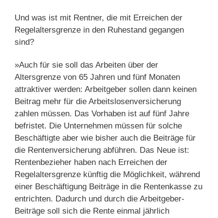
Und was ist mit Rentner, die mit Erreichen der
Regelaltersgrenze in den Ruhestand gegangen
sind?
»Auch für sie soll das Arbeiten über der
Altersgrenze von 65 Jahren und fünf Monaten
attraktiver werden: Arbeitgeber sollen dann keinen
Beitrag mehr für die Arbeitslosenversicherung
zahlen müssen. Das Vorhaben ist auf fünf Jahre
befristet. Die Unternehmen müssen für solche
Beschäftigte aber wie bisher auch die Beiträge für
die Rentenversicherung abführen. Das Neue ist:
Rentenbezieher haben nach Erreichen der
Regelaltersgrenze künftig die Möglichkeit, während
einer Beschäftigung Beiträge in die Rentenkasse zu
entrichten. Dadurch und durch die Arbeitgeber-
Beiträge soll sich die Rente einmal jährlich