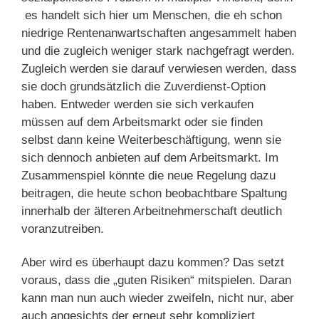
es handelt sich hier um Menschen, die eh schon
niedrige Rentenanwartschaften angesammelt haben
und die zugleich weniger stark nachgefragt werden.
Zugleich werden sie darauf verwiesen werden, dass
sie doch grundsätzlich die Zuverdienst-Option
haben. Entweder werden sie sich verkaufen
müssen auf dem Arbeitsmarkt oder sie finden
selbst dann keine Weiterbeschäftigung, wenn sie
sich dennoch anbieten auf dem Arbeitsmarkt. Im
Zusammenspiel könnte die neue Regelung dazu
beitragen, die heute schon beobachtbare Spaltung
innerhalb der älteren Arbeitnehmerschaft deutlich
voranzutreiben.
Aber wird es überhaupt dazu kommen? Das setzt
voraus, dass die „guten Risiken“ mitspielen. Daran
kann man nun auch wieder zweifeln, nicht nur, aber
auch angesichts der erneut sehr kompliziert