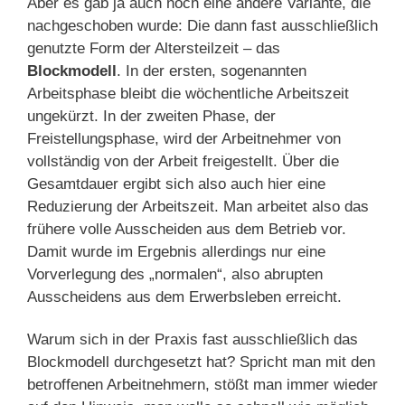
Aber es gab ja auch noch eine andere Variante, die
nachgeschoben wurde: Die dann fast ausschließlich
genutzte Form der Altersteilzeit – das
Blockmodell
. In der ersten, sogenannten
Arbeitsphase bleibt die wöchentliche Arbeitszeit
ungekürzt. In der zweiten Phase, der
Freistellungsphase, wird der Arbeitnehmer von
vollständig von der Arbeit freigestellt. Über die
Gesamtdauer ergibt sich also auch hier eine
Reduzierung der Arbeitszeit. Man arbeitet also das
frühere volle Ausscheiden aus dem Betrieb vor.
Damit wurde im Ergebnis allerdings nur eine
Vorverlegung des „normalen“, also abrupten
Ausscheidens aus dem Erwerbsleben erreicht.
Warum sich in der Praxis fast ausschließlich das
Blockmodell durchgesetzt hat? Spricht man mit den
betroffenen Arbeitnehmern, stößt man immer wieder