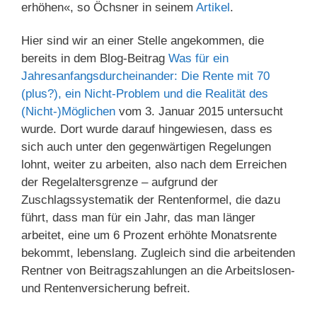
erhöhen«, so Öchsner in seinem
Artikel
.
Hier sind wir an einer Stelle angekommen, die
bereits in dem Blog-Beitrag
Was für ein
Jahresanfangsdurcheinander: Die Rente mit 70
(plus?), ein Nicht-Problem und die Realität des
(Nicht-)Möglichen
vom 3. Januar 2015 untersucht
wurde. Dort wurde darauf hingewiesen, dass es
sich auch unter den gegenwärtigen Regelungen
lohnt, weiter zu arbeiten, also nach dem Erreichen
der Regelaltersgrenze – aufgrund der
Zuschlagssystematik der Rentenformel, die dazu
führt, dass man für ein Jahr, das man länger
arbeitet, eine um 6 Prozent erhöhte Monatsrente
bekommt, lebenslang. Zugleich sind die arbeitenden
Rentner von Beitragszahlungen an die Arbeitslosen-
und Rentenversicherung befreit.