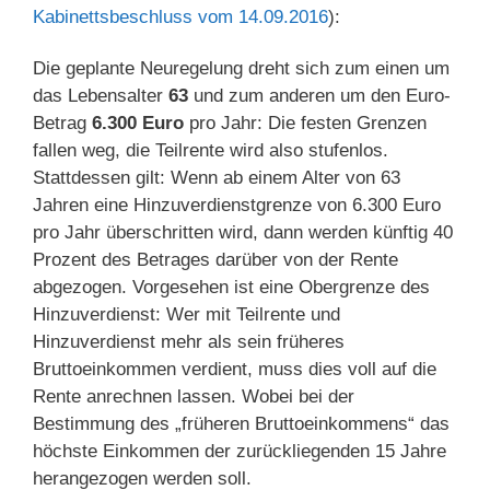
Kabinettsbeschluss vom 14.09.2016
):
Die geplante Neuregelung dreht sich zum einen um
das Lebensalter
63
und zum anderen um den Euro-
Betrag
6.300 Euro
pro Jahr: Die festen Grenzen
fallen weg, die Teilrente wird also stufenlos.
Stattdessen gilt: Wenn ab einem Alter von 63
Jahren eine Hinzuverdienstgrenze von 6.300 Euro
pro Jahr überschritten wird, dann werden künftig 40
Prozent des Betrages darüber von der Rente
abgezogen. Vorgesehen ist eine Obergrenze des
Hinzuverdienst: Wer mit Teilrente und
Hinzuverdienst mehr als sein früheres
Bruttoeinkommen verdient, muss dies voll auf die
Rente anrechnen lassen. Wobei bei der
Bestimmung des „früheren Bruttoeinkommens“ das
höchste Einkommen der zurückliegenden 15 Jahre
herangezogen werden soll.