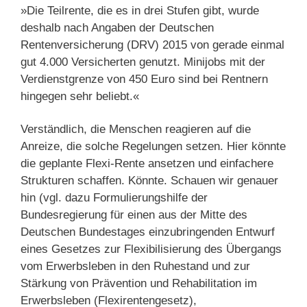
»Die Teilrente, die es in drei Stufen gibt, wurde
deshalb nach Angaben der Deutschen
Rentenversicherung (DRV) 2015 von gerade einmal
gut 4.000 Versicherten genutzt. Minijobs mit der
Verdienstgrenze von 450 Euro sind bei Rentnern
hingegen sehr beliebt.«
Verständlich, die Menschen reagieren auf die
Anreize, die solche Regelungen setzen. Hier könnte
die geplante Flexi-Rente ansetzen und einfachere
Strukturen schaffen. Könnte. Schauen wir genauer
hin (vgl. dazu Formulierungshilfe der
Bundesregierung für einen aus der Mitte des
Deutschen Bundestages einzubringenden Entwurf
eines Gesetzes zur Flexibilisierung des Übergangs
vom Erwerbsleben in den Ruhestand und zur
Stärkung von Prävention und Rehabilitation im
Erwerbsleben (Flexirentengesetz),