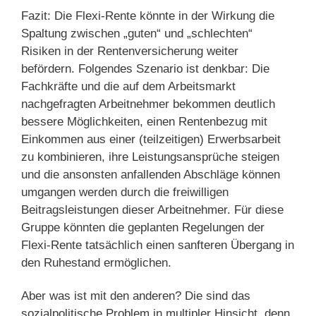
Fazit: Die Flexi-Rente könnte in der Wirkung die
Spaltung zwischen „guten“ und „schlechten“
Risiken in der Rentenversicherung weiter
befördern. Folgendes Szenario ist denkbar: Die
Fachkräfte und die auf dem Arbeitsmarkt
nachgefragten Arbeitnehmer bekommen deutlich
bessere Möglichkeiten, einen Rentenbezug mit
Einkommen aus einer (teilzeitigen) Erwerbsarbeit
zu kombinieren, ihre Leistungsansprüche steigen
und die ansonsten anfallenden Abschläge können
umgangen werden durch die freiwilligen
Beitragsleistungen dieser Arbeitnehmer. Für diese
Gruppe könnten die geplanten Regelungen der
Flexi-Rente tatsächlich einen sanfteren Übergang in
den Ruhestand ermöglichen.
Aber was ist mit den anderen? Die sind das
sozialpolitische Problem in multipler Hinsicht, denn